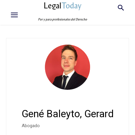
Legal
Today
Por y para profesionales del Derecho
Gené Baleyto, Gerard
Abogado