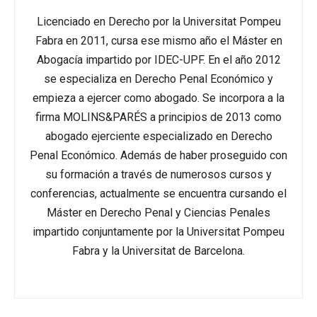
Licenciado en Derecho por la Universitat Pompeu
Fabra en 2011, cursa ese mismo año el Máster en
Abogacía impartido por IDEC-UPF. En el año 2012
se especializa en Derecho Penal Económico y
empieza a ejercer como abogado. Se incorpora a la
firma MOLINS&PARÉS a principios de 2013 como
abogado ejerciente especializado en Derecho
Penal Económico. Además de haber proseguido con
su formación a través de numerosos cursos y
conferencias, actualmente se encuentra cursando el
Máster en Derecho Penal y Ciencias Penales
impartido conjuntamente por la Universitat Pompeu
Fabra y la Universitat de Barcelona.