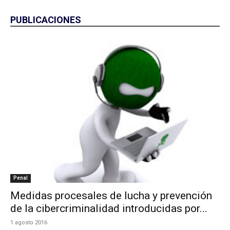
PUBLICACIONES
Penal
Medidas procesales de lucha y prevención
de la cibercriminalidad introducidas por...
1 agosto 2016