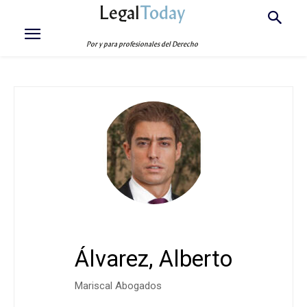
Legal
Today
Por y para profesionales del Derecho
Álvarez, Alberto
Mariscal Abogados