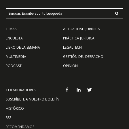
Buscar: Escribe aquí tu búsqueda
TEMAS
ACTUALIDAD JURÍDICA
ENCUESTA
PRÁCTICA JURÍDICA
LIBRO DE LA SEMANA
LEGALTECH
MULTIMEDIA
GESTIÓN DEL DESPACHO
PODCAST
OPINIÓN
COLABORADORES
SUSCRÍBETE A NUESTRO BOLETÍN
HISTÓRICO
RSS
RECOMENDAMOS