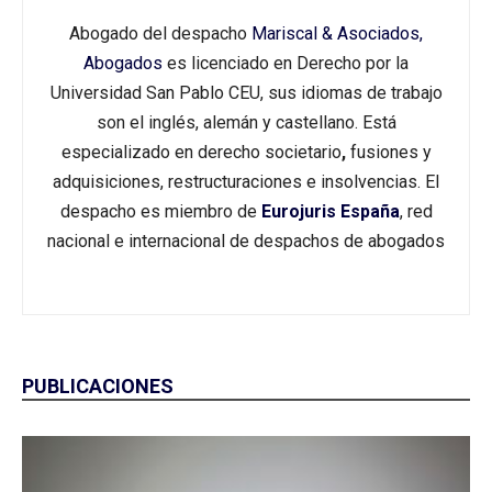
Abogado del despacho
Mariscal & Asociados,
Abogados
es licenciado en Derecho por la
Universidad San Pablo CEU, sus idiomas de trabajo
son el inglés, alemán y castellano. Está
especializado en derecho societario
,
fusiones y
adquisiciones, restructuraciones e insolvencias. El
despacho es miembro de
Eurojuris España
, red
nacional e internacional de despachos de abogados
PUBLICACIONES