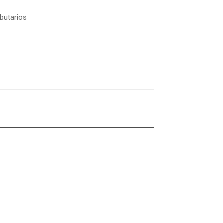
butarios