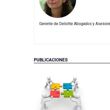
Gerente de Deloitte Abogados y Asesores
PUBLICACIONES