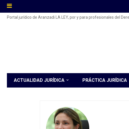
Portal jurídico de Aranzadi LA LEY, por y para profesionales del De
ACTUALIDAD JURÍDICA
PRÁCTICA JURÍDICA