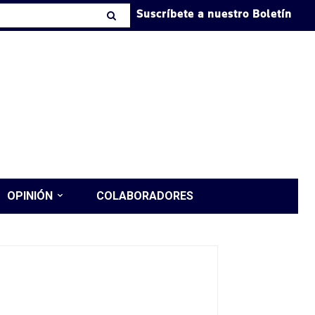
Suscríbete a nuestro Boletín
OPINIÓN
COLABORADORES