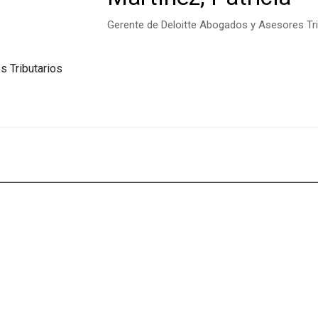
Gerente de Deloitte Abogados y Asesores Tri
 Tributarios