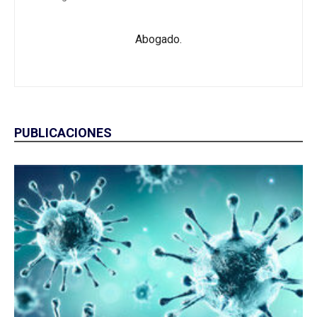
Abogado.
PUBLICACIONES