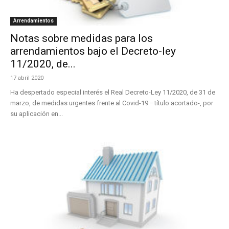
Arrendamientos
Notas sobre medidas para los
arrendamientos bajo el Decreto-ley
11/2020, de...
17 abril 2020
Ha despertado especial interés el Real Decreto-Ley 11/2020, de 31 de
marzo, de medidas urgentes frente al Covid-19 –título acortado-, por
su aplicación en...