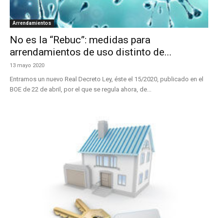
Arrendamientos
No es la “Rebuc”: medidas para
arrendamientos de uso distinto de...
13 mayo 2020
Entramos un nuevo Real Decreto Ley, éste el 15/2020, publicado en el
BOE de 22 de abril, por el que se regula ahora, de...