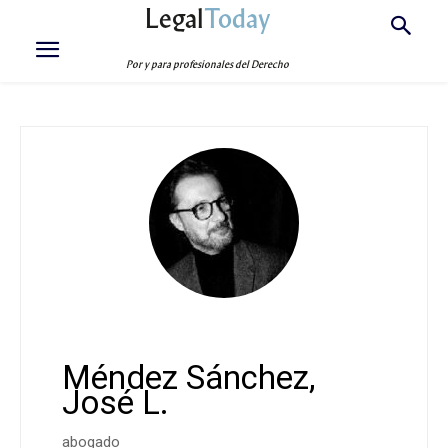
Legal
Today
Por y para profesionales del Derecho
Méndez Sánchez,
José L.
abogado