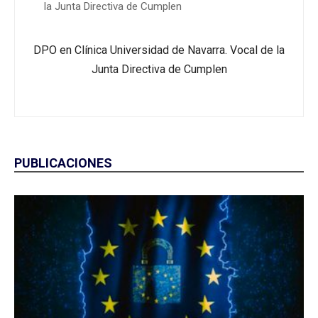
la Junta Directiva de Cumplen
DPO en Clínica Universidad de Navarra. Vocal de la
Junta Directiva de Cumplen
PUBLICACIONES