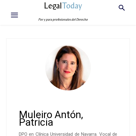
Legal
Today
Por y para profesionales del Derecho
Muleiro Antón,
Patricia
DPO en Clínica Universidad de Navarra. Vocal de