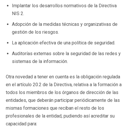
Implantar los desarrollos normativos de la Directiva
NIS 2.
Adopción de la medidas técnicas y organizativas de
gestión de los riesgos.
La aplicación efectiva de una política de seguridad.
Auditorías externas sobre la seguridad de las redes y
sistemas de la información.
Otra novedad a tener en cuenta es la obligación regulada
en el artículo 20.2 de la Directiva, relativa a la formación a
todos los miembros de los órganos de dirección de las
entidades, que deberán participar periódicamente de las
mismas formaciones que reciban el resto de los
profesionales de la entidad, pudiendo así acreditar su
capacidad para: