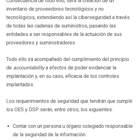
Consecuencia de todo ello, será la creación de un
inventario de proveedores tecnológicos y no
tecnológicos, extendiendo así la ciberseguridad a través
de todas las cadenas de suministros, pasando las
entidades a ser responsables de la actuación de sus
proveedores y suministradores.
Todo ello irá acompañado del cumplimiento del principio
de
accountability
a efectos de poder evidenciar la
implantación y, en su caso, eficacia de los controles
implantados.
Los requerimientos de seguridad que tendrán que cumplir
los OES y DSP serán, entre otros, los siguientes:
Contar con un persona u órgano colegiado responsable
de la seguridad de la información.