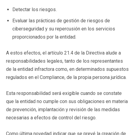
Detectar los riesgos.
Evaluar las prácticas de gestión de riesgos de
ciberseguridad y su repercusión en los servicios
proporcionados por la entidad.
A estos efectos, el artículo 21.4 de la Directiva alude a
responsabilidades legales, tanto de los representantes
de la entidad infractora como, en determinados supuestos
regulados en el Compliance, de la propia persona jurídica.
Esta responsabilidad será exigible cuando se constate
que la entidad no cumple con sus obligaciones en materia
de prevención, implantación y revisión de las medidas
necesarias a efectos de control del riesgo.
Como última novedad indicar que se prevé la creación de