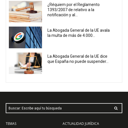
¿Réquiem por el Reglamento
1393/2007 de relativo a la
notificación y al...
La Abogada General de la UE avala
la multa de más de 4.000...
La Abogada General de la UE dice
que España no puede suspender...
Buscar: Escribe aquí tu búsqueda
TEMAS
ACTUALIDAD JURÍDICA