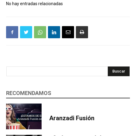
No hay entradas relacionadas
Buscar
RECOMENDAMOS
Aranzadi Fusión