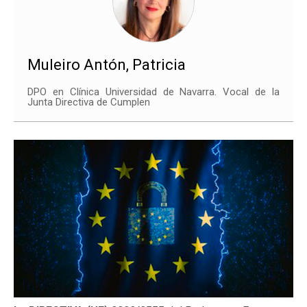
Muleiro Antón, Patricia
DPO en Clínica Universidad de Navarra. Vocal de la
Junta Directiva de Cumplen