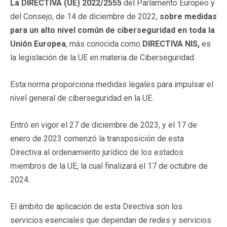
La DIRECTIVA (UE) 2022/2555
del Parlamento Europeo y
del Consejo, de 14 de diciembre de 2022,
sobre medidas
para un alto nivel común de ciberseguridad en toda la
Unión Europea
, más conocida como
DIRECTIVA NIS,
es
la legislación de la UE en materia de Ciberseguridad.
Esta norma proporciona medidas legales para impulsar el
nivel general de ciberseguridad en la UE.
Entró en vigor el 27 de diciembre de 2023, y el 17 de
enero de 2023 comenzó la transposición de esta
Directiva al ordenamiento jurídico de los estados
miembros de la UE, la cual finalizará el 17 de octubre de
2024.
El ámbito de aplicación de esta Directiva son los
servicios esenciales que dependan de redes y servicios