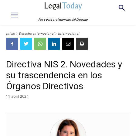
Legal
Today
Por y para profesionales del Derecho
Inicio
Derecho Internacional
Internacional
Directiva NIS 2. Novedades y
su trascendencia en los
Órganos Directivos
11 abril 2024