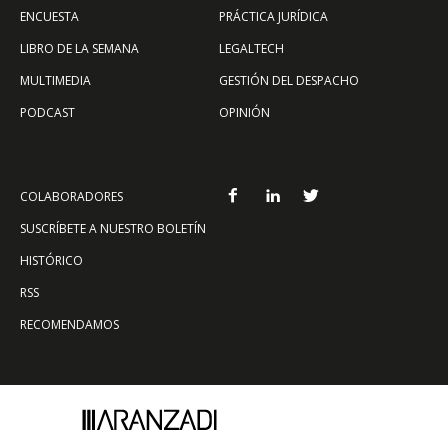
ENCUESTA
PRÁCTICA JURÍDICA
LIBRO DE LA SEMANA
LEGALTECH
MULTIMEDIA
GESTIÓN DEL DESPACHO
PODCAST
OPINIÓN
COLABORADORES
SUSCRÍBETE A NUESTRO BOLETÍN
HISTÓRICO
RSS
RECOMENDAMOS