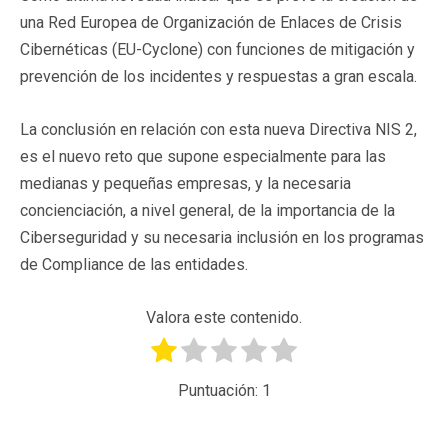
una Red Europea de Organización de Enlaces de Crisis
Cibernéticas (EU-Cyclone) con funciones de mitigación y
prevención de los incidentes y respuestas a gran escala.
La conclusión en relación con esta nueva Directiva NIS 2,
es el nuevo reto que supone especialmente para las
medianas y pequeñas empresas, y la necesaria
concienciación, a nivel general, de la importancia de la
Ciberseguridad y su necesaria inclusión en los programas
de Compliance de las entidades.
Valora este contenido.
Puntuación:
1