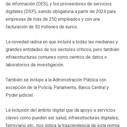
de información (OES), y los proveedores de servicios
digitales (DSP), siendo obligatoria a partir de 2024 para
empresas de más de 250 empleados y con una
facturación de 50 millones de euros.
La novedad radica en que incluirá a todas las medianas y
grandes entidades de los sectores críticos, pero también
infraestructuras comunes como centros de datos o
laboratorios de investigación.
También se incluye a la Administración Pública con
excepción de la Policía, Parlamento, Banco Central y
Poder judicial.
La inclusión del ámbito digital que da apoyo a servicios
claves como pueden ser salud, infraestructuras digitales,
ferroviario etc., nos indica la trascendencia de esta norma.