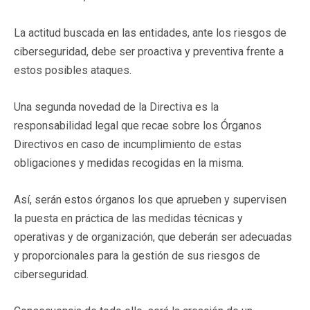
La actitud buscada en las entidades, ante los riesgos de
ciberseguridad, debe ser proactiva y preventiva frente a
estos posibles ataques.
Una segunda novedad de la Directiva es la
responsabilidad legal que recae sobre los Órganos
Directivos en caso de incumplimiento de estas
obligaciones y medidas recogidas en la misma.
Así, serán estos órganos los que aprueben y supervisen
la puesta en práctica de las medidas técnicas y
operativas y de organización, que deberán ser adecuadas
y proporcionales para la gestión de sus riesgos de
ciberseguridad.