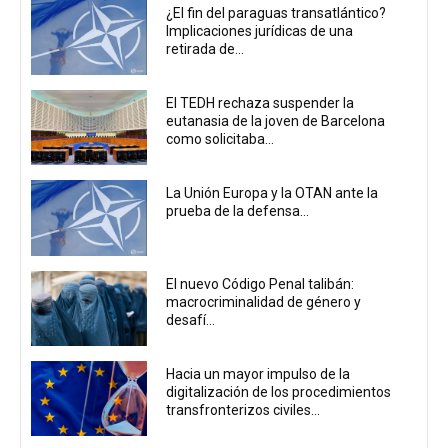
¿El fin del paraguas transatlántico?
Implicaciones jurídicas de una
retirada de...
El TEDH rechaza suspender la
eutanasia de la joven de Barcelona
como solicitaba...
La Unión Europa y la OTAN ante la
prueba de la defensa...
El nuevo Código Penal talibán:
macrocriminalidad de género y
desafí...
Hacia un mayor impulso de la
digitalización de los procedimientos
transfronterizos civiles...