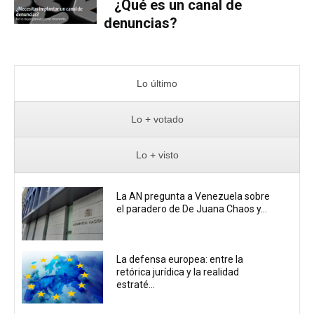
¿Qué es un canal de
denuncias?
Lo último
Lo + votado
Lo + visto
La AN pregunta a Venezuela sobre
el paradero de De Juana Chaos y...
La defensa europea: entre la
retórica jurídica y la realidad
estraté...