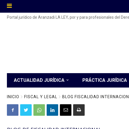
Portal jurídico de Aranzadi LA LEY, por y para profesionales del De
ACTUALIDAD JURÍDICA
PRÁCTICA JURÍDICA
INICIO
FISCAL Y LEGAL
BLOG FISCALIDAD INTERNACIO