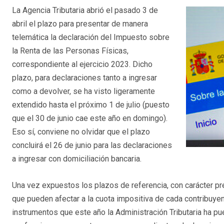
La Agencia Tributaria abrió el pasado 3 de
abril el plazo para presentar de manera
telemática la declaración del Impuesto sobre
la Renta de las Personas Físicas,
correspondiente al ejercicio 2023. Dicho
plazo, para declaraciones tanto a ingresar
como a devolver, se ha visto ligeramente
extendido hasta el próximo 1 de julio (puesto
que el 30 de junio cae este año en domingo).
Eso sí, conviene no olvidar que el plazo
concluirá el 26 de junio para las declaraciones
a ingresar con domiciliación bancaria.
Una vez expuestos los plazos de referencia, con carácter pre
que pueden afectar a la cuota impositiva de cada contribuyen
instrumentos que este año la Administración Tributaria ha pu