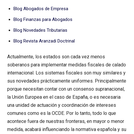
Blog Abogados de Empresa
Blog Finanzas para Abogados
Blog Novedades Tributarias
Blog Revista Aranzadi Doctrinal
Actualmente, los estados son cada vez menos
soberanos para implementar medidas fiscales de calado
internacional. Los sistemas fiscales son muy similares y
sus novedades prácticamente uniformes. Principalmente
porque necesitan contar con un consenso supranacional,
la Unión Europea en el caso de España, o es necesaria
una unidad de actuación y coordinación de intereses
comunes como es la OCDE. Por lo tanto, todo lo que
acontece fuera de nuestras fronteras, en mayor o menor
medida, acabará influenciando la normativa española y su