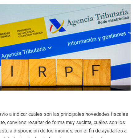
vio a indicar cuales son las principales novedades fiscales
te, conviene resaltar de forma muy sucinta, cuáles son los
esto a disposición de los mismos, con el fin de ayudarles a