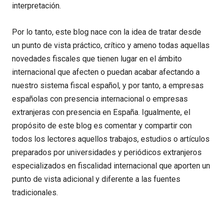
interpretación.
Por lo tanto, este blog nace con la idea de tratar desde
un punto de vista práctico, crítico y ameno todas aquellas
novedades fiscales que tienen lugar en el ámbito
internacional que afecten o puedan acabar afectando a
nuestro sistema fiscal español, y por tanto, a empresas
españolas con presencia internacional o empresas
extranjeras con presencia en España. Igualmente, el
propósito de este blog es comentar y compartir con
todos los lectores aquellos trabajos, estudios o artículos
preparados por universidades y periódicos extranjeros
especializados en fiscalidad internacional que aporten un
punto de vista adicional y diferente a las fuentes
tradicionales.