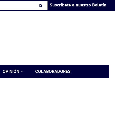
Suscríbete a nuestro Boletín
OPINIÓN
COLABORADORES