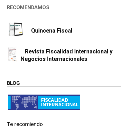
RECOMENDAMOS
Quincena Fiscal
Revista Fiscalidad Internacional y
Negocios Internacionales
BLOG
Te recomiendo