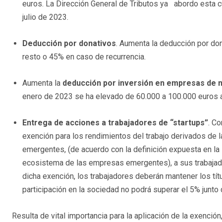
euros. La Dirección General de Tributos ya abordo esta 
julio de 2023.
Deducción por donativos
. Aumenta la deducción por don
resto o 45% en caso de recurrencia.
Aumenta la
deducción por inversión en empresas de n
enero de 2023 se ha elevado de 60.000 a 100.000 euros 
Entrega de acciones a trabajadores de “startups”
. C
exención para los rendimientos del trabajo derivados de 
emergentes, (de acuerdo con la definición expuesta en l
ecosistema de las empresas emergentes), a sus trabajado
dicha exención, los trabajadores deberán mantener los tít
participación en la sociedad no podrá superar el 5% junt
Resulta de vital importancia para la aplicación de la exención