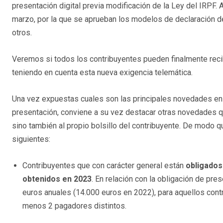
presentación digital previa modificación de la Ley del IRPF
marzo, por la que se aprueban los modelos de declaración d
otros.
Veremos si todos los contribuyentes pueden finalmente recib
teniendo en cuenta esta nueva exigencia telemática.
Una vez expuestas cuales son las principales novedades en 
presentación, conviene a su vez destacar otras novedades qu
sino también al propio bolsillo del contribuyente. De modo qu
siguientes:
Contribuyentes que con carácter general están
obligados
obtenidos en 2023
. En relación con la obligación de pres
euros anuales (14.000 euros en 2022), para aquellos cont
menos 2 pagadores distintos.