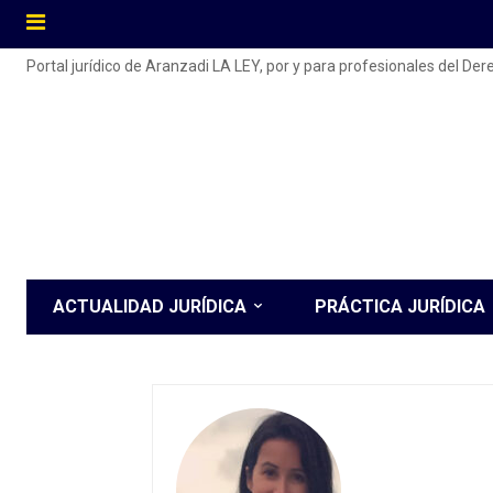
Portal jurídico de Aranzadi LA LEY, por y para profesionales del De
ACTUALIDAD JURÍDICA
PRÁCTICA JURÍDICA