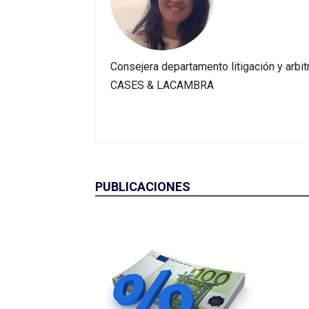
Consejera departamento litigación y arbit
CASES & LACAMBRA
PUBLICACIONES