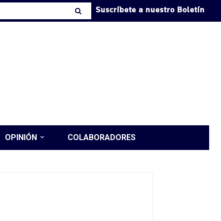
Suscríbete a nuestro Boletín
OPINIÓN
COLABORADORES