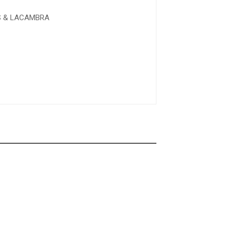
SES & LACAMBRA