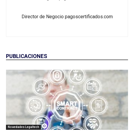
Director de Negocio pagoscertificados.com
PUBLICACIONES
Novedades Legaltech