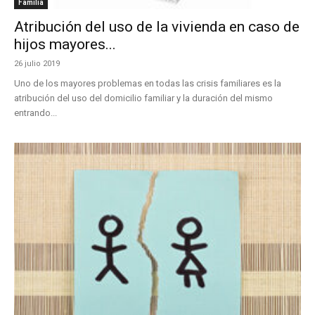
Familia
Atribución del uso de la vivienda en caso de
hijos mayores...
26 julio 2019
Uno de los mayores problemas en todas las crisis familiares es la
atribución del uso del domicilio familiar y la duración del mismo
entrando...