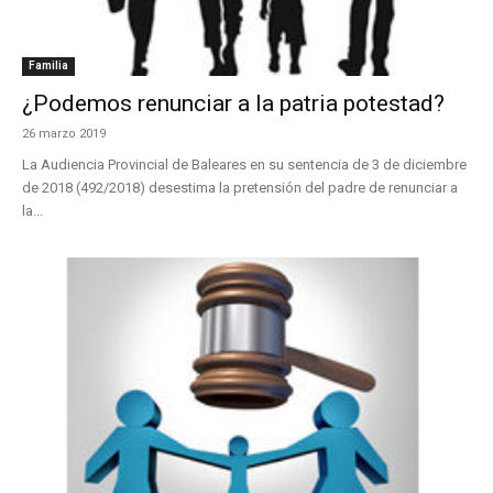
Familia
¿Podemos renunciar a la patria potestad?
26 marzo 2019
La Audiencia Provincial de Baleares en su sentencia de 3 de diciembre
de 2018 (492/2018) desestima la pretensión del padre de renunciar a
la...