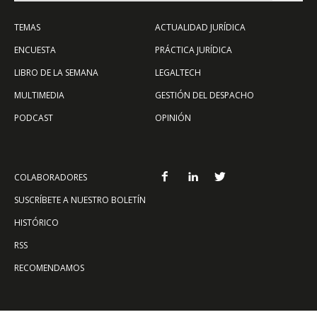
TEMAS
ACTUALIDAD JURÍDICA
ENCUESTA
PRÁCTICA JURÍDICA
LIBRO DE LA SEMANA
LEGALTECH
MULTIMEDIA
GESTIÓN DEL DESPACHO
PODCAST
OPINIÓN
COLABORADORES
SUSCRÍBETE A NUESTRO BOLETÍN
HISTÓRICO
RSS
RECOMENDAMOS