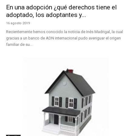
En una adopción ¿qué derechos tiene el
adoptado, los adoptantes y...
16 agosto 2019
Recientemente hemos conocido la noticia de Inés Madrigal, la cual
gracias a un banco de ADN internacional pudo averiguar el origen
familiar de su...