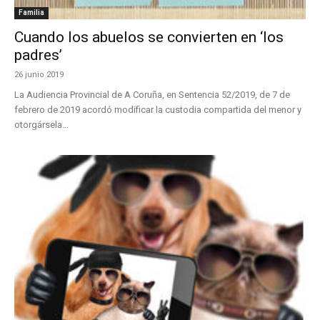
Familia
Cuando los abuelos se convierten en ‘los
padres’
26 junio 2019
La Audiencia Provincial de A Coruña, en Sentencia 52/2019, de 7 de
febrero de 2019 acordó modificar la custodia compartida del menor y
otorgársela...