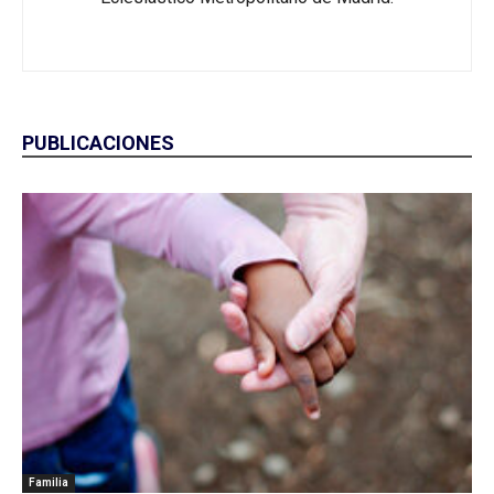
PUBLICACIONES
Familia