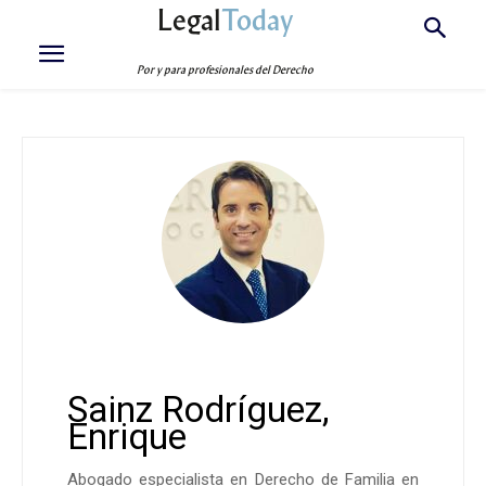
Legal
Today
Por y para profesionales del Derecho
Sainz Rodríguez,
Enrique
Abogado especialista en Derecho de Familia en