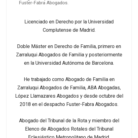
Fuster-Fabra Abogados.
Licenciado en Derecho por la Universidad
Complutense de Madrid.
Doble Máster en Derecho de Familia, primero en
Zarraluqui Abogados de Familia y posteriormente
en la Universidad Autónoma de Barcelona.
He trabajado como Abogado de Familia en
Zarraluqui Abogados de Familia, ABA Abogadas,
López Llamazares Abogados y desde octubre del
2018 en el despacho Fuster-Fabra Abogados.
Abogado del Tribunal de la Rota y miembro del
Elenco de Abogados Rotales del Tribunal
Eclesiástico Metropolitano de Madrid.