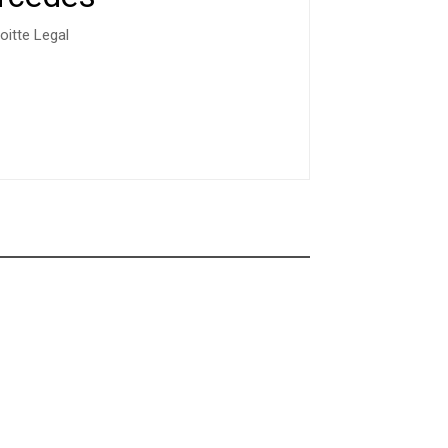
oitte Legal