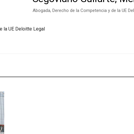
Abogada, Derecho de la Competencia y de la UE Del
 la UE Deloitte Legal