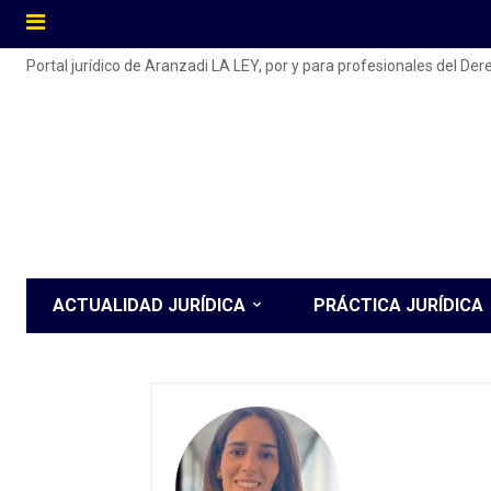
Portal jurídico de Aranzadi LA LEY, por y para profesionales del De
ACTUALIDAD JURÍDICA
PRÁCTICA JURÍDICA