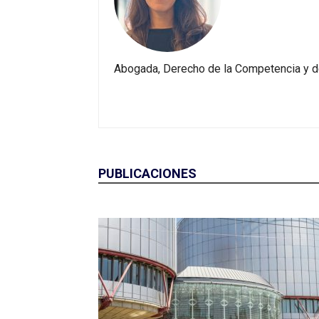
Abogada, Derecho de la Competencia y de
PUBLICACIONES