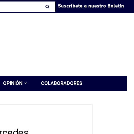
Suscríbete a nuestro Boletín
OPINIÓN
COLABORADORES
ercedes