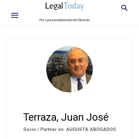
Legal
Today
Por y para profesionales del Derecho
Terraza, Juan José
Socio / Partner en AUGUSTA ABOGADOS