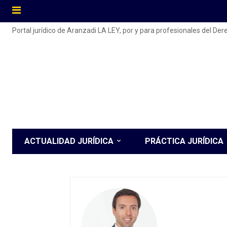
Portal jurídico de Aranzadi LA LEY, por y para profesionales del De
ACTUALIDAD JURÍDICA
PRÁCTICA JURÍDICA