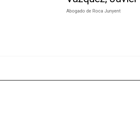
Abogado de Roca Junyent