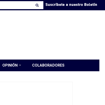
Suscríbete a nuestro Boletín
OPINIÓN
COLABORADORES