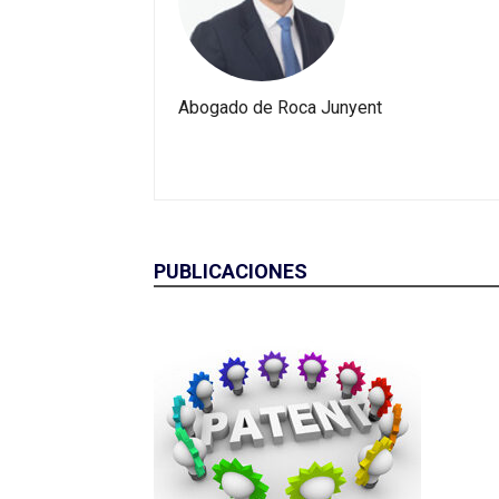
Abogado de Roca Junyent
PUBLICACIONES