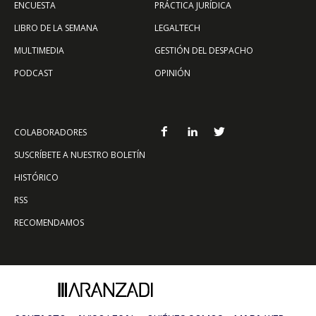
ENCUESTA
PRÁCTICA JURÍDICA
LIBRO DE LA SEMANA
LEGALTECH
MULTIMEDIA
GESTIÓN DEL DESPACHO
PODCAST
OPINIÓN
COLABORADORES
SUSCRÍBETE A NUESTRO BOLETÍN
HISTÓRICO
RSS
RECOMENDAMOS