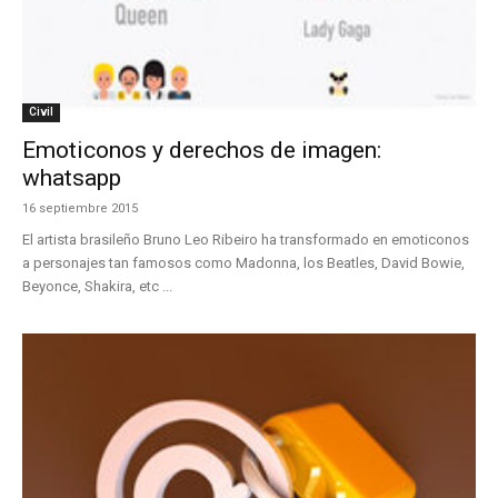
Civil
Emoticonos y derechos de imagen:
whatsapp
16 septiembre 2015
El artista brasileño Bruno Leo Ribeiro ha transformado en emoticonos
a personajes tan famosos como Madonna, los Beatles, David Bowie,
Beyonce, Shakira, etc ...