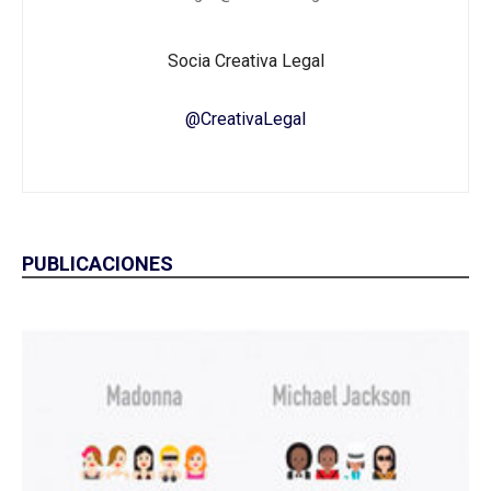
Socia Creativa Legal
@CreativaLegal
PUBLICACIONES