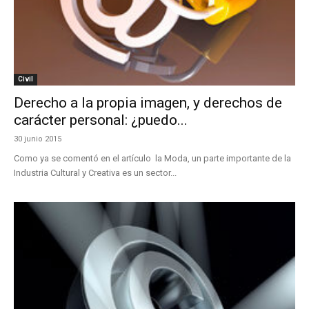
Civil
Derecho a la propia imagen, y derechos de
carácter personal: ¿puedo...
30 junio 2015
Como ya se comentó en el artículo la Moda, un parte importante de la
Industria Cultural y Creativa es un sector...