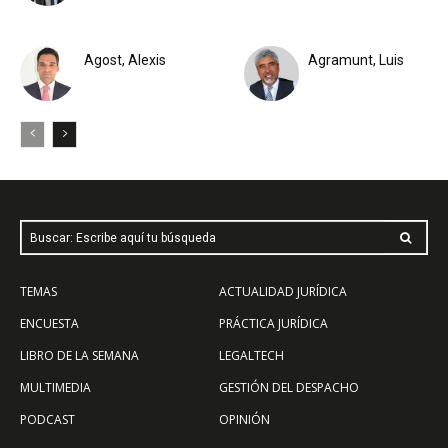
Agost, Alexis
Agramunt, Luis
Buscar: Escribe aquí tu búsqueda
TEMAS
ACTUALIDAD JURÍDICA
ENCUESTA
PRÁCTICA JURÍDICA
LIBRO DE LA SEMANA
LEGALTECH
MULTIMEDIA
GESTIÓN DEL DESPACHO
PODCAST
OPINIÓN