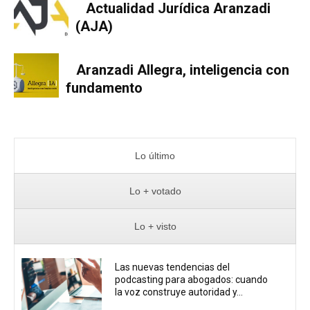
Actualidad Jurídica Aranzadi
(AJA)
Aranzadi Allegra, inteligencia con
fundamento
Lo último
Lo + votado
Lo + visto
Las nuevas tendencias del
podcasting para abogados: cuando
la voz construye autoridad y...