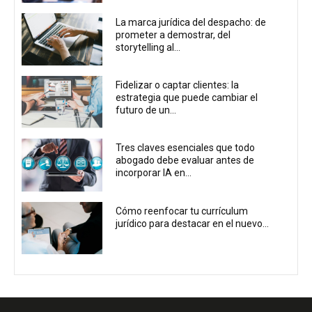
La marca jurídica del despacho: de
prometer a demostrar, del
storytelling al...
Fidelizar o captar clientes: la
estrategia que puede cambiar el
futuro de un...
Tres claves esenciales que todo
abogado debe evaluar antes de
incorporar IA en...
Cómo reenfocar tu currículum
jurídico para destacar en el nuevo...