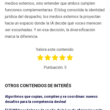
medios externos, sino entender que ambos cumplen
funciones complementarias. El blog consolida la identidad
jurídica del despacho; los medios externos la proyectan
hacia un espacio donde la IA decide qué voces merecen
ser escuchadas. Y en esa decisión, la diversificación
marca la diferencia.
Valora este contenido.
Puntuación:
5
OTROS CONTENIDOS DE INTERÉS
Algoritmos que copian, compiten y se coordinan: nuevos
desafíos para la competencia desleal