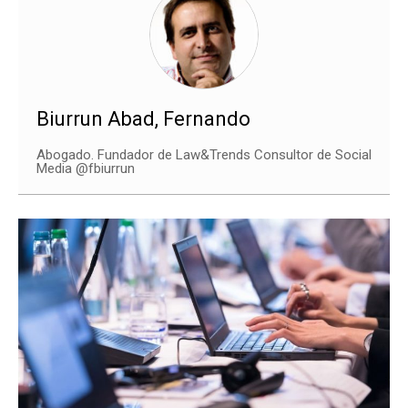
Biurrun Abad, Fernando
Abogado. Fundador de Law&Trends Consultor de Social
Media @fbiurrun