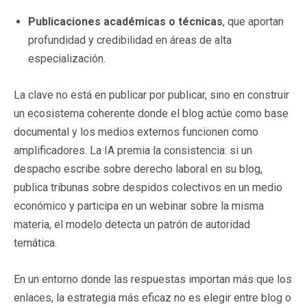
Publicaciones académicas o técnicas
, que aportan
profundidad y credibilidad en áreas de alta
especialización.
La clave no está en publicar por publicar, sino en construir
un ecosistema coherente donde el blog actúe como base
documental y los medios externos funcionen como
amplificadores. La IA premia la consistencia: si un
despacho escribe sobre derecho laboral en su blog,
publica tribunas sobre despidos colectivos en un medio
económico y participa en un webinar sobre la misma
materia, el modelo detecta un patrón de autoridad
temática.
En un entorno donde las respuestas importan más que los
enlaces, la estrategia más eficaz no es elegir entre blog o