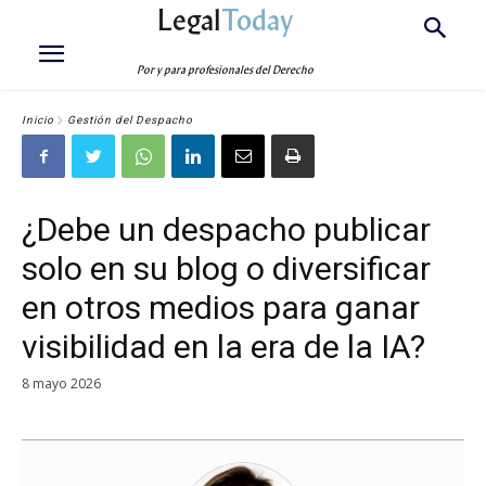
Legal
Today
Por y para profesionales del Derecho
Inicio
Gestión del Despacho
¿Debe un despacho publicar
solo en su blog o diversificar
en otros medios para ganar
visibilidad en la era de la IA?
8 mayo 2026