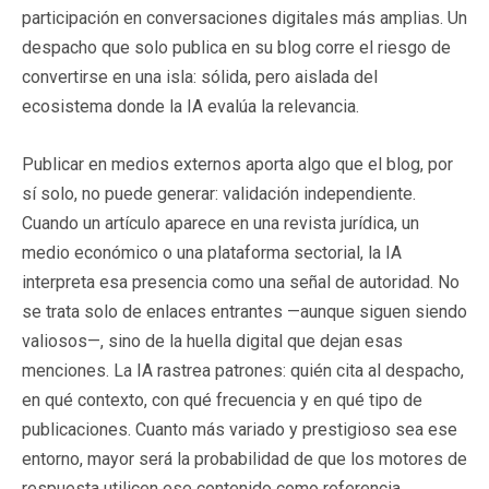
participación en conversaciones digitales más amplias. Un
despacho que solo publica en su blog corre el riesgo de
convertirse en una isla: sólida, pero aislada del
ecosistema donde la IA evalúa la relevancia.
Publicar en medios externos aporta algo que el blog, por
sí solo, no puede generar: validación independiente.
Cuando un artículo aparece en una revista jurídica, un
medio económico o una plataforma sectorial, la IA
interpreta esa presencia como una señal de autoridad. No
se trata solo de enlaces entrantes —aunque siguen siendo
valiosos—, sino de la huella digital que dejan esas
menciones. La IA rastrea patrones: quién cita al despacho,
en qué contexto, con qué frecuencia y en qué tipo de
publicaciones. Cuanto más variado y prestigioso sea ese
entorno, mayor será la probabilidad de que los motores de
respuesta utilicen ese contenido como referencia.