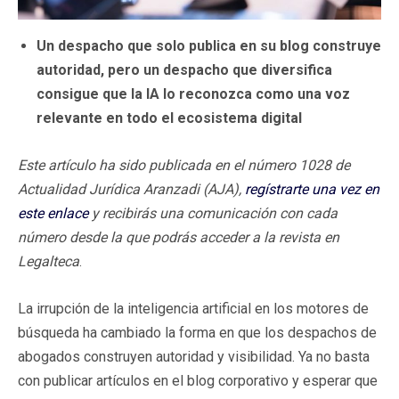
Un despacho que solo publica en su blog construye
autoridad, pero un despacho que diversifica
consigue que la IA lo reconozca como una voz
relevante en todo el ecosistema digital
Este artículo ha sido publicada en el número 1028 de
Actualidad Jurídica Aranzadi (AJA),
regístrarte una vez en
este enlace
y recibirás una comunicación con cada
número desde la que podrás acceder a la revista en
Legalteca
.
La irrupción de la inteligencia artificial en los motores de
búsqueda ha cambiado la forma en que los despachos de
abogados construyen autoridad y visibilidad. Ya no basta
con publicar artículos en el blog corporativo y esperar que