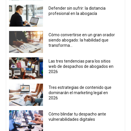
Defender sin sufrir: la distancia
profesional en la abogacía
Cómo convertirse en un gran orador
siendo abogado: la habilidad que
transforma...
Las tres tendencias para los sitios
web de despachos de abogados en
2026
Tres estrategias de contenido que
dominarán el marketing legal en
2026
Cómo blindar tu despacho ante
vulnerabilidades digitales