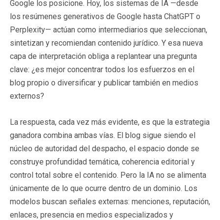
Google los posicione. Hoy, los sistemas de IA —desde
los resúmenes generativos de Google hasta ChatGPT o
Perplexity— actúan como intermediarios que seleccionan,
sintetizan y recomiendan contenido jurídico. Y esa nueva
capa de interpretación obliga a replantear una pregunta
clave: ¿es mejor concentrar todos los esfuerzos en el
blog propio o diversificar y publicar también en medios
externos?
La respuesta, cada vez más evidente, es que la estrategia
ganadora combina ambas vías. El blog sigue siendo el
núcleo de autoridad del despacho, el espacio donde se
construye profundidad temática, coherencia editorial y
control total sobre el contenido. Pero la IA no se alimenta
únicamente de lo que ocurre dentro de un dominio. Los
modelos buscan señales externas: menciones, reputación,
enlaces, presencia en medios especializados y