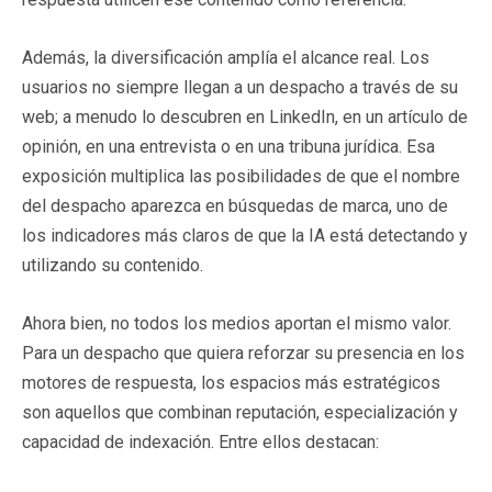
Además, la diversificación amplía el alcance real. Los
usuarios no siempre llegan a un despacho a través de su
web; a menudo lo descubren en LinkedIn, en un artículo de
opinión, en una entrevista o en una tribuna jurídica. Esa
exposición multiplica las posibilidades de que el nombre
del despacho aparezca en búsquedas de marca, uno de
los indicadores más claros de que la IA está detectando y
utilizando su contenido.
Ahora bien, no todos los medios aportan el mismo valor.
Para un despacho que quiera reforzar su presencia en los
motores de respuesta, los espacios más estratégicos
son aquellos que combinan reputación, especialización y
capacidad de indexación. Entre ellos destacan: