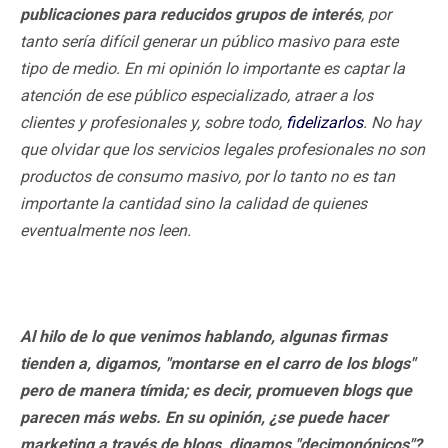
publicaciones para reducidos grupos de interés
, por
tanto sería difícil generar un público masivo para este
tipo de medio. En mi opinión lo importante es captar la
atención de ese público especializado, atraer a los
clientes y profesionales y, sobre todo,
fidelizarlos
. No hay
que olvidar que los servicios legales profesionales no son
productos de consumo masivo, por lo tanto no es tan
importante la cantidad sino la calidad de quienes
eventualmente nos leen.
Al hilo de lo que venimos hablando, algunas firmas
tienden a, digamos, "montarse en el carro de los blogs
"
pero de manera tímida; es decir, promueven blogs
que
parecen más webs. En su opinión, ¿se puede hacer
marketing a través de blogs,
digamos "decimonónicos"?