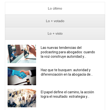
Lo último
Lo + votado
Lo + visto
Las nuevas tendencias del
podcasting para abogados: cuando
la voz construye autoridad y...
Haz que te busquen: autoridad y
diferenciación en la abogacía de...
El papel define el camino, la acción
logra el resultado: estrategia y...