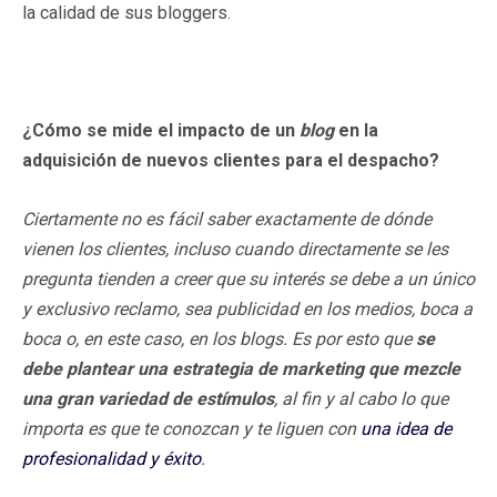
la calidad de sus bloggers.
¿Cómo se mide el impacto de un
blog
en la
adquisición de nuevos clientes para el despacho?
Ciertamente no es fácil saber exactamente de dónde
vienen los clientes, incluso cuando directamente se les
pregunta tienden a creer que su interés se debe a un único
y exclusivo reclamo, sea publicidad en los medios, boca a
boca o, en este caso, en los blogs
. Es por esto que
se
debe plantear una estrategia de marketing que mezcle
una gran variedad de estímulos
, al fin y al cabo lo que
importa es que te conozcan y te liguen con
una idea de
profesionalidad y éxito
.