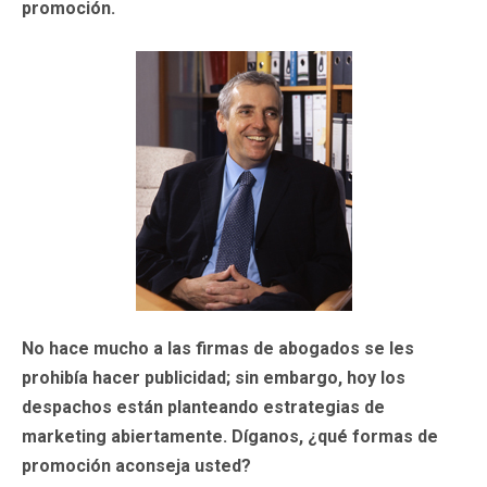
promoción.
No hace mucho a las firmas de abogados se les
prohibía hacer publicidad; sin embargo, hoy los
despachos están planteando estrategias de
marketing abiertamente. Díganos, ¿qué formas de
promoción aconseja usted?