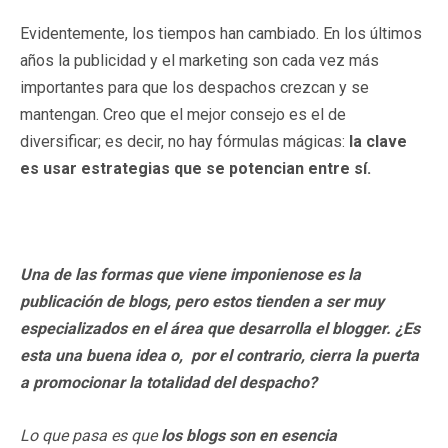
Evidentemente, los tiempos han cambiado. En los últimos
años la publicidad y el marketing son cada vez más
importantes para que los despachos crezcan y se
mantengan. Creo que el mejor consejo es el de
diversificar; es decir, no hay fórmulas mágicas:
la clave
es usar estrategias que se potencian entre sí.
Una de las formas que viene imponienose es la
publicación de blogs
, pero estos tienden a ser muy
especializados en el área que desarrolla el blogger
. ¿Es
esta una buena idea o, por el contrario, cierra la puerta
a promocionar la totalidad del despacho?
Lo que pasa es que
los
blogs
son en esencia