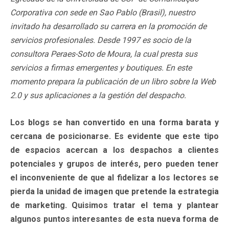
Corporativa con sede en Sao Pablo (Brasil), nuestro
invitado ha desarrollado su carrera en la promoción de
servicios profesionales. Desde 1997 es socio de la
consultora Peraes-Soto de Moura, la cual presta sus
servicios a firmas emergentes y boutiques. En este
momento prepara la publicación de un libro sobre la Web
2.0 y sus aplicaciones a la gestión del despacho.
Los blogs se han convertido en una forma barata y
cercana de posicionarse. Es evidente que este tipo
de espacios acercan a los despachos a clientes
potenciales y grupos de interés, pero pueden tener
el inconveniente de que al fidelizar a los lectores se
pierda la unidad de imagen que pretende la estrategia
de marketing. Quisimos tratar el tema y plantear
algunos puntos interesantes de esta nueva forma de