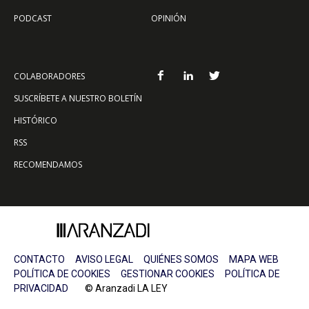
PODCAST
OPINIÓN
COLABORADORES
SUSCRÍBETE A NUESTRO BOLETÍN
HISTÓRICO
RSS
RECOMENDAMOS
CONTACTO
AVISO LEGAL
QUIÉNES SOMOS
MAPA WEB
POLÍTICA DE COOKIES
GESTIONAR COOKIES
POLÍTICA DE
PRIVACIDAD
© Aranzadi LA LEY