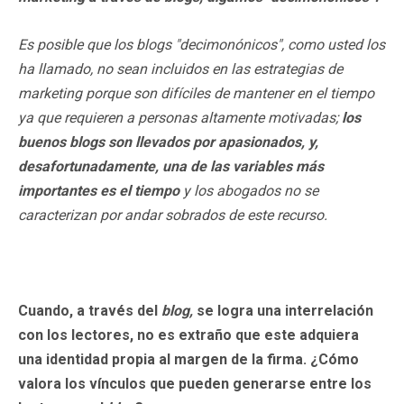
Es posible que los blogs
"decimonónicos", como usted los
ha llamado, no sean incluidos en las estrategias de
marketing porque son difíciles de mantener en el tiempo
ya que requieren a personas altamente motivadas;
los
buenos
blogs
son llevados por apasionados, y,
desafortunadamente, una de las variables más
importantes es el tiempo
y los abogados no se
caracterizan por andar sobrados de este recurso.
Cuando, a través del
blog,
se logra una interrelación
con los lectores, no es extraño que este adquiera
una identidad propia al margen de la firma. ¿Cómo
valora los vínculos que pueden generarse entre los