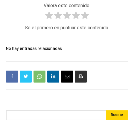
Valora este contenido.
Sé el primero en puntuar este contenido.
No hay entradas relacionadas
Buscar