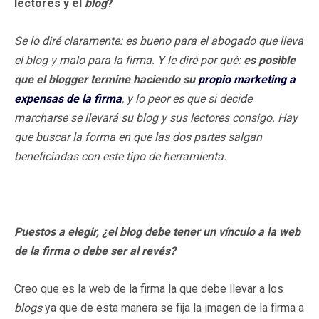
lectores y el
blog
?
Se lo diré claramente: es bueno para el abogado que lleva
el blog
y malo para la firma. Y le diré por qué:
es posible
que el
blogger
termine haciendo su
propio marketing a
expensas de la firma
,
y lo peor es que si decide
marcharse se llevará su blog
y sus lectores consigo. Hay
que buscar la forma en que las dos partes salgan
beneficiadas con este tipo de herramienta.
Puestos a elegir, ¿el blog
debe tener un vínculo a la web
de la firma o debe ser al revés?
Creo que es la web de la firma la que debe llevar a los
blogs
ya que de esta manera se fija la imagen de la firma a