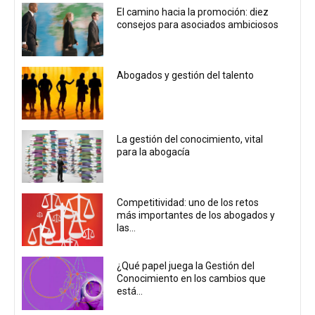
El camino hacia la promoción: diez
consejos para asociados ambiciosos
Abogados y gestión del talento
La gestión del conocimiento, vital
para la abogacía
Competitividad: uno de los retos
más importantes de los abogados y
las...
¿Qué papel juega la Gestión del
Conocimiento en los cambios que
está...