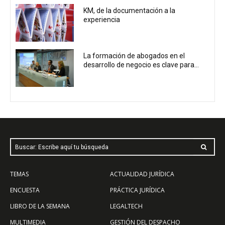
KM, de la documentación a la
experiencia
La formación de abogados en el
desarrollo de negocio es clave para...
Buscar: Escribe aquí tu búsqueda
TEMAS
ACTUALIDAD JURÍDICA
ENCUESTA
PRÁCTICA JURÍDICA
LIBRO DE LA SEMANA
LEGALTECH
MULTIMEDIA
GESTIÓN DEL DESPACHO