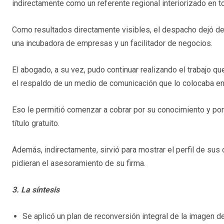
indirectamente como un referente regional interiorizado en t
Como resultados directamente visibles, el despacho dejó de 
una incubadora de empresas y un facilitador de negocios.
El abogado, a su vez, pudo continuar realizando el trabajo qu
el respaldo de un medio de comunicación que lo colocaba en
Eso le permitió comenzar a cobrar por su conocimiento y por
título gratuito.
Además, indirectamente, sirvió para mostrar el perfil de sus
pidieran el asesoramiento de su firma.
3. La síntesis
Se aplicó un plan de reconversión integral de la imagen d