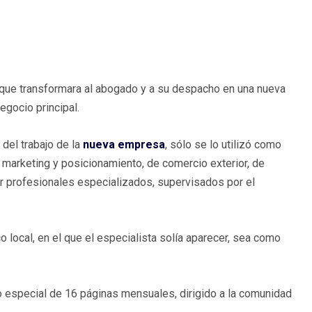
ia que transformara al abogado y a su despacho en una nueva
egocio principal.
 del trabajo de la
nueva empresa
, sólo se lo utilizó como
 marketing y posicionamiento, de comercio exterior, de
r profesionales especializados, supervisados por el
o local, en el que el especialista solía aparecer, sea como
 especial de 16 páginas mensuales, dirigido a la comunidad