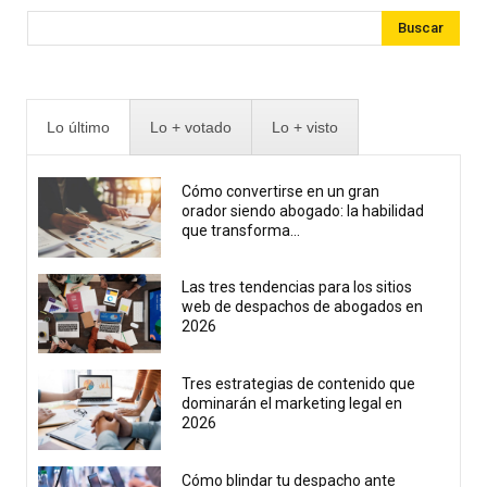
Buscar
Lo último
Lo + votado
Lo + visto
Cómo convertirse en un gran
orador siendo abogado: la habilidad
que transforma...
Las tres tendencias para los sitios
web de despachos de abogados en
2026
Tres estrategias de contenido que
dominarán el marketing legal en
2026
Cómo blindar tu despacho ante