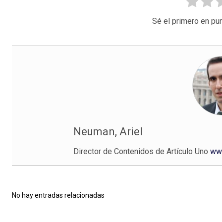
Sé el primero en pun
Neuman, Ariel
Director de Contenidos de Artículo Uno
www
No hay entradas relacionadas