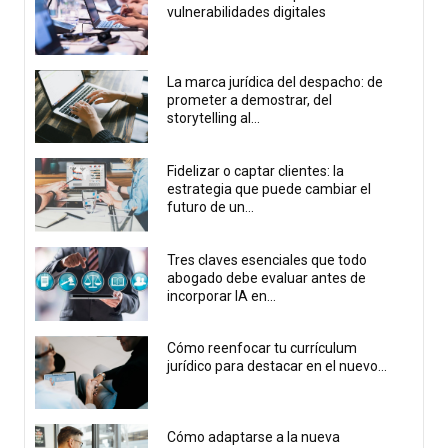
vulnerabilidades digitales
La marca jurídica del despacho: de
prometer a demostrar, del
storytelling al...
Fidelizar o captar clientes: la
estrategia que puede cambiar el
futuro de un...
Tres claves esenciales que todo
abogado debe evaluar antes de
incorporar IA en...
Cómo reenfocar tu currículum
jurídico para destacar en el nuevo...
Cómo adaptarse a la nueva