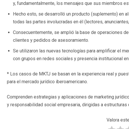
y, fundamentalmente, los mensajes que sus miembros es
Hecho esto, se desarrolló un producto (suplemento) en a
todas las partes involucradas en él (lectores, anunciantes
Consecuentemente, se amplió la base de operaciones de l
clientes y pedidos de asesoramiento.
Se utilizaron las nuevas tecnologías para amplificar el me
con grupos en redes sociales y presencia institucional en
* Los casos de MKTJ se basan en la experiencia real y puest
para el mercado jurídico iberoamericano.
Comprenden estrategias y aplicaciones de marketing jurídic
y responsabilidad social empresaria, dirigidas a estructur
Valora este