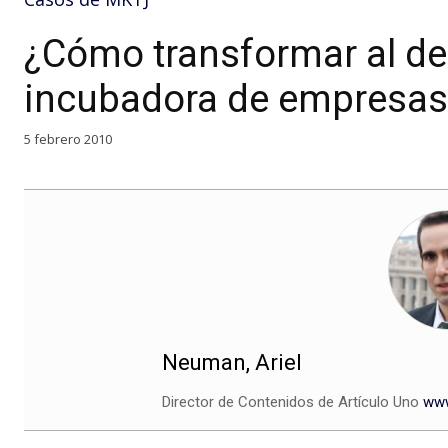
¿Cómo transformar al d
incubadora de empresas
5 febrero 2010
Neuman, Ariel
Director de Contenidos de Artículo Uno
www