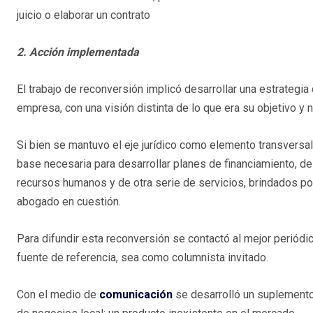
juicio o elaborar un contrato
2. Acción implementada
El trabajo de reconversión implicó desarrollar una estrateg
empresa, con una visión distinta de lo que era su objetivo y n
Si bien se mantuvo el eje jurídico como elemento transversal
base necesaria para desarrollar planes de financiamiento, de
recursos humanos y de otra serie de servicios, brindados po
abogado en cuestión.
Para difundir esta reconversión se contactó al mejor periódic
fuente de referencia, sea como columnista invitado.
Con el medio de
comunicación
se desarrolló un suplemento