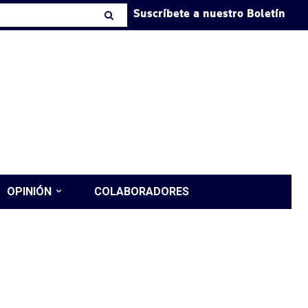
Suscríbete a nuestro Boletín
OPINIÓN
COLABORADORES