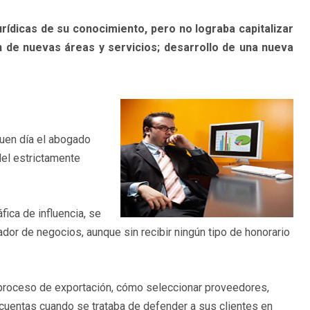
ídicas de su conocimiento, pero no lograba capitalizar
 de nuevas áreas y servicios; desarrollo de una nueva
 buen día el abogado
el estrictamente
ica de influencia, se
dor de negocios, aunque sin recibir ningún tipo de honorario
 proceso de exportación, cómo seleccionar proveedores,
cuentas cuando se trataba de defender a sus clientes en