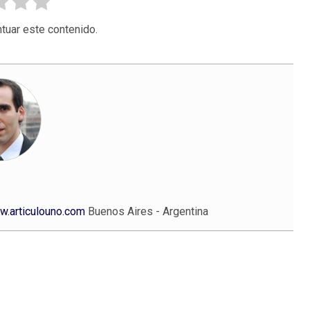
tuar este contenido.
.articulouno.com
Buenos Aires - Argentina