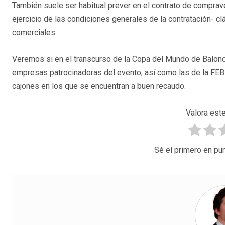
También suele ser habitual prever en el contrato de comprav
ejercicio de las condiciones generales de la contratación- cl
comerciales.
Veremos si en el transcurso de la Copa del Mundo de Balonc
empresas patrocinadoras del evento, así como las de la FEB 
cajones en los que se encuentran a buen recaudo.
Valora este
Sé el primero en pun