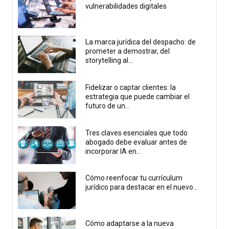
vulnerabilidades digitales
La marca jurídica del despacho: de
prometer a demostrar, del
storytelling al...
Fidelizar o captar clientes: la
estrategia que puede cambiar el
futuro de un...
Tres claves esenciales que todo
abogado debe evaluar antes de
incorporar IA en...
Cómo reenfocar tu currículum
jurídico para destacar en el nuevo...
Cómo adaptarse a la nueva