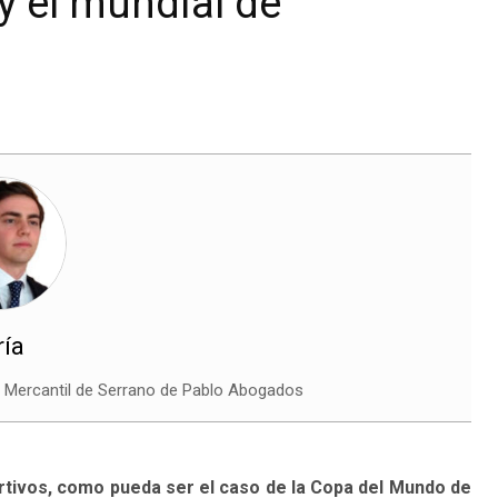
 y el mundial de
ría
Mercantil de Serrano de Pablo Abogados
tivos, como pueda ser el caso de la Copa del Mundo de