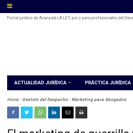
Portal jurídico de Aranzadi LA LEY, por y para profesionales del De
ACTUALIDAD JURÍDICA
PRÁCTICA JURÍDICA
Inicio
Gestión del Despacho
Marketing para Abogados