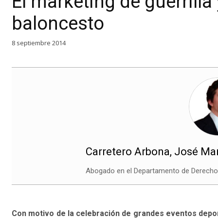
El marketing de guerrilla
baloncesto
8 septiembre 2014
Carretero Arbona, José Ma
Abogado en el Departamento de Derecho 
Con motivo de la celebración de grandes eventos depor