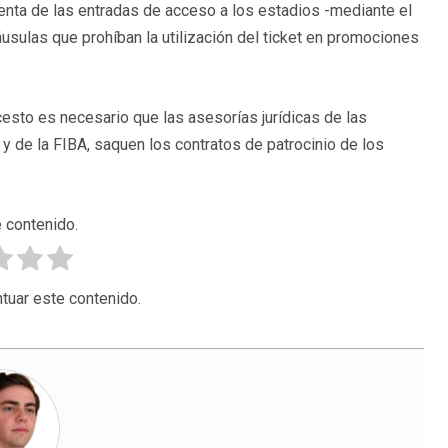
enta de las entradas de acceso a los estadios -mediante el
áusulas que prohíban la utilización del ticket en promociones
esto es necesario que las asesorías jurídicas de las
y de la FIBA, saquen los contratos de patrocinio de los
 contenido.
tuar este contenido.