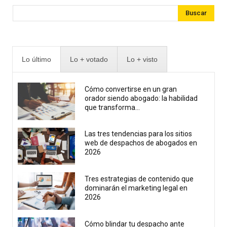
Buscar
Lo último
Lo + votado
Lo + visto
Cómo convertirse en un gran
orador siendo abogado: la habilidad
que transforma...
Las tres tendencias para los sitios
web de despachos de abogados en
2026
Tres estrategias de contenido que
dominarán el marketing legal en
2026
Cómo blindar tu despacho ante