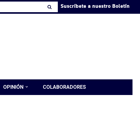
Suscríbete a nuestro Boletín
OPINIÓN
COLABORADORES