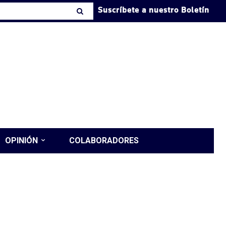
Suscríbete a nuestro Boletín
OPINIÓN
COLABORADORES