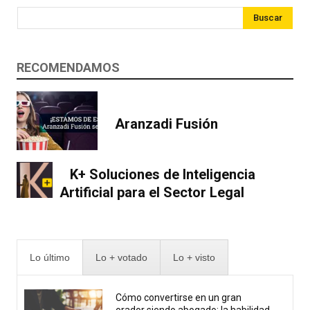
Buscar
RECOMENDAMOS
Aranzadi Fusión
K+ Soluciones de Inteligencia
Artificial para el Sector Legal
Lo último
Lo + votado
Lo + visto
Cómo convertirse en un gran