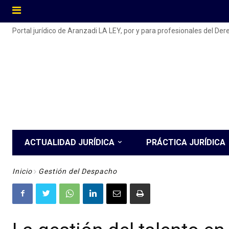
Portal jurídico de Aranzadi LA LEY, por y para profesionales del De
ACTUALIDAD JURÍDICA
PRÁCTICA JURÍDICA
Inicio
Gestión del Despacho