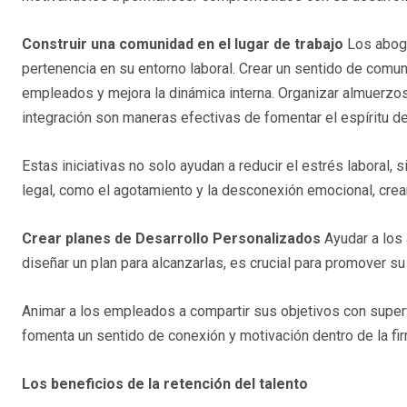
Construir una comunidad en el lugar de trabajo
Los abogad
pertenencia en su entorno laboral. Crear un sentido de comun
empleados y mejora la dinámica interna. Organizar almuerzos
integración son maneras efectivas de fomentar el espíritu d
Estas iniciativas no solo ayudan a reducir el estrés laboral
legal, como el agotamiento y la desconexión emocional, crean
Crear planes de Desarrollo Personalizados
Ayudar a los 
diseñar un plan para alcanzarlas, es crucial para promover su 
Animar a los empleados a compartir sus objetivos con super
fomenta un sentido de conexión y motivación dentro de la fir
Los beneficios de la retención del talento