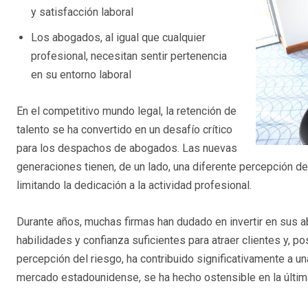
y satisfacción laboral
Los abogados, al igual que cualquier
profesional, necesitan sentir pertenencia
en su entorno laboral
En el competitivo mundo legal, la retención de
talento se ha convertido en un desafío crítico
para los despachos de abogados. Las nuevas
generaciones tienen, de un lado, una diferente percepción de 
limitando la dedicación a la actividad profesional.
Durante años, muchas firmas han dudado en invertir en sus 
habilidades y confianza suficientes para atraer clientes y, p
percepción del riesgo, ha contribuido significativamente a u
mercado estadounidense, se ha hecho ostensible en la últim