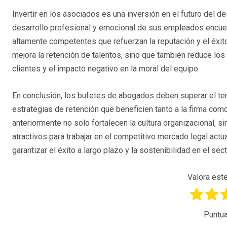
Invertir en los asociados es una inversión en el futuro del
desarrollo profesional y emocional de sus empleados encuent
altamente competentes que refuerzan la reputación y el éxito 
mejora la retención de talentos, sino que también reduce los
clientes y el impacto negativo en la moral del equipo.
En conclusión, los bufetes de abogados deben superar el tem
estrategias de retención que beneficien tanto a la firma c
anteriormente no solo fortalecen la cultura organizacional, 
atractivos para trabajar en el competitivo mercado legal actu
garantizar el éxito a largo plazo y la sostenibilidad en el secto
Valora este
Puntua