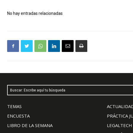
No hay entradas relacionadas
Buscar: Escribe aquí tu búsqueda
TEMAS
ACTUALIDAD
ENCUESTA
PRÁCTICA J
LIBRO DE LA SEMANA
LEGALTECH