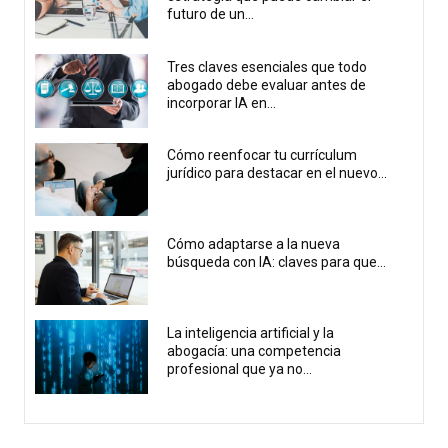
futuro de un...
Tres claves esenciales que todo
abogado debe evaluar antes de
incorporar IA en...
Cómo reenfocar tu currículum
jurídico para destacar en el nuevo...
Cómo adaptarse a la nueva
búsqueda con IA: claves para que...
La inteligencia artificial y la
abogacía: una competencia
profesional que ya no...