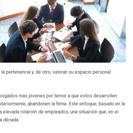
la pertenencia y, de otro, valoran su espacio personal
abogados más jóvenes por temor a que estos desarrollen
osteriormente, abandonen la firma. Este enfoque, basado en la
na elevada rotación de empleados, una situación que, en el
a década.