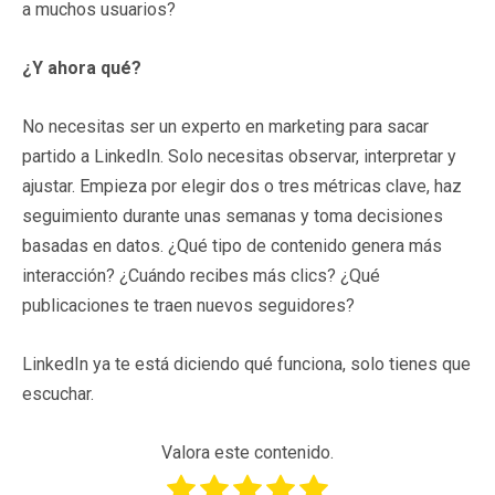
a muchos usuarios?
¿Y ahora qué?
No necesitas ser un experto en marketing para sacar
partido a LinkedIn. Solo necesitas observar, interpretar y
ajustar. Empieza por elegir dos o tres métricas clave, haz
seguimiento durante unas semanas y toma decisiones
basadas en datos. ¿Qué tipo de contenido genera más
interacción? ¿Cuándo recibes más clics? ¿Qué
publicaciones te traen nuevos seguidores?
LinkedIn ya te está diciendo qué funciona, solo tienes que
escuchar.
Valora este contenido.