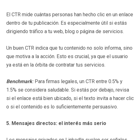
El CTR mide cuántas personas han hecho clic en un enlace
dentro de tu publicación. Es especialmente útil si estás
dirigiendo tráfico a tu web, blog o página de servicios.
Un buen CTR indica que tu contenido no solo informa, sino
que motiva a la acción. Esto es crucial, ya que el usuario
ya está en la órbita de contratar tus servicios.
Benchmark
:
Para firmas legales, un CTR entre 0.5% y
1.5% se considera saludable. Si estás por debajo, revisa
si el enlace está bien ubicado, si el texto invita a hacer clic
o si el contenido es lo suficientemente persuasivo.
5. Mensajes directos: el interés más serio
Los mensajes privados en LinkedIn suelen ser señales