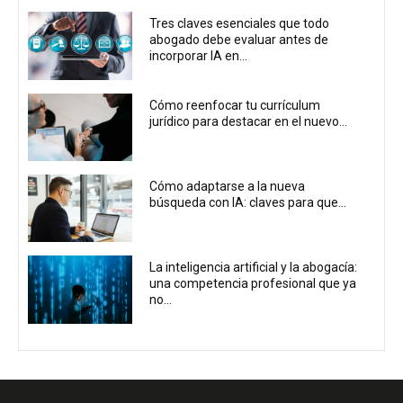
Tres claves esenciales que todo
abogado debe evaluar antes de
incorporar IA en...
Cómo reenfocar tu currículum
jurídico para destacar en el nuevo...
Cómo adaptarse a la nueva
búsqueda con IA: claves para que...
La inteligencia artificial y la abogacía:
una competencia profesional que ya
no...