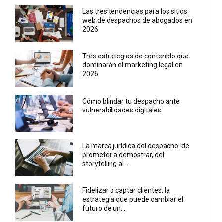
Las tres tendencias para los sitios
web de despachos de abogados en
2026
Tres estrategias de contenido que
dominarán el marketing legal en
2026
Cómo blindar tu despacho ante
vulnerabilidades digitales
La marca jurídica del despacho: de
prometer a demostrar, del
storytelling al...
Fidelizar o captar clientes: la
estrategia que puede cambiar el
futuro de un...