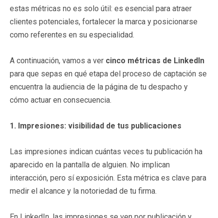
estas métricas no es solo útil: es esencial para atraer
clientes potenciales, fortalecer la marca y posicionarse
como referentes en su especialidad.
A continuación, vamos a ver
cinco métricas de LinkedIn
para que sepas en qué etapa del proceso de captación se
encuentra la audiencia de la página de tu despacho y
cómo actuar en consecuencia.
1. Impresiones: visibilidad de tus publicaciones
Las impresiones indican cuántas veces tu publicación ha
aparecido en la pantalla de alguien. No implican
interacción, pero sí exposición. Esta métrica es clave para
medir el alcance y la notoriedad de tu firma.
En LinkedIn, las impresiones se ven por publicación y