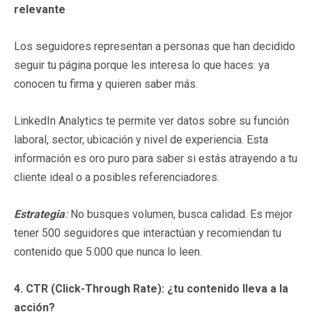
relevante
Los seguidores representan a personas que han decidido
seguir tu página porque les interesa lo que haces: ya
conocen tu firma y quieren saber más.
LinkedIn Analytics te permite ver datos sobre su función
laboral, sector, ubicación y nivel de experiencia. Esta
información es oro puro para saber si estás atrayendo a tu
cliente ideal o a posibles referenciadores.
Estrategia
:
No busques volumen, busca calidad. Es mejor
tener 500 seguidores que interactúan y recomiendan tu
contenido que 5.000 que nunca lo leen.
4. CTR (Click-Through Rate): ¿tu contenido lleva a la
acción?