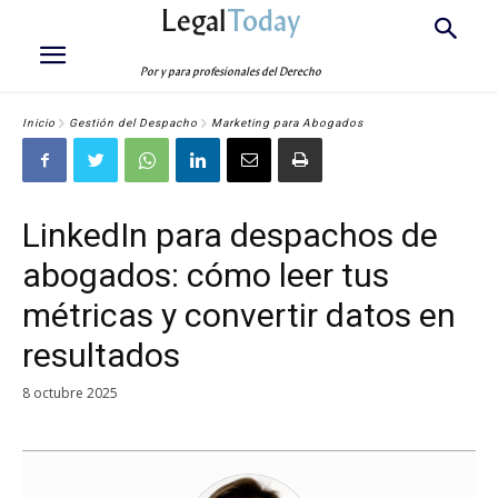
Legal
Today
Por y para profesionales del Derecho
Inicio
Gestión del Despacho
Marketing para Abogados
LinkedIn para despachos de
abogados: cómo leer tus
métricas y convertir datos en
resultados
8 octubre 2025