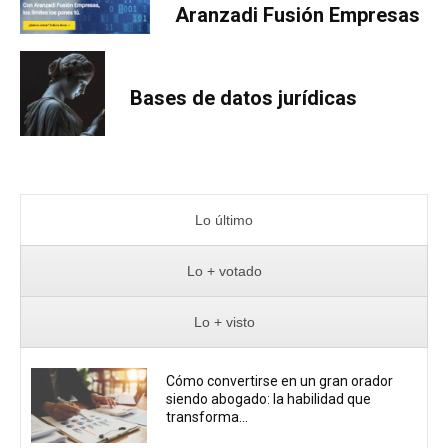
Aranzadi Fusión Empresas
Bases de datos jurídicas
Lo último
Lo + votado
Lo + visto
Cómo convertirse en un gran orador
siendo abogado: la habilidad que
transforma...