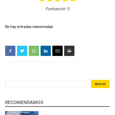
Puntuación:
5
No hay entradas relacionadas
Buscar
RECOMENDAMOS