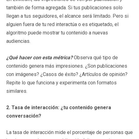
también de forma agregada. Si tus publicaciones solo
llegan a tus seguidores, el alcance será limitado. Pero si
alguien fuera de tu red interactúa o es etiquetado, el
algoritmo puede mostrar tu contenido a nuevas
audiencias.
¿Qué hacer con esta métrica?
Observa qué tipo de
contenido genera más impresiones. ¿Son publicaciones
con imágenes? ¿Casos de éxito? ¿Artículos de opinión?
Repite lo que funciona y experimenta con formatos
similares.
2. Tasa de interacción: ¿tu contenido genera
conversación?
La tasa de interacción mide el porcentaje de personas que