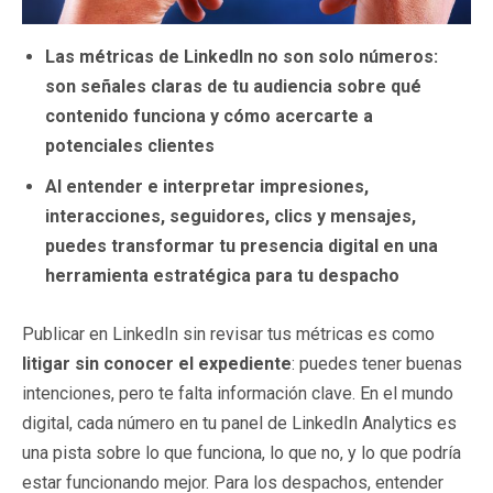
Las métricas de LinkedIn no son solo números:
son señales claras de tu audiencia sobre qué
contenido funciona y cómo acercarte a
potenciales clientes
Al entender e interpretar impresiones,
interacciones, seguidores, clics y mensajes,
puedes transformar tu presencia digital en una
herramienta estratégica para tu despacho
Publicar en LinkedIn sin revisar tus métricas es como
litigar sin conocer el expediente
: puedes tener buenas
intenciones, pero te falta información clave. En el mundo
digital, cada número en tu panel de LinkedIn Analytics es
una pista sobre lo que funciona, lo que no, y lo que podría
estar funcionando mejor. Para los despachos, entender