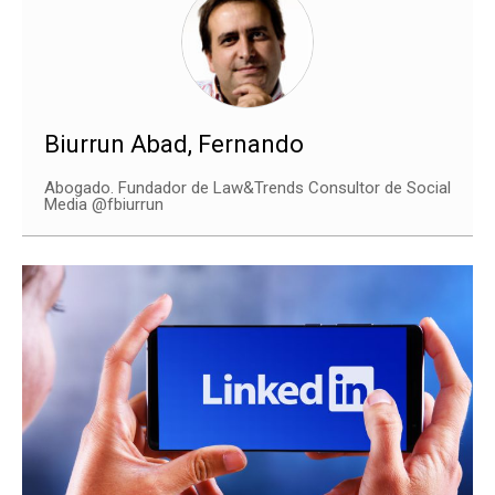
Biurrun Abad, Fernando
Abogado. Fundador de Law&Trends Consultor de Social
Media @fbiurrun