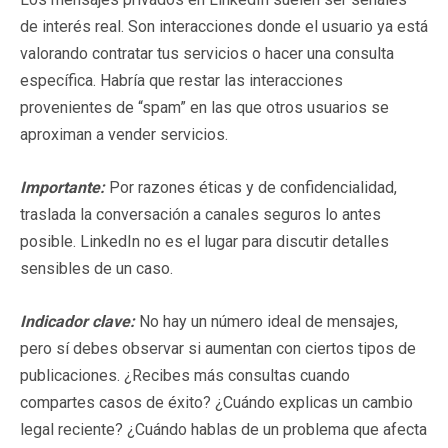
de interés real. Son interacciones donde el usuario ya está
valorando contratar tus servicios o hacer una consulta
específica. Habría que restar las interacciones
provenientes de “spam” en las que otros usuarios se
aproximan a vender servicios.
Importante:
Por razones éticas y de confidencialidad,
traslada la conversación a canales seguros lo antes
posible. LinkedIn no es el lugar para discutir detalles
sensibles de un caso.
Indicador clave:
No hay un número ideal de mensajes,
pero sí debes observar si aumentan con ciertos tipos de
publicaciones. ¿Recibes más consultas cuando
compartes casos de éxito? ¿Cuándo explicas un cambio
legal reciente? ¿Cuándo hablas de un problema que afecta