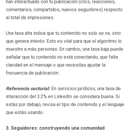
han interactuado con tu publicación (clics, reacciones,
comentarios, compartidos, nuevos seguidores) respecto
al total de impresiones.
Una tasa alta indica que tu contenido no solo se ve, sino
que genera interés. Esto es vital para que el algoritmo lo
muestre a más personas. En cambio, una tasa baja puede
señalar que tu contenido no está conectando, que falta
claridad en el mensaje o que necesitas ajustar la
frecuencia de publicación.
Referencia sectorial:
En servicios jurídicos, una tasa de
interacción del 3.2% en LinkedIn se considera buena. Si
estás por debajo, revisa el tipo de contenido y el lenguaje
que estás usando.
3. Seguidores: construyendo una comunidad