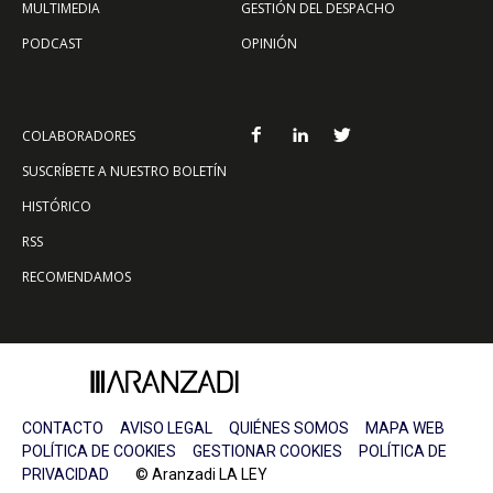
MULTIMEDIA
GESTIÓN DEL DESPACHO
PODCAST
OPINIÓN
COLABORADORES
SUSCRÍBETE A NUESTRO BOLETÍN
HISTÓRICO
RSS
RECOMENDAMOS
CONTACTO
AVISO LEGAL
QUIÉNES SOMOS
MAPA WEB
POLÍTICA DE COOKIES
GESTIONAR COOKIES
POLÍTICA DE
PRIVACIDAD
© Aranzadi LA LEY