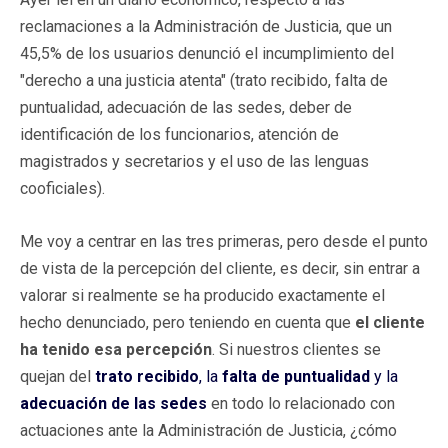
reclamaciones a la Administración de Justicia, que un
45,5% de los usuarios denunció el incumplimiento del
"derecho a una justicia atenta" (trato recibido, falta de
puntualidad, adecuación de las sedes, deber de
identificación de los funcionarios, atención de
magistrados y secretarios y el uso de las lenguas
cooficiales).
Me voy a centrar en las tres primeras, pero desde el punto
de vista de la percepción del cliente, es decir, sin entrar a
valorar si realmente se ha producido exactamente el
hecho denunciado, pero teniendo en cuenta que
el cliente
ha tenido esa percepción
. Si nuestros clientes se
quejan del
trato recibido
, la
falta de puntualidad
y la
adecuación de las sedes
en todo lo relacionado con
actuaciones ante la Administración de Justicia, ¿cómo