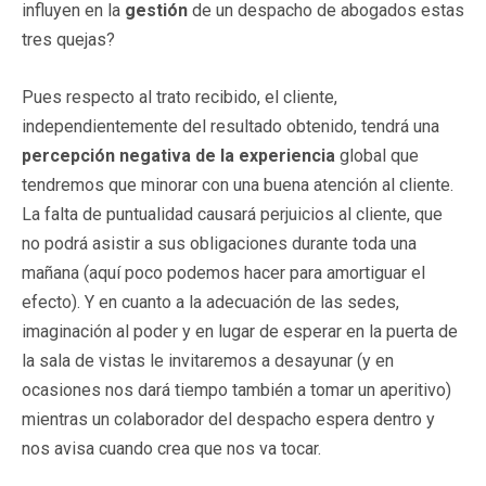
influyen en la
gestión
de un despacho de abogados estas
tres quejas?
Pues respecto al trato recibido, el cliente,
independientemente del resultado obtenido, tendrá una
percepción negativa de la experiencia
global que
tendremos que minorar con una buena atención al cliente.
La falta de puntualidad causará perjuicios al cliente, que
no podrá asistir a sus obligaciones durante toda una
mañana (aquí poco podemos hacer para amortiguar el
efecto). Y en cuanto a la adecuación de las sedes,
imaginación al poder y en lugar de esperar en la puerta de
la sala de vistas le invitaremos a desayunar (y en
ocasiones nos dará tiempo también a tomar un aperitivo)
mientras un colaborador del despacho espera dentro y
nos avisa cuando crea que nos va tocar.