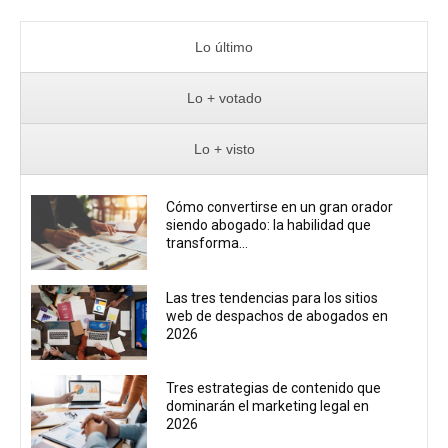
Lo último
Lo + votado
Lo + visto
Cómo convertirse en un gran orador
siendo abogado: la habilidad que
transforma...
Las tres tendencias para los sitios
web de despachos de abogados en
2026
Tres estrategias de contenido que
dominarán el marketing legal en
2026