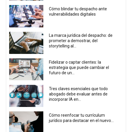
Cómo blindar tu despacho ante
vulnerabilidades digitales
La marca jurídica del despacho: de
prometer a demostrar, del
storytelling al...
Fidelizar o captar clientes: la
estrategia que puede cambiar el
futuro de un...
Tres claves esenciales que todo
abogado debe evaluar antes de
incorporar IA en...
Cómo reenfocar tu currículum
jurídico para destacar en el nuevo...