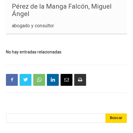
Pérez de la Manga Falcón, Miguel
Ángel
abogado y consultor
No hay entradas relacionadas
Buscar