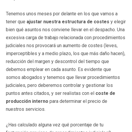
Tenemos unos meses por delante en los que vamos a
tener que
ajustar nuestra estructura de costes
y elegir
bien qué asuntos nos conviene llevar en el despacho. Una
excesiva carga de trabajo relacionada con procedimientos
judiciales nos provocará un aumento de costes (leves,
imperceptibles y a medio plazo, los que más daño hacen),
reducción del margen y descontrol del tiempo que
debemos emplear en cada asunto. Es evidente que
somos abogados y tenemos que llevar procedimientos
judiciales, pero deberemos controlar y gestionar los
puntos antes citados, y ser realistas con el
coste de
producción interno
para determinar el precio de
nuestros servicios.
¿Has calculado alguna vez qué porcentaje de tu