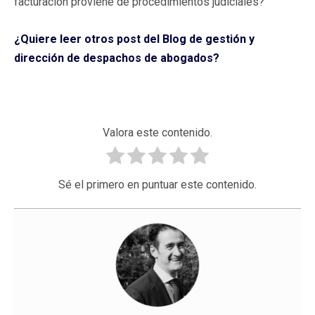
facturación proviene de procedimientos judiciales?
¿Quiere leer otros post del Blog de gestión y
dirección de despachos de abogados?
Valora este contenido.
Sé el primero en puntuar este contenido.