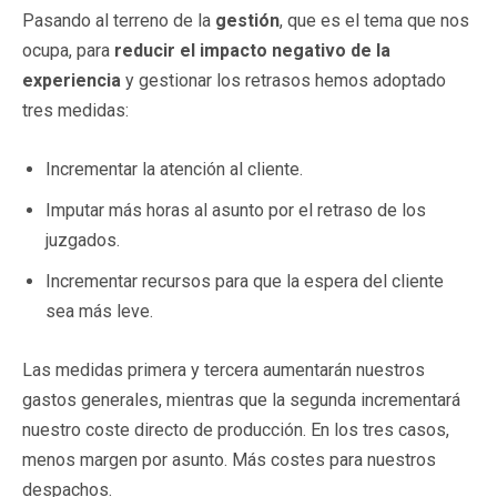
Pasando al terreno de la
gestión
, que es el tema que nos
ocupa, para
reducir el impacto negativo de la
experiencia
y gestionar los retrasos hemos adoptado
tres medidas:
Incrementar la atención al cliente.
Imputar más horas al asunto por el retraso de los
juzgados.
Incrementar recursos para que la espera del cliente
sea más leve.
Las medidas primera y tercera aumentarán nuestros
gastos generales, mientras que la segunda incrementará
nuestro coste directo de producción. En los tres casos,
menos margen por asunto. Más costes para nuestros
despachos.