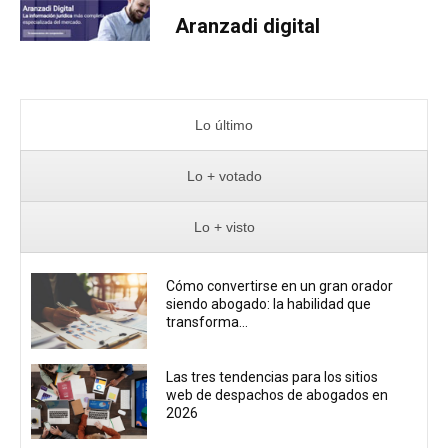
Aranzadi digital
Lo último
Lo + votado
Lo + visto
Cómo convertirse en un gran orador
siendo abogado: la habilidad que
transforma...
Las tres tendencias para los sitios
web de despachos de abogados en
2026