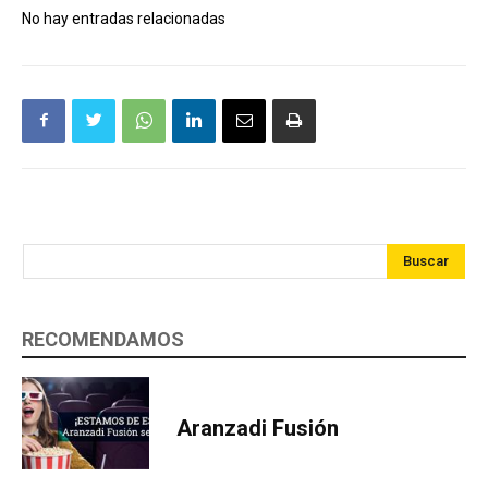
No hay entradas relacionadas
Buscar
RECOMENDAMOS
Aranzadi Fusión