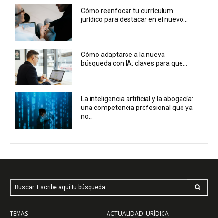
Cómo reenfocar tu currículum
jurídico para destacar en el nuevo...
Cómo adaptarse a la nueva
búsqueda con IA: claves para que...
La inteligencia artificial y la abogacía:
una competencia profesional que ya
no...
Buscar: Escribe aquí tu búsqueda
TEMAS
ACTUALIDAD JURÍDICA