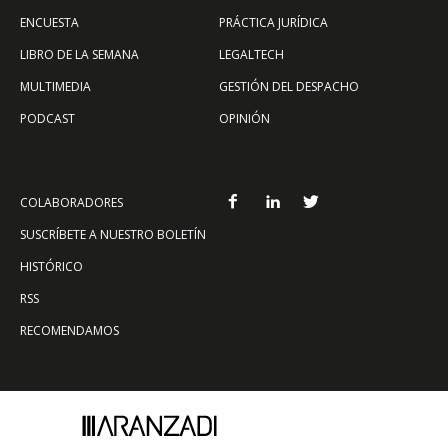
ENCUESTA
PRÁCTICA JURÍDICA
LIBRO DE LA SEMANA
LEGALTECH
MULTIMEDIA
GESTIÓN DEL DESPACHO
PODCAST
OPINIÓN
COLABORADORES
SUSCRÍBETE A NUESTRO BOLETÍN
HISTÓRICO
RSS
RECOMENDAMOS