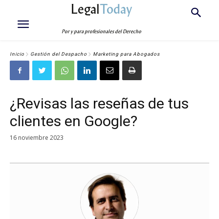
Legal
Today
Por y para profesionales del Derecho
Inicio
Gestión del Despacho
Marketing para Abogados
¿Revisas las reseñas de tus
clientes en Google?
16 noviembre 2023