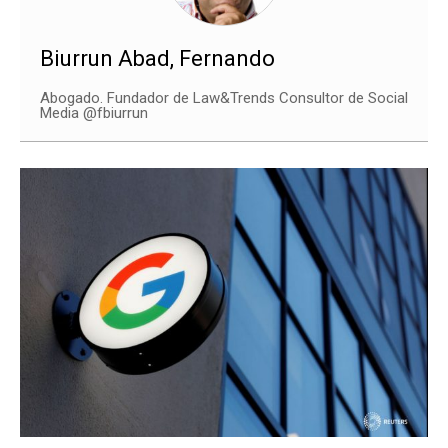
Biurrun Abad, Fernando
Abogado. Fundador de Law&Trends Consultor de Social
Media @fbiurrun