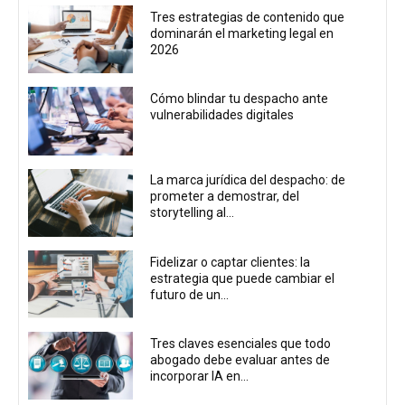
Tres estrategias de contenido que
dominarán el marketing legal en
2026
Cómo blindar tu despacho ante
vulnerabilidades digitales
La marca jurídica del despacho: de
prometer a demostrar, del
storytelling al...
Fidelizar o captar clientes: la
estrategia que puede cambiar el
futuro de un...
Tres claves esenciales que todo
abogado debe evaluar antes de
incorporar IA en...