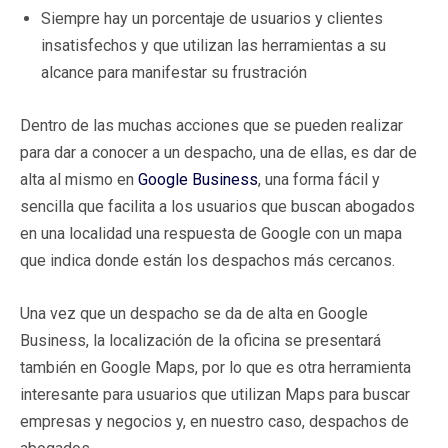
Siempre hay un porcentaje de usuarios y clientes
insatisfechos y que utilizan las herramientas a su
alcance para manifestar su frustración
Dentro de las muchas acciones que se pueden realizar
para dar a conocer a un despacho, una de ellas, es dar de
alta al mismo en
Google Business
, una forma fácil y
sencilla que facilita a los usuarios que buscan abogados
en una localidad una respuesta de Google con un mapa
que indica donde están los despachos más cercanos.
Una vez que un despacho se da de alta en Google
Business, la localización de la oficina se presentará
también en Google Maps, por lo que es otra herramienta
interesante para usuarios que utilizan Maps para buscar
empresas y negocios y, en nuestro caso, despachos de