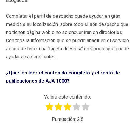
abogados.
Completar el perfil de despacho puede ayudar, en gran
medida a su localización, sobre todo si son despacho que
no tienen página web o no se encuentran en directorios.
Con toda la información que se puede añadir en el servicio
se puede tener una “tarjeta de visita” en Google que puede
ayudar a captar clientes.
¿Quieres leer el contenido completo y el resto de
publicaciones de AJA 1000?
Valora este contenido.
Puntuación:
2.8