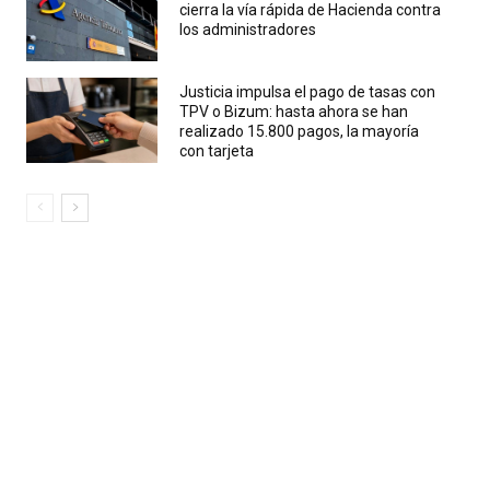
cierra la vía rápida de Hacienda contra
los administradores
Justicia impulsa el pago de tasas con
TPV o Bizum: hasta ahora se han
realizado 15.800 pagos, la mayoría
con tarjeta