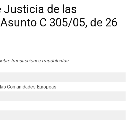
 Justicia de las
Asunto C 305/05, de 26
sobre transacciones fraudulentas
e las Comunidades Europeas