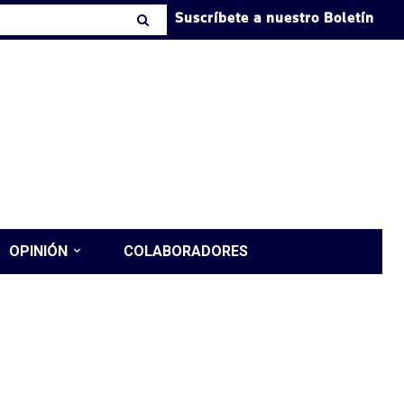
Suscríbete a nuestro Boletín
OPINIÓN
COLABORADORES