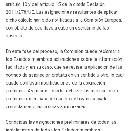
artículo 10 y del artículo 15 de la citada Decisión
2011/278/UE. Las asignaciones resultantes de aplicar
dicho cálculo han sido notificadas a la Comisión Europea,
con objeto de que lleve a cabo un escrutinio de las
mismas.
En esta fase del proceso, la Comisión puede reclamar a
los Estados miembros aclaraciones sobre la información
facilitada y, en su caso, que se revise la aplicación de las
normas de asignación gratuita en un sentido u otro, lo cual
puede conllevar modificaciones de la asignación
preliminar. Asimismo, puede rechazar las asignaciones
preliminares en caso de que no se hayan aplicado
correctamente las normas armonizadas.
Conocidas las asignaciones preliminares de todas las
instalaciones de todos los Estados miembros,