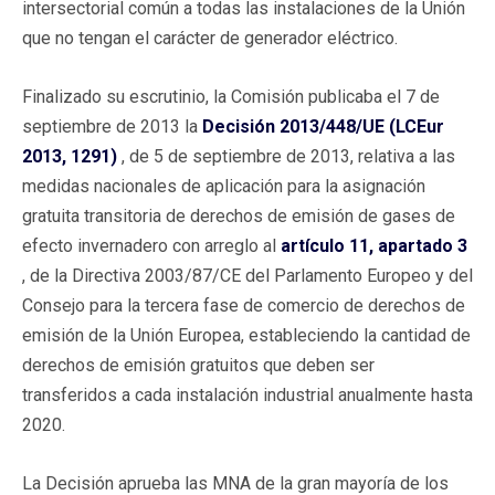
intersectorial común a todas las instalaciones de la Unión
que no tengan el carácter de generador eléctrico.
Finalizado su escrutinio, la Comisión publicaba el 7 de
septiembre de 2013 la
Decisión 2013/448/UE (LCEur
2013, 1291)
, de 5 de septiembre de 2013, relativa a las
medidas nacionales de aplicación para la asignación
gratuita transitoria de derechos de emisión de gases de
efecto invernadero con arreglo al
artículo 11, apartado 3
, de la Directiva 2003/87/CE del Parlamento Europeo y del
Consejo para la tercera fase de comercio de derechos de
emisión de la Unión Europea, estableciendo la cantidad de
derechos de emisión gratuitos que deben ser
transferidos a cada instalación industrial anualmente hasta
2020.
La Decisión aprueba las MNA de la gran mayoría de los