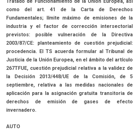
Tratado de Funcionamiento de la Unión Europea, así
como del art. 41 de la Carta de Derechos
Fundamentales; límite máximo de emisiones de la
industria y el factor de corrección intersectorial
previstos: posible vulneración de la Directiva
2003/87/CE: planteamiento de cuestión prejudicial:
procedencia. El TS acuerda formular al Tribunal de
Justicia de la Unión Europea, en el ámbito del artículo
267TFUE, cuestión prejudicial relativa a la validez de
la Decisión 2013/448/UE de la Comisión, de 5
septiembre, relativa a las medidas nacionales de
aplicación para la asignación gratuita transitoria de
derechos de emisión de gases de efecto
invernadero.
AUTO