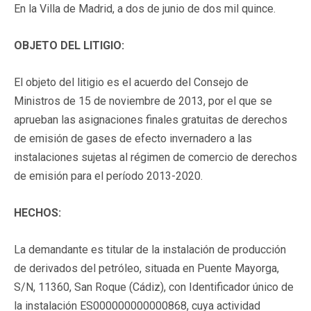
En la Villa de Madrid, a dos de junio de dos mil quince.
OBJETO DEL LITIGIO:
El objeto del litigio es el acuerdo del Consejo de
Ministros de 15 de noviembre de 2013, por el que se
aprueban las asignaciones finales gratuitas de derechos
de emisión de gases de efecto invernadero a las
instalaciones sujetas al régimen de comercio de derechos
de emisión para el período 2013-2020.
HECHOS:
La demandante es titular de la instalación de producción
de derivados del petróleo, situada en Puente Mayorga,
S/N, 11360, San Roque (Cádiz), con Identificador único de
la instalación ES000000000000868, cuya actividad