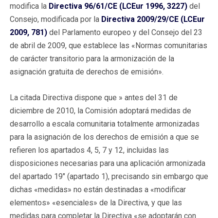
modifica la
Directiva 96/61/CE (LCEur 1996, 3227)
del
Consejo, modificada por la
Directiva 2009/29/CE (LCEur
2009, 781)
del Parlamento europeo y del Consejo del 23
de abril de 2009, que establece las «Normas comunitarias
de carácter transitorio para la armonización de la
asignación gratuita de derechos de emisión».
La citada Directiva dispone que » antes del 31 de
diciembre de 2010, la Comisión adoptará medidas de
desarrollo a escala comunitaria totalmente armonizadas
para la asignación de los derechos de emisión a que se
refieren los apartados 4, 5, 7 y 12, incluidas las
disposiciones necesarias para una aplicación armonizada
del apartado 19″ (apartado 1), precisando sin embargo que
dichas «medidas» no están destinadas a «modificar
elementos» «esenciales» de la Directiva, y que las
medidas para completar la Directiva «se adoptarán con