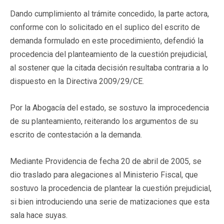
Dando cumplimiento al trámite concedido, la parte actora,
conforme con lo solicitado en el suplico del escrito de
demanda formulado en este procedimiento, defendió la
procedencia del planteamiento de la cuestión prejudicial,
al sostener que la citada decisión resultaba contraria a lo
dispuesto en la Directiva 2009/29/CE.
Por la Abogacía del estado, se sostuvo la improcedencia
de su planteamiento, reiterando los argumentos de su
escrito de contestación a la demanda.
Mediante Providencia de fecha 20 de abril de 2005, se
dio traslado para alegaciones al Ministerio Fiscal, que
sostuvo la procedencia de plantear la cuestión prejudicial,
si bien introduciendo una serie de matizaciones que esta
sala hace suyas.