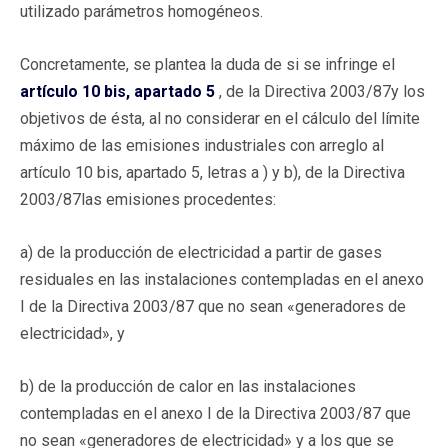
utilizado parámetros homogéneos.
Concretamente, se plantea la duda de si se infringe el
artículo 10 bis, apartado 5
, de la Directiva 2003/87y los
objetivos de ésta, al no considerar en el cálculo del límite
máximo de las emisiones industriales con arreglo al
artículo 10 bis, apartado 5, letras a ) y b), de la Directiva
2003/87las emisiones procedentes:
a) de la producción de electricidad a partir de gases
residuales en las instalaciones contempladas en el anexo
I de la Directiva 2003/87 que no sean «generadores de
electricidad», y
b) de la producción de calor en las instalaciones
contempladas en el anexo I de la Directiva 2003/87 que
no sean «generadores de electricidad» y a los que se