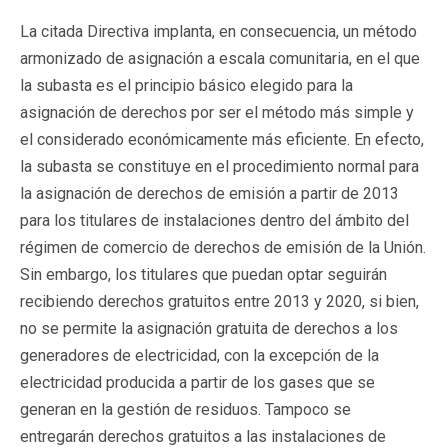
La citada Directiva implanta, en consecuencia, un método
armonizado de asignación a escala comunitaria, en el que
la subasta es el principio básico elegido para la
asignación de derechos por ser el método más simple y
el considerado económicamente más eficiente. En efecto,
la subasta se constituye en el procedimiento normal para
la asignación de derechos de emisión a partir de 2013
para los titulares de instalaciones dentro del ámbito del
régimen de comercio de derechos de emisión de la Unión.
Sin embargo, los titulares que puedan optar seguirán
recibiendo derechos gratuitos entre 2013 y 2020, si bien,
no se permite la asignación gratuita de derechos a los
generadores de electricidad, con la excepción de la
electricidad producida a partir de los gases que se
generan en la gestión de residuos. Tampoco se
entregarán derechos gratuitos a las instalaciones de