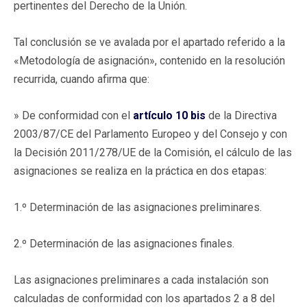
pertinentes del Derecho de la Unión.
Tal conclusión se ve avalada por el apartado referido a la
«Metodología de asignación», contenido en la resolución
recurrida, cuando afirma que:
» De conformidad con el
artículo 10 bis
de la Directiva
2003/87/CE del Parlamento Europeo y del Consejo y con
la Decisión 2011/278/UE de la Comisión, el cálculo de las
asignaciones se realiza en la práctica en dos etapas:
1.º Determinación de las asignaciones preliminares.
2.º Determinación de las asignaciones finales.
Las asignaciones preliminares a cada instalación son
calculadas de conformidad con los apartados 2 a 8 del