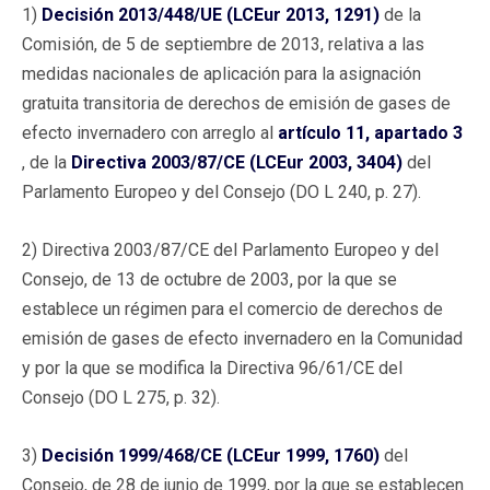
1)
Decisión 2013/448/UE (LCEur 2013, 1291)
de la
Comisión, de 5 de septiembre de 2013, relativa a las
medidas nacionales de aplicación para la asignación
gratuita transitoria de derechos de emisión de gases de
efecto invernadero con arreglo al
artículo 11, apartado 3
, de la
Directiva 2003/87/CE (LCEur 2003, 3404)
del
Parlamento Europeo y del Consejo (DO L 240, p. 27).
2) Directiva 2003/87/CE del Parlamento Europeo y del
Consejo, de 13 de octubre de 2003, por la que se
establece un régimen para el comercio de derechos de
emisión de gases de efecto invernadero en la Comunidad
y por la que se modifica la Directiva 96/61/CE del
Consejo (DO L 275, p. 32).
3)
Decisión 1999/468/CE (LCEur 1999, 1760)
del
Consejo, de 28 de junio de 1999, por la que se establecen