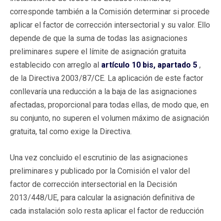
corresponde también a la Comisión determinar si procede
aplicar el factor de corrección intersectorial y su valor. Ello
depende de que la suma de todas las asignaciones
preliminares supere el límite de asignación gratuita
establecido con arreglo al
artículo 10 bis, apartado 5
,
de la Directiva 2003/87/CE. La aplicación de este factor
conllevaría una reducción a la baja de las asignaciones
afectadas, proporcional para todas ellas, de modo que, en
su conjunto, no superen el volumen máximo de asignación
gratuita, tal como exige la Directiva.
Una vez concluido el escrutinio de las asignaciones
preliminares y publicado por la Comisión el valor del
factor de corrección intersectorial en la Decisión
2013/448/UE, para calcular la asignación definitiva de
cada instalación solo resta aplicar el factor de reducción