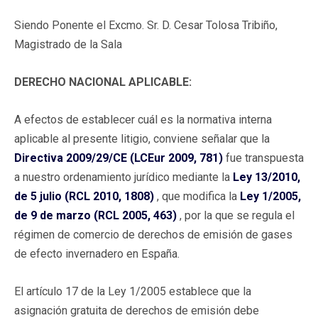
Siendo Ponente el Excmo. Sr. D. Cesar Tolosa Tribiño,
Magistrado de la Sala
DERECHO NACIONAL APLICABLE:
A efectos de establecer cuál es la normativa interna
aplicable al presente litigio, conviene señalar que la
Directiva 2009/29/CE (LCEur 2009, 781)
fue transpuesta
a nuestro ordenamiento jurídico mediante la
Ley 13/2010,
de 5 julio (RCL 2010, 1808)
, que modifica la
Ley 1/2005,
de 9 de marzo (RCL 2005, 463)
, por la que se regula el
régimen de comercio de derechos de emisión de gases
de efecto invernadero en España.
El artículo 17 de la Ley 1/2005 establece que la
asignación gratuita de derechos de emisión debe