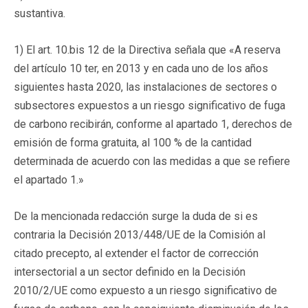
sustantiva.
1) El art. 10.bis 12 de la Directiva señala que «A reserva
del artículo 10 ter, en 2013 y en cada uno de los años
siguientes hasta 2020, las instalaciones de sectores o
subsectores expuestos a un riesgo significativo de fuga
de carbono recibirán, conforme al apartado 1, derechos de
emisión de forma gratuita, al 100 % de la cantidad
determinada de acuerdo con las medidas a que se refiere
el apartado 1.»
De la mencionada redacción surge la duda de si es
contraria la Decisión 2013/448/UE de la Comisión al
citado precepto, al extender el factor de corrección
intersectorial a un sector definido en la Decisión
2010/2/UE como expuesto a un riesgo significativo de