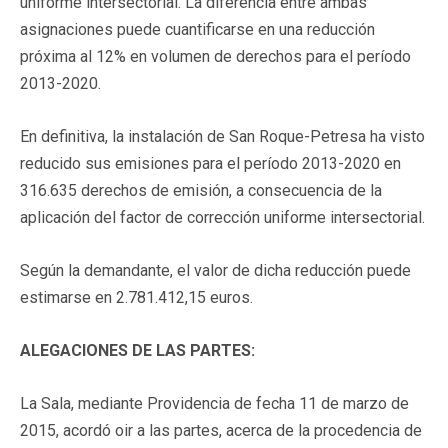
uniforme intersectorial. La diferencia entre ambas
asignaciones puede cuantificarse en una reducción
próxima al 12% en volumen de derechos para el período
2013-2020.
En definitiva, la instalación de San Roque-Petresa ha visto
reducido sus emisiones para el período 2013-2020 en
316.635 derechos de emisión, a consecuencia de la
aplicación del factor de corrección uniforme intersectorial.
Según la demandante, el valor de dicha reducción puede
estimarse en 2.781.412,15 euros.
ALEGACIONES DE LAS PARTES:
La Sala, mediante Providencia de fecha 11 de marzo de
2015, acordó oir a las partes, acerca de la procedencia de