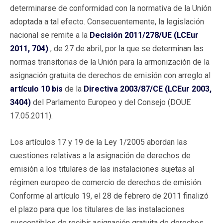
determinarse de conformidad con la normativa de la Unión
adoptada a tal efecto. Consecuentemente, la legislación
nacional se remite a la
Decisión 2011/278/UE (LCEur
2011, 704)
, de 27 de abril, por la que se determinan las
normas transitorias de la Unión para la armonización de la
asignación gratuita de derechos de emisión con arreglo al
artículo 10 bis
de la
Directiva 2003/87/CE (LCEur 2003,
3404)
del Parlamento Europeo y del Consejo (DOUE
17.05.2011).
Los artículos 17 y 19 de la Ley 1/2005 abordan las
cuestiones relativas a la asignación de derechos de
emisión a los titulares de las instalaciones sujetas al
régimen europeo de comercio de derechos de emisión.
Conforme al artículo 19, el 28 de febrero de 2011 finalizó
el plazo para que los titulares de las instalaciones
susceptibles de recibir asignación gratuita de derechos