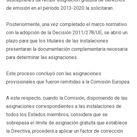
de emisión en el período 2013-2020 la solicitaran.
Posteriormente, una vez completado el marco normativo
con la adopción de la Decisión 2011/278/UE, se abrió un
plazo para que los titulares de las instalaciones
presentaran la documentación complementaria necesaria
para determinar las asignaciones.
Este proceso concluyó con las asignaciones
provisionales que fueron remitidas a la Comisión Europea.
A este respecto, cuando la Comisión, disponiendo de las
asignaciones correspondientes a las instalaciones de
todos los Estados miembros, considera que se
sobrepasa el límite de asignación gratuita que establece
la Directiva, procederá a aplicar un factor de corrección