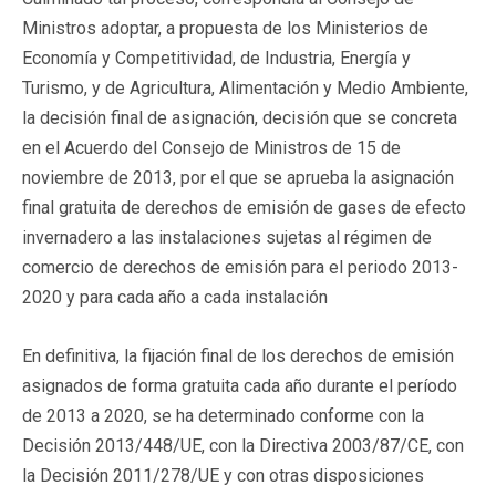
Ministros adoptar, a propuesta de los Ministerios de
Economía y Competitividad, de Industria, Energía y
Turismo, y de Agricultura, Alimentación y Medio Ambiente,
la decisión final de asignación, decisión que se concreta
en el Acuerdo del Consejo de Ministros de 15 de
noviembre de 2013, por el que se aprueba la asignación
final gratuita de derechos de emisión de gases de efecto
invernadero a las instalaciones sujetas al régimen de
comercio de derechos de emisión para el periodo 2013-
2020 y para cada año a cada instalación
En definitiva, la fijación final de los derechos de emisión
asignados de forma gratuita cada año durante el período
de 2013 a 2020, se ha determinado conforme con la
Decisión 2013/448/UE, con la Directiva 2003/87/CE, con
la Decisión 2011/278/UE y con otras disposiciones