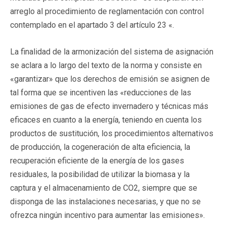
arreglo al procedimiento de reglamentación con control
contemplado en el apartado 3 del artículo 23 «.
La finalidad de la armonización del sistema de asignación
se aclara a lo largo del texto de la norma y consiste en
«garantizar» que los derechos de emisión se asignen de
tal forma que se incentiven las «reducciones de las
emisiones de gas de efecto invernadero y técnicas más
eficaces en cuanto a la energía, teniendo en cuenta los
productos de sustitución, los procedimientos alternativos
de producción, la cogeneración de alta eficiencia, la
recuperación eficiente de la energía de los gases
residuales, la posibilidad de utilizar la biomasa y la
captura y el almacenamiento de CO2, siempre que se
disponga de las instalaciones necesarias, y que no se
ofrezca ningún incentivo para aumentar las emisiones».