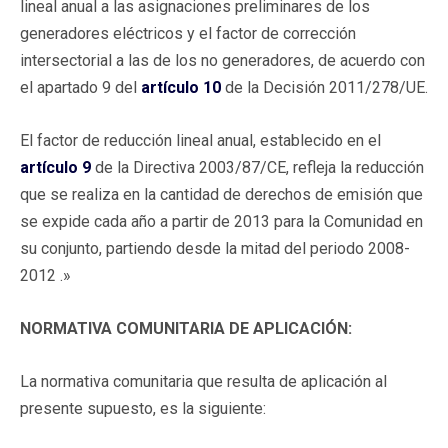
lineal anual a las asignaciones preliminares de los
generadores eléctricos y el factor de corrección
intersectorial a las de los no generadores, de acuerdo con
el apartado 9 del
artículo 10
de la Decisión 2011/278/UE.
El factor de reducción lineal anual, establecido en el
artículo 9
de la Directiva 2003/87/CE, refleja la reducción
que se realiza en la cantidad de derechos de emisión que
se expide cada año a partir de 2013 para la Comunidad en
su conjunto, partiendo desde la mitad del periodo 2008-
2012 .»
NORMATIVA COMUNITARIA DE APLICACIÓN:
La normativa comunitaria que resulta de aplicación al
presente supuesto, es la siguiente: