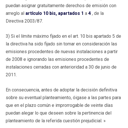
puedan asignar gratuitamente derechos de emisión con
arreglo al
artículo 10 bis, apartados 1
a
4
, de la
Directiva 2003/87.
3) Si el límite máximo fijado en el art. 10 bis apartado 5 de
la directiva ha sido fijado sin tomar en consideración las
emisiones procedentes de nuevas instalaciones a partir
de 2008 e ignorando las emisiones procedentes de
instalaciones cerradas con anterioridad a 30 de junio de
2011.
En consecuencia, antes de adoptar la decisión definitiva
sobre su eventual planteamiento, óigase a las partes para
que en el plazo común e improrrogable de veinte días
puedan alegar lo que deseen sobre la pertinencia del
planteamiento de la referida cuestión prejudicial. »