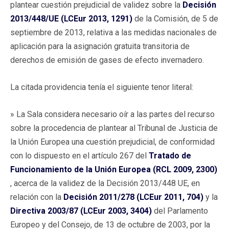
plantear cuestión prejudicial de validez sobre la
Decisión
2013/448/UE (LCEur 2013, 1291)
de la Comisión, de 5 de
septiembre de 2013, relativa a las medidas nacionales de
aplicación para la asignación gratuita transitoria de
derechos de emisión de gases de efecto invernadero.
La citada providencia tenía el siguiente tenor literal:
» La Sala considera necesario oír a las partes del recurso
sobre la procedencia de plantear al Tribunal de Justicia de
la Unión Europea una cuestión prejudicial, de conformidad
con lo dispuesto en el artículo 267 del
Tratado de
Funcionamiento de la Unión Europea (RCL 2009, 2300)
, acerca de la validez de la Decisión 2013/448 UE, en
relación con la
Decisión 2011/278 (LCEur 2011, 704)
y la
Directiva 2003/87 (LCEur 2003, 3404)
del Parlamento
Europeo y del Consejo, de 13 de octubre de 2003, por la