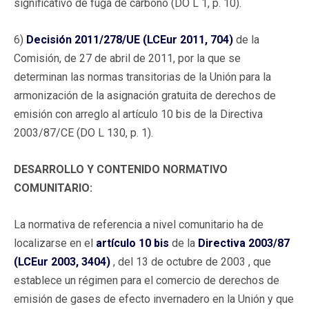
significativo de fuga de carbono (DO L 1, p. 10).
6)
Decisión 2011/278/UE (LCEur 2011, 704)
de la
Comisión, de 27 de abril de 2011, por la que se
determinan las normas transitorias de la Unión para la
armonización de la asignación gratuita de derechos de
emisión con arreglo al artículo 10 bis de la Directiva
2003/87/CE (DO L 130, p. 1).
DESARROLLO Y CONTENIDO NORMATIVO
COMUNITARIO:
La normativa de referencia a nivel comunitario ha de
localizarse en el
artículo 10 bis
de la
Directiva 2003/87
(LCEur 2003, 3404)
, del 13 de octubre de 2003 , que
establece un régimen para el comercio de derechos de
emisión de gases de efecto invernadero en la Unión y que