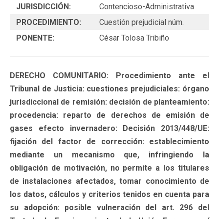
JURISDICCIÓN:
Contencioso-Administrativa
PROCEDIMIENTO:
Cuestión prejudicial núm.
PONENTE:
César Tolosa Tribiño
DERECHO COMUNITARIO: Procedimiento ante el
Tribunal de Justicia: cuestiones prejudiciales: órgano
jurisdiccional de remisión: decisión de planteamiento:
procedencia: reparto de derechos de emisión de
gases efecto invernadero: Decisión 2013/448/UE:
fijación del factor de corrección: establecimiento
mediante un mecanismo que, infringiendo la
obligación de motivación, no permite a los titulares
de instalaciones afectados, tomar conocimiento de
los datos, cálculos y criterios tenidos en cuenta para
su adopción: posible vulneración del art. 296 del