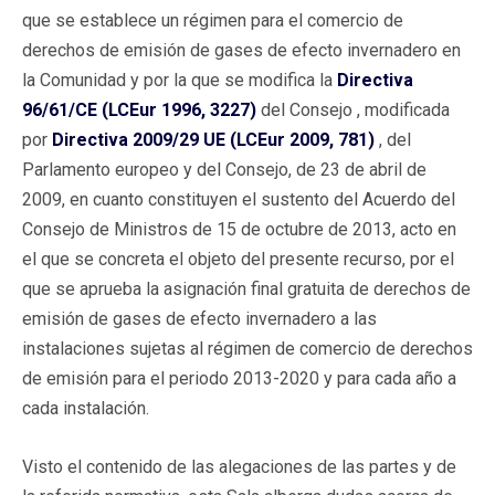
que se establece un régimen para el comercio de
derechos de emisión de gases de efecto invernadero en
la Comunidad y por la que se modifica la
Directiva
96/61/CE (LCEur 1996, 3227)
del Consejo , modificada
por
Directiva 2009/29 UE (LCEur 2009, 781)
, del
Parlamento europeo y del Consejo, de 23 de abril de
2009, en cuanto constituyen el sustento del Acuerdo del
Consejo de Ministros de 15 de octubre de 2013, acto en
el que se concreta el objeto del presente recurso, por el
que se aprueba la asignación final gratuita de derechos de
emisión de gases de efecto invernadero a las
instalaciones sujetas al régimen de comercio de derechos
de emisión para el periodo 2013-2020 y para cada año a
cada instalación.
Visto el contenido de las alegaciones de las partes y de