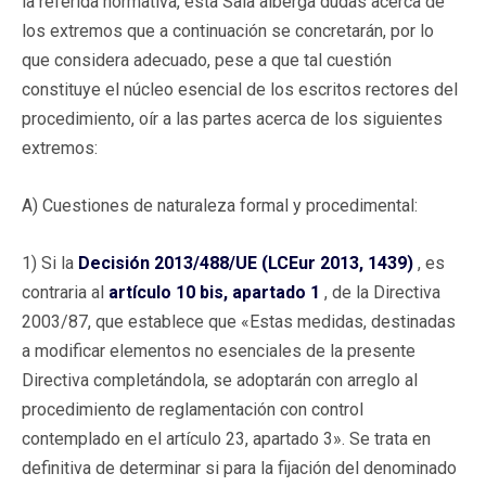
la referida normativa, esta Sala alberga dudas acerca de
los extremos que a continuación se concretarán, por lo
que considera adecuado, pese a que tal cuestión
constituye el núcleo esencial de los escritos rectores del
procedimiento, oír a las partes acerca de los siguientes
extremos:
A) Cuestiones de naturaleza formal y procedimental:
1) Si la
Decisión 2013/488/UE (LCEur 2013, 1439)
, es
contraria al
artículo 10 bis, apartado 1
, de la Directiva
2003/87, que establece que «Estas medidas, destinadas
a modificar elementos no esenciales de la presente
Directiva completándola, se adoptarán con arreglo al
procedimiento de reglamentación con control
contemplado en el artículo 23, apartado 3». Se trata en
definitiva de determinar si para la fijación del denominado