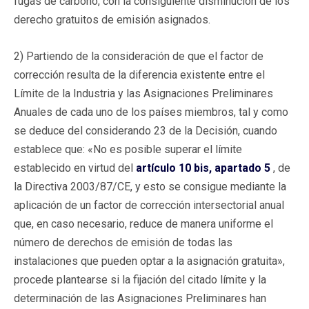
fugas de carbono, con la consiguiente disminución de los
derecho gratuitos de emisión asignados.
2) Partiendo de la consideración de que el factor de
corrección resulta de la diferencia existente entre el
Límite de la Industria y las Asignaciones Preliminares
Anuales de cada uno de los países miembros, tal y como
se deduce del considerando 23 de la Decisión, cuando
establece que: «No es posible superar el límite
establecido en virtud del
artículo 10 bis, apartado 5
, de
la Directiva 2003/87/CE, y esto se consigue mediante la
aplicación de un factor de corrección intersectorial anual
que, en caso necesario, reduce de manera uniforme el
número de derechos de emisión de todas las
instalaciones que pueden optar a la asignación gratuita»,
procede plantearse si la fijación del citado límite y la
determinación de las Asignaciones Preliminares han