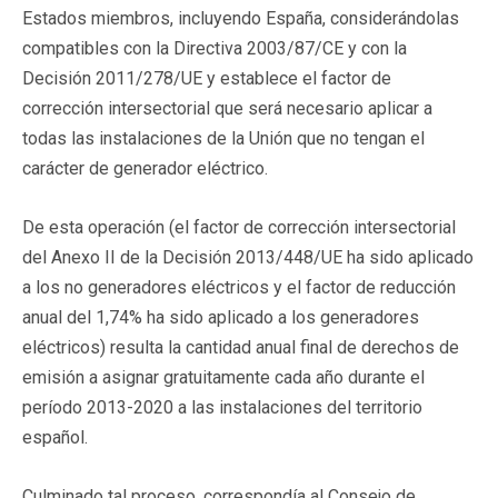
Estados miembros, incluyendo España, considerándolas
compatibles con la Directiva 2003/87/CE y con la
Decisión 2011/278/UE y establece el factor de
corrección intersectorial que será necesario aplicar a
todas las instalaciones de la Unión que no tengan el
carácter de generador eléctrico.
De esta operación (el factor de corrección intersectorial
del Anexo II de la Decisión 2013/448/UE ha sido aplicado
a los no generadores eléctricos y el factor de reducción
anual del 1,74% ha sido aplicado a los generadores
eléctricos) resulta la cantidad anual final de derechos de
emisión a asignar gratuitamente cada año durante el
período 2013-2020 a las instalaciones del territorio
español.
Culminado tal proceso, correspondía al Consejo de