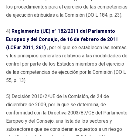
los procedimientos para el ejercicio de las competencias
de ejecución atribuidas a la Comisión (DO L 184, p. 23).
4)
Reglamento (UE) nº 182/2011 del Parlamento
Europeo y del Consejo, de 16 de febrero de 2011
(LCEur 2011, 261)
, por el que se establecen las normas
y los principios generales relativos a las modalidades de
control por parte de los Estados miembros del ejercicio
de las competencias de ejecución por la Comisión (DO L
55, p. 13).
5) Decisión 2010/2/UE de la Comisión, de 24 de
diciembre de 2009, por la que se determina, de
conformidad con la Directiva 2003/87/CE del Parlamento
Europeo y del Consejo, una lista de los sectores y
subsectores que se consideran expuestos a un riesgo