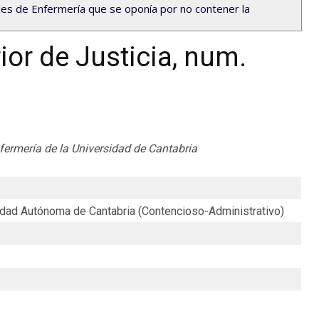
les de Enfermería que se oponía por no contener la
ior de Justicia, num.
fermería de la Universidad de Cantabria
idad Autónoma de Cantabria (Contencioso-Administrativo)