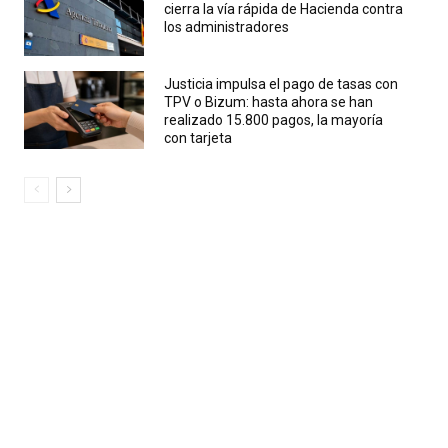
cierra la vía rápida de Hacienda contra
los administradores
Justicia impulsa el pago de tasas con
TPV o Bizum: hasta ahora se han
realizado 15.800 pagos, la mayoría
con tarjeta