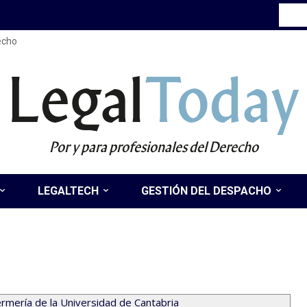
recho
Legal
Today
Por y para profesionales del Derecho
LEGALTECH
GESTIÓN DEL DESPACHO
ermería de la Universidad de Cantabria