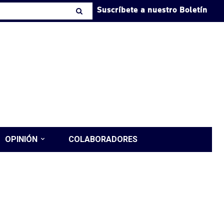
Suscríbete a nuestro Boletín
OPINIÓN
COLABORADORES