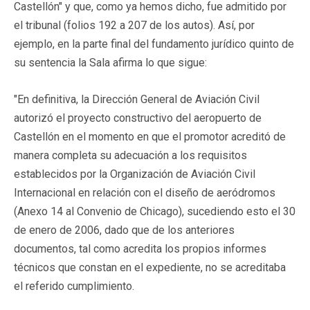
Castellón" y que, como ya hemos dicho, fue admitido por
el tribunal (folios 192 a 207 de los autos). Así, por
ejemplo, en la parte final del fundamento jurídico quinto de
su sentencia la Sala afirma lo que sigue:
"En definitiva, la Dirección General de Aviación Civil
autorizó el proyecto constructivo del aeropuerto de
Castellón en el momento en que el promotor acreditó de
manera completa su adecuación a los requisitos
establecidos por la Organización de Aviación Civil
Internacional en relación con el diseño de aeródromos
(Anexo 14 al Convenio de Chicago), sucediendo esto el 30
de enero de 2006, dado que de los anteriores
documentos, tal como acredita los propios informes
técnicos que constan en el expediente, no se acreditaba
el referido cumplimiento.