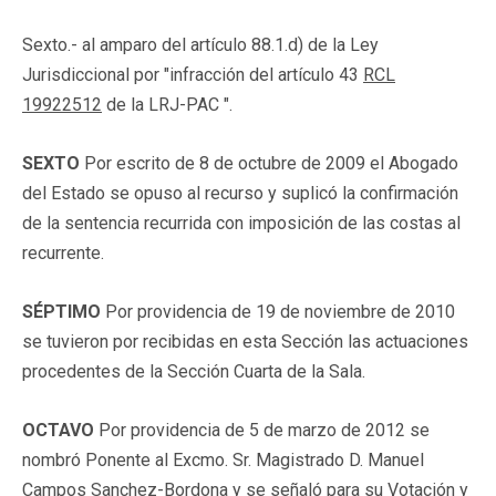
Sexto.- al amparo del artículo 88.1.d) de la Ley
Jurisdiccional por "infracción del artículo 43
RCL
19922512
de la LRJ-PAC ".
SEXTO
Por escrito de 8 de octubre de 2009 el Abogado
del Estado se opuso al recurso y suplicó la confirmación
de la sentencia recurrida con imposición de las costas al
recurrente.
SÉPTIMO
Por providencia de 19 de noviembre de 2010
se tuvieron por recibidas en esta Sección las actuaciones
procedentes de la Sección Cuarta de la Sala.
OCTAVO
Por providencia de 5 de marzo de 2012 se
nombró Ponente al Excmo. Sr. Magistrado D. Manuel
Campos Sanchez-Bordona y se señaló para su Votación y