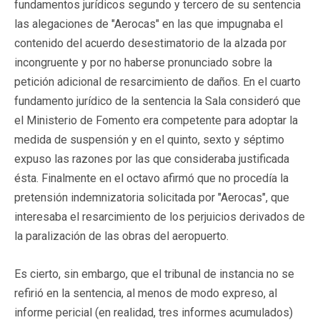
fundamentos jurídicos segundo y tercero de su sentencia
las alegaciones de "Aerocas" en las que impugnaba el
contenido del acuerdo desestimatorio de la alzada por
incongruente y por no haberse pronunciado sobre la
petición adicional de resarcimiento de daños. En el cuarto
fundamento jurídico de la sentencia la Sala consideró que
el Ministerio de Fomento era competente para adoptar la
medida de suspensión y en el quinto, sexto y séptimo
expuso las razones por las que consideraba justificada
ésta. Finalmente en el octavo afirmó que no procedía la
pretensión indemnizatoria solicitada por "Aerocas", que
interesaba el resarcimiento de los perjuicios derivados de
la paralización de las obras del aeropuerto.
Es cierto, sin embargo, que el tribunal de instancia no se
refirió en la sentencia, al menos de modo expreso, al
informe pericial (en realidad, tres informes acumulados)