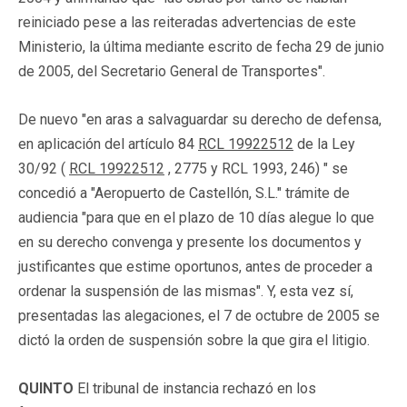
reiniciado pese a las reiteradas advertencias de este
Ministerio, la última mediante escrito de fecha 29 de junio
de 2005, del Secretario General de Transportes".
De nuevo "en aras a salvaguardar su derecho de defensa,
en aplicación del artículo 84
RCL 19922512
de la Ley
30/92 (
RCL 19922512
, 2775 y RCL 1993, 246) " se
concedió a "Aeropuerto de Castellón, S.L." trámite de
audiencia "para que en el plazo de 10 días alegue lo que
en su derecho convenga y presente los documentos y
justificantes que estime oportunos, antes de proceder a
ordenar la suspensión de las mismas". Y, esta vez sí,
presentadas las alegaciones, el 7 de octubre de 2005 se
dictó la orden de suspensión sobre la que gira el litigio.
QUINTO
El tribunal de instancia rechazó en los