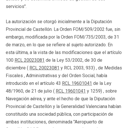
servicios".
La autorización se otorgó inicialmente a la Diputación
Provincial de Castellón. La Orden FOM/509/2002 fue, sin
embargo, modificada por la Orden FOM/735/2003, de 31
de marzo, en lo que se refiere al sujeto autorizado. En
esta última, a la vista de las modificaciones que el artículo
100
RCL 20023081
de la Ley 53/2002, de 30 de
diciembre (
RCL 20023081
y RCL 2003, 933) , de Medidas
Fiscales , Administrativas y del Orden Social, había
introducido en el artículo 43
RCL 19601041
de la Ley
48/1960, de 21 de julio (
RCL 19601041
y 1259) , sobre
Navegación aérea, y ante el hecho de que la Diputación
Provincial de Castellón y la Generalidad Valenciana habían
constituido una sociedad pública, con participación de
ambas instituciones, denominada "Aeropuerto de