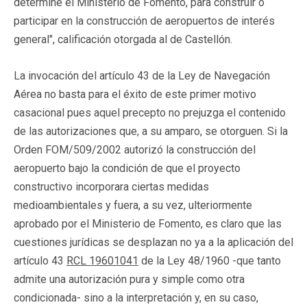
determine el Ministerio de Fomento, para construir o
participar en la construcción de aeropuertos de interés
general", calificación otorgada al de Castellón.
La invocación del artículo 43 de la Ley de Navegación
Aérea no basta para el éxito de este primer motivo
casacional pues aquel precepto no prejuzga el contenido
de las autorizaciones que, a su amparo, se otorguen. Si la
Orden FOM/509/2002 autorizó la construcción del
aeropuerto bajo la condición de que el proyecto
constructivo incorporara ciertas medidas
medioambientales y fuera, a su vez, ulteriormente
aprobado por el Ministerio de Fomento, es claro que las
cuestiones jurídicas se desplazan no ya a la aplicación del
artículo 43
RCL 19601041
de la Ley 48/1960 -que tanto
admite una autorización pura y simple como otra
condicionada- sino a la interpretación y, en su caso,