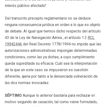
interés público afectado".
Del transcrito precepto reglamentario no se deduce
ninguna consecuencia jurídica en orden a lo que es objeto
de debate. Al igual que hemos dicho respecto del artículo
43 de la Ley de Navegación Aérea , el artículo 1.2
RCL
19942446
del Real Decreto 1778/1994 no impide que las
autorizaciones administrativas impongan determinadas
condiciones, como las ya dichas, a cuyo cumplimiento
queda supeditada su eficacia. Cuál sea la interpretación
de la que en este caso se impusieron es cuestión
diferente, ajena por tanto a la denunciada vulneración de
las dos normas invocadas.
SÉPTIMO
Aunque lo anterior bastaría para rechazar el
motivo segundo de casación, tal como viene formulado,