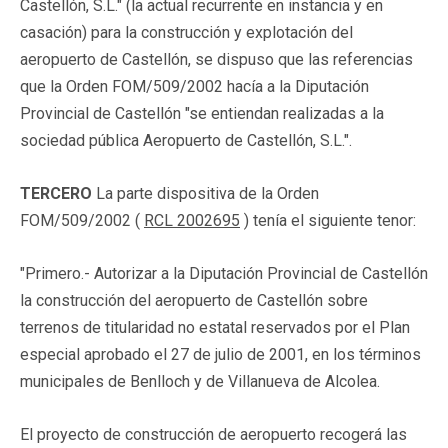
Castellón, S.L." (la actual recurrente en instancia y en
casación) para la construcción y explotación del
aeropuerto de Castellón, se dispuso que las referencias
que la Orden FOM/509/2002 hacía a la Diputación
Provincial de Castellón "se entiendan realizadas a la
sociedad pública Aeropuerto de Castellón, S.L.".
TERCERO
La parte dispositiva de la Orden
FOM/509/2002 (
RCL 2002695
) tenía el siguiente tenor:
"Primero.- Autorizar a la Diputación Provincial de Castellón
la construcción del aeropuerto de Castellón sobre
terrenos de titularidad no estatal reservados por el Plan
especial aprobado el 27 de julio de 2001, en los términos
municipales de Benlloch y de Villanueva de Alcolea.
El proyecto de construcción de aeropuerto recogerá las