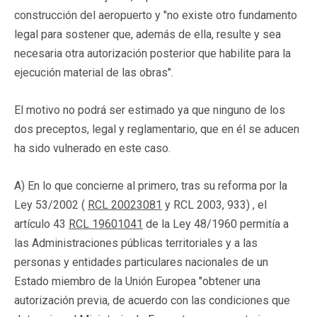
construcción del aeropuerto y "no existe otro fundamento
legal para sostener que, además de ella, resulte y sea
necesaria otra autorización posterior que habilite para la
ejecución material de las obras".
El motivo no podrá ser estimado ya que ninguno de los
dos preceptos, legal y reglamentario, que en él se aducen
ha sido vulnerado en este caso.
A) En lo que concierne al primero, tras su reforma por la
Ley 53/2002 (
RCL 20023081
y RCL 2003, 933) , el
artículo 43
RCL 19601041
de la Ley 48/1960 permitía a
las Administraciones públicas territoriales y a las
personas y entidades particulares nacionales de un
Estado miembro de la Unión Europea "obtener una
autorización previa, de acuerdo con las condiciones que