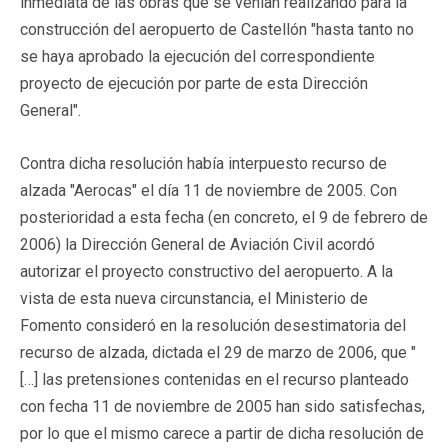
inmediata de las obras que se venían realizando para la
construcción del aeropuerto de Castellón "hasta tanto no
se haya aprobado la ejecución del correspondiente
proyecto de ejecución por parte de esta Dirección
General".
Contra dicha resolución había interpuesto recurso de
alzada "Aerocas" el día 11 de noviembre de 2005. Con
posterioridad a esta fecha (en concreto, el 9 de febrero de
2006) la Dirección General de Aviación Civil acordó
autorizar el proyecto constructivo del aeropuerto. A la
vista de esta nueva circunstancia, el Ministerio de
Fomento consideró en la resolución desestimatoria del
recurso de alzada, dictada el 29 de marzo de 2006, que "
[…] las pretensiones contenidas en el recurso planteado
con fecha 11 de noviembre de 2005 han sido satisfechas,
por lo que el mismo carece a partir de dicha resolución de