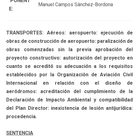
PONENT
Manuel Campos Sánchez-Bordona
E:
TRANSPORTES: Aéreos: aeropuerto: ejecución de
obras de construcción de aeropuerto: paralización de
obras comenzadas sin la previa aprobación del
proyecto constructivo: autorización del proyecto en
cuanto se acreditó su adecuación a los requisitos
establecidos por la Organización de Aviación Civil
Internacional en relación con el diseño de
aeródromos: acreditación del cumplimiento de la
Declaración de Impacto Ambiental y compatibilidad
del Plan Director: inexistencia de lesión antijurídica:
procedencia.
SENTENCIA