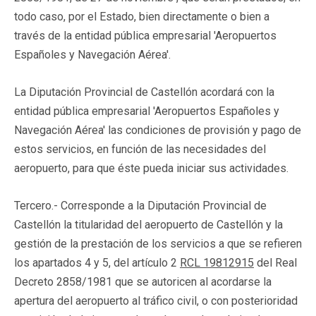
todo caso, por el Estado, bien directamente o bien a
través de la entidad pública empresarial 'Aeropuertos
Españoles y Navegación Aérea'.
La Diputación Provincial de Castellón acordará con la
entidad pública empresarial 'Aeropuertos Españoles y
Navegación Aérea' las condiciones de provisión y pago de
estos servicios, en función de las necesidades del
aeropuerto, para que éste pueda iniciar sus actividades.
Tercero.- Corresponde a la Diputación Provincial de
Castellón la titularidad del aeropuerto de Castellón y la
gestión de la prestación de los servicios a que se refieren
los apartados 4 y 5, del artículo 2
RCL 19812915
del Real
Decreto 2858/1981 que se autoricen al acordarse la
apertura del aeropuerto al tráfico civil, o con posterioridad