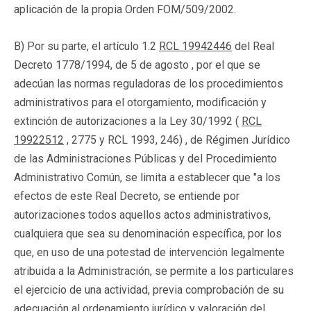
aplicación de la propia Orden FOM/509/2002.
B) Por su parte, el artículo 1.2
RCL 19942446
del Real
Decreto 1778/1994, de 5 de agosto , por el que se
adecúan las normas reguladoras de los procedimientos
administrativos para el otorgamiento, modificación y
extinción de autorizaciones a la Ley 30/1992 (
RCL
19922512
, 2775 y RCL 1993, 246) , de Régimen Jurídico
de las Administraciones Públicas y del Procedimiento
Administrativo Común, se limita a establecer que "a los
efectos de este Real Decreto, se entiende por
autorizaciones todos aquellos actos administrativos,
cualquiera que sea su denominación específica, por los
que, en uso de una potestad de intervención legalmente
atribuida a la Administración, se permite a los particulares
el ejercicio de una actividad, previa comprobación de su
adecuación al ordenamiento jurídico y valoración del