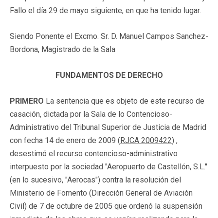
Fallo el día 29 de mayo siguiente, en que ha tenido lugar.
Siendo Ponente el Excmo. Sr. D. Manuel Campos Sanchez-
Bordona, Magistrado de la Sala
FUNDAMENTOS DE DERECHO
PRIMERO
La sentencia que es objeto de este recurso de
casación, dictada por la Sala de lo Contencioso-
Administrativo del Tribunal Superior de Justicia de Madrid
con fecha 14 de enero de 2009 (
RJCA 2009422
) ,
desestimó el recurso contencioso-administrativo
interpuesto por la sociedad "Aeropuerto de Castellón, S.L."
(en lo sucesivo, "Aerocas") contra la resolución del
Ministerio de Fomento (Dirección General de Aviación
Civil) de 7 de octubre de 2005 que ordenó la suspensión