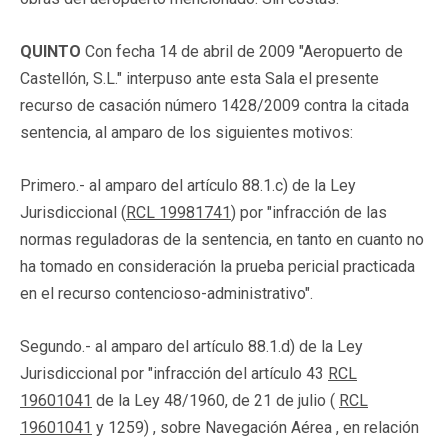
QUINTO
Con fecha 14 de abril de 2009 "Aeropuerto de
Castellón, S.L." interpuso ante esta Sala el presente
recurso de casación número 1428/2009 contra la citada
sentencia, al amparo de los siguientes motivos:
Primero.- al amparo del artículo 88.1.c) de la Ley
Jurisdiccional (
RCL 19981741
) por "infracción de las
normas reguladoras de la sentencia, en tanto en cuanto no
ha tomado en consideración la prueba pericial practicada
en el recurso contencioso-administrativo".
Segundo.- al amparo del artículo 88.1.d) de la Ley
Jurisdiccional por "infracción del artículo 43
RCL
19601041
de la Ley 48/1960, de 21 de julio (
RCL
19601041
y 1259) , sobre Navegación Aérea , en relación