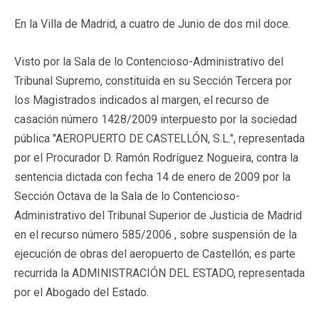
En la Villa de Madrid, a cuatro de Junio de dos mil doce.
Visto por la Sala de lo Contencioso-Administrativo del
Tribunal Supremo, constituida en su Sección Tercera por
los Magistrados indicados al margen, el recurso de
casación número 1428/2009 interpuesto por la sociedad
pública "AEROPUERTO DE CASTELLÓN, S.L.", representada
por el Procurador D. Ramón Rodríguez Nogueira, contra la
sentencia dictada con fecha 14 de enero de 2009 por la
Sección Octava de la Sala de lo Contencioso-
Administrativo del Tribunal Superior de Justicia de Madrid
en el recurso número 585/2006 , sobre suspensión de la
ejecución de obras del aeropuerto de Castellón; es parte
recurrida la ADMINISTRACIÓN DEL ESTADO, representada
por el Abogado del Estado.