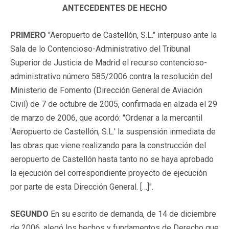
ANTECEDENTES DE HECHO
PRIMERO
"Aeropuerto de Castellón, S.L." interpuso ante la
Sala de lo Contencioso-Administrativo del Tribunal
Superior de Justicia de Madrid el recurso contencioso-
administrativo número 585/2006 contra la resolución del
Ministerio de Fomento (Dirección General de Aviación
Civil) de 7 de octubre de 2005, confirmada en alzada el 29
de marzo de 2006, que acordó: "Ordenar a la mercantil
'Aeropuerto de Castellón, S.L.' la suspensión inmediata de
las obras que viene realizando para la construcción del
aeropuerto de Castellón hasta tanto no se haya aprobado
la ejecución del correspondiente proyecto de ejecución
por parte de esta Dirección General. […]".
SEGUNDO
En su escrito de demanda, de 14 de diciembre
de 2006, alegó los hechos y fundamentos de Derecho que