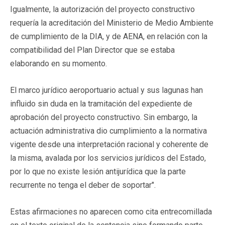
Igualmente, la autorización del proyecto constructivo
requería la acreditación del Ministerio de Medio Ambiente
de cumplimiento de la DIA, y de AENA, en relación con la
compatibilidad del Plan Director que se estaba
elaborando en su momento.
El marco jurídico aeroportuario actual y sus lagunas han
influido sin duda en la tramitación del expediente de
aprobación del proyecto constructivo. Sin embargo, la
actuación administrativa dio cumplimiento a la normativa
vigente desde una interpretación racional y coherente de
la misma, avalada por los servicios jurídicos del Estado,
por lo que no existe lesión antijurídica que la parte
recurrente no tenga el deber de soportar".
Estas afirmaciones no aparecen como cita entrecomillada