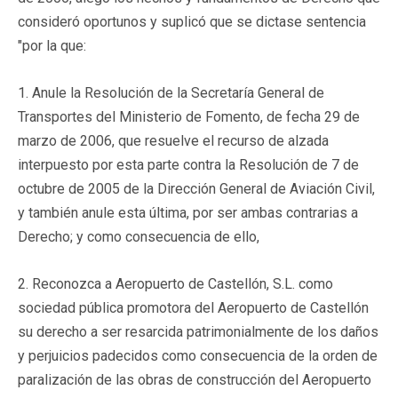
consideró oportunos y suplicó que se dictase sentencia
"por la que:
1. Anule la Resolución de la Secretaría General de
Transportes del Ministerio de Fomento, de fecha 29 de
marzo de 2006, que resuelve el recurso de alzada
interpuesto por esta parte contra la Resolución de 7 de
octubre de 2005 de la Dirección General de Aviación Civil,
y también anule esta última, por ser ambas contrarias a
Derecho; y como consecuencia de ello,
2. Reconozca a Aeropuerto de Castellón, S.L. como
sociedad pública promotora del Aeropuerto de Castellón
su derecho a ser resarcida patrimonialmente de los daños
y perjuicios padecidos como consecuencia de la orden de
paralización de las obras de construcción del Aeropuerto