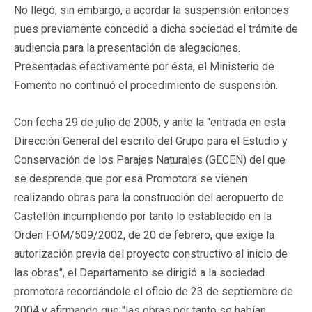
No llegó, sin embargo, a acordar la suspensión entonces
pues previamente concedió a dicha sociedad el trámite de
audiencia para la presentación de alegaciones.
Presentadas efectivamente por ésta, el Ministerio de
Fomento no continuó el procedimiento de suspensión.
Con fecha 29 de julio de 2005, y ante la "entrada en esta
Dirección General del escrito del Grupo para el Estudio y
Conservación de los Parajes Naturales (GECEN) del que
se desprende que por esa Promotora se vienen
realizando obras para la construcción del aeropuerto de
Castellón incumpliendo por tanto lo establecido en la
Orden FOM/509/2002, de 20 de febrero, que exige la
autorización previa del proyecto constructivo al inicio de
las obras", el Departamento se dirigió a la sociedad
promotora recordándole el oficio de 23 de septiembre de
2004 y afirmando que "las obras por tanto se habían