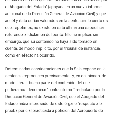
el Abogado del Estado" (apoyada en un nuevo informe
adicional de la Dirección General de Aviación Civil) y que
aquél y ésta serían valorados en la sentencia, lo cierto es
que, repetimos, no existe en esta última una específica
referencia al dictamen del perito. Ello no implica, sin
embargo, que su contenido no haya sido tomado en
cuenta, de modo implícito, por el tribunal de instancia,
como en efecto ha ocurrido.
Determinadas consideraciones que la Sala expone en la
sentencia reproducen precisamente -y, en ocasiones, de
modo literal- buena parte del contenido del que
pudiéramos denominar "contrainforme" redactado por la
Dirección General de Aviación Civil, que el Abogado del
Estado había interesado de este órgano "respecto a la
prueba pericial practicada a petición del Aeropuerto de