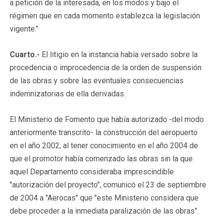
a petición de la interesada, en los modos y bajo el
régimen que en cada momento establezca la legislación
vigente."
Cuarto.-
El litigio en la instancia había versado sobre la
procedencia o improcedencia de la orden de suspensión
de las obras y sobre las eventuales consecuencias
indemnizatorias de ella derivadas.
El Ministerio de Fomento que había autorizado -del modo
anteriormente transcrito- la construcción del aeropuerto
en el año 2002, al tener conocimiento en el año 2004 de
que el promotor había comenzado las obras sin la que
aquel Departamento consideraba imprescindible
"autorización del proyecto", comunicó el 23 de septiembre
de 2004 a "Aerocas" que "este Ministerio considera que
debe proceder a la inmediata paralización de las obras".