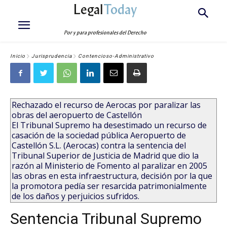
Legal
Today
Por y para profesionales del Derecho
Inicio
Jurisprudencia
Contencioso-Administrativo
Rechazado el recurso de Aerocas por paralizar las
obras del aeropuerto de Castellón
El Tribunal Supremo ha desestimado un recurso de
casación de la sociedad pública Aeropuerto de
Castellón S.L. (Aerocas) contra la sentencia del
Tribunal Superior de Justicia de Madrid que dio la
razón al Ministerio de Fomento al paralizar en 2005
las obras en esta infraestructura, decisión por la que
la promotora pedía ser resarcida patrimonialmente
de los daños y perjuicios sufridos.
Sentencia Tribunal Supremo