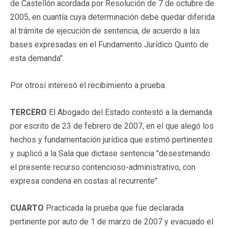
de Castellón acordada por Resolución de 7 de octubre de
2005, en cuantía cuya determinación debe quedar diferida
al trámite de ejecución de sentencia, de acuerdo a las
bases expresadas en el Fundamento Jurídico Quinto de
esta demanda".
Por otrosí interesó el recibimiento a prueba.
TERCERO
El Abogado del Estado contestó a la demanda
por escrito de 23 de febrero de 2007, en el que alegó los
hechos y fundamentación jurídica que estimó pertinentes
y suplicó a la Sala que dictase sentencia "desestimando
el presente recurso contencioso-administrativo, con
expresa condena en costas al recurrente".
CUARTO
Practicada la prueba que fue declarada
pertinente por auto de 1 de marzo de 2007 y evacuado el