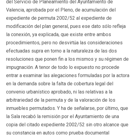
del Servicio de Planeamiento del Ayuntamiento de
Valencia, aprobada por el Pleno, de acumulación del
expediente de permuta 2002/52 al expediente de
modificación del plan general, pues ese dato sólo refleja
la conexión, ya explicada, que existe entre ambos
procedimientos, pero no desvirtúa las consideraciones
efectuadas supra en torno a la naturaleza de las dos
resoluciones que ponen fin a los mismos y su régimen de
impugnación. A tenor de todo lo expuesto no procede
entrar a examinar las alegaciones formuladas por la actora
en la demanda sobre la falta de cobertura legal del
convenio urbanístico aprobado, ni las relativas a la
arbitrariedad de la permuta y de la valoración de los
inmuebles permutados. Y ha de señalarse, por último, que
la Sala recabó la remisión por el Ayuntamiento de una
copia del citado expediente 2002/52 sin otro alcance que
su constancia en autos como prueba documental