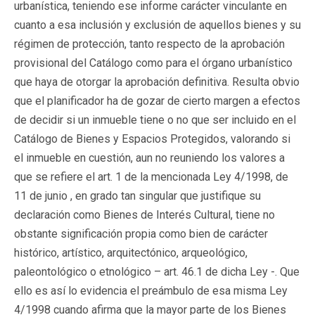
urbanística, teniendo ese informe carácter vinculante en
cuanto a esa inclusión y exclusión de aquellos bienes y su
régimen de protección, tanto respecto de la aprobación
provisional del Catálogo como para el órgano urbanístico
que haya de otorgar la aprobación definitiva. Resulta obvio
que el planificador ha de gozar de cierto margen a efectos
de decidir si un inmueble tiene o no que ser incluido en el
Catálogo de Bienes y Espacios Protegidos, valorando si
el inmueble en cuestión, aun no reuniendo los valores a
que se refiere el art. 1 de la mencionada Ley 4/1998, de
11 de junio , en grado tan singular que justifique su
declaración como Bienes de Interés Cultural, tiene no
obstante significación propia como bien de carácter
histórico, artístico, arquitectónico, arqueológico,
paleontológico o etnológico – art. 46.1 de dicha Ley -. Que
ello es así lo evidencia el preámbulo de esa misma Ley
4/1998 cuando afirma que la mayor parte de los Bienes