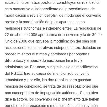
actuación urbanística posterior constituyen en realidad un
acto sustantivo e independiente del procedimiento de
modificación o revisión del plan, de modo que el convenio
previo y la modificación del plan aparecen como
realidades autónomas e independientes. La resolución de
22 de abril de 2005 aprobatoria del convenio y la de 30 de
junio de 2006 que aprueba la modificación del plan son
resoluciones administrativas independientes, dictadas en
procedimientos distintos y aprobadas por órganos
diferentes, y ambas, además, ponen fin a la vía
administrativa. Por tanto, aunque la aludida modificación
del P.G.O.U. trae su causa del mencionado convenio
urbanístico y, por ello, las dos resoluciones guardan
relación de conexidad, se trata de dos resoluciones que
son susceptibles de impugnación autónoma. Como bien
dice la actora, los convenios de planeamiento que tienen
por objeto la preparación o modificación de una revisión