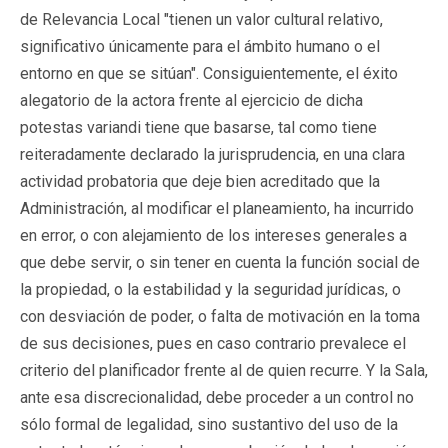
de Relevancia Local "tienen un valor cultural relativo,
significativo únicamente para el ámbito humano o el
entorno en que se sitúan". Consiguientemente, el éxito
alegatorio de la actora frente al ejercicio de dicha
potestas variandi tiene que basarse, tal como tiene
reiteradamente declarado la jurisprudencia, en una clara
actividad probatoria que deje bien acreditado que la
Administración, al modificar el planeamiento, ha incurrido
en error, o con alejamiento de los intereses generales a
que debe servir, o sin tener en cuenta la función social de
la propiedad, o la estabilidad y la seguridad jurídicas, o
con desviación de poder, o falta de motivación en la toma
de sus decisiones, pues en caso contrario prevalece el
criterio del planificador frente al de quien recurre. Y la Sala,
ante esa discrecionalidad, debe proceder a un control no
sólo formal de legalidad, sino sustantivo del uso de la