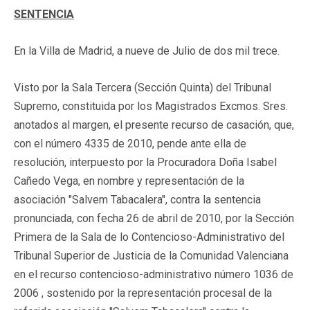
SENTENCIA
En la Villa de Madrid, a nueve de Julio de dos mil trece.
Visto por la Sala Tercera (Sección Quinta) del Tribunal
Supremo, constituida por los Magistrados Excmos. Sres.
anotados al margen, el presente recurso de casación, que,
con el número 4335 de 2010, pende ante ella de
resolución, interpuesto por la Procuradora Doña Isabel
Cañedo Vega, en nombre y representación de la
asociación "Salvem Tabacalera", contra la sentencia
pronunciada, con fecha 26 de abril de 2010, por la Sección
Primera de la Sala de lo Contencioso-Administrativo del
Tribunal Superior de Justicia de la Comunidad Valenciana
en el recurso contencioso-administrativo número 1036 de
2006 , sostenido por la representación procesal de la