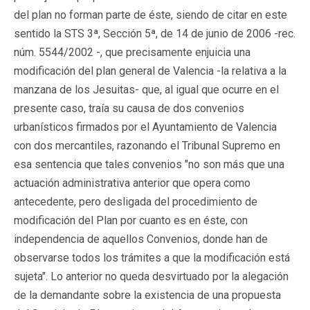
del plan no forman parte de éste, siendo de citar en este
sentido la STS 3ª, Sección 5ª, de 14 de junio de 2006 -rec.
núm. 5544/2002 -, que precisamente enjuicia una
modificación del plan general de Valencia -la relativa a la
manzana de los Jesuitas- que, al igual que ocurre en el
presente caso, traía su causa de dos convenios
urbanísticos firmados por el Ayuntamiento de Valencia
con dos mercantiles, razonando el Tribunal Supremo en
esa sentencia que tales convenios "no son más que una
actuación administrativa anterior que opera como
antecedente, pero desligada del procedimiento de
modificación del Plan por cuanto es en éste, con
independencia de aquellos Convenios, donde han de
observarse todos los trámites a que la modificación está
sujeta". Lo anterior no queda desvirtuado por la alegación
de la demandante sobre la existencia de una propuesta