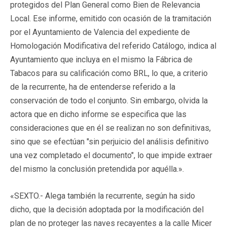
protegidos del Plan General como Bien de Relevancia
Local. Ese informe, emitido con ocasión de la tramitación
por el Ayuntamiento de Valencia del expediente de
Homologación Modificativa del referido Catálogo, indica al
Ayuntamiento que incluya en el mismo la Fábrica de
Tabacos para su calificación como BRL, lo que, a criterio
de la recurrente, ha de entenderse referido a la
conservación de todo el conjunto. Sin embargo, olvida la
actora que en dicho informe se especifica que las
consideraciones que en él se realizan no son definitivas,
sino que se efectúan "sin perjuicio del análisis definitivo
una vez completado el documento", lo que impide extraer
del mismo la conclusión pretendida por aquélla.».
«SEXTO.- Alega también la recurrente, según ha sido
dicho, que la decisión adoptada por la modificación del
plan de no proteger las naves recayentes a la calle Micer