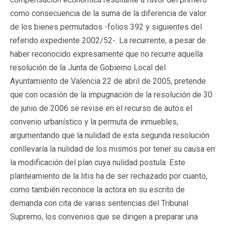
como consecuencia de la suma de la diferencia de valor
de los bienes permutados -folios 392 y siguientes del
referido expediente 2002/52-. La recurrente, a pesar de
haber reconocido expresamente que no recurre aquella
resolución de la Junta de Gobierno Local del
Ayuntamiento de Valencia 22 de abril de 2005, pretende
que con ocasión de la impugnación de la resolución de 30
de junio de 2006 se revise en el recurso de autos el
convenio urbanístico y la permuta de inmuebles,
argumentando que la nulidad de esta segunda resolución
conllevaría la nulidad de los mismos por tener su causa en
la modificación del plan cuya nulidad postula. Este
planteamiento de la litis ha de ser rechazado por cuanto,
como también reconoce la actora en su escrito de
demanda con cita de varias sentencias del Tribunal
Supremo, los convenios que se dirigen a preparar una