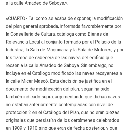
a la calle Amadeo de Saboya.».
«CUARTO.- Tal como se acaba de exponer, la modificación
del plan general aprobada, informada favorablemente por
la Conselleria de Cultura, cataloga como Bienes de
Relevancia Local al conjunto formado por el Palacio de la
Industria, la Sala de Maquinaria y la Sala de Motores, y por
los tramos de cabecera de las naves del edificio que
recaen a la calle Amadeo de Saboya. Sin embargo, no
incluye en el Catálogo modificado las naves recayentes a
la calle Micer Mascó. Esta decisión se justifica en el
documento de modificación del plan, según ha sido
también indicado supra, argumentando que dichas naves
no estaban anteriormente contempladas con nivel de
protección 2 en el Catálogo del Plan, que no eran piezas
originales que persistían de los certámenes celebrados
en 1909 y 1910 sino que eran de fecha posterior, y que