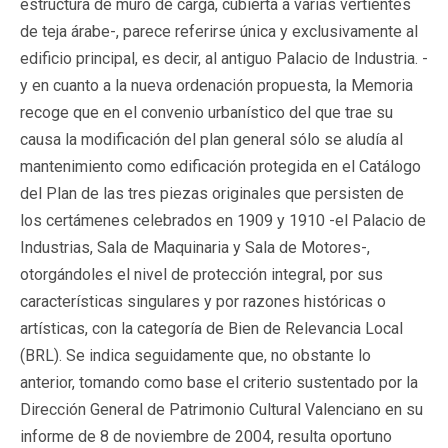
estructura de muro de carga, cubierta a varias vertientes
de teja árabe-, parece referirse única y exclusivamente al
edificio principal, es decir, al antiguo Palacio de Industria. -
y en cuanto a la nueva ordenación propuesta, la Memoria
recoge que en el convenio urbanístico del que trae su
causa la modificación del plan general sólo se aludía al
mantenimiento como edificación protegida en el Catálogo
del Plan de las tres piezas originales que persisten de
los certámenes celebrados en 1909 y 1910 -el Palacio de
Industrias, Sala de Maquinaria y Sala de Motores-,
otorgándoles el nivel de protección integral, por sus
características singulares y por razones históricas o
artísticas, con la categoría de Bien de Relevancia Local
(BRL). Se indica seguidamente que, no obstante lo
anterior, tomando como base el criterio sustentado por la
Dirección General de Patrimonio Cultural Valenciano en su
informe de 8 de noviembre de 2004, resulta oportuno