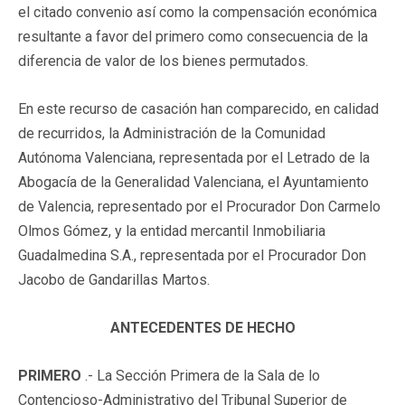
el citado convenio así como la compensación económica
resultante a favor del primero como consecuencia de la
diferencia de valor de los bienes permutados.
En este recurso de casación han comparecido, en calidad
de recurridos, la Administración de la Comunidad
Autónoma Valenciana, representada por el Letrado de la
Abogacía de la Generalidad Valenciana, el Ayuntamiento
de Valencia, representado por el Procurador Don Carmelo
Olmos Gómez, y la entidad mercantil Inmobiliaria
Guadalmedina S.A., representada por el Procurador Don
Jacobo de Gandarillas Martos.
ANTECEDENTES DE HECHO
PRIMERO
.- La Sección Primera de la Sala de lo
Contencioso-Administrativo del Tribunal Superior de