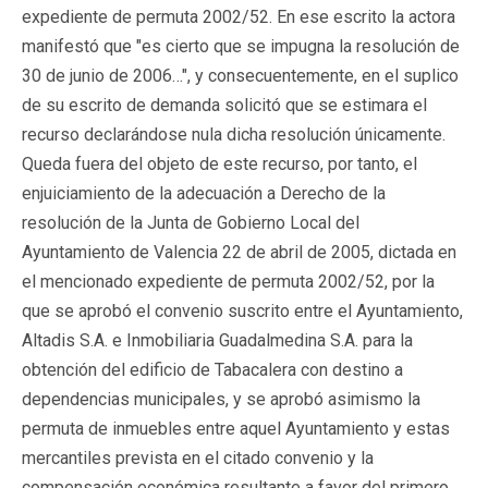
expediente de permuta 2002/52. En ese escrito la actora
manifestó que "es cierto que se impugna la resolución de
30 de junio de 2006…", y consecuentemente, en el suplico
de su escrito de demanda solicitó que se estimara el
recurso declarándose nula dicha resolución únicamente.
Queda fuera del objeto de este recurso, por tanto, el
enjuiciamiento de la adecuación a Derecho de la
resolución de la Junta de Gobierno Local del
Ayuntamiento de Valencia 22 de abril de 2005, dictada en
el mencionado expediente de permuta 2002/52, por la
que se aprobó el convenio suscrito entre el Ayuntamiento,
Altadis S.A. e Inmobiliaria Guadalmedina S.A. para la
obtención del edificio de Tabacalera con destino a
dependencias municipales, y se aprobó asimismo la
permuta de inmuebles entre aquel Ayuntamiento y estas
mercantiles prevista en el citado convenio y la
compensación económica resultante a favor del primero