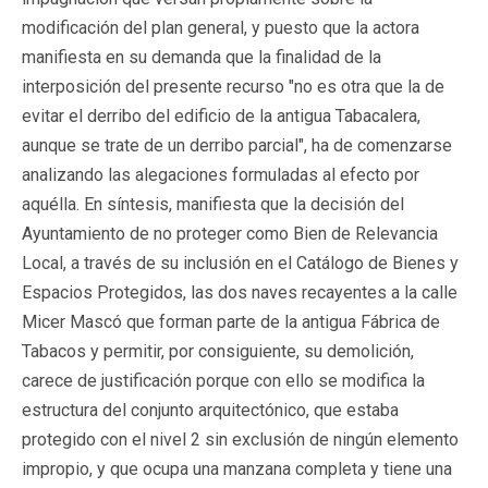
modificación del plan general, y puesto que la actora
manifiesta en su demanda que la finalidad de la
interposición del presente recurso "no es otra que la de
evitar el derribo del edificio de la antigua Tabacalera,
aunque se trate de un derribo parcial", ha de comenzarse
analizando las alegaciones formuladas al efecto por
aquélla. En síntesis, manifiesta que la decisión del
Ayuntamiento de no proteger como Bien de Relevancia
Local, a través de su inclusión en el Catálogo de Bienes y
Espacios Protegidos, las dos naves recayentes a la calle
Micer Mascó que forman parte de la antigua Fábrica de
Tabacos y permitir, por consiguiente, su demolición,
carece de justificación porque con ello se modifica la
estructura del conjunto arquitectónico, que estaba
protegido con el nivel 2 sin exclusión de ningún elemento
impropio, y que ocupa una manzana completa y tiene una