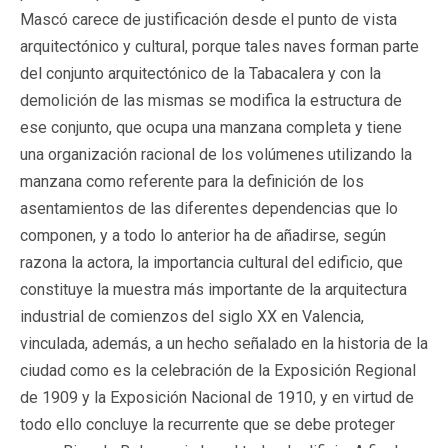
Mascó carece de justificación desde el punto de vista
arquitectónico y cultural, porque tales naves forman parte
del conjunto arquitectónico de la Tabacalera y con la
demolición de las mismas se modifica la estructura de
ese conjunto, que ocupa una manzana completa y tiene
una organización racional de los volúmenes utilizando la
manzana como referente para la definición de los
asentamientos de las diferentes dependencias que lo
componen, y a todo lo anterior ha de añadirse, según
razona la actora, la importancia cultural del edificio, que
constituye la muestra más importante de la arquitectura
industrial de comienzos del siglo XX en Valencia,
vinculada, además, a un hecho señalado en la historia de la
ciudad como es la celebración de la Exposición Regional
de 1909 y la Exposición Nacional de 1910, y en virtud de
todo ello concluye la recurrente que se debe proteger