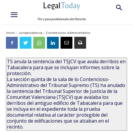
Legal
Today
Por y para profesionales del Derecho
Inicio
Jurisprudencia
Contencioso-Administrativo
TS anula la sentencia del TSJCV que avala derribos en
Tabacalera para que se incluyan informes sobre la
protección.
La sección quinta de la sala de lo Contencioso-
Administrativo del Tribunal Supremo (TS) ha anulado
la sentencia del Tribunal Superior de Justicia de la
Comunitat Valenciana (TSJCV) que avalaba los
derribos del antiguo edificio de Tabacalera para que
se incluya en el expediente toda la prueba
documental relativa al carácter protegible del
conjunto de edificaciones que se alzaban en el
recinto.