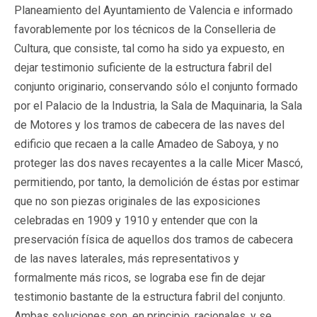
Planeamiento del Ayuntamiento de Valencia e informado
favorablemente por los técnicos de la Conselleria de
Cultura, que consiste, tal como ha sido ya expuesto, en
dejar testimonio suficiente de la estructura fabril del
conjunto originario, conservando sólo el conjunto formado
por el Palacio de la Industria, la Sala de Maquinaria, la Sala
de Motores y los tramos de cabecera de las naves del
edificio que recaen a la calle Amadeo de Saboya, y no
proteger las dos naves recayentes a la calle Micer Mascó,
permitiendo, por tanto, la demolición de éstas por estimar
que no son piezas originales de las exposiciones
celebradas en 1909 y 1910 y entender que con la
preservación física de aquellos dos tramos de cabecera
de las naves laterales, más representativos y
formalmente más ricos, se lograba ese fin de dejar
testimonio bastante de la estructura fabril del conjunto.
Ambas soluciones son, en principio, racionales, y se