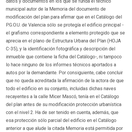
datos y documentos en los que se funda el técnico
municipal autor de la Memoria del documento de
modificación del plan para afirmar que en el Catálogo del
P.G.O.U. de Valencia sólo se protegía el edificio principal -
el grafismo correspondiente a elemento protegido que se
aprecia en el plano de Estructura Urbana del Plan (HOJA
C-35), y la identificación fotográfica y descripción del
inmueble que contiene la ficha del Catálogo-, ni tampoco
lo hace ninguno de los informes técnicos aportados a
autos por la demandante. Por consiguiente, cabe concluir
que no queda acreditada la afirmación de la actora de que
todo el edificio en su conjunto, incluidas dichas naves
recayentes a la calle Micer Mascó, tenía en el Catálogo
del plan antes de su modificación protección urbanística
con el nivel 2. Ha de ser tenido en cuenta, además, que
esa protección sólo parcial del edificio en el Catálogo
anterior a que alude la citada Memoria está permitida por