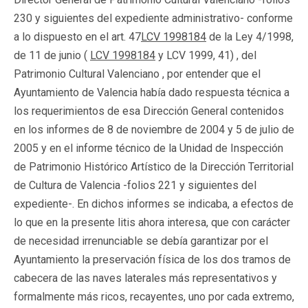
230 y siguientes del expediente administrativo- conforme
a lo dispuesto en el art. 47
LCV 1998184
de la Ley 4/1998,
de 11 de junio (
LCV 1998184
y LCV 1999, 41) , del
Patrimonio Cultural Valenciano , por entender que el
Ayuntamiento de Valencia había dado respuesta técnica a
los requerimientos de esa Dirección General contenidos
en los informes de 8 de noviembre de 2004 y 5 de julio de
2005 y en el informe técnico de la Unidad de Inspección
de Patrimonio Histórico Artístico de la Dirección Territorial
de Cultura de Valencia -folios 221 y siguientes del
expediente-. En dichos informes se indicaba, a efectos de
lo que en la presente litis ahora interesa, que con carácter
de necesidad irrenunciable se debía garantizar por el
Ayuntamiento la preservación física de los dos tramos de
cabecera de las naves laterales más representativos y
formalmente más ricos, recayentes, uno por cada extremo,