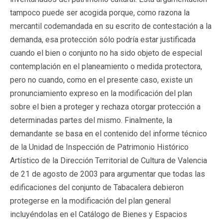
tampoco puede ser acogida porque, como razona la
mercantil codemandada en su escrito de contestación a la
demanda, esa protección sólo podría estar justificada
cuando el bien o conjunto no ha sido objeto de especial
contemplación en el planeamiento o medida protectora,
pero no cuando, como en el presente caso, existe un
pronunciamiento expreso en la modificación del plan
sobre el bien a proteger y rechaza otorgar protección a
determinadas partes del mismo. Finalmente, la
demandante se basa en el contenido del informe técnico
de la Unidad de Inspección de Patrimonio Histórico
Artístico de la Dirección Territorial de Cultura de Valencia
de 21 de agosto de 2003 para argumentar que todas las
edificaciones del conjunto de Tabacalera debieron
protegerse en la modificación del plan general
incluyéndolas en el Catálogo de Bienes y Espacios