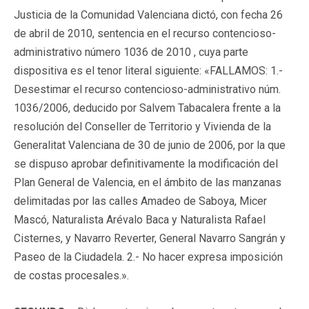
Justicia de la Comunidad Valenciana dictó, con fecha 26
de abril de 2010, sentencia en el recurso contencioso-
administrativo número 1036 de 2010 , cuya parte
dispositiva es el tenor literal siguiente: «FALLAMOS: 1.-
Desestimar el recurso contencioso-administrativo núm.
1036/2006, deducido por Salvem Tabacalera frente a la
resolución del Conseller de Territorio y Vivienda de la
Generalitat Valenciana de 30 de junio de 2006, por la que
se dispuso aprobar definitivamente la modificación del
Plan General de Valencia, en el ámbito de las manzanas
delimitadas por las calles Amadeo de Saboya, Micer
Mascó, Naturalista Arévalo Baca y Naturalista Rafael
Cisternes, y Navarro Reverter, General Navarro Sangrán y
Paseo de la Ciudadela. 2.- No hacer expresa imposición
de costas procesales.».