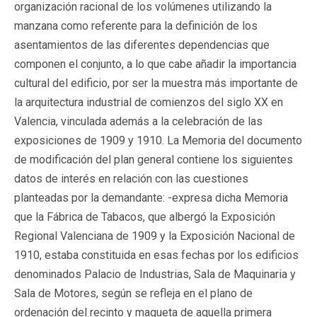
organización racional de los volúmenes utilizando la
manzana como referente para la definición de los
asentamientos de las diferentes dependencias que
componen el conjunto, a lo que cabe añadir la importancia
cultural del edificio, por ser la muestra más importante de
la arquitectura industrial de comienzos del siglo XX en
Valencia, vinculada además a la celebración de las
exposiciones de 1909 y 1910. La Memoria del documento
de modificación del plan general contiene los siguientes
datos de interés en relación con las cuestiones
planteadas por la demandante: -expresa dicha Memoria
que la Fábrica de Tabacos, que albergó la Exposición
Regional Valenciana de 1909 y la Exposición Nacional de
1910, estaba constituida en esas fechas por los edificios
denominados Palacio de Industrias, Sala de Maquinaria y
Sala de Motores, según se refleja en el plano de
ordenación del recinto y maqueta de aquella primera