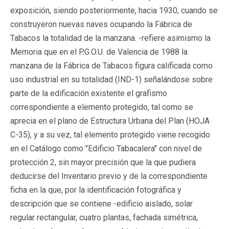
exposición, siendo posteriormente, hacia 1930, cuando se
construyeron nuevas naves ocupando la Fábrica de
Tabacos la totalidad de la manzana. -refiere asimismo la
Memoria que en el P.G.O.U. de Valencia de 1988 la
manzana de la Fábrica de Tabacos figura calificada como
uso industrial en su totalidad (IND-1) señalándose sobre
parte de la edificación existente el grafismo
correspondiente a elemento protegido, tal como se
aprecia en el plano de Estructura Urbana del Plan (HOJA
C-35), y a su vez, tal elemento protegido viene recogido
en el Catálogo como "Edificio Tabacalera" con nivel de
protección 2, sin mayor precisión que la que pudiera
deducirse del Inventario previo y de la correspondiente
ficha en la que, por la identificación fotográfica y
descripción que se contiene -edificio aislado, solar
regular rectangular, cuatro plantas, fachada simétrica,