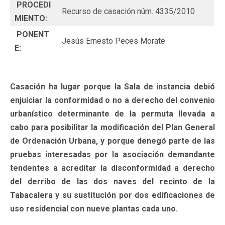
PROCEDI
Recurso de casación núm. 4335/2010
MIENTO:
PONENT
Jesús Ernesto Peces Morate
E:
Casación ha lugar porque la Sala de instancia debió
enjuiciar la conformidad o no a derecho del convenio
urbanístico determinante de la permuta llevada a
cabo para posibilitar la modificación del Plan General
de Ordenación Urbana, y porque denegó parte de las
pruebas interesadas por la asociación demandante
tendentes a acreditar la disconformidad a derecho
del derribo de las dos naves del recinto de la
Tabacalera y su sustitución por dos edificaciones de
uso residencial con nueve plantas cada uno.