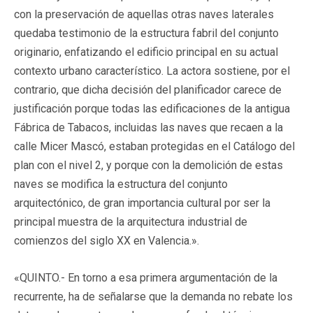
con la preservación de aquellas otras naves laterales
quedaba testimonio de la estructura fabril del conjunto
originario, enfatizando el edificio principal en su actual
contexto urbano característico. La actora sostiene, por el
contrario, que dicha decisión del planificador carece de
justificación porque todas las edificaciones de la antigua
Fábrica de Tabacos, incluidas las naves que recaen a la
calle Micer Mascó, estaban protegidas en el Catálogo del
plan con el nivel 2, y porque con la demolición de estas
naves se modifica la estructura del conjunto
arquitectónico, de gran importancia cultural por ser la
principal muestra de la arquitectura industrial de
comienzos del siglo XX en Valencia.».
«QUINTO.- En torno a esa primera argumentación de la
recurrente, ha de señalarse que la demanda no rebate los