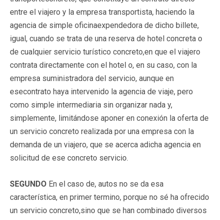
entre el viajero y la empresa transportista, haciendo la
agencia de simple oficinaexpendedora de dicho billete,
igual, cuando se trata de una reserva de hotel concreta o
de cualquier servicio turístico concreto,en que el viajero
contrata directamente con el hotel o, en su caso, con la
empresa suministradora del servicio, aunque en
esecontrato haya intervenido la agencia de viaje, pero
como simple intermediaria sin organizar nada y,
simplemente, limitándose aponer en conexión la oferta de
un servicio concreto realizada por una empresa con la
demanda de un viajero, que se acerca adicha agencia en
solicitud de ese concreto servicio.
SEGUNDO
En el caso de, autos no se da esa
característica, en primer termino, porque no sé ha ofrecido
un servicio concreto,sino que se han combinado diversos