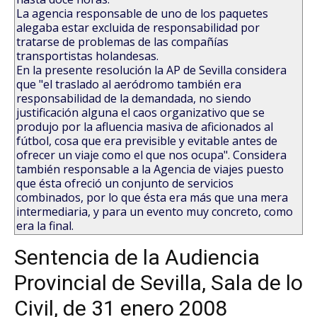
La agencia responsable de uno de los paquetes
alegaba estar excluida de responsabilidad por
tratarse de problemas de las compañías
transportistas holandesas.
En la presente resolución la AP de Sevilla considera
que "el traslado al aeródromo también era
responsabilidad de la demandada, no siendo
justificación alguna el caos organizativo que se
produjo por la afluencia masiva de aficionados al
fútbol, cosa que era previsible y evitable antes de
ofrecer un viaje como el que nos ocupa". Considera
también responsable a la Agencia de viajes puesto
que ésta ofreció un conjunto de servicios
combinados, por lo que ésta era más que una mera
intermediaria, y para un evento muy concreto, como
era la final.
Sentencia de la Audiencia
Provincial de Sevilla, Sala de lo
Civil, de 31 enero 2008