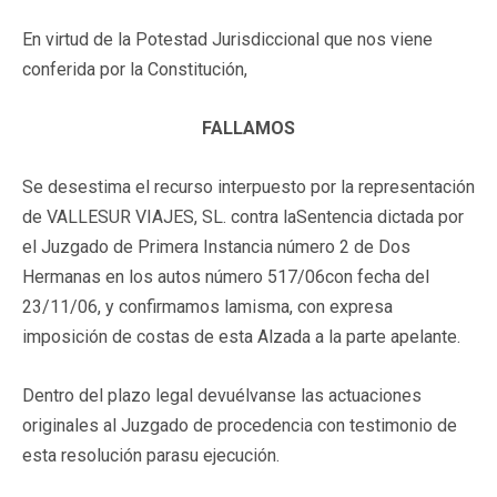
En virtud de la Potestad Jurisdiccional que nos viene
conferida por la Constitución,
FALLAMOS
Se desestima el recurso interpuesto por la representación
de VALLESUR VIAJES, SL. contra laSentencia dictada por
el Juzgado de Primera Instancia número 2 de Dos
Hermanas en los autos número 517/06con fecha del
23/11/06, y confirmamos lamisma, con expresa
imposición de costas de esta Alzada a la parte apelante.
Dentro del plazo legal devuélvanse las actuaciones
originales al Juzgado de procedencia con testimonio de
esta resolución parasu ejecución.