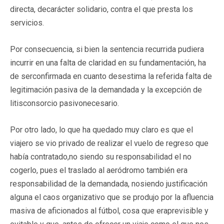
directa, decarácter solidario, contra el que presta los
servicios.
Por consecuencia, si bien la sentencia recurrida pudiera
incurrir en una falta de claridad en su fundamentación, ha
de serconfirmada en cuanto desestima la referida falta de
legitimación pasiva de la demandada y la excepción de
litisconsorcio pasivonecesario.
Por otro lado, lo que ha quedado muy claro es que el
viajero se vio privado de realizar el vuelo de regreso que
había contratado,no siendo su responsabilidad el no
cogerlo, pues el traslado al aeródromo también era
responsabilidad de la demandada, nosiendo justificación
alguna el caos organizativo que se produjo por la afluencia
masiva de aficionados al fútbol, cosa que eraprevisible y