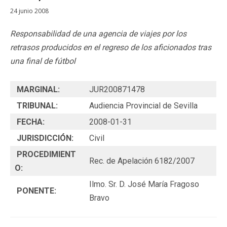
24 junio 2008
Responsabilidad de una agencia de viajes por los
retrasos producidos en el regreso de los aficionados tras
una final de fútbol
MARGINAL:
JUR200871478
TRIBUNAL:
Audiencia Provincial de Sevilla
FECHA:
2008-01-31
JURISDICCIÓN:
Civil
PROCEDIMIENT
Rec. de Apelación 6182/2007
O:
Ilmo. Sr. D. José María Fragoso
PONENTE:
Bravo