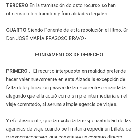
TERCERO
En la tramitación de este recurso se han
observado los trámites y formalidades legales.
CUARTO
Siendo Ponente de esta resolución el Iltmo. Sr.
Don JOSÉ MARÍA FRAGOSO BRAVO.-
FUNDAMENTOS DE DERECHO
PRIMERO
.- El recurso interpuesto en realidad pretende
hacer valer nuevamente en esta Alzada la excepción de
falta delegitimación pasiva de la recurrente-demandada,
alegando que ella actuó como simple intermediaria en el
viaje contratado, al seruna simple agencia de viajes.
Y efectivamente, queda excluida la responsabilidad de las
agencias de viaje cuando se limitan a expedir un billete de
transporteconcreto, que constituye un contrato directo