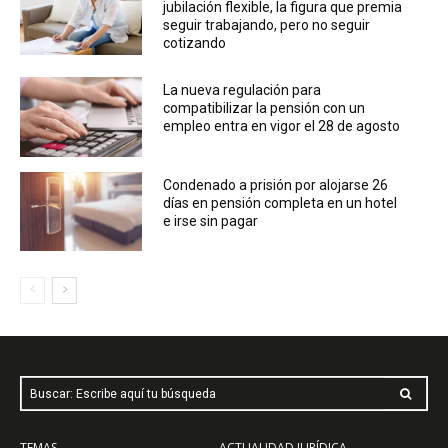
jubilación flexible, la figura que premia
seguir trabajando, pero no seguir
cotizando
La nueva regulación para
compatibilizar la pensión con un
empleo entra en vigor el 28 de agosto
Condenado a prisión por alojarse 26
días en pensión completa en un hotel
e irse sin pagar
Buscar: Escribe aquí tu búsqueda
TEMAS
ACTUALIDAD JURÍDICA