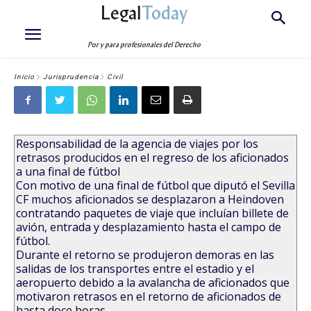
Legal
Today
Por y para profesionales del Derecho
Inicio
Jurisprudencia
Civil
Responsabilidad de la agencia de viajes por los
retrasos producidos en el regreso de los aficionados
a una final de fútbol
Con motivo de una final de fútbol que diputó el Sevilla
CF muchos aficionados se desplazaron a Heindoven
contratando paquetes de viaje que incluían billete de
avión, entrada y desplazamiento hasta el campo de
fútbol.
Durante el retorno se produjeron demoras en las
salidas de los transportes entre el estadio y el
aeropuerto debido a la avalancha de aficionados que
motivaron retrasos en el retorno de aficionados de
hasta doce horas.