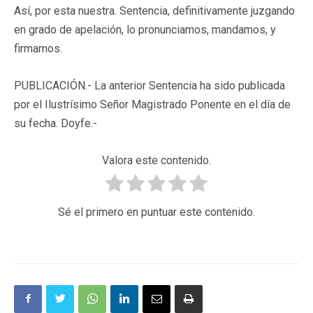
Así, por esta nuestra. Sentencia, definitivamente juzgando
en grado de apelación, lo pronunciamos, mandamos, y
firmamos.
PUBLICACIÓN.- La anterior Sentencia ha sido publicada
por el Ilustrísimo Señor Magistrado Ponente en el día de
su fecha. Doyfe.-
Valora este contenido.
Sé el primero en puntuar este contenido.