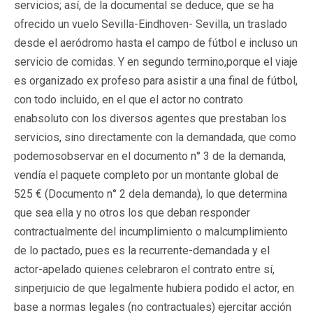
servicios; así, de la documental se deduce, que se ha
ofrecido un vuelo Sevilla-Eindhoven- Sevilla, un traslado
desde el aeródromo hasta el campo de fútbol e incluso un
servicio de comidas. Y en segundo termino,porque el viaje
es organizado ex profeso para asistir a una final de fútbol,
con todo incluido, en el que el actor no contrato
enabsoluto con los diversos agentes que prestaban los
servicios, sino directamente con la demandada, que como
podemosobservar en el documento n° 3 de la demanda,
vendía el paquete completo por un montante global de
525 € (Documento n° 2 dela demanda), lo que determina
que sea ella y no otros los que deban responder
contractualmente del incumplimiento o malcumplimiento
de lo pactado, pues es la recurrente-demandada y el
actor-apelado quienes celebraron el contrato entre sí,
sinperjuicio de que legalmente hubiera podido el actor, en
base a normas legales (no contractuales) ejercitar acción