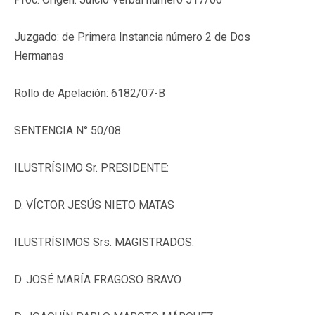
Juzgado: de Primera Instancia número 2 de Dos
Hermanas
Rollo de Apelación: 6182/07-B
SENTENCIA N° 50/08
ILUSTRÍSIMO Sr. PRESIDENTE:
D. VÍCTOR JESÚS NIETO MATAS
ILUSTRÍSIMOS Srs. MAGISTRADOS:
D. JOSÉ MARÍA FRAGOSO BRAVO