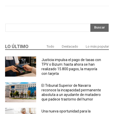
Buscar
LO ÚLTIMO
Todo
Destacado
Lo más popular
Justicia impulsa el pago de tasas con
TPV o Bizum: hasta ahora se han
realizado 15.800 pagos, la mayoría
con tarjeta
El Tribunal Superior de Navarra
reconoce la incapacidad permanente
absoluta a un ayudante de matadero
que padece trastorno del humor
Una nueva oportunidad para la