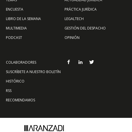
ENCUESTA
PRÁCTICA JURÍDICA
LIBRO DE LA SEMANA
LEGALTECH
MULTIMEDIA
GESTIÓN DEL DESPACHO
PODCAST
OPINIÓN
COLABORADORES
SUSCRÍBETE A NUESTRO BOLETÍN
HISTÓRICO
RSS
RECOMENDAMOS