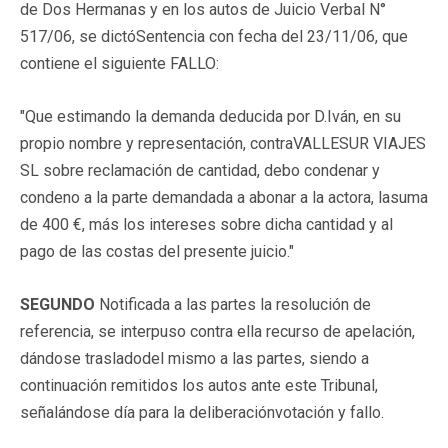
de Dos Hermanas y en los autos de Juicio Verbal N°
517/06, se dictóSentencia con fecha del 23/11/06, que
contiene el siguiente FALLO:
"Que estimando la demanda deducida por D.Iván, en su
propio nombre y representación, contraVALLESUR VIAJES
SL sobre reclamación de cantidad, debo condenar y
condeno a la parte demandada a abonar a la actora, lasuma
de 400 €, más los intereses sobre dicha cantidad y al
pago de las costas del presente juicio."
SEGUNDO
Notificada a las partes la resolución de
referencia, se interpuso contra ella recurso de apelación,
dándose trasladodel mismo a las partes, siendo a
continuación remitidos los autos ante este Tribunal,
señalándose día para la deliberaciónvotación y fallo.