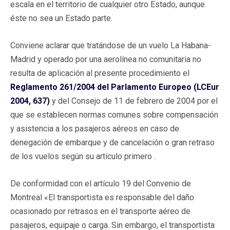
escala en el territorio de cualquier otro Estado, aunque
éste no sea un Estado parte.
Conviene aclarar que tratándose de un vuelo La Habana-
Madrid y operado por una aerolínea no comunitaria no
resulta de aplicación al presente procedimiento el
Reglamento 261/2004 del Parlamento Europeo (LCEur
2004, 637)
y del Consejo de 11 de febrero de 2004 por el
que se establecen normas comunes sobre compensación
y asistencia a los pasajeros aéreos en caso de
denegación de embarque y de cancelación o gran retraso
de los vuelos según su artículo primero .
De conformidad con el artículo 19 del Convenio de
Montreal «El transportista es responsable del daño
ocasionado por retrasos en el transporte aéreo de
pasajeros, equipaje o carga. Sin embargo, el transportista