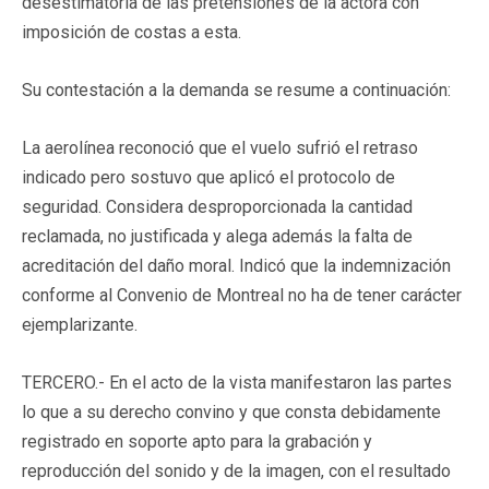
desestimatoria de las pretensiones de la actora con
imposición de costas a esta.
Su contestación a la demanda se resume a continuación:
La aerolínea reconoció que el vuelo sufrió el retraso
indicado pero sostuvo que aplicó el protocolo de
seguridad. Considera desproporcionada la cantidad
reclamada, no justificada y alega además la falta de
acreditación del daño moral. Indicó que la indemnización
conforme al Convenio de Montreal no ha de tener carácter
ejemplarizante.
TERCERO.- En el acto de la vista manifestaron las partes
lo que a su derecho convino y que consta debidamente
registrado en soporte apto para la grabación y
reproducción del sonido y de la imagen, con el resultado