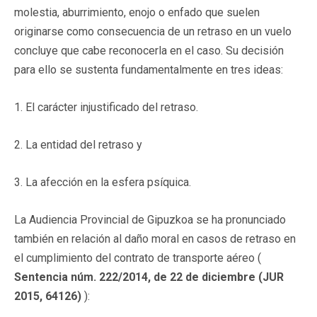
molestia, aburrimiento, enojo o enfado que suelen
originarse como consecuencia de un retraso en un vuelo
concluye que cabe reconocerla en el caso. Su decisión
para ello se sustenta fundamentalmente en tres ideas:
1. El carácter injustificado del retraso.
2. La entidad del retraso y
3. La afección en la esfera psíquica.
La Audiencia Provincial de Gipuzkoa se ha pronunciado
también en relación al daño moral en casos de retraso en
el cumplimiento del contrato de transporte aéreo (
Sentencia núm. 222/2014, de 22 de diciembre (JUR
2015, 64126)
):