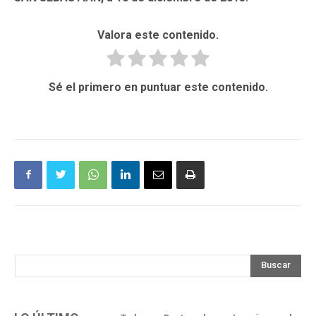
Valora este contenido.
Sé el primero en puntuar este contenido.
Buscar