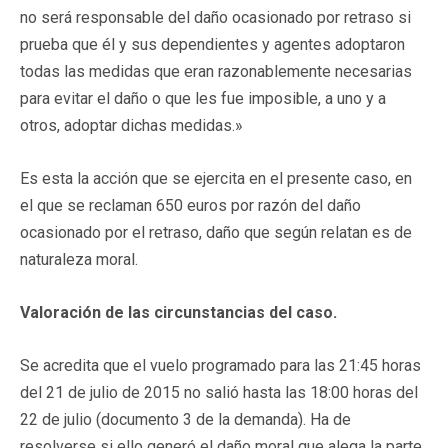
no será responsable del daño ocasionado por retraso si
prueba que él y sus dependientes y agentes adoptaron
todas las medidas que eran razonablemente necesarias
para evitar el daño o que les fue imposible, a uno y a
otros, adoptar dichas medidas.»
Es esta la acción que se ejercita en el presente caso, en
el que se reclaman 650 euros por razón del daño
ocasionado por el retraso, daño que según relatan es de
naturaleza moral.
Valoración de las circunstancias del caso.
Se acredita que el vuelo programado para las 21:45 horas
del 21 de julio de 2015 no salió hasta las 18:00 horas del
22 de julio (documento 3 de la demanda). Ha de
resolverse si ello generó el daño moral que alega la parte