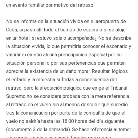
un evento familiar por motivo del retraso.
No se informa de la situación vivida en el aeropuerto de
Cuba, si pasó allí todo el tiempo de espera o si se alojó
en un hotel, si estuvo sola o acompañada¿ No se describe
la situación vivida, lo que permitiría conocer el escenario y
valorar si existió alguna preocupación especial por su
situación personal o por sus pertenencias que permitan
apreciar la existencia de un daño moral. Resultan lógicos
el enfado y la molestia sufridas a consecuencia del
retraso, pero la afectación psíquica que exige el Tribunal
Supremo no se considera probada con la mera referencia
al retraso en el vuelo sin al menos describir qué sucedió
tras la comunicación por parte de la compañía de que el
vuelo no saldría hasta las 18:00 horas del día siguiente
(documento 3 de la demanda). Se hace referencia al temor
a no poder asistir a un evento familiar pero no se