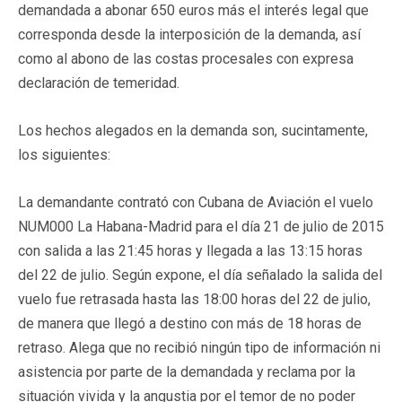
demandada a abonar 650 euros más el interés legal que
corresponda desde la interposición de la demanda, así
como al abono de las costas procesales con expresa
declaración de temeridad.
Los hechos alegados en la demanda son, sucintamente,
los siguientes:
La demandante contrató con Cubana de Aviación el vuelo
NUM000 La Habana-Madrid para el día 21 de julio de 2015
con salida a las 21:45 horas y llegada a las 13:15 horas
del 22 de julio. Según expone, el día señalado la salida del
vuelo fue retrasada hasta las 18:00 horas del 22 de julio,
de manera que llegó a destino con más de 18 horas de
retraso. Alega que no recibió ningún tipo de información ni
asistencia por parte de la demandada y reclama por la
situación vivida y la angustia por el temor de no poder