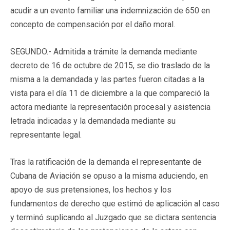
acudir a un evento familiar una indemnización de 650 en
concepto de compensación por el daño moral.
SEGUNDO.- Admitida a trámite la demanda mediante
decreto de 16 de octubre de 2015, se dio traslado de la
misma a la demandada y las partes fueron citadas a la
vista para el día 11 de diciembre a la que compareció la
actora mediante la representación procesal y asistencia
letrada indicadas y la demandada mediante su
representante legal.
Tras la ratificación de la demanda el representante de
Cubana de Aviación se opuso a la misma aduciendo, en
apoyo de sus pretensiones, los hechos y los
fundamentos de derecho que estimó de aplicación al caso
y terminó suplicando al Juzgado que se dictara sentencia