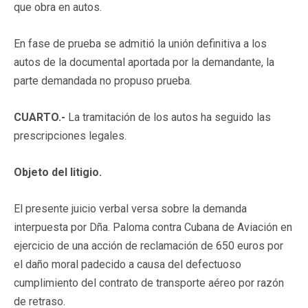
que obra en autos.
En fase de prueba se admitió la unión definitiva a los
autos de la documental aportada por la demandante, la
parte demandada no propuso prueba.
CUARTO.-
La tramitación de los autos ha seguido las
prescripciones legales.
Objeto del litigio.
El presente juicio verbal versa sobre la demanda
interpuesta por Dña. Paloma contra Cubana de Aviación en
ejercicio de una acción de reclamación de 650 euros por
el daño moral padecido a causa del defectuoso
cumplimiento del contrato de transporte aéreo por razón
de retraso.