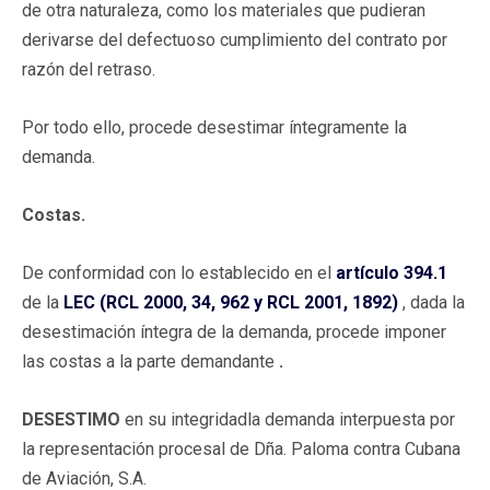
de otra naturaleza, como los materiales que pudieran
derivarse del defectuoso cumplimiento del contrato por
razón del retraso.
Por todo ello, procede desestimar íntegramente la
demanda.
Costas.
De conformidad con lo establecido en el
artículo 394.1
de la
LEC (RCL 2000, 34, 962 y RCL 2001, 1892)
, dada la
desestimación íntegra de la demanda, procede imponer
las costas a la parte demandante
.
DESESTIMO
en su integridadla demanda interpuesta por
la representación procesal de Dña. Paloma contra Cubana
de Aviación, S.A.