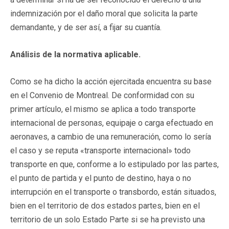
indemnización por el daño moral que solicita la parte
demandante, y de ser así, a fijar su cuantía.
Análisis de la normativa aplicable.
Como se ha dicho la acción ejercitada encuentra su base
en el Convenio de Montreal. De conformidad con su
primer artículo, el mismo se aplica a todo transporte
internacional de personas, equipaje o carga efectuado en
aeronaves, a cambio de una remuneración, como lo sería
el caso y se reputa «transporte internacional» todo
transporte en que, conforme a lo estipulado por las partes,
el punto de partida y el punto de destino, haya o no
interrupción en el transporte o transbordo, están situados,
bien en el territorio de dos estados partes, bien en el
territorio de un solo Estado Parte si se ha previsto una