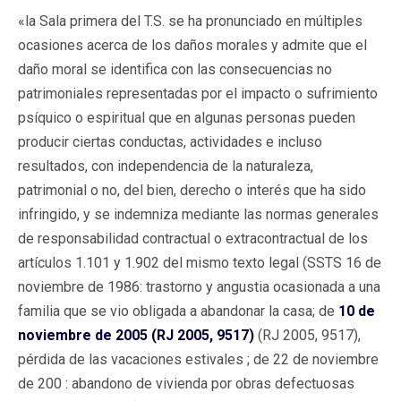
«la Sala primera del T.S. se ha pronunciado en múltiples
ocasiones acerca de los daños morales y admite que el
daño moral se identifica con las consecuencias no
patrimoniales representadas por el impacto o sufrimiento
psíquico o espiritual que en algunas personas pueden
producir ciertas conductas, actividades e incluso
resultados, con independencia de la naturaleza,
patrimonial o no, del bien, derecho o interés que ha sido
infringido, y se indemniza mediante las normas generales
de responsabilidad contractual o extracontractual de los
artículos 1.101 y 1.902 del mismo texto legal (SSTS 16 de
noviembre de 1986: trastorno y angustia ocasionada a una
familia que se vio obligada a abandonar la casa; de
10 de
noviembre de 2005 (RJ 2005, 9517)
(RJ 2005, 9517),
pérdida de las vacaciones estivales ; de 22 de noviembre
de 200 : abandono de vivienda por obras defectuosas