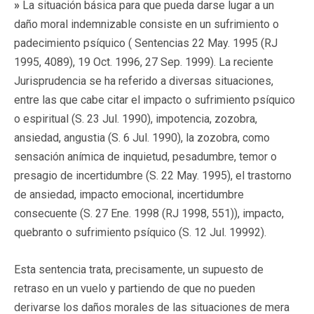
»
La situación básica para que pueda darse lugar a un
daño moral indemnizable consiste en un sufrimiento o
padecimiento psíquico ( Sentencias 22 May. 1995 (RJ
1995, 4089), 19 Oct. 1996, 27 Sep. 1999). La reciente
Jurisprudencia se ha referido a diversas situaciones,
entre las que cabe citar el impacto o sufrimiento psíquico
o espiritual (S. 23 Jul. 1990), impotencia, zozobra,
ansiedad, angustia (S. 6 Jul. 1990), la zozobra, como
sensación anímica de inquietud, pesadumbre, temor o
presagio de incertidumbre (S. 22 May. 1995), el trastorno
de ansiedad, impacto emocional, incertidumbre
consecuente (S. 27 Ene. 1998 (RJ 1998, 551)), impacto,
quebranto o sufrimiento psíquico (S. 12 Jul. 19992).
Esta sentencia trata, precisamente, un supuesto de
retraso en un vuelo y partiendo de que no pueden
derivarse los daños morales de las situaciones de mera