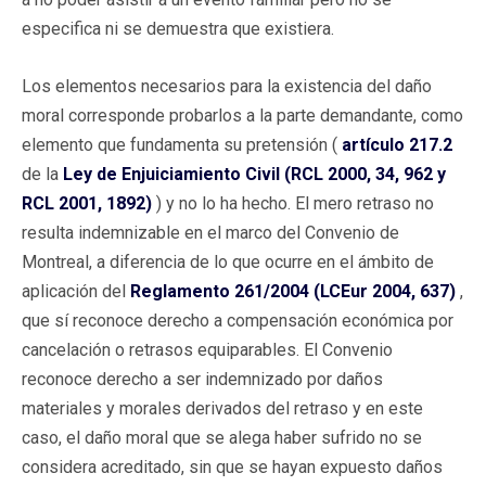
especifica ni se demuestra que existiera.
Los elementos necesarios para la existencia del daño
moral corresponde probarlos a la parte demandante, como
elemento que fundamenta su pretensión (
artículo 217.2
de la
Ley de Enjuiciamiento Civil (RCL 2000, 34, 962 y
RCL 2001, 1892)
) y no lo ha hecho. El mero retraso no
resulta indemnizable en el marco del Convenio de
Montreal, a diferencia de lo que ocurre en el ámbito de
aplicación del
Reglamento 261/2004 (LCEur 2004, 637)
,
que sí reconoce derecho a compensación económica por
cancelación o retrasos equiparables. El Convenio
reconoce derecho a ser indemnizado por daños
materiales y morales derivados del retraso y en este
caso, el daño moral que se alega haber sufrido no se
considera acreditado, sin que se hayan expuesto daños