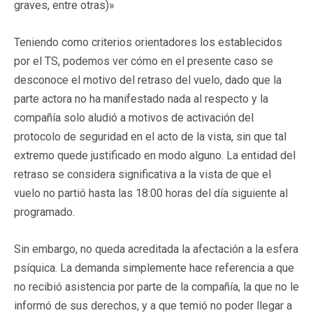
graves, entre otras)»
Teniendo como criterios orientadores los establecidos
por el TS, podemos ver cómo en el presente caso se
desconoce el motivo del retraso del vuelo, dado que la
parte actora no ha manifestado nada al respecto y la
compañía solo aludió a motivos de activación del
protocolo de seguridad en el acto de la vista, sin que tal
extremo quede justificado en modo alguno. La entidad del
retraso se considera significativa a la vista de que el
vuelo no partió hasta las 18:00 horas del día siguiente al
programado.
Sin embargo, no queda acreditada la afectación a la esfera
psíquica. La demanda simplemente hace referencia a que
no recibió asistencia por parte de la compañía, la que no le
informó de sus derechos, y a que temió no poder llegar a