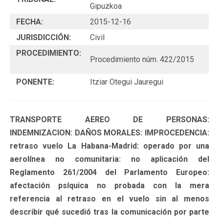
Gipuzkoa
FECHA:
2015-12-16
JURISDICCIÓN:
Civil
PROCEDIMIENTO:
Procedimiento núm. 422/2015
PONENTE:
Itziar Otegui Jauregui
TRANSPORTE AEREO DE PERSONAS:
INDEMNIZACION: DAÑOS MORALES: IMPROCEDENCIA:
retraso vuelo La Habana-Madrid: operado por una
aerolínea no comunitaria: no aplicación del
Reglamento 261/2004 del Parlamento Europeo:
afectación psíquica no probada con la mera
referencia al retraso en el vuelo sin al menos
describir qué sucedió tras la comunicación por parte