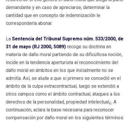
demandante y en caso de apreciarse, determinar la
cantidad que en concepto de indemnización le
correspondería abonar.
La
Sentencia del Tribunal Supremo núm. 533/2000, de
31 de mayo (RJ 2000, 5089)
recoge su doctrina en
materia de daño moral partiendo de su dificultosa noción,
incide en la tendencia aperturista al reconocimiento del
daño moral en ámbitos en los que inicialmente no se
admitía. Así, se alude a que si primero se concedió en el
ámbito de la culpa extracontractual, luego se extendió a
otros campos como el ámbito contractual, ataques a los
derechos de la personalidad, propiedad intelectual¿. A
continuación, aclara la base necesaria para reconocer
compensación por daño moral en los siguientes términos: