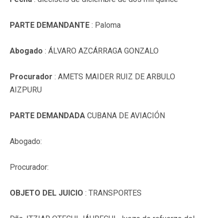
PARTE DEMANDANTE
: Paloma
Abogado
: ÁLVARO AZCÁRRAGA GONZALO
Procurador
: AMETS MAIDER RUIZ DE ARBULO
AIZPURU
PARTE DEMANDADA
CUBANA DE AVIACIÓN
Abogado:
Procurador:
OBJETO DEL JUICIO
: TRANSPORTES