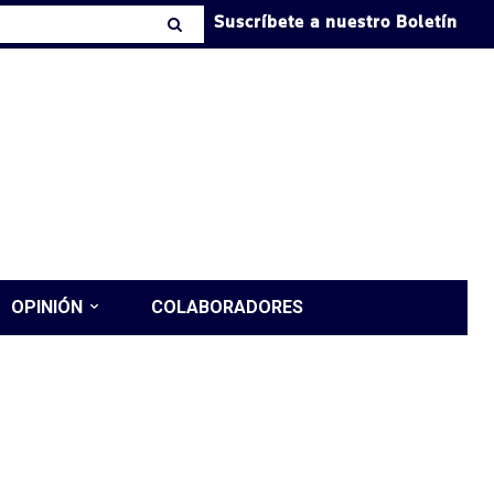
Suscríbete a nuestro Boletín
OPINIÓN
COLABORADORES