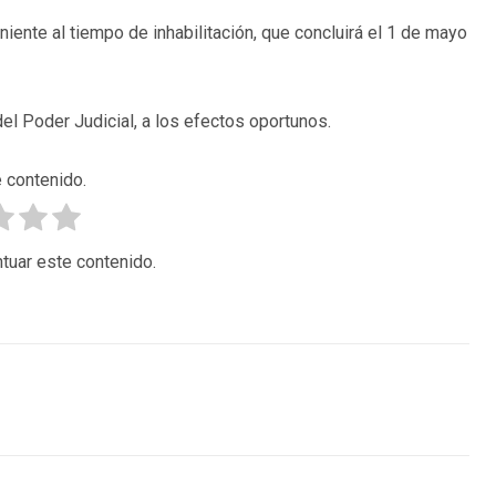
iente al tiempo de inhabilitación, que concluirá el 1 de mayo
el Poder Judicial, a los efectos oportunos.
 contenido.
tuar este contenido.