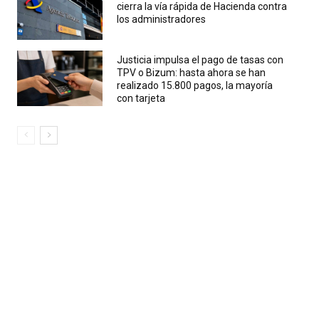
cierra la vía rápida de Hacienda contra
los administradores
Justicia impulsa el pago de tasas con
TPV o Bizum: hasta ahora se han
realizado 15.800 pagos, la mayoría
con tarjeta