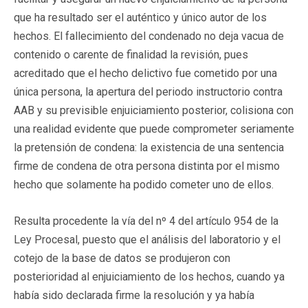
que ha resultado ser el auténtico y único autor de los
hechos. El fallecimiento del condenado no deja vacua de
contenido o carente de finalidad la revisión, pues
acreditado que el hecho delictivo fue cometido por una
única persona, la apertura del periodo instructorio contra
AAB y su previsible enjuiciamiento posterior, colisiona con
una realidad evidente que puede comprometer seriamente
la pretensión de condena: la existencia de una sentencia
firme de condena de otra persona distinta por el mismo
hecho que solamente ha podido cometer uno de ellos.
Resulta procedente la vía del nº 4 del artículo 954 de la
Ley Procesal, puesto que el análisis del laboratorio y el
cotejo de la base de datos se produjeron con
posterioridad al enjuiciamiento de los hechos, cuando ya
había sido declarada firme la resolución y ya había