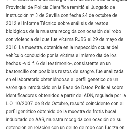
Provincial de Policía Científica remitió al Juzgado de
instrucción nº 3 de Sevilla con fecha 24 de octubre de
2012 el Informe Técnico sobre análisis de restos
biológicos de la muestra recogida con ocasión del robo
con violencia del que fue víctima RJBS el 29 de mayo de
2010. La muestra, obtenida en la inspección ocular del
vehículo conducido por la víctima el mismo día de los
hechos -vid. f. 6 del testimonio-, consistente en un
bastoncillo con posibles restos de sangre, fue analizada
en el laboratorio obteniéndose el perfil genético de un
varón que introducido en la Base de Datos Policial sobre
identificadores obtenidos a partir del ADN, regulada por la
L.O. 10/2007, de 8 de Octubre, resultó coincidente con el
perfil genético obtenido de la muestra de frotis bucal
indubitado de AAB, muestra recogida con ocasión de su
detención en relación con un delito de robo con fuerza en