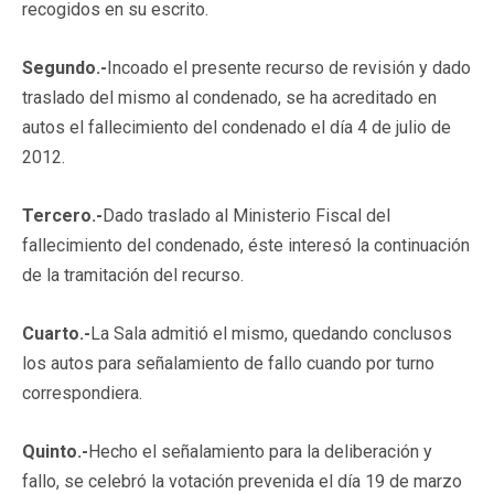
recogidos en su escrito.
Segundo.-
Incoado el presente recurso de revisión y dado
traslado del mismo al condenado, se ha acreditado en
autos el fallecimiento del condenado el día 4 de julio de
2012.
Tercero.-
Dado traslado al Ministerio Fiscal del
fallecimiento del condenado, éste interesó la continuación
de la tramitación del recurso.
Cuarto.-
La Sala admitió el mismo, quedando conclusos
los autos para señalamiento de fallo cuando por turno
correspondiera.
Quinto.-
Hecho el señalamiento para la deliberación y
fallo, se celebró la votación prevenida el día 19 de marzo