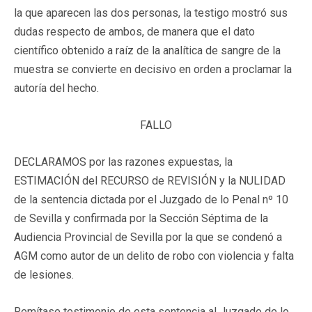
la que aparecen las dos personas, la testigo mostró sus
dudas respecto de ambos, de manera que el dato
científico obtenido a raíz de la analítica de sangre de la
muestra se convierte en decisivo en orden a proclamar la
autoría del hecho.
FALLO
DECLARAMOS por las razones expuestas, la
ESTIMACIÓN del RECURSO de REVISIÓN y la NULIDAD
de la sentencia dictada por el Juzgado de lo Penal nº 10
de Sevilla y confirmada por la Sección Séptima de la
Audiencia Provincial de Sevilla por la que se condenó a
AGM como autor de un delito de robo con violencia y falta
de lesiones.
Remítase testimonio de esta sentencia al Juzgado de lo