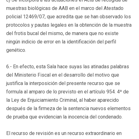
muestras biológicas de AAB en el marco del Atestado
policial 12469/07, que acredita que se han observado los
protocolos y pautas legales en la obtención de la muestra
del frotis bucal del mismo, de manera que no existe
ningún indicio de error en la identificación del perfil
genético.
6.- En efecto, esta Sala hace suyas las atinadas palabras
del Ministerio Fiscal en el desarrollo del motivo que
justifica la interposición del presente recurso que se
formula al amparo de lo previsto en el artículo 954. 4º de
la Ley de Enjuiciamiento Criminal, al haber aparecido
después de la firmeza de la sentencia nuevos elementos
de prueba que evidencian la inocencia del condenado.
El recurso de revisión es un recurso extraordinario en