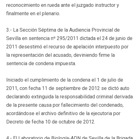
reconocimiento en rueda ante el juzgado instructor y
finalmente en el plenario.
3.- La Sección Séptima de la Audiencia Provincial de
Sevilla en sentencia nº 295/2011 dictada el 24 de junio de
2011 desestimó el recurso de apelación interpuesto por
la representación del acusado, deviniendo firme la
sentencia de condena impuesta.
Iniciado el cumplimiento de la condena el 1 de julio de
2011, con fecha 11 de septiembre de 2012 se dictó auto
declarando extinguida la responsabilidad criminal derivada
de la presente causa por fallecimiento del condenado,
acordándose el archivo definitivo de la ejecutoria por
Decreto de fecha 10 de octubre de 2012.
4.- El Laboratorio de Biología-ADN de Sevilla de la Brigada