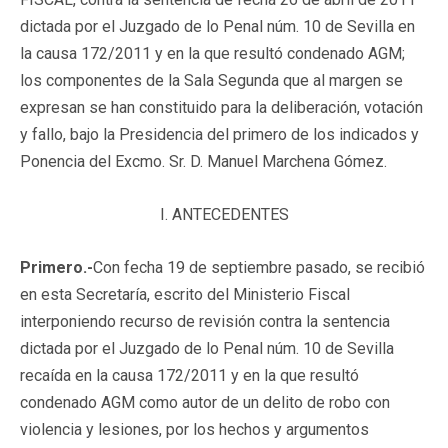
dictada por el Juzgado de lo Penal núm. 10 de Sevilla en
la causa 172/2011 y en la que resultó condenado AGM;
los componentes de la Sala Segunda que al margen se
expresan se han constituido para la deliberación, votación
y fallo, bajo la Presidencia del primero de los indicados y
Ponencia del Excmo. Sr. D. Manuel Marchena Gómez.
I. ANTECEDENTES
Primero.-
Con fecha 19 de septiembre pasado, se recibió
en esta Secretaría, escrito del Ministerio Fiscal
interponiendo recurso de revisión contra la sentencia
dictada por el Juzgado de lo Penal núm. 10 de Sevilla
recaída en la causa 172/2011 y en la que resultó
condenado AGM como autor de un delito de robo con
violencia y lesiones, por los hechos y argumentos