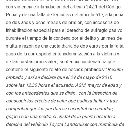
con violencia e intimidación del artículo 242.1 del Código
Penal y de una falta de lesiones del artículo 617, a la pena
de dos años y ocho meses de prisión, con accesoria de
inhabilitación especial para el derecho de sufragio pasivo
durante el tiempo de la condena por el delito y un mes de
multa, a razón de una cuota diaria de dos euros por la falta,
pago de la correspondiente indemnización a la víctima y
de las costas procesales, sentencia condenatoria que
contiene el siguiente relato de hechos probados: "
Resulta
probado y así se declara que el 29 de mayo de 2010
sobre las 12,30 horas el acusado, AGM, mayor de edad y
con los antecedentes que se dirán , con la intención de
conseguir los efectos de valor que pudiera hallar y tras
comprobar que las puertas se encontraban cerradas,
golpeó con una piedra el cristal de la puerta delantera
derecha del vehículo Toyota Landcruiser con matrícula de