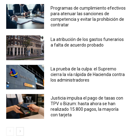
Programas de cumplimiento efectivos
para atenuar las sanciones de
competencia y evitar la prohibición de
contratar
La atribución de los gastos funerarios
a falta de acuerdo probado
La prueba de la culpa: el Supremo
cierra la vía rápida de Hacienda contra
los administradores
Justicia impulsa el pago de tasas con
TPV o Bizum: hasta ahora se han
realizado 15.800 pagos, la mayoría
con tarjeta