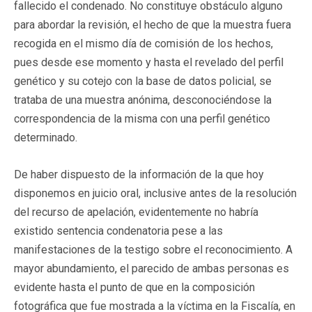
fallecido el condenado. No constituye obstáculo alguno
para abordar la revisión, el hecho de que la muestra fuera
recogida en el mismo día de comisión de los hechos,
pues desde ese momento y hasta el revelado del perfil
genético y su cotejo con la base de datos policial, se
trataba de una muestra anónima, desconociéndose la
correspondencia de la misma con una perfil genético
determinado.
De haber dispuesto de la información de la que hoy
disponemos en juicio oral, inclusive antes de la resolución
del recurso de apelación, evidentemente no habría
existido sentencia condenatoria pese a las
manifestaciones de la testigo sobre el reconocimiento. A
mayor abundamiento, el parecido de ambas personas es
evidente hasta el punto de que en la composición
fotográfica que fue mostrada a la víctima en la Fiscalía, en