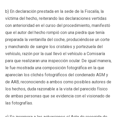
b) En declaración prestada en la sede de la Fiscalía, la
víctima del hecho, reiterando las declaraciones vertidas
con anterioridad en el curso del procedimiento, manifestó
que el autor del hecho rompió con una piedra que tenía
preparada la ventanilla del coche, produciéndose un corte
y manchando de sangre los cristales y portezuela del
vehículo, razón por la cual llevó el vehículo a Comisaría
para que realizaran una inspección ocular. De igual manera,
le fue mostrada una composición fotográfica en la que
aparecían los clichés fotográficos del condenado AGM y
de AAB, reconociendo a ambos como posibles autores de
los hechos, duda razonable a la vista del parecido físico
de ambas personas que se evidencia con el visionado de
las fotografías.
c) Se incorpora a las actuaciones el Acta de recogida de