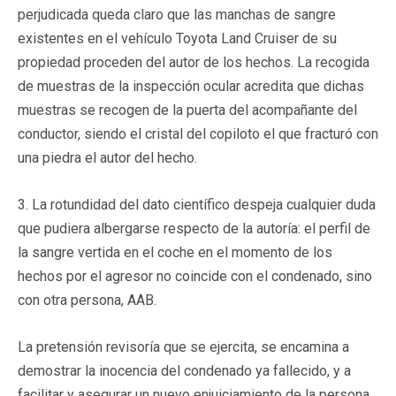
perjudicada queda claro que las manchas de sangre
existentes en el vehículo Toyota Land Cruiser de su
propiedad proceden del autor de los hechos. La recogida
de muestras de la inspección ocular acredita que dichas
muestras se recogen de la puerta del acompañante del
conductor, siendo el cristal del copiloto el que fracturó con
una piedra el autor del hecho.
3. La rotundidad del dato científico despeja cualquier duda
que pudiera albergarse respecto de la autoría: el perfil de
la sangre vertida en el coche en el momento de los
hechos por el agresor no coincide con el condenado, sino
con otra persona, AAB.
La pretensión revisoría que se ejercita, se encamina a
demostrar la inocencia del condenado ya fallecido, y a
facilitar y asegurar un nuevo enjuiciamiento de la persona