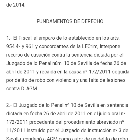
de 2014.
FUNDAMENTOS DE DERECHO
1.- El Fiscal, al amparo de lo establecido en los arts.
954.4º y 961 y concordantes de la LECrim, interpone
recurso de casación contra la sentencia dictada por el
Juzgado de lo Penal núm. 10 de Sevilla de fecha 26 de
abril de 2011 y recaída en la causa nº 172/2011 seguida
por delito de robo con violencia y una falta de lesiones
contra D. AGM.
2.- El Juzgado de lo Penal nº 10 de Sevilla en sentencia
dictada en fecha 26 de abril de 2011 en el juicio oral nº
172/2011 procedente del procedimiento abreviado nº
11/2011 instruido por el Juzgado de instrucción nº 3 de
Sevilla, condenó a AGM como autor de un delito de robo