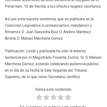
Penal núm. 10 de Sevilla, a los efectos legales oportunos.
Así por esta nuestra sentencia, que se publicará en la
Colección Legislativa lo pronunciamos, mandamos y
firmamos D. Juan Saavedra Ruiz D. Andrés Martínez
Arrieta D. Manuel Marchena Gómez
Publicación.-Leída y publicada ha sido la anterior
sentencia por el Magistrado Ponente Excmo. Sr. D Manuel
Marchena Gómez, estando celebrando audiencia pública
en el día de su fecha la Sala Segunda del Tribunal
Supremo, de lo que como Secretario certifico.
Valora este contenido.