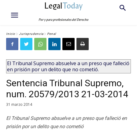
Legal
Today
Por y para profesionales del Derecho
Inicio
Jurisprudencia
Penal
El Tribunal Supremo absuelve a un preso que falleció
en prisión por un delito que no cometió.
Sentencia Tribunal Supremo,
num. 20579/2013 21-03-2014
31 marzo 2014
El Tribunal Supremo absuelve a un preso que falleció en
prisión por un delito que no cometió