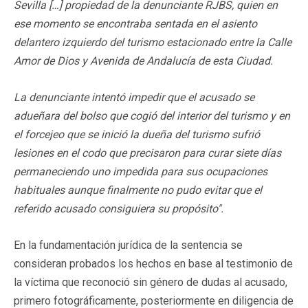
Sevilla […] propiedad de la denunciante RJBS, quien en
ese momento se encontraba sentada en el asiento
delantero izquierdo del turismo estacionado entre la Calle
Amor de Dios y Avenida de Andalucía de esta Ciudad.
La denunciante intentó impedir que el acusado se
adueñara del bolso que cogió del interior del turismo y en
el forcejeo que se inició la dueña del turismo sufrió
lesiones en el codo que precisaron para curar siete días
permaneciendo uno impedida para sus ocupaciones
habituales aunque finalmente no pudo evitar que el
referido acusado consiguiera su propósito".
En la fundamentación jurídica de la sentencia se
consideran probados los hechos en base al testimonio de
la víctima que reconoció sin género de dudas al acusado,
primero fotográficamente, posteriormente en diligencia de