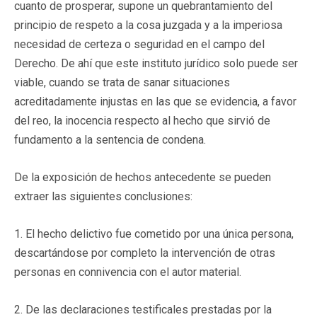
cuanto de prosperar, supone un quebrantamiento del
principio de respeto a la cosa juzgada y a la imperiosa
necesidad de certeza o seguridad en el campo del
Derecho. De ahí que este instituto jurídico solo puede ser
viable, cuando se trata de sanar situaciones
acreditadamente injustas en las que se evidencia, a favor
del reo, la inocencia respecto al hecho que sirvió de
fundamento a la sentencia de condena.
De la exposición de hechos antecedente se pueden
extraer las siguientes conclusiones:
1. El hecho delictivo fue cometido por una única persona,
descartándose por completo la intervención de otras
personas en connivencia con el autor material.
2. De las declaraciones testificales prestadas por la