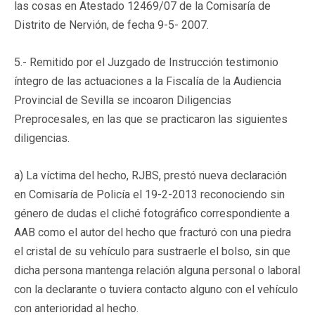
las cosas en Atestado 12469/07 de la Comisaría de
Distrito de Nervión, de fecha 9-5- 2007.
5.- Remitido por el Juzgado de Instrucción testimonio
íntegro de las actuaciones a la Fiscalía de la Audiencia
Provincial de Sevilla se incoaron Diligencias
Preprocesales, en las que se practicaron las siguientes
diligencias.
a) La víctima del hecho, RJBS, prestó nueva declaración
en Comisaría de Policía el 19-2-2013 reconociendo sin
género de dudas el cliché fotográfico correspondiente a
AAB como el autor del hecho que fracturó con una piedra
el cristal de su vehículo para sustraerle el bolso, sin que
dicha persona mantenga relación alguna personal o laboral
con la declarante o tuviera contacto alguno con el vehículo
con anterioridad al hecho.