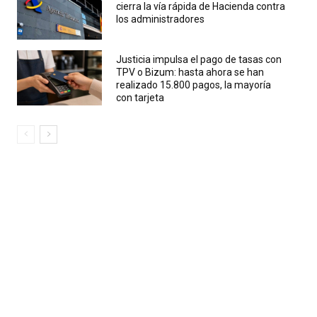
cierra la vía rápida de Hacienda contra
los administradores
Justicia impulsa el pago de tasas con
TPV o Bizum: hasta ahora se han
realizado 15.800 pagos, la mayoría
con tarjeta