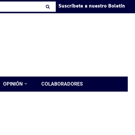
Suscríbete a nuestro Boletín
OPINIÓN
COLABORADORES