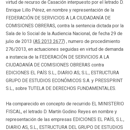
virtud de recurso de Casación interpuesto por el letrado D.
Enrique Lillo Pérez, en nombre y representación de la
FEDERACIÓN DE SERVICIOS A LA CIUDADANÍA DE
COMISIONES OBRERAS, contra la sentencia dictada por la
Sala de lo Social de la Audiencia Nacional, de fecha 29 de
julio de 2013 (
AS 2013 2677
) , numero de procedimiento
276/2013, en actuaciones seguidas en virtud de demanda
a instancia de la FEDERACIÓN DE SERVICIOS A LA
CIUDADANÍA DE COMISIONES OBRERAS contra
EDICIONES EL PAÍS S.L., DIARIO AS, S.L., ESTRUCTURA
GRUPO DE ESTUDIOS ECONÓMICOS S.A. y PRESSPRINT
S.L., sobre TUTELA DE DERECHOS FUNDAMENTALES.
Ha comparecido en concepto de recurrido EL MINISTERIO
FISCAL, el letrado D. Martín Godino Reyes en nombre y
representación de las empresas EDICIONES EL PAÍS, S.L.,
DIARIO AS, S.L., ESTRUCTURA DEL GRUPO DE ESTUDIOS