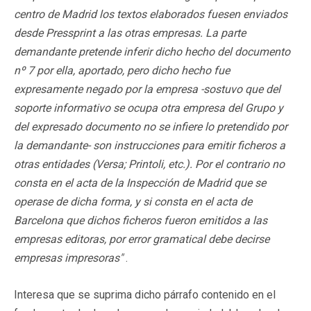
centro de Madrid los textos elaborados fuesen enviados
desde Pressprint a las otras empresas. La parte
demandante pretende inferir dicho hecho del documento
nº 7 por ella, aportado, pero dicho hecho fue
expresamente negado por la empresa -sostuvo que del
soporte informativo se ocupa otra empresa del Grupo y
del expresado documento no se infiere lo pretendido por
la demandante- son instrucciones para emitir ficheros a
otras entidades (Versa; Printoli, etc.). Por el contrario no
consta en el acta de la Inspección de Madrid que se
operase de dicha forma, y si consta en el acta de
Barcelona que dichos ficheros fueron emitidos a las
empresas editoras, por error gramatical debe decirse
empresas impresoras"
.
Interesa que se suprima dicho párrafo contenido en el