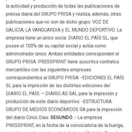
la actividad y producción de todas las publicaciones de
prensa diaria del GRUPO PRISA y realiza, además, otras
publicaciones que no son de dicho grupo: VOZ DE
GALICIA; LA VANGUARDIA y EL MUNDO DEPORTIVO. La
empresa tiene un único socia: DIARIO EL PAÍS SL, que
posee el 100% de su capital social y actúa como
administrador único. Ambas entidades corresponden al
GRUPO PRISA. PRESSPRINT tiene suscritos contratos
mercantiles con las siguientes empresas
correspondientes al GRUPO PRISA: -EDICIONES EL PAÍS
SL para la impresión de las distintas ediciones del
DIARIO EL PAÍS. – DIARIO AS SAL para la impresión y
producción de este diario deportivo. -ESTRUCTURA
GRUPO DE MEDIOS ECONÓMICOS SA para la impresión
del diario Cinco Días.
SEGUNDO
.- La empresa
PRESSPRINT, en la fecha de la convocatoria de la huelga,