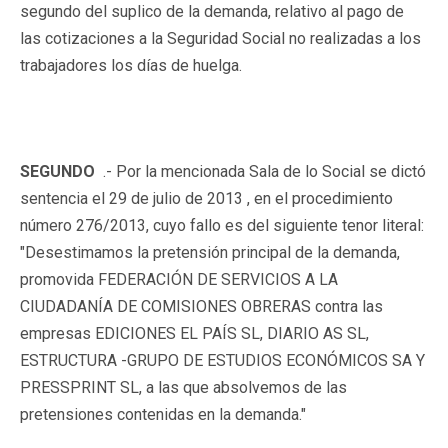
segundo del suplico de la demanda, relativo al pago de
las cotizaciones a la Seguridad Social no realizadas a los
trabajadores los días de huelga.
SEGUNDO
.- Por la mencionada Sala de lo Social se dictó
sentencia el 29 de julio de 2013 , en el procedimiento
número 276/2013, cuyo fallo es del siguiente tenor literal:
"Desestimamos la pretensión principal de la demanda,
promovida FEDERACIÓN DE SERVICIOS A LA
CIUDADANÍA DE COMISIONES OBRERAS contra las
empresas EDICIONES EL PAÍS SL, DIARIO AS SL,
ESTRUCTURA -GRUPO DE ESTUDIOS ECONÓMICOS SA Y
PRESSPRINT SL, a las que absolvemos de las
pretensiones contenidas en la demanda."