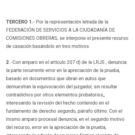
TERCERO 1.-
Por la representación letrada de la
FEDERACIÓN DE SERVICIOS A LA CIUDADANÍA DE
COMISIONES OBRERAS, se interpone el presente recurso
de casación basándolo en tres motivos.
2
.-Con amparo en el artículo 207 d) de la LRJS , denuncia
la parte recurrente error en la apreciación de la prueba,
basado en documentos que obran en autos que
demuestran la equivocación del juzgador, sin resultar
contradichos por otros elementos probatorios,,
interesando la revisión del hecho contenido en el
fundamento de derecho segundo, párrafo último. Con el
mismo amparo procesal denuncia, en el segundo motivo
del recurso, error en la apreciación de la prueba,