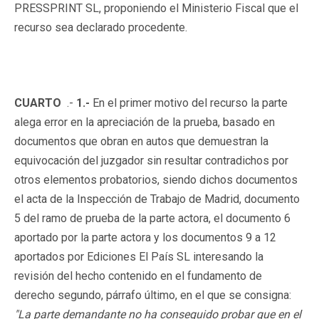
PRESSPRINT SL, proponiendo el Ministerio Fiscal que el
recurso sea declarado procedente.
CUARTO
.-
1.-
En el primer motivo del recurso la parte
alega error en la apreciación de la prueba, basado en
documentos que obran en autos que demuestran la
equivocación del juzgador sin resultar contradichos por
otros elementos probatorios, siendo dichos documentos
el acta de la Inspección de Trabajo de Madrid, documento
5 del ramo de prueba de la parte actora, el documento 6
aportado por la parte actora y los documentos 9 a 12
aportados por Ediciones El País SL interesando la
revisión del hecho contenido en el fundamento de
derecho segundo, párrafo último, en el que se consigna:
"La parte demandante no ha conseguido probar que en el