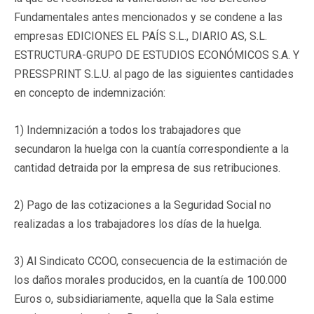
Fundamentales antes mencionados y se condene a las
empresas EDICIONES EL PAÍS S.L., DIARIO AS, S.L.
ESTRUCTURA-GRUPO DE ESTUDIOS ECONÓMICOS S.A. Y
PRESSPRINT S.L.U. al pago de las siguientes cantidades
en concepto de indemnización:
1) Indemnización a todos los trabajadores que
secundaron la huelga con la cuantía correspondiente a la
cantidad detraida por la empresa de sus retribuciones.
2) Pago de las cotizaciones a la Seguridad Social no
realizadas a los trabajadores los días de la huelga.
3) Al Sindicato CCOO, consecuencia de la estimación de
los daños morales producidos, en la cuantía de 100.000
Euros o, subsidiariamente, aquella que la Sala estime