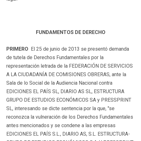
FUNDAMENTOS DE DERECHO
PRIMERO
El 25 de junio de 2013 se presentó demanda
de tutela de Derechos Fundamentales por la
representación letrada de la FEDERACIÓN DE SERVICIOS
A LA CIUDADANÍA DE COMISIONES OBRERAS, ante la
Sala de lo Social de la Audiencia Nacional contra
EDICIONES EL PAÍS SL, DIARIO AS SL, ESTRUCTURA
GRUPO DE ESTUDIOS ECONÓMICOS SA y PRESSPRINT
SL, interesando se dicte sentencia por la que, "se
reconozca la vulneración de los Derechos Fundamentales
antes mencionados y se condene a las empresas
EDICIONES EL PAÍS S.L., DIARIO AS, S.L. ESTRUCTURA-