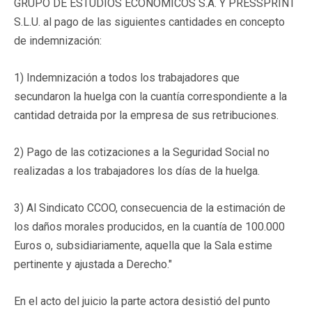
GRUPO DE ESTUDIOS ECONÓMICOS S.A. Y PRESSPRINT
S.L.U. al pago de las siguientes cantidades en concepto
de indemnización:
1) Indemnización a todos los trabajadores que
secundaron la huelga con la cuantía correspondiente a la
cantidad detraida por la empresa de sus retribuciones.
2) Pago de las cotizaciones a la Seguridad Social no
realizadas a los trabajadores los días de la huelga.
3) Al Sindicato CCOO, consecuencia de la estimación de
los daños morales producidos, en la cuantía de 100.000
Euros o, subsidiariamente, aquella que la Sala estime
pertinente y ajustada a Derecho."
En el acto del juicio la parte actora desistió del punto