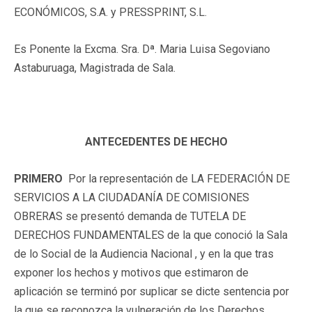
ECONÓMICOS, S.A. y PRESSPRINT, S.L.
Es Ponente la Excma. Sra. Dª. Maria Luisa Segoviano
Astaburuaga, Magistrada de Sala.
ANTECEDENTES DE HECHO
PRIMERO
Por la representación de LA FEDERACIÓN DE
SERVICIOS A LA CIUDADANÍA DE COMISIONES
OBRERAS se presentó demanda de TUTELA DE
DERECHOS FUNDAMENTALES de la que conoció la Sala
de lo Social de la Audiencia Nacional , y en la que tras
exponer los hechos y motivos que estimaron de
aplicación se terminó por suplicar se dicte sentencia por
la que se reconozca la vulneración de los Derechos