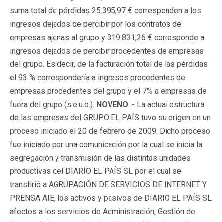
suma total de pérdidas 25.395,97 € corresponden a los
ingresos dejados de percibir por los contratos de
empresas ajenas al grupo y 319.831,26 € corresponde a
ingresos dejados de percibir procedentes de empresas
del grupo. Es decir, de la facturación total de las pérdidas
el 93 % correspondería a ingresos procedentes de
empresas procedentes del grupo y el 7% a empresas de
fuera del grupo (s.e.u.o.).
NOVENO
.- La actual estructura
de las empresas del GRUPO EL PAÍS tuvo su origen en un
proceso iniciado el 20 de febrero de 2009. Dicho proceso
fue iniciado por una comunicación por la cual se inicia la
segregación y transmisión de las distintas unidades
productivas del DIARIO EL PAÍS SL por el cual se
transfirió a AGRUPACIÓN DE SERVICIOS DE INTERNET Y
PRENSA AIE, los activos y pasivos de DIARIO EL PAÍS SL
afectos a los servicios de Administración, Gestión de