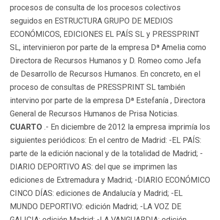
procesos de consulta de los procesos colectivos
seguidos en ESTRUCTURA GRUPO DE MEDIOS
ECONÓMICOS, EDICIONES EL PAÍS SL y PRESSPRINT
SL, intervinieron por parte de la empresa Dª Amelia como
Directora de Recursos Humanos y D. Romeo como Jefa
de Desarrollo de Recursos Humanos. En concreto, en el
proceso de consultas de PRESSPRINT SL también
intervino por parte de la empresa Dª Estefanía , Directora
General de Recursos Humanos de Prisa Noticias.
CUARTO
.- En diciembre de 2012 la empresa imprimía los
siguientes periódicos: En el centro de Madrid: -EL PAÍS:
parte de la edición nacional y de la totalidad de Madrid; -
DIARIO DEPORTIVO AS: del que se imprimen las
ediciones de Extremadura y Madrid; -DIARIO ECONÓMICO
CINCO DÍAS: ediciones de Andalucía y Madrid; -EL
MUNDO DEPORTIVO: edición Madrid; -LA VOZ DE
GALICIA: edición Madrid; -LA VANGUARDIA: edición