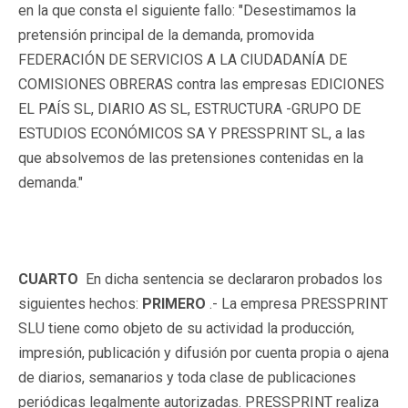
en la que consta el siguiente fallo: "Desestimamos la
pretensión principal de la demanda, promovida
FEDERACIÓN DE SERVICIOS A LA CIUDADANÍA DE
COMISIONES OBRERAS contra las empresas EDICIONES
EL PAÍS SL, DIARIO AS SL, ESTRUCTURA -GRUPO DE
ESTUDIOS ECONÓMICOS SA Y PRESSPRINT SL, a las
que absolvemos de las pretensiones contenidas en la
demanda."
CUARTO
En dicha sentencia se declararon probados los
siguientes hechos:
PRIMERO
.- La empresa PRESSPRINT
SLU tiene como objeto de su actividad la producción,
impresión, publicación y difusión por cuenta propia o ajena
de diarios, semanarios y toda clase de publicaciones
periódicas legalmente autorizadas. PRESSPRINT realiza