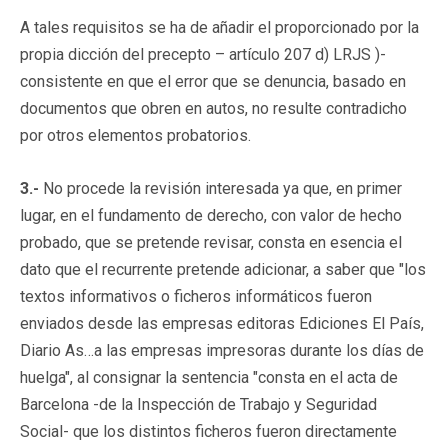
A tales requisitos se ha de añadir el proporcionado por la
propia dicción del precepto – artículo 207 d) LRJS )-
consistente en que el error que se denuncia, basado en
documentos que obren en autos, no resulte contradicho
por otros elementos probatorios.
3.-
No procede la revisión interesada ya que, en primer
lugar, en el fundamento de derecho, con valor de hecho
probado, que se pretende revisar, consta en esencia el
dato que el recurrente pretende adicionar, a saber que "los
textos informativos o ficheros informáticos fueron
enviados desde las empresas editoras Ediciones El País,
Diario As…a las empresas impresoras durante los días de
huelga", al consignar la sentencia "consta en el acta de
Barcelona -de la Inspección de Trabajo y Seguridad
Social- que los distintos ficheros fueron directamente