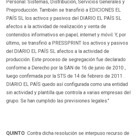
Personal. Sistemas, Distribución, Servicios Generales y
Preproducción. También se transfirió a EDICIONES EL
PAÍS SL los activos y pasivos del DIARIO EL PAÍS SL
afectos a la actividad de realización y venta de
contenidos informativos en papel, internet y móvil. Y, por
último, se transfirió a PRESSPRINT los activos y pasivos
del DIARIO EL PAÍS SL afectos a la actividad de
producción. Este proceso de segregación fue declarado
conforme a Derecho por la SAN de 16 de junio de 2010 ,
luego confirmada por la STS de 14 de febrero de 2011 .
DIARIO EL PAÍS quedo así configurada como una entidad
sin actividad y plantilla que controla a varias empresas del
grupo. Se han cumplido las previsiones legales."
QUINTO
Contra dicha resolución se interpuso recurso de