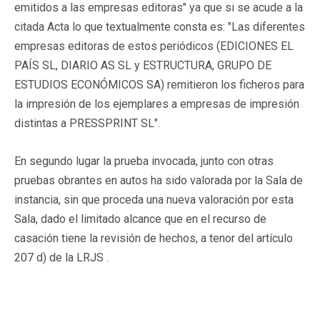
emitidos a las empresas editoras" ya que si se acude a la
citada Acta lo que textualmente consta es: "Las diferentes
empresas editoras de estos periódicos (EDICIONES EL
PAÍS SL, DIARIO AS SL y ESTRUCTURA, GRUPO DE
ESTUDIOS ECONÓMICOS SA) remitieron los ficheros para
la impresión de los ejemplares a empresas de impresión
distintas a PRESSPRINT SL".
En segundo lugar la prueba invocada, junto con otras
pruebas obrantes en autos ha sido valorada por la Sala de
instancia, sin que proceda una nueva valoración por esta
Sala, dado el limitado alcance que en el recurso de
casación tiene la revisión de hechos, a tenor del artículo
207 d) de la LRJS .