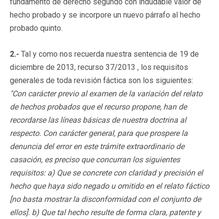
fundamento de derecho segundo con indudable valor de
hecho probado y se incorpore un nuevo párrafo al hecho
probado quinto.
2.-
Tal y como nos recuerda nuestra sentencia de 19 de
diciembre de 2013, recurso 37/2013 , los requisitos
generales de toda revisión fáctica son los siguientes:
"Con carácter previo al examen de la variación del relato
de hechos probados que el recurso propone, han de
recordarse las líneas básicas de nuestra doctrina al
respecto. Con carácter general, para que prospere la
denuncia del error en este trámite extraordinario de
casación, es preciso que concurran los siguientes
requisitos: a) Que se concrete con claridad y precisión el
hecho que haya sido negado u omitido en el relato fáctico
[no basta mostrar la disconformidad con el conjunto de
ellos]. b) Que tal hecho resulte de forma clara, patente y