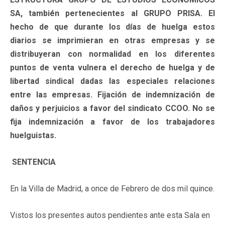
SA, también pertenecientes al GRUPO PRISA. El
hecho de que durante los días de huelga estos
diarios se imprimieran en otras empresas y se
distribuyeran con normalidad en los diferentes
puntos de venta vulnera el derecho de huelga y de
libertad sindical dadas las especiales relaciones
entre las empresas. Fijación de indemnización de
daños y perjuicios a favor del sindicato CCOO. No se
fija indemnización a favor de los trabajadores
huelguistas.
SENTENCIA
En la Villa de Madrid, a once de Febrero de dos mil quince.
Vistos los presentes autos pendientes ante esta Sala en