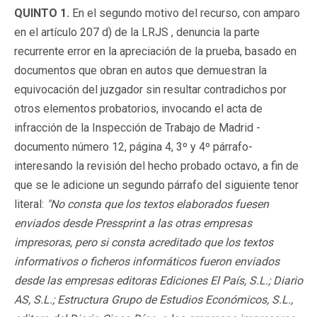
QUINTO 1.
En el segundo motivo del recurso, con amparo
en el artículo 207 d) de la LRJS , denuncia la parte
recurrente error en la apreciación de la prueba, basado en
documentos que obran en autos que demuestran la
equivocación del juzgador sin resultar contradichos por
otros elementos probatorios, invocando el acta de
infracción de la Inspección de Trabajo de Madrid -
documento número 12, página 4, 3º y 4º párrafo-
interesando la revisión del hecho probado octavo, a fin de
que se le adicione un segundo párrafo del siguiente tenor
literal:
"No consta que los textos elaborados fuesen
enviados desde Pressprint a las otras empresas
impresoras, pero si consta acreditado que los textos
informativos o ficheros informáticos fueron enviados
desde las empresas editoras Ediciones El País, S.L.; Diario
AS, S.L.; Estructura Grupo de Estudios Económicos, S.L.,