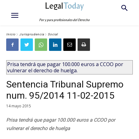
Legal
Today
Por y para profesionales del Derecho
Inicio
Jurisprudencia
Social
Prisa tendrá que pagar 100.000 euros a CCOO por
vulnerar el derecho de huelga.
Sentencia Tribunal Supremo
num. 95/2014 11-02-2015
14 mayo 2015
Prisa tendrá que pagar 100.000 euros a CCOO por
vulnerar el derecho de huelga