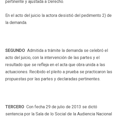
pertinente y ajustada a Derecho.
En el acto del juicio la actora desistió del pedimento 2) de
la demanda.
SEGUNDO
Admitida a trámite la demanda se celebró el
acto del juicio, con la intervención de las partes y el
resultado que se refleja en el acta que obra unida a las
actuaciones. Recibido el pleito a prueba se practicaron las
propuestas por las partes y declaradas pertinentes.
TERCERO
Con fecha 29 de julio de 2013 se dictó
sentencia por la Sala de lo Social de la Audiencia Nacional