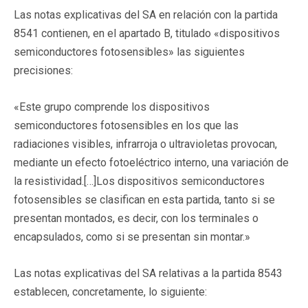
Las notas explicativas del SA en relación con la partida
8541 contienen, en el apartado B, titulado «dispositivos
semiconductores fotosensibles» las siguientes
precisiones:
«Este grupo comprende los dispositivos
semiconductores fotosensibles en los que las
radiaciones visibles, infrarroja o ultravioletas provocan,
mediante un efecto fotoeléctrico interno, una variación de
la resistividad.[…]Los dispositivos semiconductores
fotosensibles se clasifican en esta partida, tanto si se
presentan montados, es decir, con los terminales o
encapsulados, como si se presentan sin montar.»
Las notas explicativas del SA relativas a la partida 8543
establecen, concretamente, lo siguiente: