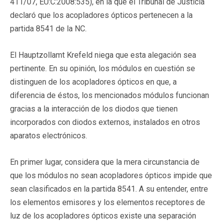
411/07, EU:C:2008:535), en la que el Tribunal de Justicia
declaró que los acopladores ópticos pertenecen a la
partida 8541 de la NC.
El Hauptzollamt Krefeld niega que esta alegación sea
pertinente. En su opinión, los módulos en cuestión se
distinguen de los acopladores ópticos en que, a
diferencia de éstos, los mencionados módulos funcionan
gracias a la interacción de los diodos que tienen
incorporados con diodos externos, instalados en otros
aparatos electrónicos.
En primer lugar, considera que la mera circunstancia de
que los módulos no sean acopladores ópticos impide que
sean clasificados en la partida 8541. A su entender, entre
los elementos emisores y los elementos receptores de
luz de los acopladores ópticos existe una separación