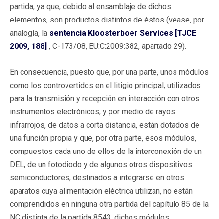
partida, ya que, debido al ensamblaje de dichos
elementos, son productos distintos de éstos (véase, por
analogía, la
sentencia Kloosterboer Services [TJCE
2009, 188]
, C-173/08, EU:C:2009:382, apartado 29).
En consecuencia, puesto que, por una parte, unos módulos
como los controvertidos en el litigio principal, utilizados
para la transmisión y recepción en interacción con otros
instrumentos electrónicos, y por medio de rayos
infrarrojos, de datos a corta distancia, están dotados de
una función propia y que, por otra parte, esos módulos,
compuestos cada uno de ellos de la interconexión de un
DEL, de un fotodiodo y de algunos otros dispositivos
semiconductores, destinados a integrarse en otros
aparatos cuya alimentación eléctrica utilizan, no están
comprendidos en ninguna otra partida del capítulo 85 de la
NC distinta de la partida 8543, dichos módulos