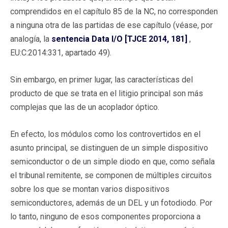
comprendidos en el capítulo 85 de la NC, no corresponden
a ninguna otra de las partidas de ese capítulo (véase, por
analogía, la
sentencia Data I/O [TJCE 2014, 181]
,
EU:C:2014:331, apartado 49).
Sin embargo, en primer lugar, las características del
producto de que se trata en el litigio principal son más
complejas que las de un acoplador óptico.
En efecto, los módulos como los controvertidos en el
asunto principal, se distinguen de un simple dispositivo
semiconductor o de un simple diodo en que, como señala
el tribunal remitente, se componen de múltiples circuitos
sobre los que se montan varios dispositivos
semiconductores, además de un DEL y un fotodiodo. Por
lo tanto, ninguno de esos componentes proporciona a