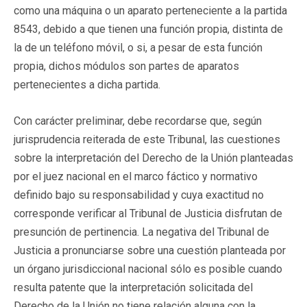
como una máquina o un aparato perteneciente a la partida
8543, debido a que tienen una función propia, distinta de
la de un teléfono móvil, o si, a pesar de esta función
propia, dichos módulos son partes de aparatos
pertenecientes a dicha partida.
Con carácter preliminar, debe recordarse que, según
jurisprudencia reiterada de este Tribunal, las cuestiones
sobre la interpretación del Derecho de la Unión planteadas
por el juez nacional en el marco fáctico y normativo
definido bajo su responsabilidad y cuya exactitud no
corresponde verificar al Tribunal de Justicia disfrutan de
presunción de pertinencia. La negativa del Tribunal de
Justicia a pronunciarse sobre una cuestión planteada por
un órgano jurisdiccional nacional sólo es posible cuando
resulta patente que la interpretación solicitada del
Derecho de la Unión no tiene relación alguna con la