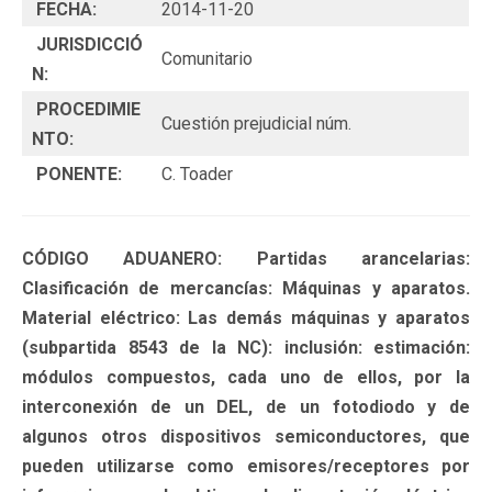
FECHA:
2014-11-20
JURISDICCIÓ
Comunitario
N:
PROCEDIMIE
Cuestión prejudicial núm.
NTO:
PONENTE:
C. Toader
CÓDIGO ADUANERO: Partidas arancelarias:
Clasificación de mercancías: Máquinas y aparatos.
Material eléctrico: Las demás máquinas y aparatos
(subpartida 8543 de la NC): inclusión: estimación:
módulos compuestos, cada uno de ellos, por la
interconexión de un DEL, de un fotodiodo y de
algunos otros dispositivos semiconductores, que
pueden utilizarse como emisores/receptores por