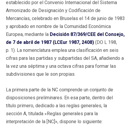
establecido por el Convenio Internacional del Sistema
Armonizado de Designación y Codificación de
Mercancías, celebrado en Bruselas el 14 de junio de 1983
y aprobado en nombre de la Comunidad Económica
Europea, mediante la
Decisión 87/369/CEE del Consejo,
de 7 de abril de 1987 (LCEur 1987, 2408)
(DO L 198,
p. 1). La nomenclatura emplea una clasificación en seis
cifras para las partidas y subpartidas del SA, añadiendo a
la vez una séptima y una octava cifras para formar las
subdivisiones que le son propias.
La primera parte de la NC comprende un conjunto de
disposiciones preliminares. En esa parte, dentro del
título primero, dedicado a las reglas generales, la
sección A, titulada «Reglas generales para la
interpretación de la [NC]», dispone lo siguiente: