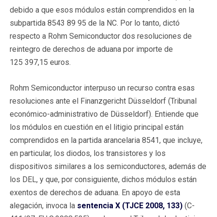
debido a que esos módulos están comprendidos en la
subpartida 8543 89 95 de la NC. Por lo tanto, dictó
respecto a Rohm Semiconductor dos resoluciones de
reintegro de derechos de aduana por importe de
125 397,15 euros.
Rohm Semiconductor interpuso un recurso contra esas
resoluciones ante el Finanzgericht Düsseldorf (Tribunal
económico-administrativo de Düsseldorf). Entiende que
los módulos en cuestión en el litigio principal están
comprendidos en la partida arancelaria 8541, que incluye,
en particular, los diodos, los transistores y los
dispositivos similares a los semiconductores, además de
los DEL, y que, por consiguiente, dichos módulos están
exentos de derechos de aduana. En apoyo de esta
alegación, invoca la
sentencia X (TJCE 2008, 133)
(C-