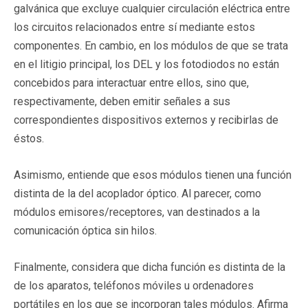
galvánica que excluye cualquier circulación eléctrica entre
los circuitos relacionados entre sí mediante estos
componentes. En cambio, en los módulos de que se trata
en el litigio principal, los DEL y los fotodiodos no están
concebidos para interactuar entre ellos, sino que,
respectivamente, deben emitir señales a sus
correspondientes dispositivos externos y recibirlas de
éstos.
Asimismo, entiende que esos módulos tienen una función
distinta de la del acoplador óptico. Al parecer, como
módulos emisores/receptores, van destinados a la
comunicación óptica sin hilos.
Finalmente, considera que dicha función es distinta de la
de los aparatos, teléfonos móviles u ordenadores
portátiles en los que se incorporan tales módulos. Afirma