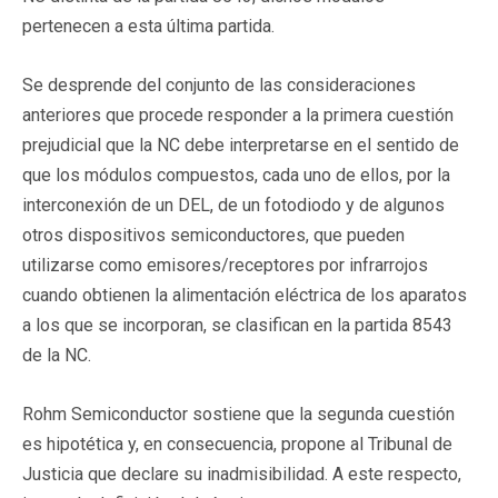
pertenecen a esta última partida.
Se desprende del conjunto de las consideraciones
anteriores que procede responder a la primera cuestión
prejudicial que la NC debe interpretarse en el sentido de
que los módulos compuestos, cada uno de ellos, por la
interconexión de un DEL, de un fotodiodo y de algunos
otros dispositivos semiconductores, que pueden
utilizarse como emisores/receptores por infrarrojos
cuando obtienen la alimentación eléctrica de los aparatos
a los que se incorporan, se clasifican en la partida 8543
de la NC.
Rohm Semiconductor sostiene que la segunda cuestión
es hipotética y, en consecuencia, propone al Tribunal de
Justicia que declare su inadmisibilidad. A este respecto,