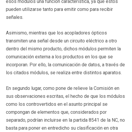
esos módulos una función característica, ya que éstos
pueden utilizarse tanto para emitir como para recibir
señales.
Asimismo, mientras que los acopladores ópticos
transmiten una señal desde un circuito eléctrico a otro
dentro del mismo producto, dichos módulos permiten la
comunicación externa a los productos en los que se
incorporan. Por ello, la comunicación de datos, a través de
los citados módulos, se realiza entre distintos aparatos.
En segundo lugar, como pone de relieve la Comisión en
sus observaciones escritas, el hecho de que los módulos
como los controvertidos en el asunto principal se
compongan de elementos que, considerados por
separado, podrían incluirse en la partida 8541 de la NC, no
basta para poner en entredicho su clasificación en otra