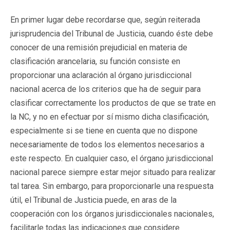
En primer lugar debe recordarse que, según reiterada
jurisprudencia del Tribunal de Justicia, cuando éste debe
conocer de una remisión prejudicial en materia de
clasificación arancelaria, su función consiste en
proporcionar una aclaración al órgano jurisdiccional
nacional acerca de los criterios que ha de seguir para
clasificar correctamente los productos de que se trate en
la NC, y no en efectuar por sí mismo dicha clasificación,
especialmente si se tiene en cuenta que no dispone
necesariamente de todos los elementos necesarios a
este respecto. En cualquier caso, el órgano jurisdiccional
nacional parece siempre estar mejor situado para realizar
tal tarea. Sin embargo, para proporcionarle una respuesta
útil, el Tribunal de Justicia puede, en aras de la
cooperación con los órganos jurisdiccionales nacionales,
facilitarle todas las indicaciones que considere