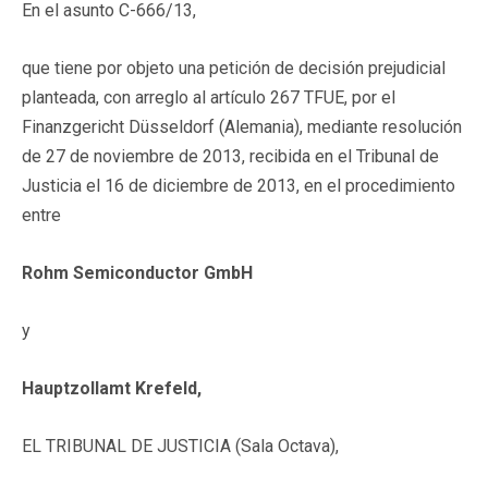
En el asunto C-666/13,
que tiene por objeto una petición de decisión prejudicial
planteada, con arreglo al artículo 267 TFUE, por el
Finanzgericht Düsseldorf (Alemania), mediante resolución
de 27 de noviembre de 2013, recibida en el Tribunal de
Justicia el 16 de diciembre de 2013, en el procedimiento
entre
Rohm Semiconductor GmbH
y
Hauptzollamt Krefeld,
EL TRIBUNAL DE JUSTICIA (Sala Octava),