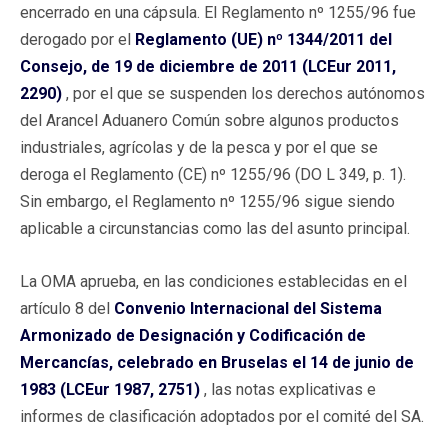
encerrado en una cápsula. El Reglamento nº 1255/96 fue
derogado por el
Reglamento (UE) nº 1344/2011 del
Consejo, de 19 de diciembre de 2011 (LCEur 2011,
2290)
, por el que se suspenden los derechos autónomos
del Arancel Aduanero Común sobre algunos productos
industriales, agrícolas y de la pesca y por el que se
deroga el Reglamento (CE) nº 1255/96 (DO L 349, p. 1).
Sin embargo, el Reglamento nº 1255/96 sigue siendo
aplicable a circunstancias como las del asunto principal.
La OMA aprueba, en las condiciones establecidas en el
artículo 8 del
Convenio Internacional del Sistema
Armonizado de Designación y Codificación de
Mercancías, celebrado en Bruselas el 14 de junio de
1983 (LCEur 1987, 2751)
, las notas explicativas e
informes de clasificación adoptados por el comité del SA.