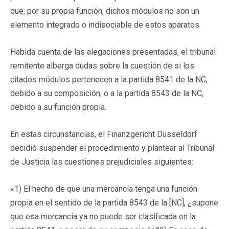
que, por su propia función, dichos módulos no son un
elemento integrado o indisociable de estos aparatos.
Habida cuenta de las alegaciones presentadas, el tribunal
remitente alberga dudas sobre la cuestión de si los
citados módulos pertenecen a la partida 8541 de la NC,
debido a su composición, o a la partida 8543 de la NC,
debido a su función propia.
En estas circunstancias, el Finanzgericht Düsseldorf
decidió suspender el procedimiento y plantear al Tribunal
de Justicia las cuestiones prejudiciales siguientes:
«1) El hecho de que una mercancía tenga una función
propia en el sentido de la partida 8543 de la [NC], ¿supone
que esa mercancía ya no puede ser clasificada en la