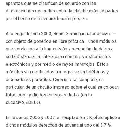
aparatos que se clasifican de acuerdo con las
disposiciones generales sobre la clasificación de partes
por el hecho de tener una función propia.»
A lo largo del año 2003, Rohm Semiconductor declaró —
con objeto de ponerlos en libre práctica— unos módulos
que servían para la transmisión y recepción de datos a
corta distancia, en interacción con otros instrumentos
electrónicos y por medio de rayos infrarrojos. Estos
módulos van destinados a integrarse en teléfonos y
ordenadores portátiles. Cada uno se compone, en
particular, de un circuito impreso sobre el cual se colocan
fotodiodos y diodos emisores de luz (en lo
sucesivo, «DEL»).
En los años 2006 y 2007, el Hauptzollamt Krefeld aplicó a
dichos módulos derechos de aduana al tipo del 3,7 %,