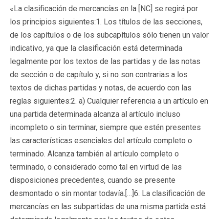
«La clasificación de mercancías en la [NC] se regirá por
los principios siguientes:1. Los títulos de las secciones,
de los capítulos o de los subcapítulos sólo tienen un valor
indicativo, ya que la clasificación está determinada
legalmente por los textos de las partidas y de las notas
de sección o de capítulo y, si no son contrarias a los
textos de dichas partidas y notas, de acuerdo con las
reglas siguientes:2. a) Cualquier referencia a un artículo en
una partida determinada alcanza al artículo incluso
incompleto o sin terminar, siempre que estén presentes
las características esenciales del artículo completo o
terminado. Alcanza también al artículo completo o
terminado, o considerado como tal en virtud de las
disposiciones precedentes, cuando se presente
desmontado o sin montar todavía.[…]6. La clasificación de
mercancías en las subpartidas de una misma partida está