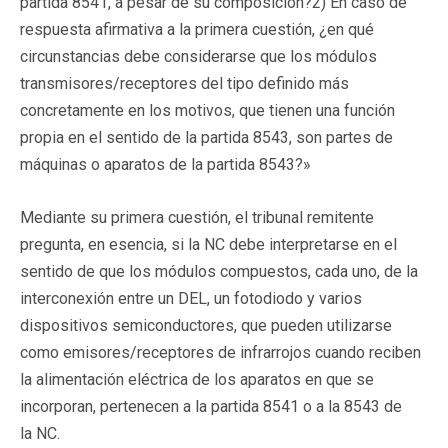
partida 8541, a pesar de su composición?2) En caso de
respuesta afirmativa a la primera cuestión, ¿en qué
circunstancias debe considerarse que los módulos
transmisores/receptores del tipo definido más
concretamente en los motivos, que tienen una función
propia en el sentido de la partida 8543, son partes de
máquinas o aparatos de la partida 8543?»
Mediante su primera cuestión, el tribunal remitente
pregunta, en esencia, si la NC debe interpretarse en el
sentido de que los módulos compuestos, cada uno, de la
interconexión entre un DEL, un fotodiodo y varios
dispositivos semiconductores, que pueden utilizarse
como emisores/receptores de infrarrojos cuando reciben
la alimentación eléctrica de los aparatos en que se
incorporan, pertenecen a la partida 8541 o a la 8543 de
la NC.