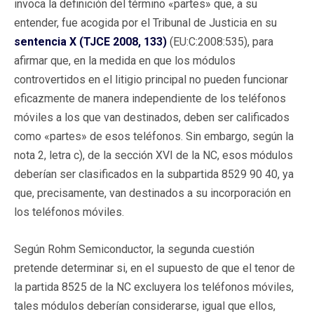
invoca la definición del término «partes» que, a su
entender, fue acogida por el Tribunal de Justicia en su
sentencia X (TJCE 2008, 133)
(EU:C:2008:535), para
afirmar que, en la medida en que los módulos
controvertidos en el litigio principal no pueden funcionar
eficazmente de manera independiente de los teléfonos
móviles a los que van destinados, deben ser calificados
como «partes» de esos teléfonos. Sin embargo, según la
nota 2, letra c), de la sección XVI de la NC, esos módulos
deberían ser clasificados en la subpartida 8529 90 40, ya
que, precisamente, van destinados a su incorporación en
los teléfonos móviles.
Según Rohm Semiconductor, la segunda cuestión
pretende determinar si, en el supuesto de que el tenor de
la partida 8525 de la NC excluyera los teléfonos móviles,
tales módulos deberían considerarse, igual que ellos,