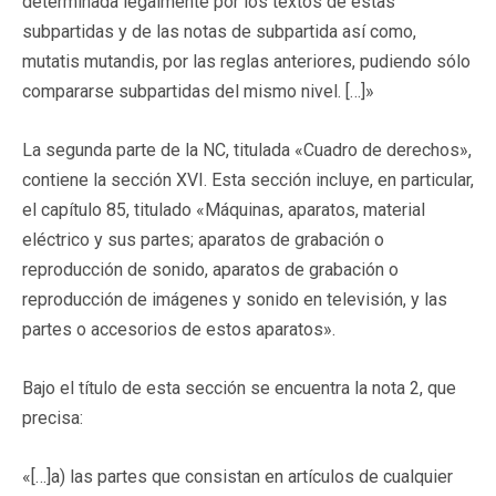
determinada legalmente por los textos de estas
subpartidas y de las notas de subpartida así como,
mutatis mutandis, por las reglas anteriores, pudiendo sólo
compararse subpartidas del mismo nivel. […]»
La segunda parte de la NC, titulada «Cuadro de derechos»,
contiene la sección XVI. Esta sección incluye, en particular,
el capítulo 85, titulado «Máquinas, aparatos, material
eléctrico y sus partes; aparatos de grabación o
reproducción de sonido, aparatos de grabación o
reproducción de imágenes y sonido en televisión, y las
partes o accesorios de estos aparatos».
Bajo el título de esta sección se encuentra la nota 2, que
precisa:
«[…]a) las partes que consistan en artículos de cualquier