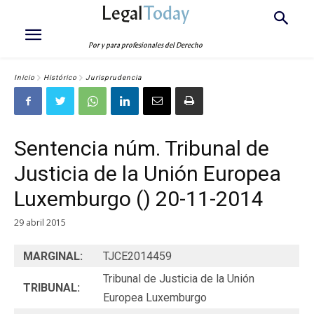
Legal
Today
Por y para profesionales del Derecho
Inicio
Histórico
Jurisprudencia
Sentencia núm. Tribunal de
Justicia de la Unión Europea
Luxemburgo () 20-11-2014
29 abril 2015
MARGINAL:
TJCE2014459
Tribunal de Justicia de la Unión
TRIBUNAL:
Europea Luxemburgo