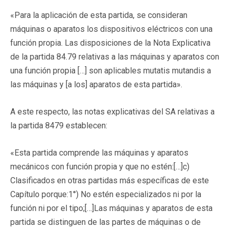
«Para la aplicación de esta partida, se consideran
máquinas o aparatos los dispositivos eléctricos con una
función propia. Las disposiciones de la Nota Explicativa
de la partida 84.79 relativas a las máquinas y aparatos con
una función propia […] son aplicables mutatis mutandis a
las máquinas y [a los] aparatos de esta partida».
A este respecto, las notas explicativas del SA relativas a
la partida 8479 establecen:
«Esta partida comprende las máquinas y aparatos
mecánicos con función propia y que no estén:[…]c)
Clasificados en otras partidas más específicas de este
Capítulo porque:1°) No estén especializados ni por la
función ni por el tipo;[…]Las máquinas y aparatos de esta
partida se distinguen de las partes de máquinas o de