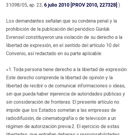
31098/05, ap. 23,
6 julio 2010 [PROV 2010, 227328]
).
Los demandantes señalan que su condena penal y la
prohibición de la publicación del periódico Günlük
Evrensel constituyeron una violación de su derecho a la
libertad de expresión, en el sentido del artículo 10 del
Convenio, así redactado en su parte aplicable:
«1. Toda persona tiene derecho a la libertad de expresión.
Este derecho comprende la libertad de opinión y la
libertad de recibir o de comunicar informaciones o ideas,
sin que pueda haber injerencia de autoridades públicas y
sin consideración de fronteras. El presente artículo no
impide que los Estados sometan a las empresas de
radiodifusión, de cinematografía o de televisión a un
régimen de autorización previa.2. El ejercicio de estas
libertades, que entrañan deberes y responsabilidades,