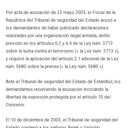
Por acta de acusación de 22 mayo 2003, el Fiscal de la
República del Tribunal de seguridad del Estado acusó a
los demandantes de haber publicado declaraciones
realizadas por una organización ilegal armada, delito
previsto en los artículos 6.2 y 6.4 de la Ley núm. 3713
sobre la lucha contra el terrorismo (« la Ley núm. 3713 »),
y requirió la aplicación del artículo 2.1 adicional de la Ley
núm. 5680 sobre la prensa (« la Ley núm. 5680 »).
Ante el Tribunal de seguridad del Estado de Estambul, los
demandantes recurriendo la acusación invocando la
libertad de expresión protegida por el artículo 10 del
Convenio.
El 10 de diciembre de 2003, el Tribunal de seguridad del
Estado condenó a los señores Belek y Velioğlu