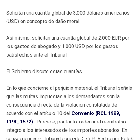
Solicitan una cuantía global de 3.000 dólares americanos
(USD) en concepto de daño moral.
Así mismo, solicitan una cuantía global de 2.000 EUR por
los gastos de abogado y 1.000 USD por los gastos
satisfechos ante el Tribunal.
El Gobierno discute estas cuantías.
En lo que concierne al perjuicio material, el Tribunal señala
que las multas impuestas a los demandantes son la
consecuencia directa de la violación constatada de
acuerdo con el artículo 10 del
Convenio (RCL 1999,
1190, 1572)
. Procede, por tanto, ordenar el reembolso
íntegro a los interesados de los importes abonados. En
consecuencia, el Tribunal concede 575 EUR al señor Belek