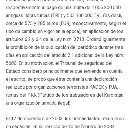
respectivamente al pago de una multa de 1.006.200.000
antiguas libras turcas (TRL) y 503.100.000 TRL (es decir,
cerca de 575 y 285 euros [EUR] respectivamente, según el
tipo de cambio en vigor en la época), en aplicación de los
artículos 6.2 y 6.4 de la Ley núm. 3713. Ordenó igualmente
la prohibición de la publicación del periódico durante tres
días en aplicación del artículo 2.1 adicional de la Ley núm.
5680. En su motivación, el Tribunal de seguridad del
Estado consideró principalmente que teniendo en cuenta
el escrito, se probó que éste contenía una declaración
realizada por organizaciones terroristas KADEK y PJA,
ramas del PKK (Partido de los trabajadores del Kurdistán,
una organización armada ilegal).
El 12 de diciembre de 2003, los demandantes recurrieron
en casación. En su recurso de 10 de febrero de 2004,