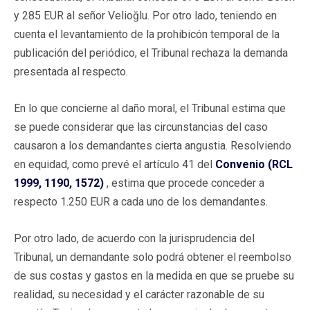
y 285 EUR al señor Velioğlu. Por otro lado, teniendo en
cuenta el levantamiento de la prohibicón temporal de la
publicación del periódico, el Tribunal rechaza la demanda
presentada al respecto.
En lo que concierne al daño moral, el Tribunal estima que
se puede considerar que las circunstancias del caso
causaron a los demandantes cierta angustia. Resolviendo
en equidad, como prevé el artículo 41 del
Convenio (RCL
1999, 1190, 1572)
, estima que procede conceder a
respecto 1.250 EUR a cada uno de los demandantes.
Por otro lado, de acuerdo con la jurisprudencia del
Tribunal, un demandante solo podrá obtener el reembolso
de sus costas y gastos en la medida en que se pruebe su
realidad, su necesidad y el carácter razonable de su