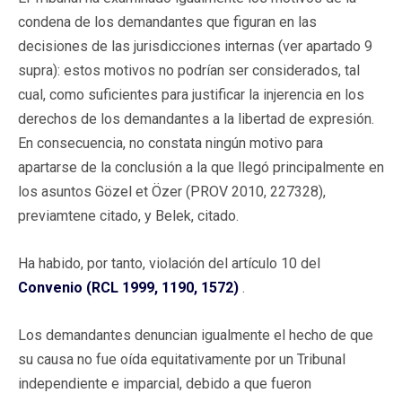
condena de los demandantes que figuran en las
decisiones de las jurisdicciones internas (ver apartado 9
supra): estos motivos no podrían ser considerados, tal
cual, como suficientes para justificar la injerencia en los
derechos de los demandantes a la libertad de expresión.
En consecuencia, no constata ningún motivo para
apartarse de la conclusión a la que llegó principalmente en
los asuntos Gözel et Özer (PROV 2010, 227328),
previamtene citado, y Belek, citado.
Ha habido, por tanto, violación del artículo 10 del
Convenio (RCL 1999, 1190, 1572)
.
Los demandantes denuncian igualmente el hecho de que
su causa no fue oída equitativamente por un Tribunal
independiente e imparcial, debido a que fueron