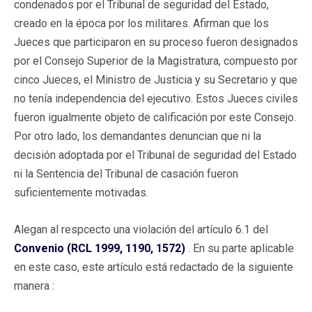
condenados por el Tribunal de seguridad del Estado,
creado en la época por los militares. Afirman que los
Jueces que participaron en su proceso fueron designados
por el Consejo Superior de la Magistratura, compuesto por
cinco Jueces, el Ministro de Justicia y su Secretario y que
no tenía independencia del ejecutivo. Estos Jueces civiles
fueron igualmente objeto de calificación por este Consejo.
Por otro lado, los demandantes denuncian que ni la
decisión adoptada por el Tribunal de seguridad del Estado
ni la Sentencia del Tribunal de casación fueron
suficientemente motivadas.
Alegan al respcecto una violación del artículo 6.1 del
Convenio (RCL 1999, 1190, 1572)
. En su parte aplicable
en este caso, este artículo está redactado de la siguiente
manera :