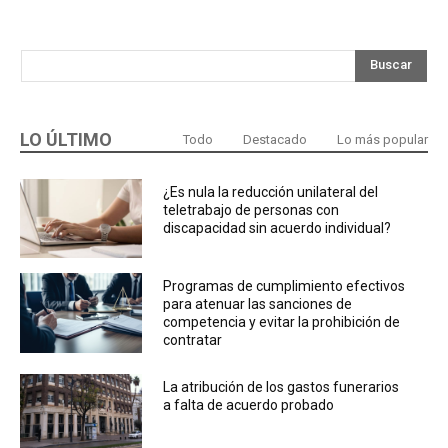
Buscar
LO ÚLTIMO
Todo
Destacado
Lo más popular
¿Es nula la reducción unilateral del
teletrabajo de personas con
discapacidad sin acuerdo individual?
Programas de cumplimiento efectivos
para atenuar las sanciones de
competencia y evitar la prohibición de
contratar
La atribución de los gastos funerarios
a falta de acuerdo probado