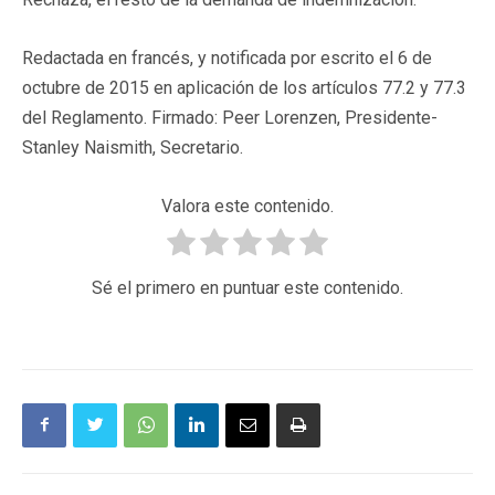
Redactada en francés, y notificada por escrito el 6 de
octubre de 2015 en aplicación de los artículos 77.2 y 77.3
del Reglamento. Firmado: Peer Lorenzen, Presidente-
Stanley Naismith, Secretario.
Valora este contenido.
Sé el primero en puntuar este contenido.