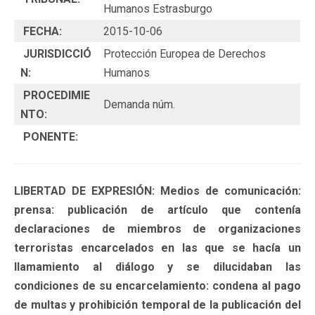
Humanos Estrasburgo
FECHA:
2015-10-06
JURISDICCIÓ
Protección Europea de Derechos
N:
Humanos
PROCEDIMIE
Demanda núm.
NTO:
PONENTE:
LIBERTAD DE EXPRESIÓN: Medios de comunicación:
prensa: publicación de artículo que contenía
declaraciones de miembros de organizaciones
terroristas encarcelados en las que se hacía un
llamamiento al diálogo y se dilucidaban las
condiciones de su encarcelamiento: condena al pago
de multas y prohibición temporal de la publicación del