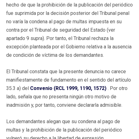
hecho de que la prohibición de la publicación del periódico
fue suprimida por la decisión posterior del Tribunal penal
no varía la condena al pago de multas impuesta en su
contra por el Tribunal de seguridad del Estado (ver
apartado 9 supra). Por tanto, el Tribunal rechaza la
excepción planteada por el Gobierno relativa a la ausencia
de condición de víctima de los demandantes.
El Tribunal constata que la presente denuncia no carece
manifiestamente de fundamento en el sentido del artículo
35.3 a) del
Convenio (RCL 1999, 1190, 1572)
. Por otro
lado, señala que no presenta ningún otro motivo de
inadmisión y, por tanto, conviene declararla admisible.
Los demandantes alegan que su condena al pago de
multas y la prohibición de la publicación del periódico
vulneró su derecho a la libertad de expresión.