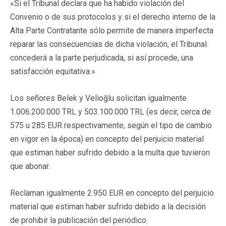
«Si el Tribunal declara que ha habido violación del
Convenio o de sus protocolos y si el derecho interno de la
Alta Parte Contratante sólo permite de manera imperfecta
reparar las consecuencias de dicha violación, el Tribunal
concederá a la parte perjudicada, si así procede, una
satisfacción equitativa.»
Los señores Belek y Velioğlu solicitan igualmente
1.006.200.000 TRL y 503.100.000 TRL (es decir, cerca de
575 u 285 EUR respectivamente, según el tipo de cambio
en vigor en la época) en concepto del perjuicio material
que estiman haber sufrido debido a la multa que tuvieron
que abonar.
Reclaman igualmente 2.950 EUR en concepto del perjuicio
material que estiman haber sufrido debido a la decisión
de prohibir la publicación del periódico.