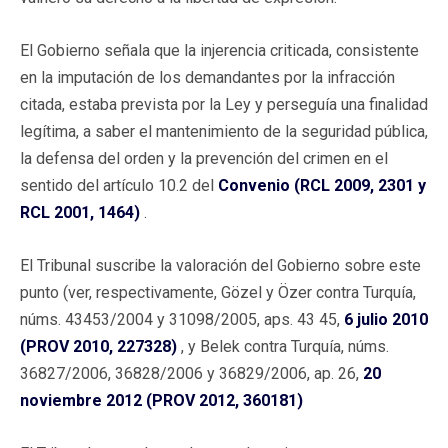
El Gobierno señala que la injerencia criticada, consistente
en la imputación de los demandantes por la infracción
citada, estaba prevista por la Ley y perseguía una finalidad
legítima, a saber el mantenimiento de la seguridad pública,
la defensa del orden y la prevención del crimen en el
sentido del artículo 10.2 del
Convenio (RCL 2009, 2301 y
RCL 2001, 1464)
.
El Tribunal suscribe la valoración del Gobierno sobre este
punto (ver, respectivamente, Gözel y Özer contra Turquía,
núms. 43453/2004 y 31098/2005, aps. 43 45,
6 julio 2010
(PROV 2010, 227328)
, y Belek contra Turquía, núms.
36827/2006, 36828/2006 y 36829/2006, ap. 26,
20
noviembre 2012 (PROV 2012, 360181)