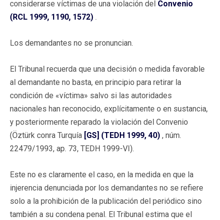
considerarse víctimas de una violación del
Convenio
(RCL 1999, 1190, 1572)
.
Los demandantes no se pronuncian.
El Tribunal recuerda que una decisión o medida favorable
al demandante no basta, en principio para retirar la
condición de «víctima» salvo si las autoridades
nacionales han reconocido, explícitamente o en sustancia,
y posteriormente reparado la violación del Convenio
(Öztürk conra Turquía
[GS] (TEDH 1999, 40)
, núm.
22479/1993, ap. 73, TEDH 1999-VI).
Este no es claramente el caso, en la medida en que la
injerencia denunciada por los demandantes no se refiere
solo a la prohibición de la publicación del periódico sino
también a su condena penal. El Tribunal estima que el