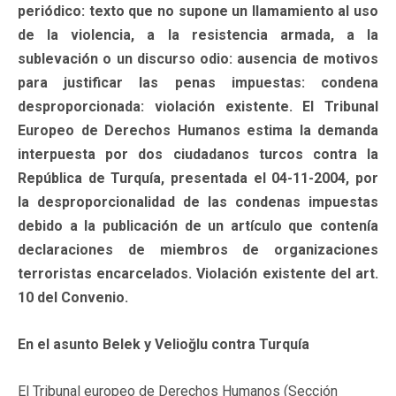
periódico: texto que no supone un llamamiento al uso
de la violencia, a la resistencia armada, a la
sublevación o un discurso odio: ausencia de motivos
para justificar las penas impuestas: condena
desproporcionada: violación existente. El Tribunal
Europeo de Derechos Humanos estima la demanda
interpuesta por dos ciudadanos turcos contra la
República de Turquía, presentada el 04-11-2004, por
la desproporcionalidad de las condenas impuestas
debido a la publicación de un artículo que contenía
declaraciones de miembros de organizaciones
terroristas encarcelados. Violación existente del art.
10 del Convenio.
En el asunto Belek y Velioğlu contra Turquía
El Tribunal europeo de Derechos Humanos (Sección