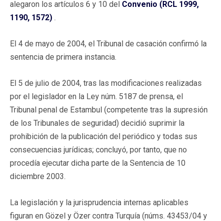
alegaron los artículos 6 y 10 del
Convenio (RCL 1999,
1190, 1572)
.
El 4 de mayo de 2004, el Tribunal de casación confirmó la
sentencia de primera instancia.
El 5 de julio de 2004, tras las modificaciones realizadas
por el legislador en la Ley núm. 5187 de prensa, el
Tribunal penal de Estambul (competente tras la supresión
de los Tribunales de seguridad) decidió suprimir la
prohibición de la publicación del periódico y todas sus
consecuencias jurídicas; concluyó, por tanto, que no
procedía ejecutar dicha parte de la Sentencia de 10
diciembre 2003.
La legislación y la jurisprudencia internas aplicables
figuran en Gözel y Özer contra Turquía (núms. 43453/04 y