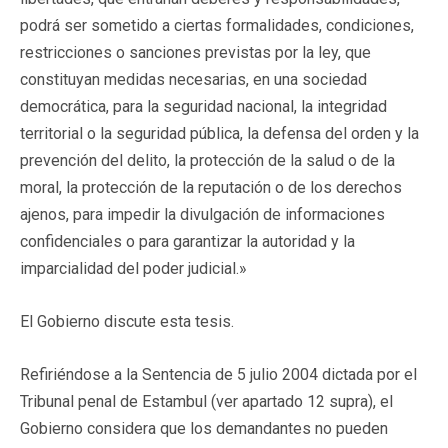
podrá ser sometido a ciertas formalidades, condiciones,
restricciones o sanciones previstas por la ley, que
constituyan medidas necesarias, en una sociedad
democrática, para la seguridad nacional, la integridad
territorial o la seguridad pública, la defensa del orden y la
prevención del delito, la protección de la salud o de la
moral, la protección de la reputación o de los derechos
ajenos, para impedir la divulgación de informaciones
confidenciales o para garantizar la autoridad y la
imparcialidad del poder judicial.»
El Gobierno discute esta tesis.
Refiriéndose a la Sentencia de 5 julio 2004 dictada por el
Tribunal penal de Estambul (ver apartado 12 supra), el
Gobierno considera que los demandantes no pueden