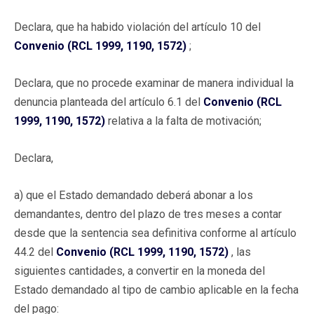
Declara, que ha habido violación del artículo 10 del
Convenio (RCL 1999, 1190, 1572)
;
Declara, que no procede examinar de manera individual la
denuncia planteada del artículo 6.1 del
Convenio (RCL
1999, 1190, 1572)
relativa a la falta de motivación;
Declara,
a) que el Estado demandado deberá abonar a los
demandantes, dentro del plazo de tres meses a contar
desde que la sentencia sea definitiva conforme al artículo
44.2 del
Convenio (RCL 1999, 1190, 1572)
, las
siguientes cantidades, a convertir en la moneda del
Estado demandado al tipo de cambio aplicable en la fecha
del pago: