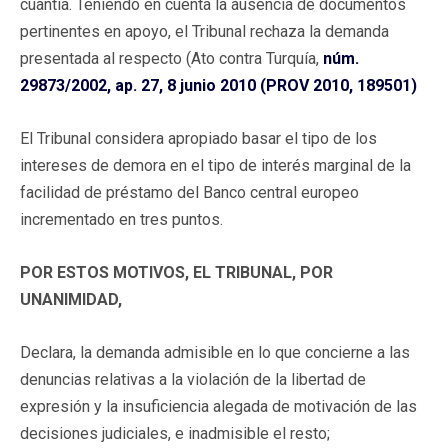
cuantía. Teniendo en cuenta la ausencia de documentos
pertinentes en apoyo, el Tribunal rechaza la demanda
presentada al respecto (Ato contra Turquía,
núm.
29873/2002, ap. 27, 8 junio 2010 (PROV 2010, 189501)
El Tribunal considera apropiado basar el tipo de los
intereses de demora en el tipo de interés marginal de la
facilidad de préstamo del Banco central europeo
incrementado en tres puntos.
POR ESTOS MOTIVOS, EL TRIBUNAL, POR
UNANIMIDAD,
Declara, la demanda admisible en lo que concierne a las
denuncias relativas a la violación de la libertad de
expresión y la insuficiencia alegada de motivación de las
decisiones judiciales, e inadmisible el resto;