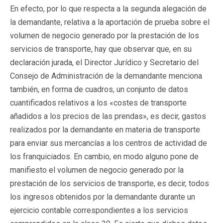
En efecto, por lo que respecta a la segunda alegación de
la demandante, relativa a la aportación de prueba sobre el
volumen de negocio generado por la prestación de los
servicios de transporte, hay que observar que, en su
declaración jurada, el Director Jurídico y Secretario del
Consejo de Administración de la demandante menciona
también, en forma de cuadros, un conjunto de datos
cuantificados relativos a los «costes de transporte
añadidos a los precios de las prendas», es decir, gastos
realizados por la demandante en materia de transporte
para enviar sus mercancías a los centros de actividad de
los franquiciados. En cambio, en modo alguno pone de
manifiesto el volumen de negocio generado por la
prestación de los servicios de transporte, es decir, todos
los ingresos obtenidos por la demandante durante un
ejercicio contable correspondientes a los servicios