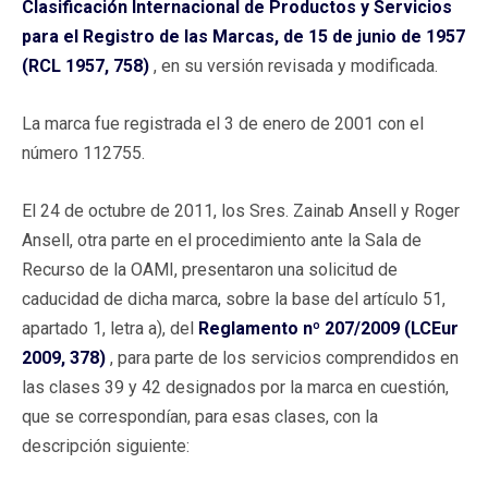
Clasificación Internacional de Productos y Servicios
para el Registro de las Marcas, de 15 de junio de 1957
(RCL 1957, 758)
, en su versión revisada y modificada.
La marca fue registrada el 3 de enero de 2001 con el
número 112755.
El 24 de octubre de 2011, los Sres. Zainab Ansell y Roger
Ansell, otra parte en el procedimiento ante la Sala de
Recurso de la OAMI, presentaron una solicitud de
caducidad de dicha marca, sobre la base del artículo 51,
apartado 1, letra a), del
Reglamento nº 207/2009 (LCEur
2009, 378)
, para parte de los servicios comprendidos en
las clases 39 y 42 designados por la marca en cuestión,
que se correspondían, para esas clases, con la
descripción siguiente: