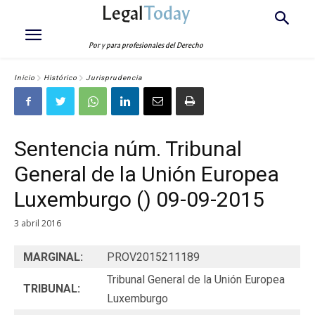
Legal
Today
Por y para profesionales del Derecho
Inicio
Histórico
Jurisprudencia
Sentencia núm. Tribunal
General de la Unión Europea
Luxemburgo () 09-09-2015
3 abril 2016
MARGINAL:
PROV2015211189
Tribunal General de la Unión Europea
TRIBUNAL:
Luxemburgo