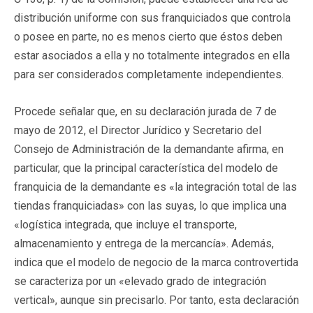
distribución uniforme con sus franquiciados que controla
o posee en parte, no es menos cierto que éstos deben
estar asociados a ella y no totalmente integrados en ella
para ser considerados completamente independientes.
Procede señalar que, en su declaración jurada de 7 de
mayo de 2012, el Director Jurídico y Secretario del
Consejo de Administración de la demandante afirma, en
particular, que la principal característica del modelo de
franquicia de la demandante es «la integración total de las
tiendas franquiciadas» con las suyas, lo que implica una
«logística integrada, que incluye el transporte,
almacenamiento y entrega de la mercancía». Además,
indica que el modelo de negocio de la marca controvertida
se caracteriza por un «elevado grado de integración
vertical», aunque sin precisarlo. Por tanto, esta declaración