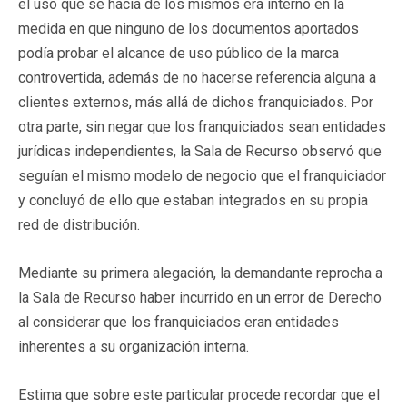
el uso que se hacía de los mismos era interno en la
medida en que ninguno de los documentos aportados
podía probar el alcance de uso público de la marca
controvertida, además de no hacerse referencia alguna a
clientes externos, más allá de dichos franquiciados. Por
otra parte, sin negar que los franquiciados sean entidades
jurídicas independientes, la Sala de Recurso observó que
seguían el mismo modelo de negocio que el franquiciador
y concluyó de ello que estaban integrados en su propia
red de distribución.
Mediante su primera alegación, la demandante reprocha a
la Sala de Recurso haber incurrido en un error de Derecho
al considerar que los franquiciados eran entidades
inherentes a su organización interna.
Estima que sobre este particular procede recordar que el