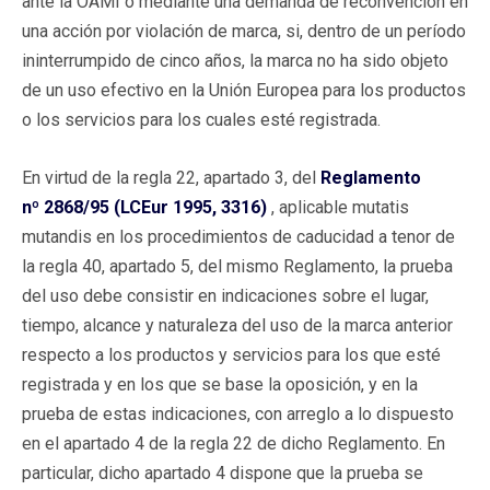
ante la OAMI o mediante una demanda de reconvención en
una acción por violación de marca, si, dentro de un período
ininterrumpido de cinco años, la marca no ha sido objeto
de un uso efectivo en la Unión Europea para los productos
o los servicios para los cuales esté registrada.
En virtud de la regla 22, apartado 3, del
Reglamento
nº 2868/95 (LCEur 1995, 3316)
, aplicable mutatis
mutandis en los procedimientos de caducidad a tenor de
la regla 40, apartado 5, del mismo Reglamento, la prueba
del uso debe consistir en indicaciones sobre el lugar,
tiempo, alcance y naturaleza del uso de la marca anterior
respecto a los productos y servicios para los que esté
registrada y en los que se base la oposición, y en la
prueba de estas indicaciones, con arreglo a lo dispuesto
en el apartado 4 de la regla 22 de dicho Reglamento. En
particular, dicho apartado 4 dispone que la prueba se