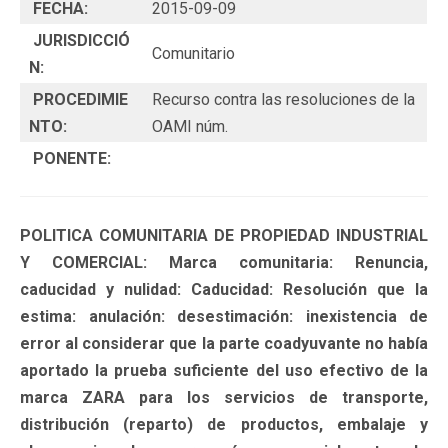
FECHA:
2015-09-09
JURISDICCIÓ
Comunitario
N:
PROCEDIMIE
Recurso contra las resoluciones de la
NTO:
OAMI núm.
PONENTE:
POLITICA COMUNITARIA DE PROPIEDAD INDUSTRIAL
Y COMERCIAL: Marca comunitaria: Renuncia,
caducidad y nulidad: Caducidad: Resolución que la
estima: anulación: desestimación: inexistencia de
error al considerar que la parte coadyuvante no había
aportado la prueba suficiente del uso efectivo de la
marca ZARA para los servicios de transporte,
distribución (reparto) de productos, embalaje y