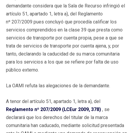
demandante considera que la Sala de Recurso infringió el
artículo 51, apartado 1, letra a), del Reglamento
nº 207/2009 pues concluyó que procedía calificar los
servicios comprendidos en la clase 39 que presta como
servicios de transporte por cuenta propia, pese a que se
trata de servicios de transporte por cuenta ajena, y, por
tanto, declarando la caducidad de su marca comunitaria
para los servicios a los que se refiere por falta de uso
público externo.
La OAMI refuta las alegaciones de la demandante.
A tenor del artículo 51, apartado 1, letra a), del
Reglamento nº 207/2009 (LCEur 2009, 378)
, se
declarará que los derechos del titular de la marca
comunitaria han caducado, mediante solicitud presentada