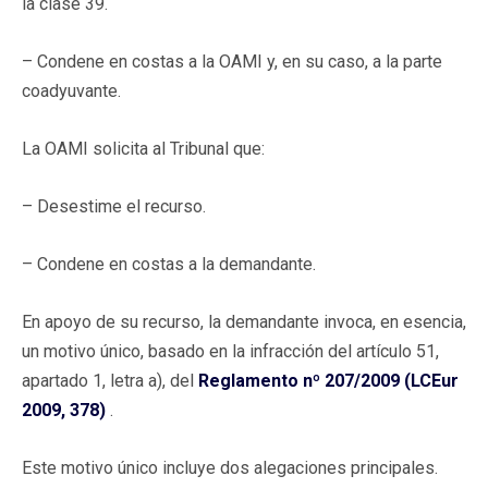
la clase 39.
– Condene en costas a la OAMI y, en su caso, a la parte
coadyuvante.
La OAMI solicita al Tribunal que:
– Desestime el recurso.
– Condene en costas a la demandante.
En apoyo de su recurso, la demandante invoca, en esencia,
un motivo único, basado en la infracción del artículo 51,
apartado 1, letra a), del
Reglamento nº 207/2009 (LCEur
2009, 378)
.
Este motivo único incluye dos alegaciones principales.