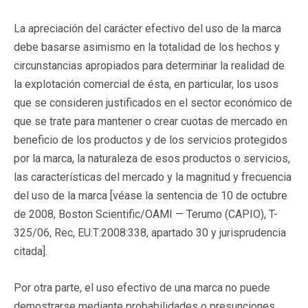
La apreciación del carácter efectivo del uso de la marca
debe basarse asimismo en la totalidad de los hechos y
circunstancias apropiados para determinar la realidad de
la explotación comercial de ésta, en particular, los usos
que se consideren justificados en el sector económico de
que se trate para mantener o crear cuotas de mercado en
beneficio de los productos y de los servicios protegidos
por la marca, la naturaleza de esos productos o servicios,
las características del mercado y la magnitud y frecuencia
del uso de la marca [véase la sentencia de 10 de octubre
de 2008, Boston Scientific/OAMI — Terumo (CAPIO), T-
325/06, Rec, EU:T:2008:338, apartado 30 y jurisprudencia
citada].
Por otra parte, el uso efectivo de una marca no puede
demostrarse mediante probabilidades o presunciones,