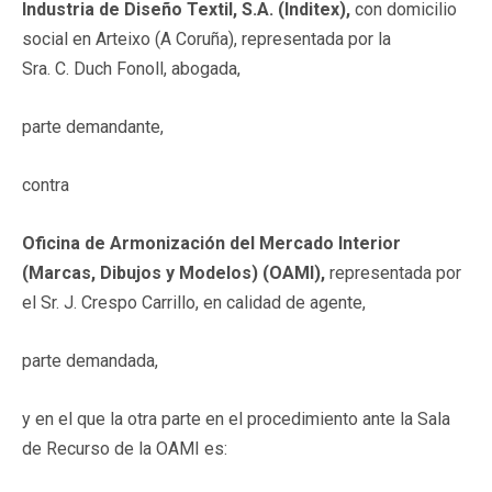
Industria de Diseño Textil, S.A. (Inditex),
con domicilio
social en Arteixo (A Coruña), representada por la
Sra. C. Duch Fonoll, abogada,
parte demandante,
contra
Oficina de Armonización del Mercado Interior
(Marcas, Dibujos y Modelos) (OAMI),
representada por
el Sr. J. Crespo Carrillo, en calidad de agente,
parte demandada,
y en el que la otra parte en el procedimiento ante la Sala
de Recurso de la OAMI es: