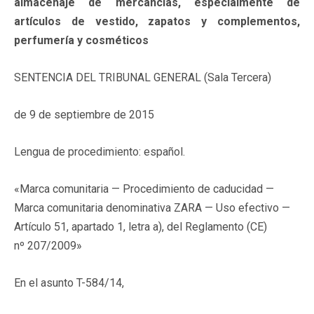
almacenaje de mercancías, especialmente de
artículos de vestido, zapatos y complementos,
perfumería y cosméticos
SENTENCIA DEL TRIBUNAL GENERAL (Sala Tercera)
de 9 de septiembre de 2015
Lengua de procedimiento: español.
«Marca comunitaria — Procedimiento de caducidad —
Marca comunitaria denominativa ZARA — Uso efectivo —
Artículo 51, apartado 1, letra a), del Reglamento (CE)
nº 207/2009»
En el asunto T-584/14,