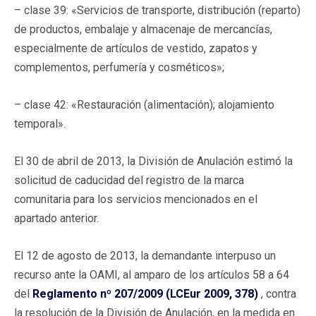
– clase 39: «Servicios de transporte, distribución (reparto)
de productos, embalaje y almacenaje de mercancías,
especialmente de artículos de vestido, zapatos y
complementos, perfumería y cosméticos»;
– clase 42: «Restauración (alimentación); alojamiento
temporal».
El 30 de abril de 2013, la División de Anulación estimó la
solicitud de caducidad del registro de la marca
comunitaria para los servicios mencionados en el
apartado anterior.
El 12 de agosto de 2013, la demandante interpuso un
recurso ante la OAMI, al amparo de los artículos 58 a 64
del
Reglamento nº 207/2009 (LCEur 2009, 378)
, contra
la resolución de la División de Anulación, en la medida en