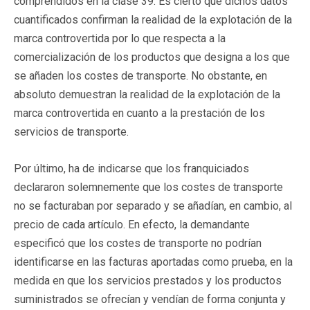
comprendidos en la clase 39. Es cierto que dichos datos
cuantificados confirman la realidad de la explotación de la
marca controvertida por lo que respecta a la
comercialización de los productos que designa a los que
se añaden los costes de transporte. No obstante, en
absoluto demuestran la realidad de la explotación de la
marca controvertida en cuanto a la prestación de los
servicios de transporte.
Por último, ha de indicarse que los franquiciados
declararon solemnemente que los costes de transporte
no se facturaban por separado y se añadían, en cambio, al
precio de cada artículo. En efecto, la demandante
especificó que los costes de transporte no podrían
identificarse en las facturas aportadas como prueba, en la
medida en que los servicios prestados y los productos
suministrados se ofrecían y vendían de forma conjunta y