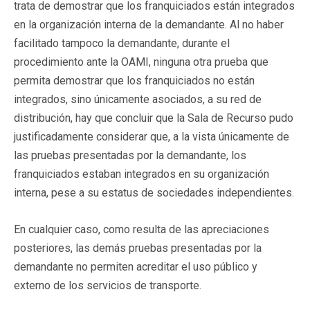
trata de demostrar que los franquiciados están integrados
en la organización interna de la demandante. Al no haber
facilitado tampoco la demandante, durante el
procedimiento ante la OAMI, ninguna otra prueba que
permita demostrar que los franquiciados no están
integrados, sino únicamente asociados, a su red de
distribución, hay que concluir que la Sala de Recurso pudo
justificadamente considerar que, a la vista únicamente de
las pruebas presentadas por la demandante, los
franquiciados estaban integrados en su organización
interna, pese a su estatus de sociedades independientes.
En cualquier caso, como resulta de las apreciaciones
posteriores, las demás pruebas presentadas por la
demandante no permiten acreditar el uso público y
externo de los servicios de transporte.