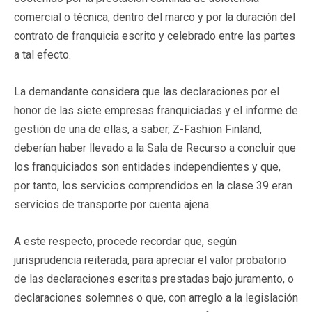
comercial o técnica, dentro del marco y por la duración del
contrato de franquicia escrito y celebrado entre las partes
a tal efecto.
La demandante considera que las declaraciones por el
honor de las siete empresas franquiciadas y el informe de
gestión de una de ellas, a saber, Z-Fashion Finland,
deberían haber llevado a la Sala de Recurso a concluir que
los franquiciados son entidades independientes y que,
por tanto, los servicios comprendidos en la clase 39 eran
servicios de transporte por cuenta ajena.
A este respecto, procede recordar que, según
jurisprudencia reiterada, para apreciar el valor probatorio
de las declaraciones escritas prestadas bajo juramento, o
declaraciones solemnes o que, con arreglo a la legislación