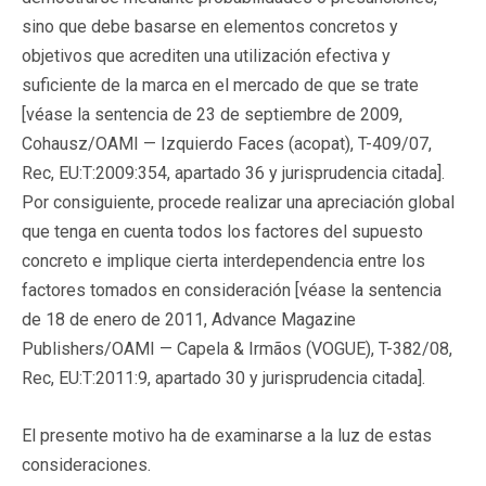
sino que debe basarse en elementos concretos y
objetivos que acrediten una utilización efectiva y
suficiente de la marca en el mercado de que se trate
[véase la sentencia de 23 de septiembre de 2009,
Cohausz/OAMI — Izquierdo Faces (acopat), T-409/07,
Rec, EU:T:2009:354, apartado 36 y jurisprudencia citada].
Por consiguiente, procede realizar una apreciación global
que tenga en cuenta todos los factores del supuesto
concreto e implique cierta interdependencia entre los
factores tomados en consideración [véase la sentencia
de 18 de enero de 2011, Advance Magazine
Publishers/OAMI — Capela & Irmãos (VOGUE), T-382/08,
Rec, EU:T:2011:9, apartado 30 y jurisprudencia citada].
El presente motivo ha de examinarse a la luz de estas
consideraciones.