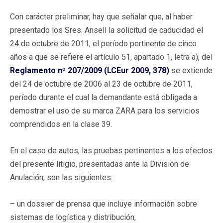
Con carácter preliminar, hay que señalar que, al haber
presentado los Sres. Ansell la solicitud de caducidad el
24 de octubre de 2011, el período pertinente de cinco
años a que se refiere el artículo 51, apartado 1, letra a), del
Reglamento nº 207/2009 (LCEur 2009, 378)
se extiende
del 24 de octubre de 2006 al 23 de octubre de 2011,
período durante el cual la demandante está obligada a
demostrar el uso de su marca ZARA para los servicios
comprendidos en la clase 39.
En el caso de autos, las pruebas pertinentes a los efectos
del presente litigio, presentadas ante la División de
Anulación, son las siguientes:
– un dossier de prensa que incluye información sobre
sistemas de logística y distribución;