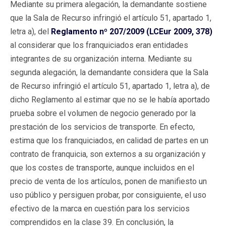
Mediante su primera alegación, la demandante sostiene
que la Sala de Recurso infringió el artículo 51, apartado 1,
letra a), del
Reglamento nº 207/2009 (LCEur 2009, 378)
al considerar que los franquiciados eran entidades
integrantes de su organización interna. Mediante su
segunda alegación, la demandante considera que la Sala
de Recurso infringió el artículo 51, apartado 1, letra a), de
dicho Reglamento al estimar que no se le había aportado
prueba sobre el volumen de negocio generado por la
prestación de los servicios de transporte. En efecto,
estima que los franquiciados, en calidad de partes en un
contrato de franquicia, son externos a su organización y
que los costes de transporte, aunque incluidos en el
precio de venta de los artículos, ponen de manifiesto un
uso público y persiguen probar, por consiguiente, el uso
efectivo de la marca en cuestión para los servicios
comprendidos en la clase 39. En conclusión, la