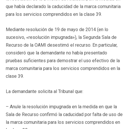
que había declarado la caducidad de la marca comunitaria
para los servicios comprendidos en la clase 39.
Mediante resolución de 19 de mayo de 2014 (en lo
sucesivo, «resolución impugnada»), la Segunda Sala de
Recurso de la OAMI desestimó el recurso. En particular,
consideró que la demandante no había presentado
pruebas suficientes para demostrar el uso efectivo de la
marca comunitaria para los servicios comprendidos en la
clase 39.
La demandante solicita al Tribunal que:
– Anule la resolución impugnada en la medida en que la
Sala de Recurso confirmó la caducidad por falta de uso de
la marca comunitaria para los servicios comprendidos en