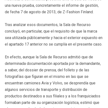
una nueva prueba, concretamente el informe de gestión,
de fecha 7 de agosto de 2013, de Z-Fashion Finland.
Tras analizar esos documentos, la Sala de Recurso
concluyó, en particular, que el requisito de que la marca
sea utilizada públicamente y hacia el exterior expuesto en
el apartado 17 anterior no se cumplía en el presente caso.
En efecto, aunque la Sala de Recurso admitió que de
determinada documentación aportada por la demandante,
a saber, del dossier de prensa, del folleto y de las
fotografías que figuran en el mismo en las que se
encuentran camiones Avia y Volvo, se desprendía que
algunos servicios de transporte y distribución de
productos destinados a sus filiales y a los franquiciados
formaban parte de su organización logística, estimó que