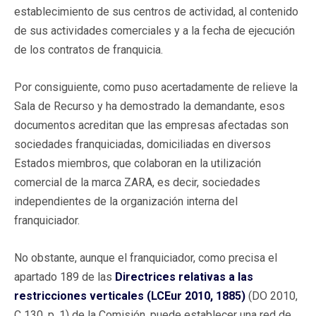
establecimiento de sus centros de actividad, al contenido
de sus actividades comerciales y a la fecha de ejecución
de los contratos de franquicia.
Por consiguiente, como puso acertadamente de relieve la
Sala de Recurso y ha demostrado la demandante, esos
documentos acreditan que las empresas afectadas son
sociedades franquiciadas, domiciliadas en diversos
Estados miembros, que colaboran en la utilización
comercial de la marca ZARA, es decir, sociedades
independientes de la organización interna del
franquiciador.
No obstante, aunque el franquiciador, como precisa el
apartado 189 de las
Directrices relativas a las
restricciones verticales (LCEur 2010, 1885)
(DO 2010,
C 130, p. 1) de la Comisión, puede establecer una red de