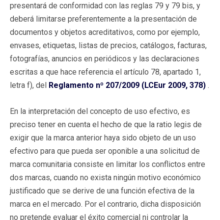
presentará de conformidad con las reglas 79 y 79 bis, y
deberá limitarse preferentemente a la presentación de
documentos y objetos acreditativos, como por ejemplo,
envases, etiquetas, listas de precios, catálogos, facturas,
fotografías, anuncios en periódicos y las declaraciones
escritas a que hace referencia el artículo 78, apartado 1,
letra f), del
Reglamento nº 207/2009 (LCEur 2009, 378)
.
En la interpretación del concepto de uso efectivo, es
preciso tener en cuenta el hecho de que la ratio legis de
exigir que la marca anterior haya sido objeto de un uso
efectivo para que pueda ser oponible a una solicitud de
marca comunitaria consiste en limitar los conflictos entre
dos marcas, cuando no exista ningún motivo económico
justificado que se derive de una función efectiva de la
marca en el mercado. Por el contrario, dicha disposición
no pretende evaluar el éxito comercial ni controlar la