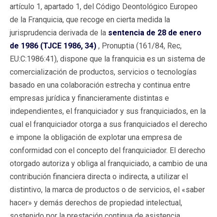
artículo 1, apartado 1, del Código Deontológico Europeo
de la Franquicia, que recoge en cierta medida la
jurisprudencia derivada de la
sentencia de 28 de enero
de 1986 (TJCE 1986, 34)
, Pronuptia (161/84, Rec,
EU:C:1986:41), dispone que la franquicia es un sistema de
comercialización de productos, servicios o tecnologías
basado en una colaboración estrecha y continua entre
empresas jurídica y financieramente distintas e
independientes, el franquiciador y sus franquiciados, en la
cual el franquiciador otorga a sus franquiciados el derecho
e impone la obligación de explotar una empresa de
conformidad con el concepto del franquiciador. El derecho
otorgado autoriza y obliga al franquiciado, a cambio de una
contribución financiera directa o indirecta, a utilizar el
distintivo, la marca de productos o de servicios, el «saber
hacer» y demás derechos de propiedad intelectual,
sostenido por la prestación continua de asistencia