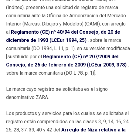
(Inditex), presentó una solicitud de registro de marca
comunitaria ante la Oficina de Armonización del Mercado
Interior (Marcas, Dibujos y Modelos) (OAMI), con arreglo
al
Reglamento (CE) nº 40/94 del Consejo, de 20 de
diciembre de 1993 (LCEur 1994, 25)
, sobre la marca
comunitaria (DO 1994, L 11, p. 1), en su versión modificada
[sustituido por el
Reglamento (CE) nº 207/2009 del
Consejo, de 26 de febrero de 2009 (LCEur 2009, 378)
,
sobre la marca comunitaria (DO L 78, p. 1)].
La marca cuyo registro se solicitaba es el signo
denominativo ZARA.
Los productos y servicios para los cuales se solicitaba el
registro están comprendidos en las clases 3, 9, 14, 16, 24,
25, 28, 37, 39, 40 y 42 del
Arreglo de Niza relativo a la