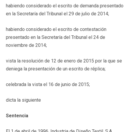
habiendo considerado el escrito de demanda presentado
en la Secretaría del Tribunal el 29 de julio de 2014;
habiendo considerado el escrito de contestación
presentado en la Secretaría del Tribunal el 24 de
noviembre de 2014;
vista la resolución de 12 de enero de 2015 por la que se
deniega la presentación de un escrito de réplica;
celebrada la vista el 16 de junio de 2015;
dicta la siguiente
Sentencia
El 1 de abril de 1996, Industria de Diseño Textil, S.A.