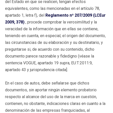
del Estado en que se realicen, tengan efectos
equivalentes, como las mencionadas en el artículo 78,
apartado 1, letra f), del
Reglamento nº 207/2009 (LCEur
2009, 378)
, procede comprobar la verosimilitud y la
veracidad de la información que en ellas se contiene,
teniendo en cuenta, en especial, el origen del documento,
las circunstancias de su elaboración y su destinatario, y
preguntarse si, de acuerdo con su contenido, dicho
documento parece razonable y fidedigno (véase la
sentencia VOGUE, apartado 19 supra, EU:T:2011:9,
apartado 43 y jurisprudencia citada].
En el caso de autos, debe señalarse que dichos
documentos, sin aportar ningún elemento probatorio
respecto al alcance del uso de la marca en cuestión,
contienen, no obstante, indicaciones claras en cuanto a la
denominación de las empresas franquiciadas, al