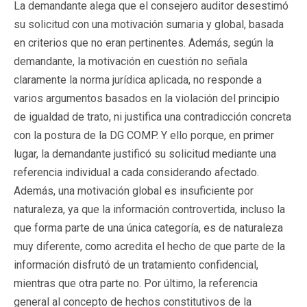
La demandante alega que el consejero auditor desestimó
su solicitud con una motivación sumaria y global, basada
en criterios que no eran pertinentes. Además, según la
demandante, la motivación en cuestión no señala
claramente la norma jurídica aplicada, no responde a
varios argumentos basados en la violación del principio
de igualdad de trato, ni justifica una contradicción concreta
con la postura de la DG COMP. Y ello porque, en primer
lugar, la demandante justificó su solicitud mediante una
referencia individual a cada considerando afectado.
Además, una motivación global es insuficiente por
naturaleza, ya que la información controvertida, incluso la
que forma parte de una única categoría, es de naturaleza
muy diferente, como acredita el hecho de que parte de la
información disfrutó de un tratamiento confidencial,
mientras que otra parte no. Por último, la referencia
general al concepto de hechos constitutivos de la