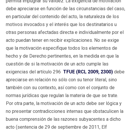
permita impugnar su validez. La exigencia de motivación
debe apreciarse en función de las circunstancias del caso,
en particular del contenido del acto, la naturaleza de los
motivos invocados y el interés que los destinatarios u
otras personas afectadas directa e individualmente por el
acto puedan tener en recibir explicaciones. No se exige
que la motivación especifique todos los elementos de
hecho y de Derecho pertinentes, en la medida en que la
cuestión de si la motivación de un acto cumple las
exigencias del artículo 296
TFUE (RCL 2009, 2300)
debe
apreciarse en relación no sólo con su tenor literal, sino
también con su contexto, así como con el conjunto de
normas jurídicas que regulan la materia de que se trate.
Por otra parte, la motivación de un acto debe ser lógica y
no presentar contradicciones internas que obstaculicen la
buena comprensión de las razones subyacentes a dicho
acto (sentencia de 29 de septiembre de 2011, Elf