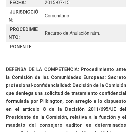
FECHA:
2015-07-15
JURISDICCIÓ
Comunitario
N:
PROCEDIMIE
Recurso de Anulación núm.
NTO:
PONENTE:
DEFENSA DE LA COMPETENCIA: Procedimiento ante
la Comisión de las Comunidades Europeas: Secreto
profesional-confidencialidad: Decisión de la Comisión
que deniega una solicitud de tratamiento confidencial
formulada por Pilkington, con arreglo a lo dispuesto
en el artículo 8 de la Decisión 2011/695/UE del
Presidente de la Comisión, relativa a la función y el
mandato del consejero auditor en determinados