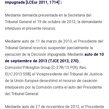
impugnada [LCEur 2011, 1714]
).
Mediante demanda presentada en la Secretaría del
Tribunal General el 19 de octubre de 2012, la demandante
interpuso el presente recurso.
Mediante auto de 11 de marzo de 2013, el Presidente del
Tribunal General resolvió suspender parcialmente la
ejecución de la Decisión impugnada. Mediante
auto de 10
de septiembre de 2013 (TJCE 2013, 270)
,
Comisión/Pilkington Group [C-278/13 P(R), Rec,
EU:C:2013:558], el Vicepresidente del Tribunal de Justicia
de la Unión Europea desestimó el recurso de casación
interpuesto por la Comisión contra el auto del Presidente
del Tribunal General.
Mediante auto de 27 de noviembre de 2013, el Presidente