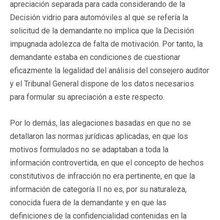
apreciación separada para cada considerando de la
Decisión vidrio para automóviles al que se refería la
solicitud de la demandante no implica que la Decisión
impugnada adolezca de falta de motivación. Por tanto, la
demandante estaba en condiciones de cuestionar
eficazmente la legalidad del análisis del consejero auditor
y el Tribunal General dispone de los datos necesarios
para formular su apreciación a este respecto.
Por lo demás, las alegaciones basadas en que no se
detallaron las normas jurídicas aplicadas, en que los
motivos formulados no se adaptaban a toda la
información controvertida, en que el concepto de hechos
constitutivos de infracción no era pertinente, en que la
información de categoría II no es, por su naturaleza,
conocida fuera de la demandante y en que las
definiciones de la confidencialidad contenidas en la