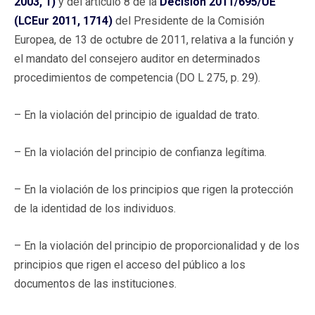
2003, 1)
y del artículo 8 de la
Decisión 2011/695/UE
(LCEur 2011, 1714)
del Presidente de la Comisión
Europea, de 13 de octubre de 2011, relativa a la función y
el mandato del consejero auditor en determinados
procedimientos de competencia (DO L 275, p. 29).
– En la violación del principio de igualdad de trato.
– En la violación del principio de confianza legítima.
– En la violación de los principios que rigen la protección
de la identidad de los individuos.
– En la violación del principio de proporcionalidad y de los
principios que rigen el acceso del público a los
documentos de las instituciones.