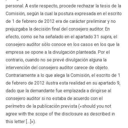
personal. A este respecto, procede rechazar la tesis de la
Comisión, según la cual la postura expresada en el escrito
de 1 de febrero de 2012 era de carácter preliminar y no
prejuzgaba la decisión final del consejero auditor. En
efecto, como se ha señalado en el apartado 31 supra, el
consejero auditor sólo conoce en los casos en los que la
empresa se opone a la divulgación planteada. Por el
contrario, cuando no se prevé divulgación alguna la
intervención del consejero auditor carece de objeto.
Contrariamente a lo que alega la Comisión, el escrito de 1
de febrero de 2012 ilustra esta realidad en su apartado 9,
dado que la demandante fue emplazada a dirigirse al
consejero auditor si no estaba de acuerdo con el
perímetro de la publicación prevista («should you not
agree with the scope of the disclosure as described in
this letter […]»).