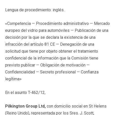
Lengua de procedimiento: inglés.
«Competencia — Procedimiento administrativo — Mercado
europeo del vidrio para automóviles — Publicación de una
decisión por la que se declara la existencia de una
infracción del artículo 81 CE — Denegación de una
solicitud que tiene por objeto obtener el tratamiento
confidencial de la información que la Comisión tiene
previsto publicar — Obligación de motivación —
Confidencialidad — Secreto profesional — Confianza
legítima»
En el asunto T-462/12,
Pilkington Group Ltd,
con domicilio social en St Helens
(Reino Unido), representada por los Sres. J. Scott,