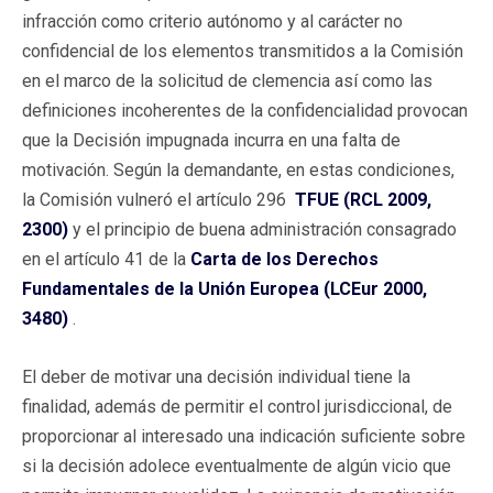
infracción como criterio autónomo y al carácter no
confidencial de los elementos transmitidos a la Comisión
en el marco de la solicitud de clemencia así como las
definiciones incoherentes de la confidencialidad provocan
que la Decisión impugnada incurra en una falta de
motivación. Según la demandante, en estas condiciones,
la Comisión vulneró el artículo 296
TFUE (RCL 2009,
2300)
y el principio de buena administración consagrado
en el artículo 41 de la
Carta de los Derechos
Fundamentales de la Unión Europea (LCEur 2000,
3480)
.
El deber de motivar una decisión individual tiene la
finalidad, además de permitir el control jurisdiccional, de
proporcionar al interesado una indicación suficiente sobre
si la decisión adolece eventualmente de algún vicio que