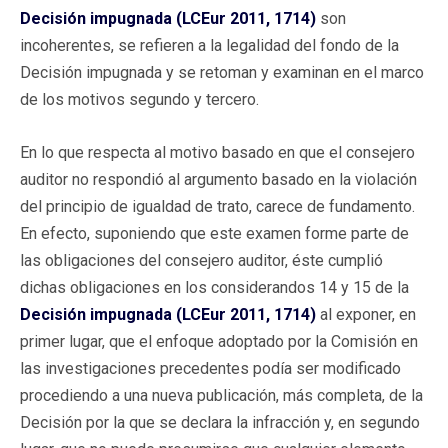
Decisión impugnada (LCEur 2011, 1714)
son
incoherentes, se refieren a la legalidad del fondo de la
Decisión impugnada y se retoman y examinan en el marco
de los motivos segundo y tercero.
En lo que respecta al motivo basado en que el consejero
auditor no respondió al argumento basado en la violación
del principio de igualdad de trato, carece de fundamento.
En efecto, suponiendo que este examen forme parte de
las obligaciones del consejero auditor, éste cumplió
dichas obligaciones en los considerandos 14 y 15 de la
Decisión impugnada (LCEur 2011, 1714)
al exponer, en
primer lugar, que el enfoque adoptado por la Comisión en
las investigaciones precedentes podía ser modificado
procediendo a una nueva publicación, más completa, de la
Decisión por la que se declara la infracción y, en segundo