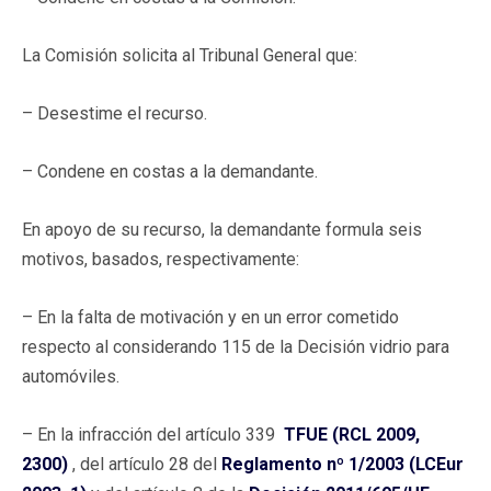
La Comisión solicita al Tribunal General que:
– Desestime el recurso.
– Condene en costas a la demandante.
En apoyo de su recurso, la demandante formula seis
motivos, basados, respectivamente:
– En la falta de motivación y en un error cometido
respecto al considerando 115 de la Decisión vidrio para
automóviles.
– En la infracción del artículo 339
TFUE (RCL 2009,
2300)
, del artículo 28 del
Reglamento nº 1/2003 (LCEur