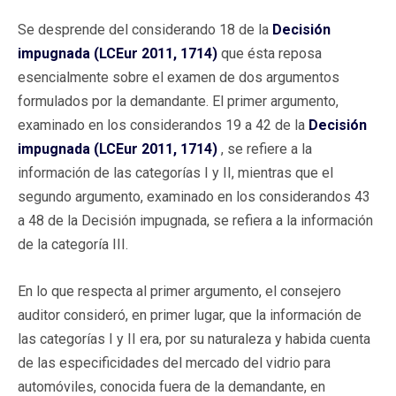
Se desprende del considerando 18 de la
Decisión
impugnada (LCEur 2011, 1714)
que ésta reposa
esencialmente sobre el examen de dos argumentos
formulados por la demandante. El primer argumento,
examinado en los considerandos 19 a 42 de la
Decisión
impugnada (LCEur 2011, 1714)
, se refiere a la
información de las categorías I y II, mientras que el
segundo argumento, examinado en los considerandos 43
a 48 de la Decisión impugnada, se refiera a la información
de la categoría III.
En lo que respecta al primer argumento, el consejero
auditor consideró, en primer lugar, que la información de
las categorías I y II era, por su naturaleza y habida cuenta
de las especificidades del mercado del vidrio para
automóviles, conocida fuera de la demandante, en