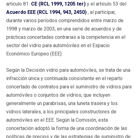
artículo 81
CE (RCL 1999, 1205 ter)
y el artículo 53 del
Acuerdo EEE (RCL 1994, 943, 2450)
, al participar,
durante varios períodos comprendidos entre marzo de
1998 y marzo de 2003, en una serie de acuerdos y de
prácticas concertadas contrarias a la competencia en el
sector del vidrio para automóviles en el Espacio
Económico Europeo (EEE).
Según la Decisión vidrio para automóviles, se trata de una
infracción única y continuada consistente en el reparto
concertado de contratos para el suministro de vidrios para
automóviles o conjuntos de vidrios, que incluyen
generalmente un parabrisas, una luneta trasera y los
vidrios laterales, a los principales constructores de
automóviles en el EEE. Según la Comisión, esta
concertación adoptó la forma de una coordinación de las
políticas de precios y de las estrategias de suministro de