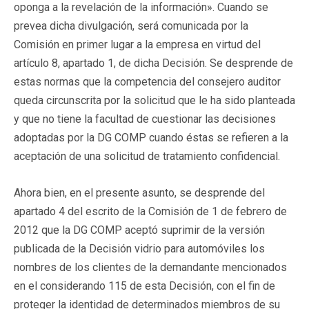
oponga a la revelación de la información». Cuando se
prevea dicha divulgación, será comunicada por la
Comisión en primer lugar a la empresa en virtud del
artículo 8, apartado 1, de dicha Decisión. Se desprende de
estas normas que la competencia del consejero auditor
queda circunscrita por la solicitud que le ha sido planteada
y que no tiene la facultad de cuestionar las decisiones
adoptadas por la DG COMP cuando éstas se refieren a la
aceptación de una solicitud de tratamiento confidencial.
Ahora bien, en el presente asunto, se desprende del
apartado 4 del escrito de la Comisión de 1 de febrero de
2012 que la DG COMP aceptó suprimir de la versión
publicada de la Decisión vidrio para automóviles los
nombres de los clientes de la demandante mencionados
en el considerando 115 de esta Decisión, con el fin de
proteger la identidad de determinados miembros de su