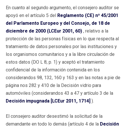
En cuanto al segundo argumento, el consejero auditor se
apoyó en el artículo 5 del
Reglamento (CE) nº 45/2001
del Parlamento Europeo y del Consejo, de 18 de
diciembre de 2000 (LCEur 2001, 60)
, relativo a la
protección de las personas físicas en lo que respecta al
tratamiento de datos personales por las instituciones y
los organismos comunitarios y a la libre circulación de
estos datos (DO L 8, p. 1) y aceptó el tratamiento
confidencial de la información contenida en los
considerandos 98, 132, 160 y 163 y en las notas a pie de
página nos 282 y 410 de la Decisión vidrio para
automóviles (considerandos 43 a 47 y artículo 3 de la
Decisión impugnada [LCEur 2011, 1714]
).
El consejero auditor desestimó la solicitud de la
demandante en todo lo demás (artículo 4 de la
Decisión