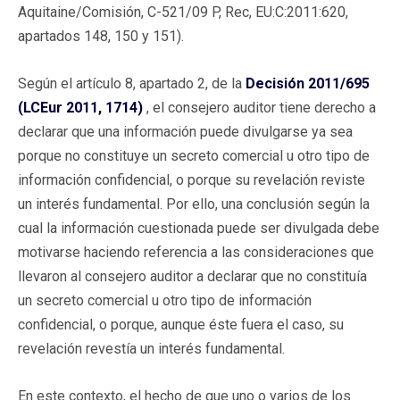
Aquitaine/Comisión, C-521/09 P, Rec, EU:C:2011:620,
apartados 148, 150 y 151).
Según el artículo 8, apartado 2, de la
Decisión 2011/695
(LCEur 2011, 1714)
, el consejero auditor tiene derecho a
declarar que una información puede divulgarse ya sea
porque no constituye un secreto comercial u otro tipo de
información confidencial, o porque su revelación reviste
un interés fundamental. Por ello, una conclusión según la
cual la información cuestionada puede ser divulgada debe
motivarse haciendo referencia a las consideraciones que
llevaron al consejero auditor a declarar que no constituía
un secreto comercial u otro tipo de información
confidencial, o porque, aunque éste fuera el caso, su
revelación revestía un interés fundamental.
En este contexto, el hecho de que uno o varios de los