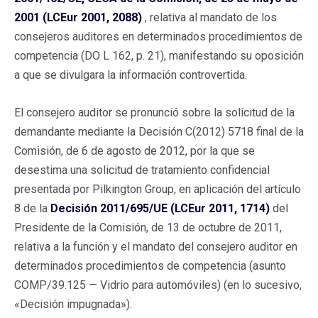
2001 (LCEur 2001, 2088)
, relativa al mandato de los
consejeros auditores en determinados procedimientos de
competencia (DO L 162, p. 21), manifestando su oposición
a que se divulgara la información controvertida.
El consejero auditor se pronunció sobre la solicitud de la
demandante mediante la Decisión C(2012) 5718 final de la
Comisión, de 6 de agosto de 2012, por la que se
desestima una solicitud de tratamiento confidencial
presentada por Pilkington Group, en aplicación del artículo
8 de la
Decisión 2011/695/UE (LCEur 2011, 1714)
del
Presidente de la Comisión, de 13 de octubre de 2011,
relativa a la función y el mandato del consejero auditor en
determinados procedimientos de competencia (asunto
COMP/39.125 — Vidrio para automóviles) (en lo sucesivo,
«Decisión impugnada»).