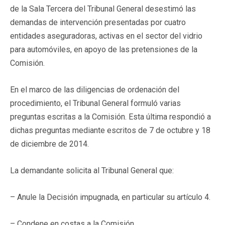
de la Sala Tercera del Tribunal General desestimó las
demandas de intervención presentadas por cuatro
entidades aseguradoras, activas en el sector del vidrio
para automóviles, en apoyo de las pretensiones de la
Comisión.
En el marco de las diligencias de ordenación del
procedimiento, el Tribunal General formuló varias
preguntas escritas a la Comisión. Esta última respondió a
dichas preguntas mediante escritos de 7 de octubre y 18
de diciembre de 2014.
La demandante solicita al Tribunal General que:
– Anule la Decisión impugnada, en particular su artículo 4.
– Condene en costas a la Comisión.