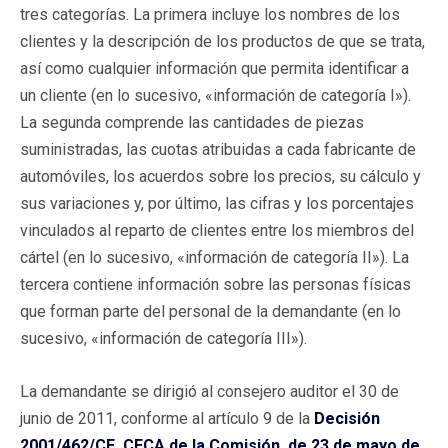
tres categorías. La primera incluye los nombres de los
clientes y la descripción de los productos de que se trata,
así como cualquier información que permita identificar a
un cliente (en lo sucesivo, «información de categoría I»).
La segunda comprende las cantidades de piezas
suministradas, las cuotas atribuidas a cada fabricante de
automóviles, los acuerdos sobre los precios, su cálculo y
sus variaciones y, por último, las cifras y los porcentajes
vinculados al reparto de clientes entre los miembros del
cártel (en lo sucesivo, «información de categoría II»). La
tercera contiene información sobre las personas físicas
que forman parte del personal de la demandante (en lo
sucesivo, «información de categoría III»).
La demandante se dirigió al consejero auditor el 30 de
junio de 2011, conforme al artículo 9 de la
Decisión
2001/462/CE, CECA de la Comisión, de 23 de mayo de