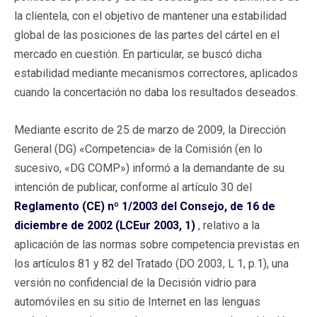
la clientela, con el objetivo de mantener una estabilidad
global de las posiciones de las partes del cártel en el
mercado en cuestión. En particular, se buscó dicha
estabilidad mediante mecanismos correctores, aplicados
cuando la concertación no daba los resultados deseados.
Mediante escrito de 25 de marzo de 2009, la Dirección
General (DG) «Competencia» de la Comisión (en lo
sucesivo, «DG COMP») informó a la demandante de su
intención de publicar, conforme al artículo 30 del
Reglamento (CE) nº 1/2003 del Consejo, de 16 de
diciembre de 2002 (LCEur 2003, 1)
, relativo a la
aplicación de las normas sobre competencia previstas en
los artículos 81 y 82 del Tratado (DO 2003, L 1, p.1), una
versión no confidencial de la Decisión vidrio para
automóviles en su sitio de Internet en las lenguas