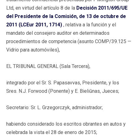
Ltd, en virtud del artículo 8 de la
Decisión 2011/695/UE
del Presidente de la Comisión, de 13 de octubre de
2011 (LCEur 2011, 1714)
, relativa a la función y el
mandato del consejero auditor en determinados
procedimientos de competencia (asunto COMP/39.125 —
Vidrio para automóviles),
EL TRIBUNAL GENERAL (Sala Tercera),
integrado por el Sr. S. Papasavvas, Presidente, y los
Sres. N.J. Forwood (Ponente) y E. Bieliūnas, Jueces;
Secretario: Sr. L. Grzegorczyk, administrador;
habiendo considerado los escritos obrantes en autos y
celebrada la vista el 28 de enero de 2015;