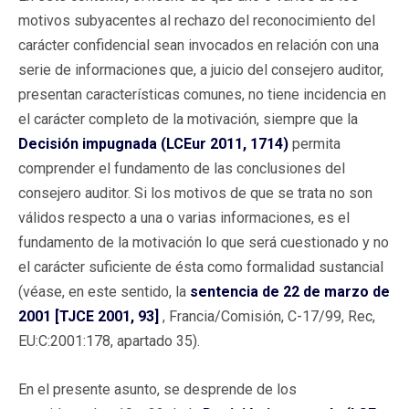
motivos subyacentes al rechazo del reconocimiento del
carácter confidencial sean invocados en relación con una
serie de informaciones que, a juicio del consejero auditor,
presentan características comunes, no tiene incidencia en
el carácter completo de la motivación, siempre que la
Decisión impugnada (LCEur 2011, 1714)
permita
comprender el fundamento de las conclusiones del
consejero auditor. Si los motivos de que se trata no son
válidos respecto a una o varias informaciones, es el
fundamento de la motivación lo que será cuestionado y no
el carácter suficiente de ésta como formalidad sustancial
(véase, en este sentido, la
sentencia de 22 de marzo de
2001 [TJCE 2001, 93]
, Francia/Comisión, C-17/99, Rec,
EU:C:2001:178, apartado 35).
En el presente asunto, se desprende de los