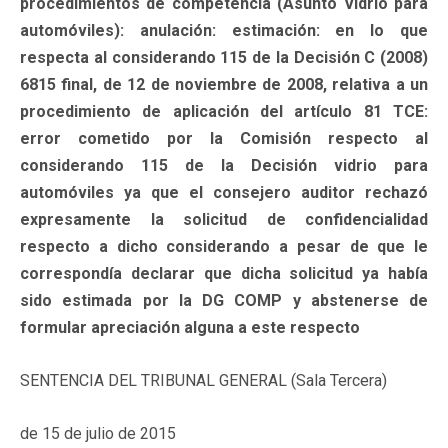
procedimientos de competencia (Asunto Vidrio para
automóviles): anulación: estimación: en lo que
respecta al considerando 115 de la Decisión C (2008)
6815 final, de 12 de noviembre de 2008, relativa a un
procedimiento de aplicación del artículo 81 TCE:
error cometido por la Comisión respecto al
considerando 115 de la Decisión vidrio para
automóviles ya que el consejero auditor rechazó
expresamente la solicitud de confidencialidad
respecto a dicho considerando a pesar de que le
correspondía declarar que dicha solicitud ya había
sido estimada por la DG COMP y abstenerse de
formular apreciación alguna a este respecto
SENTENCIA DEL TRIBUNAL GENERAL (Sala Tercera)
de 15 de julio de 2015