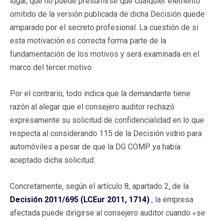
lugar, que no puede presumirse que cualquier elemento
omitido de la versión publicada de dicha Decisión quede
amparado por el secreto profesional. La cuestión de si
esta motivación es correcta forma parte de la
fundamentación de los motivos y será examinada en el
marco del tercer motivo.
Por el contrario, todo indica que la demandante tiene
razón al alegar que el consejero auditor rechazó
expresamente su solicitud de confidencialidad en lo que
respecta al considerando 115 de la Decisión vidrio para
automóviles a pesar de que la DG COMP ya había
aceptado dicha solicitud.
Concretamente, según el artículo 8, apartado 2, de la
Decisión 2011/695 (LCEur 2011, 1714)
, la empresa
afectada puede dirigirse al consejero auditor cuando «se