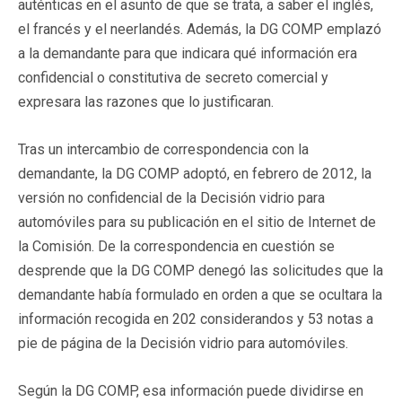
auténticas en el asunto de que se trata, a saber el inglés,
el francés y el neerlandés. Además, la DG COMP emplazó
a la demandante para que indicara qué información era
confidencial o constitutiva de secreto comercial y
expresara las razones que lo justificaran.
Tras un intercambio de correspondencia con la
demandante, la DG COMP adoptó, en febrero de 2012, la
versión no confidencial de la Decisión vidrio para
automóviles para su publicación en el sitio de Internet de
la Comisión. De la correspondencia en cuestión se
desprende que la DG COMP denegó las solicitudes que la
demandante había formulado en orden a que se ocultara la
información recogida en 202 considerandos y 53 notas a
pie de página de la Decisión vidrio para automóviles.
Según la DG COMP, esa información puede dividirse en