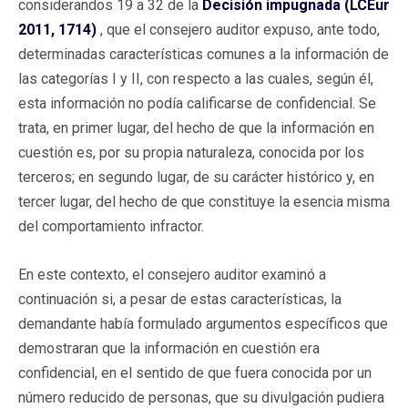
considerandos 19 a 32 de la
Decisión impugnada (LCEur
2011, 1714)
, que el consejero auditor expuso, ante todo,
determinadas características comunes a la información de
las categorías I y II, con respecto a las cuales, según él,
esta información no podía calificarse de confidencial. Se
trata, en primer lugar, del hecho de que la información en
cuestión es, por su propia naturaleza, conocida por los
terceros; en segundo lugar, de su carácter histórico y, en
tercer lugar, del hecho de que constituye la esencia misma
del comportamiento infractor.
En este contexto, el consejero auditor examinó a
continuación si, a pesar de estas características, la
demandante había formulado argumentos específicos que
demostraran que la información en cuestión era
confidencial, en el sentido de que fuera conocida por un
número reducido de personas, que su divulgación pudiera