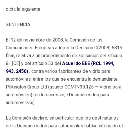
dicta la siguiente
SENTENCIA
El 12 de noviembre de 2008, la Comisión de las
Comunidades Europeas adoptó la Decisión C(2008) 6815
final, relativa a un procedimiento de aplicación del artículo
81 [CE] y del artículo 53 del
Acuerdo EEE (RCL 1994,
943, 2450)
, contra varios fabricantes de vidrio para
automóviles, entre los que se encuentra la demandante,
Pilkington Group Ltd (asunto COMP/39.125 — Vidrio para
automóviles) (en lo sucesivo, «Decisión vidrio para
automóviles»).
La Comisión declaró, en particular, que los destinatarios
de la Decisión vidrio para automóviles habían infringido el