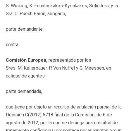
S. Wisking, K. Fountoukakos-Kyriakakos, Solicitors, y la
Sra. C. Puech Baron, abogado,
parte demandante,
contra
Comisión Europea,
representada por los
Sres. M. Kellerbauer, P. Van Nuffel y G. Meessen, en
calidad de agentes,
parte demandada,
que tiene por objeto un recurso de anulación parcial de la
Decisión C(2012) 5718 final de la Comisión, de 6 de
agosto de 2012, por la que se deniega una solicitud de
tratamiento confidencial presentada por Pilkington Group