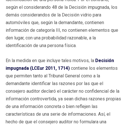
según el considerando 48 de la Decisión impugnada, los
demás considerandos de la Decisión vidrio para
automóviles que, según la demandante, contienen
información de categoría III, no contienen elementos que
den lugar, con una probabilidad razonable, a la
identificación de una persona física.
En la medida en que incluye tales motivos, la
Decisión
impugnada (LCEur 2011, 1714)
contiene los elementos
que permiten tanto al Tribunal General como a la
demandante identificar las razones por las que el
consejero auditor declaró el carácter no confidencial de la
información controvertida, ya sean dichas razones propias
de una información concreta o bien reflejen las
características de una serie de informaciones. Así, el
hecho de que el consejero auditor no formulara una