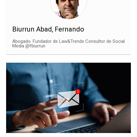
Biurrun Abad, Fernando
Abogado. Fundador de Law&Trends Consultor de Social
Media @fbiurrun