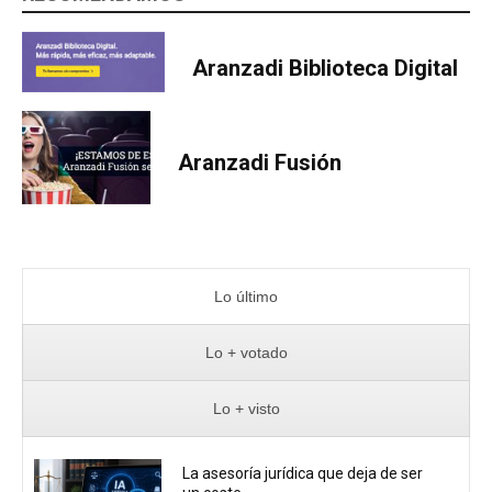
Aranzadi Biblioteca Digital
Aranzadi Fusión
Lo último
Lo + votado
Lo + visto
La asesoría jurídica que deja de ser