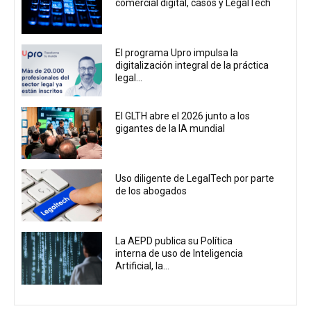
comercial digital, casos y LegalTech
El programa Upro impulsa la
digitalización integral de la práctica
legal...
El GLTH abre el 2026 junto a los
gigantes de la IA mundial
Uso diligente de LegalTech por parte
de los abogados
La AEPD publica su Política
interna de uso de Inteligencia
Artificial, la...