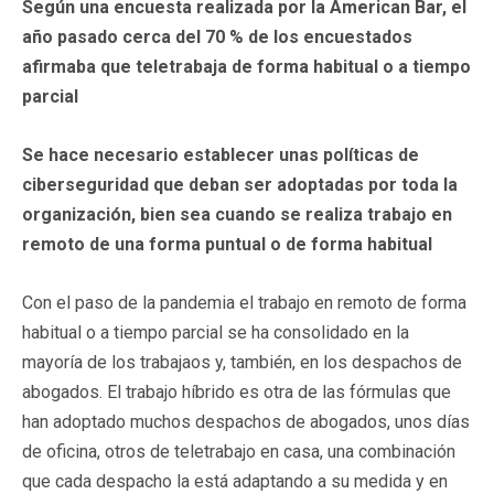
Según una encuesta realizada por la American Bar, el
año pasado cerca del 70 % de los encuestados
afirmaba que teletrabaja de forma habitual o a tiempo
parcial
Se hace necesario establecer unas políticas de
ciberseguridad que deban ser adoptadas por toda la
organización, bien sea cuando se realiza trabajo en
remoto de una forma puntual o de forma habitual
Con el paso de la pandemia el trabajo en remoto de forma
habitual o a tiempo parcial se ha consolidado en la
mayoría de los trabajaos y, también, en los despachos de
abogados. El trabajo híbrido es otra de las fórmulas que
han adoptado muchos despachos de abogados, unos días
de oficina, otros de teletrabajo en casa, una combinación
que cada despacho la está adaptando a su medida y en