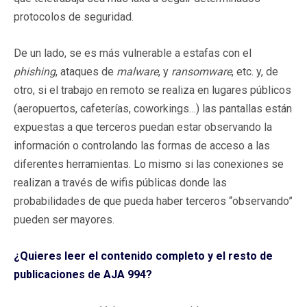
protocolos de seguridad.
De un lado, se es más vulnerable a estafas con el
phishing
, ataques de
malware
, y
ransomware
, etc. y, de
otro, si el trabajo en remoto se realiza en lugares públicos
(aeropuertos, cafeterías, coworkings…) las pantallas están
expuestas a que terceros puedan estar observando la
información o controlando las formas de acceso a las
diferentes herramientas. Lo mismo si las conexiones se
realizan a través de wifis públicas donde las
probabilidades de que pueda haber terceros “observando”
pueden ser mayores.
¿Quieres leer el contenido completo y el resto de
publicaciones de AJA 994?