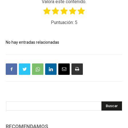
Valora este contenido.
Puntuación:
5
No hay entradas relacionadas
Buscar
RECOMENDAMOS