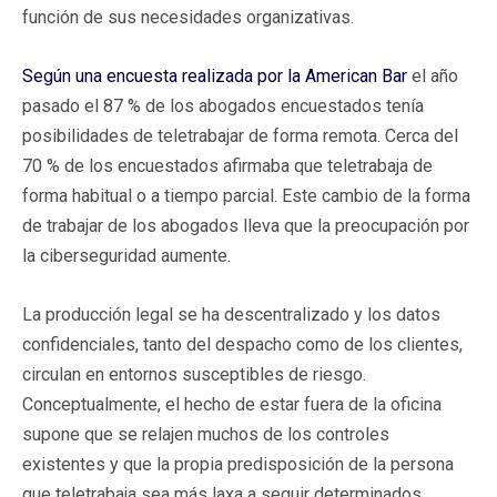
función de sus necesidades organizativas.
Según una
encuesta realizada por la American Bar
el año
pasado el 87 % de los abogados encuestados tenía
posibilidades de teletrabajar de forma remota. Cerca del
70 % de los encuestados afirmaba que teletrabaja de
forma habitual o a tiempo parcial. Este cambio de la forma
de trabajar de los abogados lleva que la preocupación por
la ciberseguridad aumente.
La producción legal se ha descentralizado y los datos
confidenciales, tanto del despacho como de los clientes,
circulan en entornos susceptibles de riesgo.
Conceptualmente, el hecho de estar fuera de la oficina
supone que se relajen muchos de los controles
existentes y que la propia predisposición de la persona
que teletrabaja sea más laxa a seguir determinados