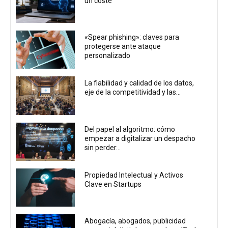
un coste
«Spear phishing»: claves para
protegerse ante ataque
personalizado
La fiabilidad y calidad de los datos,
eje de la competitividad y las...
Del papel al algoritmo: cómo
empezar a digitalizar un despacho
sin perder...
Propiedad Intelectual y Activos
Clave en Startups
Abogacía, abogados, publicidad