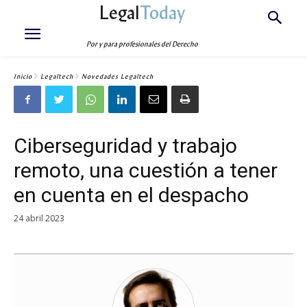
Legal
Today
Por y para profesionales del Derecho
Inicio
Legaltech
Novedades Legaltech
Ciberseguridad y trabajo
remoto, una cuestión a tener
en cuenta en el despacho
24 abril 2023