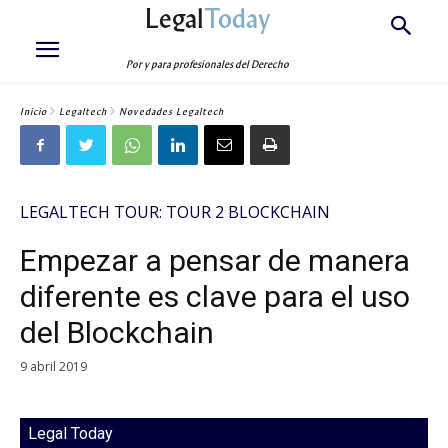
Legal
Today
Por y para profesionales del Derecho
Inicio
Legaltech
Novedades Legaltech
LEGALTECH TOUR: TOUR 2 BLOCKCHAIN
Empezar a pensar de manera
diferente es clave para el uso
del Blockchain
9 abril 2019
Legal Today