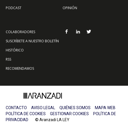
PODCAST
OPINIÓN
COLABORADORES
SUSCRÍBETE A NUESTRO BOLETÍN
HISTÓRICO
RSS
RECOMENDAMOS
CONTACTO
AVISO LEGAL
QUIÉNES SOMOS
MAPA WEB
POLÍTICA DE COOKIES
GESTIONAR COOKIES
POLÍTICA DE
PRIVACIDAD
© Aranzadi LA LEY