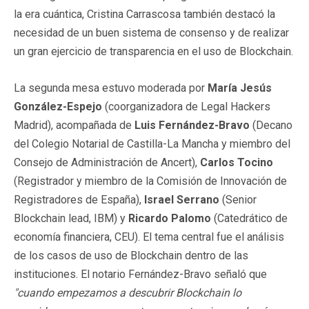
la era cuántica, Cristina Carrascosa también destacó la
necesidad de un buen sistema de consenso y de realizar
un gran ejercicio de transparencia en el uso de Blockchain.
La segunda mesa estuvo moderada por
María Jesús
González-Espejo
(coorganizadora de Legal Hackers
Madrid), acompañada de
Luis Fernández-Bravo
(Decano
del Colegio Notarial de Castilla-La Mancha y miembro del
Consejo de Administración de Ancert),
Carlos Tocino
(Registrador y miembro de la Comisión de Innovación de
Registradores de España),
Israel Serrano
(Senior
Blockchain lead, IBM) y
Ricardo Palomo
(Catedrático de
economía financiera, CEU). El tema central fue el análisis
de los casos de uso de Blockchain dentro de las
instituciones. El notario Fernández-Bravo señaló que
"cuando empezamos a descubrir Blockchain lo