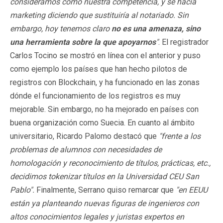
consideramos como nuestra competencia, y se hacía
marketing diciendo que sustituiría al notariado. Sin
embargo, hoy tenemos claro
no es una amenaza, sino
una
herramienta sobre la que apoyarnos
"
. El registrador
Carlos Tocino se mostró en línea con el anterior y puso
como ejemplo los países que han hecho pilotos de
registros con Blockchain, y ha funcionado en las zonas
dónde el funcionamiento de los registros es muy
mejorable. Sin embargo, no ha mejorado en países con
buena organización como Suecia. En cuanto al ámbito
universitario, Ricardo Palomo destacó que
"frente a los
problemas de alumnos con necesidades de
homologación y reconocimiento de títulos, prácticas, etc.,
decidimos tokenizar títulos en la Universidad CEU San
Pablo".
Finalmente, Serrano quiso remarcar que
"en EEUU
están ya planteando nuevas figuras de ingenieros con
altos conocimientos legales y juristas expertos en