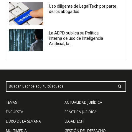
Uso diligente de LegalTech por parte
de los abogados
La AEPD publica su Política
interna de uso de Inteligencia
Artificial, la...
Buscar: Escribe aquí tu búsqueda
TEMAS
ACTUALIDAD JURÍDICA
ENCUESTA
PRÁCTICA JURÍDICA
LIBRO DE LA SEMANA
LEGALTECH
MULTIMEDIA
GESTIÓN DEL DESPACHO