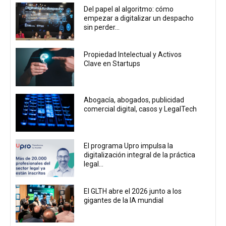
Del papel al algoritmo: cómo
empezar a digitalizar un despacho
sin perder...
Propiedad Intelectual y Activos
Clave en Startups
Abogacía, abogados, publicidad
comercial digital, casos y LegalTech
El programa Upro impulsa la
digitalización integral de la práctica
legal...
El GLTH abre el 2026 junto a los
gigantes de la IA mundial