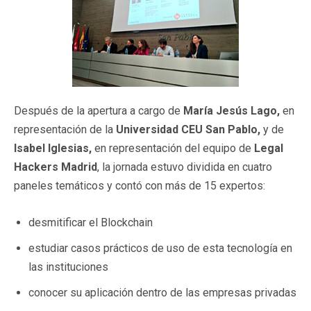
Después de la apertura a cargo de
María Jesús Lago,
en
representación de la
Universidad CEU San Pablo,
y de
Isabel Iglesias,
en representación del equipo de
Legal
Hackers Madrid
, la jornada estuvo dividida en cuatro
paneles temáticos y contó con más de 15 expertos:
desmitificar el Blockchain
estudiar casos prácticos de uso de esta tecnología en
las instituciones
conocer su aplicación dentro de las empresas privadas