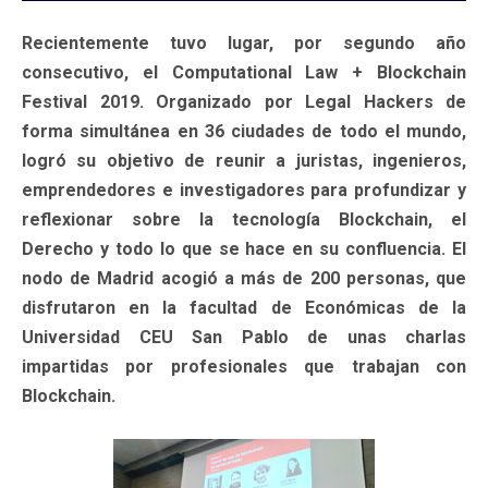
Recientemente tuvo lugar, por segundo año
consecutivo, el Computational Law + Blockchain
Festival 2019. Organizado por Legal Hackers de
forma simultánea en 36 ciudades de todo el mundo,
logró su objetivo de reunir a juristas, ingenieros,
emprendedores e investigadores para profundizar y
reflexionar sobre la tecnología Blockchain, el
Derecho y todo lo que se hace en su confluencia. El
nodo de Madrid acogió a más de 200 personas, que
disfrutaron en la facultad de Económicas de la
Universidad CEU San Pablo de unas charlas
impartidas por profesionales que trabajan con
Blockchain.