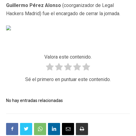
Guillermo Pérez Alonso
(coorganizador de Legal
Hackers Madrid) fue el encargado de cerrar la jornada.
Valora este contenido.
Sé el primero en puntuar este contenido.
No hay entradas relacionadas