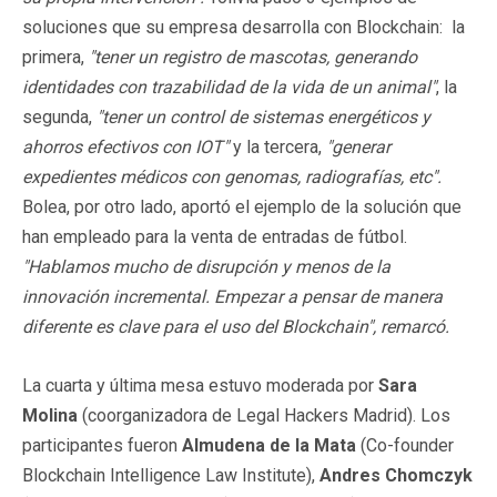
soluciones que su empresa desarrolla con Blockchain: la
primera,
"tener un registro de mascotas, generando
identidades con trazabilidad de la vida de un animal"
, la
segunda,
"tener un control de sistemas energéticos y
ahorros efectivos con IOT"
y la tercera,
"generar
expedientes médicos con genomas, radiografías, etc".
Bolea, por otro lado, aportó el ejemplo de la solución que
han empleado para la venta de entradas de fútbol.
"Hablamos mucho de disrupción y menos de la
innovación incremental. Empezar a pensar de manera
diferente es clave para el uso del Blockchain", remarcó.
La cuarta y última mesa estuvo moderada por
Sara
Molina
(coorganizadora de Legal Hackers Madrid). Los
participantes fueron
Almudena de la Mata
(Co-founder
Blockchain Intelligence Law Institute),
Andres Chomczyk