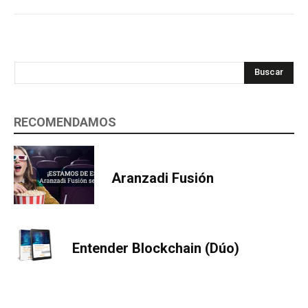
Buscar
RECOMENDAMOS
Aranzadi Fusión
Entender Blockchain (Dúo)