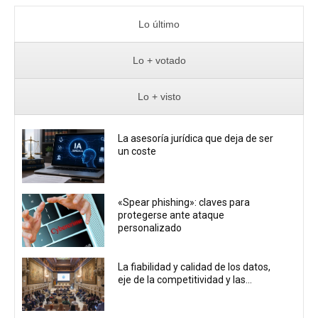
Lo último
Lo + votado
Lo + visto
La asesoría jurídica que deja de ser
un coste
«Spear phishing»: claves para
protegerse ante ataque
personalizado
La fiabilidad y calidad de los datos,
eje de la competitividad y las...