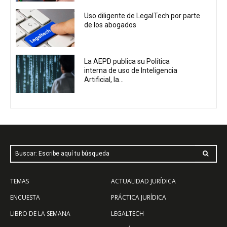
Uso diligente de LegalTech por parte
de los abogados
La AEPD publica su Política
interna de uso de Inteligencia
Artificial, la...
Buscar: Escribe aquí tu búsqueda
TEMAS
ACTUALIDAD JURÍDICA
ENCUESTA
PRÁCTICA JURÍDICA
LIBRO DE LA SEMANA
LEGALTECH