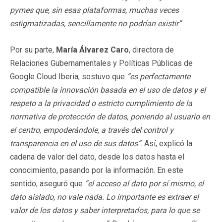
pymes que, sin esas plataformas, muchas veces
estigmatizadas, sencillamente no podrían existir”
.
Por su parte,
María Álvarez Caro
, directora de
Relaciones Gubernamentales y Políticas Públicas de
Google Cloud Iberia, sostuvo que
“es perfectamente
compatible la innovación basada en el uso de datos y el
respeto a la privacidad o estricto cumplimiento de la
normativa de protección de datos, poniendo al usuario en
el centro, empoderándole, a través del control y
transparencia en el uso de sus datos”
. Así, explicó la
cadena de valor del dato, desde los datos hasta el
conocimiento, pasando por la información. En este
sentido, aseguró que
“el acceso al dato por sí mismo, el
dato aislado, no vale nada. Lo importante es extraer el
valor de los datos y saber interpretarlos, para lo que se