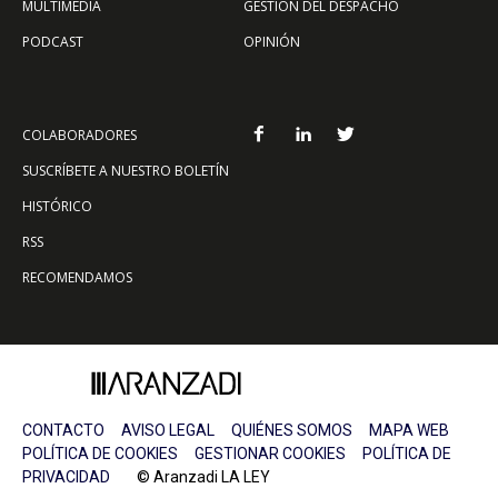
MULTIMEDIA
GESTIÓN DEL DESPACHO
PODCAST
OPINIÓN
COLABORADORES
SUSCRÍBETE A NUESTRO BOLETÍN
HISTÓRICO
RSS
RECOMENDAMOS
CONTACTO
AVISO LEGAL
QUIÉNES SOMOS
MAPA WEB
POLÍTICA DE COOKIES
GESTIONAR COOKIES
POLÍTICA DE
PRIVACIDAD
© Aranzadi LA LEY