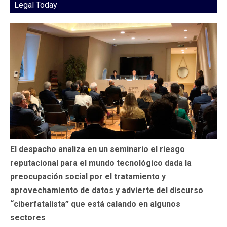
Legal Today
El despacho analiza en un seminario el riesgo
reputacional para el mundo tecnológico dada la
preocupación social por el tratamiento y
aprovechamiento de datos y advierte del discurso
“ciberfatalista” que está calando en algunos
sectores