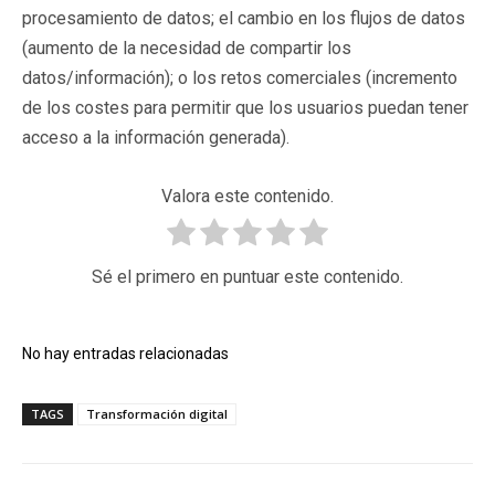
procesamiento de datos; el cambio en los flujos de datos
(aumento de la necesidad de compartir los
datos/información); o los retos comerciales (incremento
de los costes para permitir que los usuarios puedan tener
acceso a la información generada).
Valora este contenido.
Sé el primero en puntuar este contenido.
No hay entradas relacionadas
TAGS
Transformación digital