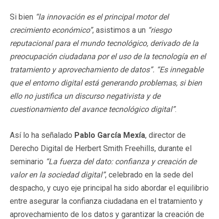
Si bien
“la innovación es el principal motor del
crecimiento económico”
, asistimos a un
“riesgo
reputacional para el mundo tecnológico, derivado de la
preocupación ciudadana por el uso de la tecnología en el
tratamiento y aprovechamiento de datos”.
“Es innegable
que el entorno digital está generando problemas, si bien
ello no justifica un discurso negativista y de
cuestionamiento del avance tecnológico digital”
.
Así lo ha señalado
Pablo García Mexía
, director de
Derecho Digital de Herbert Smith Freehills, durante el
seminario
“La fuerza del dato: confianza y creación de
valor en la sociedad digital”
, celebrado en la sede del
despacho, y cuyo eje principal ha sido abordar el equilibrio
entre asegurar la confianza ciudadana en el tratamiento y
aprovechamiento de los datos y garantizar la creación de