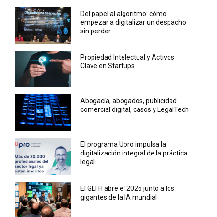
Del papel al algoritmo: cómo
empezar a digitalizar un despacho
sin perder...
Propiedad Intelectual y Activos
Clave en Startups
Abogacía, abogados, publicidad
comercial digital, casos y LegalTech
El programa Upro impulsa la
digitalización integral de la práctica
legal...
El GLTH abre el 2026 junto a los
gigantes de la IA mundial