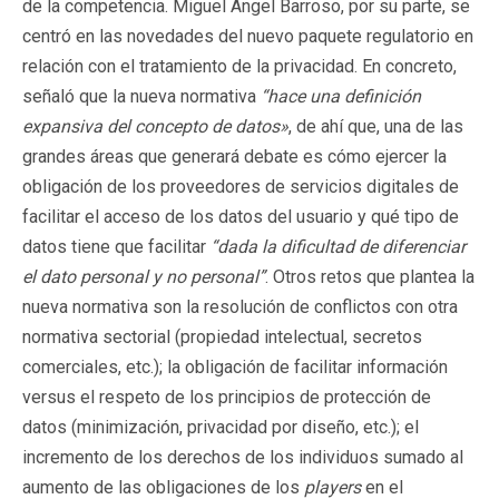
de la competencia. Miguel Ángel Barroso, por su parte, se
centró en las novedades del nuevo paquete regulatorio en
relación con el tratamiento de la privacidad. En concreto,
señaló que la nueva normativa
“hace una definición
expansiva del concepto de datos»
, de ahí que, una de las
grandes áreas que generará debate es cómo ejercer la
obligación de los proveedores de servicios digitales de
facilitar el acceso de los datos del usuario y qué tipo de
datos tiene que facilitar
“dada la dificultad de diferenciar
el dato personal y no personal”
. Otros retos que plantea la
nueva normativa son la resolución de conflictos con otra
normativa sectorial (propiedad intelectual, secretos
comerciales, etc.); la obligación de facilitar información
versus el respeto de los principios de protección de
datos (minimización, privacidad por diseño, etc.); el
incremento de los derechos de los individuos sumado al
aumento de las obligaciones de los
players
en el