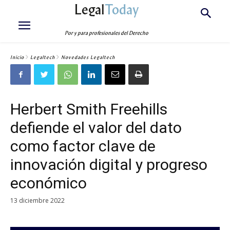
Legal
Today
Por y para profesionales del Derecho
Inicio
Legaltech
Novedades Legaltech
Herbert Smith Freehills
defiende el valor del dato
como factor clave de
innovación digital y progreso
económico
13 diciembre 2022