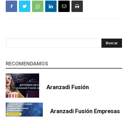
Buscar
RECOMENDAMOS
Aranzadi Fusión
Aranzadi Fusión Empresas