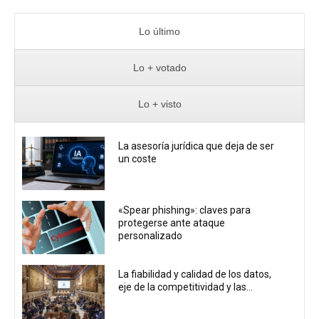
Lo último
Lo + votado
Lo + visto
La asesoría jurídica que deja de ser
un coste
«Spear phishing»: claves para
protegerse ante ataque
personalizado
La fiabilidad y calidad de los datos,
eje de la competitividad y las...