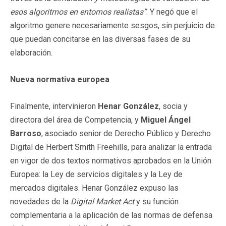
esos algoritmos en entornos realistas”
. Y negó que el
algoritmo genere necesariamente sesgos, sin perjuicio de
que puedan concitarse en las diversas fases de su
elaboración.
Nueva normativa europea
Finalmente, intervinieron
Henar González
, socia y
directora del área de Competencia, y
Miguel Ángel
Barroso
, asociado senior de Derecho Público y Derecho
Digital de Herbert Smith Freehills, para analizar la entrada
en vigor de dos textos normativos aprobados en la Unión
Europea: la Ley de servicios digitales y la Ley de
mercados digitales. Henar González expuso las
novedades de la
Digital Market Act
y su función
complementaria a la aplicación de las normas de defensa