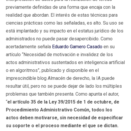
previamente definidas de una forma que encaja con la
realidad que abordan. El interés de estas técnicas para
ciencias prácticas como las señaladas, es alto. Su uso se
está implantado y su impacto en el estatus jurídico de los
administrados no puede pasar desapercibido. Como
acertadamente señala
Eduardo Gamero Casado
en su
artículo “Necesidad de motivación e invalidez de los
actos administrativos sustentados en inteligencia artificial
o en algoritmos”, publicado y disponible en el
imprescindible blog Almacén de derecho, la IA puede
resultar útil, pero no se puede dejar de lado los múltiples
problemas que también presenta. Como apunta el autor,
“
el artículo 35 de la Ley 39/2015 de 1 de octubre, de
Procedimiento Administrativo Común, todos los
actos deben motivarse, sin necesidad de especificar
su soporte o el proceso mediante el que se dictan.