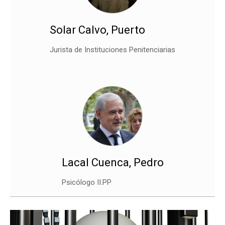
Solar Calvo, Puerto
Jurista de Instituciones Penitenciarias
Lacal Cuenca, Pedro
Psicólogo II.PP