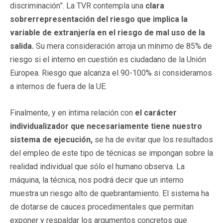
discriminación”. La TVR contempla una
clara
sobrerrepresentación del riesgo que implica la
variable de extranjería en el riesgo de mal uso de la
salida.
Su mera consideración arroja un mínimo de 85% de
riesgo si el interno en cuestión es ciudadano de la Unión
Europea. Riesgo que alcanza el 90-100% si consideramos
a internos de fuera de la UE.
Finalmente, y en íntima relación con
el carácter
individualizador que necesariamente tiene nuestro
sistema de ejecución,
se ha de evitar que los resultados
del empleo de este tipo de técnicas se impongan sobre la
realidad individual que sólo el humano observa. La
máquina, la técnica, nos podrá decir que un interno
muestra un riesgo alto de quebrantamiento. El sistema ha
de dotarse de cauces procedimentales que permitan
exponer y respaldar los argumentos concretos que