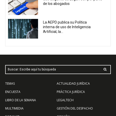
de los abogados
La AEPD publica su Política
interna de uso de Inteligencia
Artificial, la...
Buscar: Escribe aquí tu búsqueda
TEMAS
ACTUALIDAD JURÍDICA
ENCUESTA
PRÁCTICA JURÍDICA
LIBRO DE LA SEMANA
LEGALTECH
MULTIMEDIA
GESTIÓN DEL DESPACHO