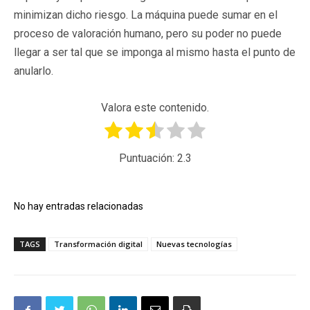
minimizan dicho riesgo. La máquina puede sumar en el
proceso de valoración humano, pero su poder no puede
llegar a ser tal que se imponga al mismo hasta el punto de
anularlo.
Valora este contenido.
Puntuación:
2.3
No hay entradas relacionadas
TAGS
Transformación digital
Nuevas tecnologías