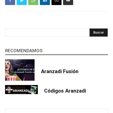
Buscar
RECOMENDAMOS
Aranzadi Fusión
Códigos Aranzadi