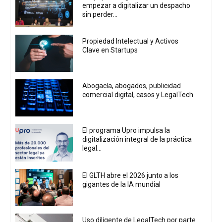
empezar a digitalizar un despacho
sin perder...
Propiedad Intelectual y Activos
Clave en Startups
Abogacía, abogados, publicidad
comercial digital, casos y LegalTech
El programa Upro impulsa la
digitalización integral de la práctica
legal...
El GLTH abre el 2026 junto a los
gigantes de la IA mundial
Uso diligente de LegalTech por parte