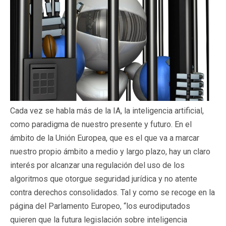
Cada vez se habla más de la IA, la inteligencia artificial,
como paradigma de nuestro presente y futuro. En el
ámbito de la Unión Europea, que es el que va a marcar
nuestro propio ámbito a medio y largo plazo, hay un claro
interés por alcanzar una regulación del uso de los
algoritmos que otorgue seguridad jurídica y no atente
contra derechos consolidados. Tal y como se recoge en la
página del Parlamento Europeo, “los eurodiputados
quieren que la futura legislación sobre inteligencia