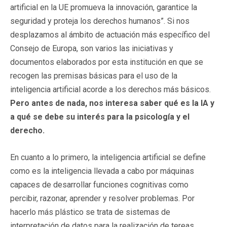
artificial en la UE promueva la innovación, garantice la
seguridad y proteja los derechos humanos”. Si nos
desplazamos al ámbito de actuación más específico del
Consejo de Europa, son varios las iniciativas y
documentos elaborados por esta institución en que se
recogen las premisas básicas para el uso de la
inteligencia artificial acorde a los derechos más básicos.
Pero antes de nada, nos interesa saber qué es la IA y
a qué se debe su interés para la psicología y el
derecho.
En cuanto a lo primero, la inteligencia artificial se define
como es la inteligencia llevada a cabo por máquinas
capaces de desarrollar funciones cognitivas como
percibir, razonar, aprender y resolver problemas. Por
hacerlo más plástico se trata de sistemas de
interpretación de datos para la realización de tereas