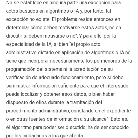
No se establece en ninguna parte una excepción para
actos basados en algoritmos o IA y, por tanto, tal
excepción no existe. El problema reside entonces en
determinar cómo deben motivarse estos actos, no en
discutir si deben motivarse o no”. Y para ello, por la
especialidad de la IA, si bien “el propio acto
administrativo dictado en aplicación de algoritmos o IA no
tiene que incorporar necesariamente los pormenores de la
programación del sistema ni la acreditación de su
verificación de adecuado funcionamiento, pero sí debe
suministrar información suficiente para que el interesado
pueda localizar y obtener esos datos, o bien haber
dispuesto de ellos durante la tramitación del
procedimiento administrativo, constando en el expediente
o en otras fuentes de información a su alcance”. Esto es,
el algoritmo para poder ser discutido, ha de ser conocido
por los ciudadanos a los que afecta.