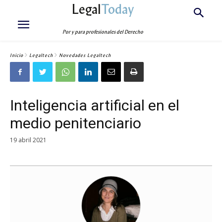
Legal
Today
Por y para profesionales del Derecho
Inicio
Legaltech
Novedades Legaltech
Inteligencia artificial en el
medio penitenciario
19 abril 2021