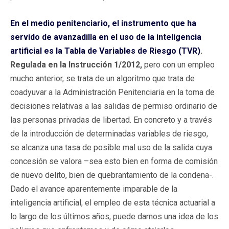
En el medio penitenciario, el instrumento que ha
servido de avanzadilla en el uso de la inteligencia
artificial es
la Tabla de Variables de Riesgo (TVR)
.
Regulada en la Instrucción 1/2012,
pero con un empleo
mucho anterior, se trata de un algoritmo que trata de
coadyuvar a la Administración Penitenciaria en la toma de
decisiones relativas a las salidas de permiso ordinario de
las personas privadas de libertad. En concreto y a través
de la introducción de determinadas variables de riesgo,
se alcanza una tasa de posible mal uso de la salida cuya
concesión se valora –sea esto bien en forma de comisión
de nuevo delito, bien de quebrantamiento de la condena-.
Dado el avance aparentemente imparable de la
inteligencia artificial, el empleo de esta técnica actuarial a
lo largo de los últimos años, puede darnos una idea de los