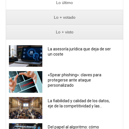
Lo último
Lo + votado
Lo + visto
La asesoría jurídica que deja de ser
un coste
«Spear phishing»: claves para
protegerse ante ataque
personalizado
La fiabilidad y calidad de los datos,
eje de la competitividad y las...
Del papel al algoritmo: cómo