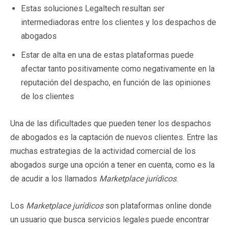
Estas soluciones Legaltech resultan ser
intermediadoras entre los clientes y los despachos de
abogados
Estar de alta en una de estas plataformas puede
afectar tanto positivamente como negativamente en la
reputación del despacho, en función de las opiniones
de los clientes
Una de las dificultades que pueden tener los despachos
de abogados es la captación de nuevos clientes. Entre las
muchas estrategias de la actividad comercial de los
abogados surge una opción a tener en cuenta, como es la
de acudir a los llamados
Marketplace jurídicos
.
Los
Marketplace jurídicos
son plataformas online donde
un usuario que busca servicios legales puede encontrar