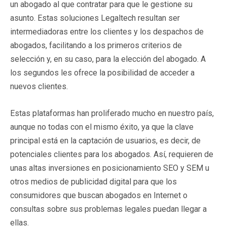
un abogado al que contratar para que le gestione su
asunto. Estas soluciones Legaltech resultan ser
intermediadoras entre los clientes y los despachos de
abogados, facilitando a los primeros criterios de
selección y, en su caso, para la elección del abogado. A
los segundos les ofrece la posibilidad de acceder a
nuevos clientes.
Estas plataformas han proliferado mucho en nuestro país,
aunque no todas con el mismo éxito, ya que la clave
principal está en la captación de usuarios, es decir, de
potenciales clientes para los abogados. Así, requieren de
unas altas inversiones en posicionamiento SEO y SEM u
otros medios de publicidad digital para que los
consumidores que buscan abogados en Internet o
consultas sobre sus problemas legales puedan llegar a
ellas.