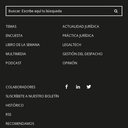
Buscar: Escribe aquí tu búsqueda
TEMAS
ACTUALIDAD JURÍDICA
ENCUESTA
PRÁCTICA JURÍDICA
LIBRO DE LA SEMANA
LEGALTECH
MULTIMEDIA
GESTIÓN DEL DESPACHO
PODCAST
OPINIÓN
COLABORADORES
SUSCRÍBETE A NUESTRO BOLETÍN
HISTÓRICO
RSS
RECOMENDAMOS