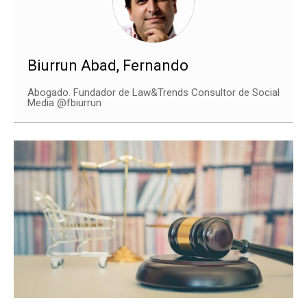
Biurrun Abad, Fernando
Abogado. Fundador de Law&Trends Consultor de Social
Media @fbiurrun