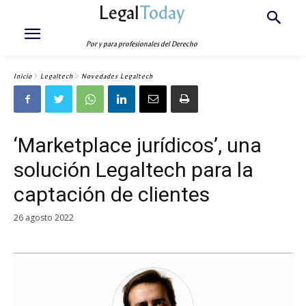
Legal
Today
Por y para profesionales del Derecho
Inicio
Legaltech
Novedades Legaltech
‘Marketplace jurídicos’, una
solución Legaltech para la
captación de clientes
26 agosto 2022