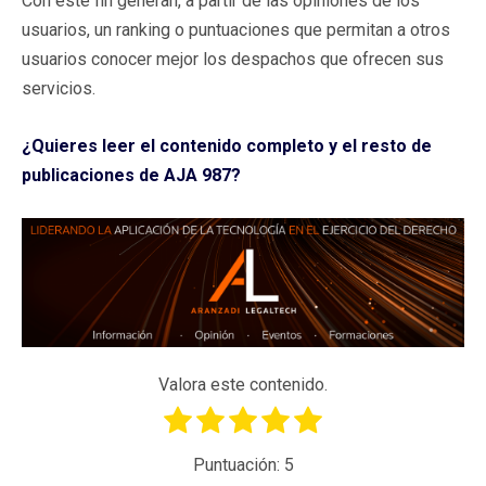
Con este fin generan, a partir de las opiniones de los
usuarios, un ranking o puntuaciones que permitan a otros
usuarios conocer mejor los despachos que ofrecen sus
servicios.
¿Quieres leer el contenido completo y el resto de
publicaciones de AJA 987?
Valora este contenido.
Puntuación:
5