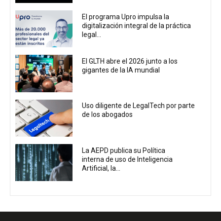
El programa Upro impulsa la
digitalización integral de la práctica
legal...
El GLTH abre el 2026 junto a los
gigantes de la IA mundial
Uso diligente de LegalTech por parte
de los abogados
La AEPD publica su Política
interna de uso de Inteligencia
Artificial, la...