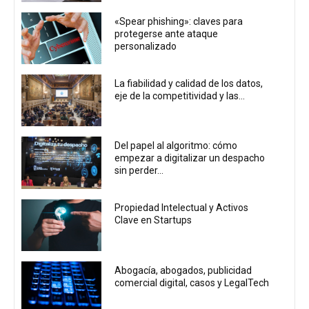
«Spear phishing»: claves para
protegerse ante ataque
personalizado
La fiabilidad y calidad de los datos,
eje de la competitividad y las...
Del papel al algoritmo: cómo
empezar a digitalizar un despacho
sin perder...
Propiedad Intelectual y Activos
Clave en Startups
Abogacía, abogados, publicidad
comercial digital, casos y LegalTech