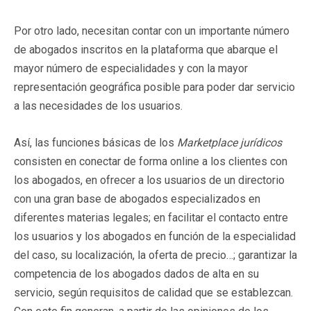
Por otro lado, necesitan contar con un importante número
de abogados inscritos en la plataforma que abarque el
mayor número de especialidades y con la mayor
representación geográfica posible para poder dar servicio
a las necesidades de los usuarios.
Así, las funciones básicas de los
Marketplace jurídicos
consisten en conectar de forma online a los clientes con
los abogados, en ofrecer a los usuarios de un directorio
con una gran base de abogados especializados en
diferentes materias legales; en facilitar el contacto entre
los usuarios y los abogados en función de la especialidad
del caso, su localización, la oferta de precio…; garantizar la
competencia de los abogados dados de alta en su
servicio, según requisitos de calidad que se establezcan.