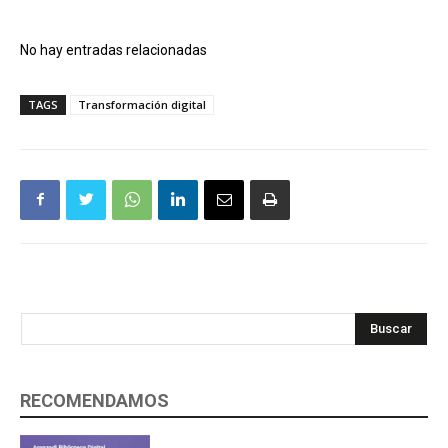
No hay entradas relacionadas
TAGS
Transformación digital
Buscar
RECOMENDAMOS