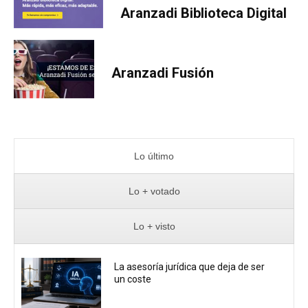
Aranzadi Biblioteca Digital
Aranzadi Fusión
Lo último
Lo + votado
Lo + visto
La asesoría jurídica que deja de ser
un coste