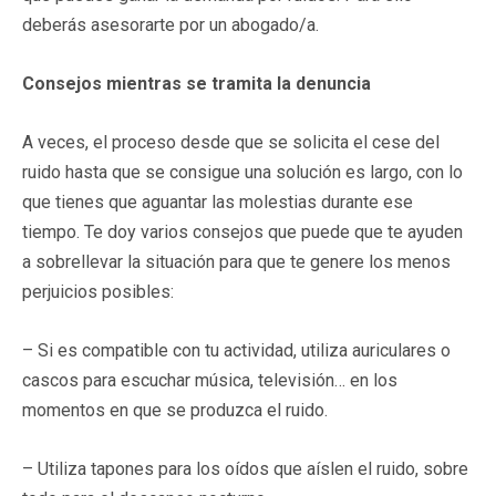
deberás asesorarte por un abogado/a.
Consejos mientras se tramita la denuncia
A veces, el proceso desde que se solicita el cese del
ruido hasta que se consigue una solución es largo, con lo
que tienes que aguantar las molestias durante ese
tiempo. Te doy varios consejos que puede que te ayuden
a sobrellevar la situación para que te genere los menos
perjuicios posibles:
– Si es compatible con tu actividad, utiliza auriculares o
cascos para escuchar música, televisión… en los
momentos en que se produzca el ruido.
– Utiliza tapones para los oídos que aíslen el ruido, sobre