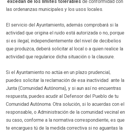
excedan de los límites tolerables
de conformidad con
las ordenanzas municipales y los usos locales.
El servicio del Ayuntamiento, además comprobará si la
actividad que origina el ruido está autorizada o no, porque
si es ilegal, independientemente del nivel de decibelios
que produzca, deberá solicitar al local o a quien realice la
actividad que regularice dicha situación o la clausure.
Si el Ayuntamiento no actúa en un plazo prudencial,
puedes solicitar la reclamación de esa inactividad ante la
Junta (Comunidad Autónoma), y si aun así no encuentras
respuesta, puedes acudir al Defensor del Pueblo de tu
Comunidad Autónoma. Otra solución, si lo acuerdas con el
responsable, o Administración de la comunidad vecinal en
su caso, conforme a la normativa correspondiente, es que
te encargues tú de la medida correctiva si no aguantas la