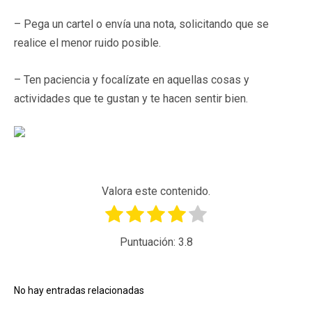
– Pega un cartel o envía una nota, solicitando que se
realice el menor ruido posible.
– Ten paciencia y focalízate en aquellas cosas y
actividades que te gustan y te hacen sentir bien.
Valora este contenido.
Puntuación:
3.8
No hay entradas relacionadas