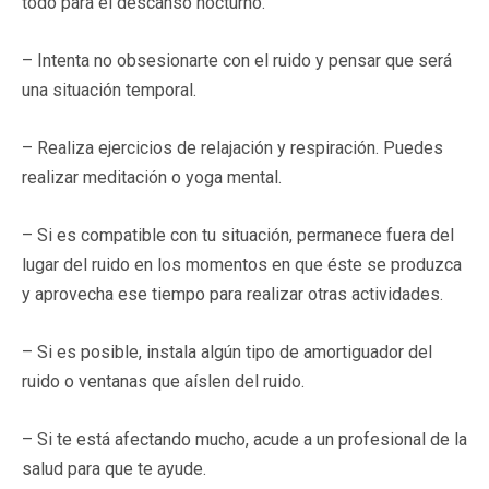
todo para el descanso nocturno.
– Intenta no obsesionarte con el ruido y pensar que será
una situación temporal.
– Realiza ejercicios de relajación y respiración. Puedes
realizar meditación o yoga mental.
– Si es compatible con tu situación, permanece fuera del
lugar del ruido en los momentos en que éste se produzca
y aprovecha ese tiempo para realizar otras actividades.
– Si es posible, instala algún tipo de amortiguador del
ruido o ventanas que aíslen del ruido.
– Si te está afectando mucho, acude a un profesional de la
salud para que te ayude.