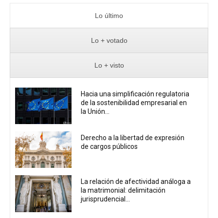
Lo último
Lo + votado
Lo + visto
Hacia una simplificación regulatoria
de la sostenibilidad empresarial en
la Unión...
Derecho a la libertad de expresión
de cargos públicos
La relación de afectividad análoga a
la matrimonial: delimitación
jurisprudencial...