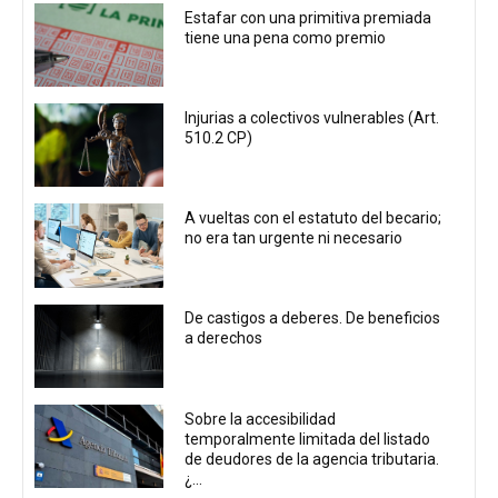
Estafar con una primitiva premiada
tiene una pena como premio
Injurias a colectivos vulnerables (Art.
510.2 CP)
A vueltas con el estatuto del becario;
no era tan urgente ni necesario
De castigos a deberes. De beneficios
a derechos
Sobre la accesibilidad
temporalmente limitada del listado
de deudores de la agencia tributaria.
¿...