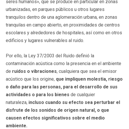
seres humanos», que se produce en particular en zonas
urbanizadas, en parques públicos u otros lugares
tranquilos dentro de una aglomeración urbana, en zonas
tranquilas en campo abierto, en proximidades de centros
escolares y alrededores de hospitales, así como en otros
edificios y lugares vulnerables al ruido.
Por ello, la Ley 37/2003 del Ruido definió la
contaminación acústica como la presencia en el ambiente
de
ruidos o vibraciones
, cualquiera que sea el emisor
acústico que los origine,
que impliquen molestia, riesgo
o daño para las personas, para el desarrollo de sus
actividades o para los bienes
de cualquier
naturaleza,
incluso cuando su efecto sea
perturbar el
disfrute de los sonidos de origen natural, o que
causen efectos significativos sobre el medio
ambiente.