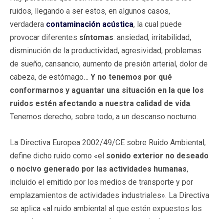
ruidos, llegando a ser estos, en algunos casos,
verdadera
contaminación acústica
, la cual puede
provocar diferentes
síntomas
: ansiedad, irritabilidad,
disminución de la productividad, agresividad, problemas
de sueño, cansancio, aumento de presión arterial, dolor de
cabeza, de estómago…
Y no tenemos por qué
conformarnos y aguantar una situación en la que los
ruidos estén afectando a nuestra calidad de vida
.
Tenemos derecho, sobre todo, a un descanso nocturno.
La Directiva Europea 2002/49/CE sobre Ruido Ambiental,
define dicho ruido como «el
sonido exterior no deseado
o nocivo generado por las actividades humanas
,
incluido el emitido por los medios de transporte y por
emplazamientos de actividades industriales». La Directiva
se aplica «al ruido ambiental al que estén expuestos los