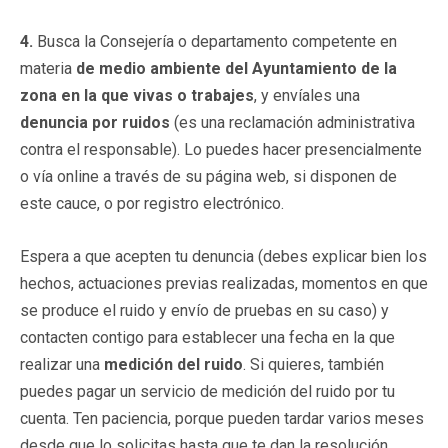
4.
Busca la Consejería o departamento competente en
materia
de medio ambiente del Ayuntamiento de la
zona en la que vivas o trabajes
, y envíales una
denuncia por ruidos
(es una reclamación administrativa
contra el responsable). Lo puedes hacer presencialmente
o vía online a través de su página web, si disponen de
este cauce, o por registro electrónico.
Espera a que acepten tu denuncia (debes explicar bien los
hechos, actuaciones previas realizadas, momentos en que
se produce el ruido y envío de pruebas en su caso) y
contacten contigo para establecer una fecha en la que
realizar una
medición del ruido
. Si quieres, también
puedes pagar un servicio de medición del ruido por tu
cuenta. Ten paciencia, porque pueden tardar varios meses
desde que lo solicitas hasta que te dan la resolución.