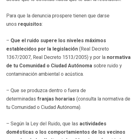
Para que la denuncia prospere tienen que darse
unos
requisitos
:
–
Que el ruido supere los niveles máximos
establecidos por la legislación
(Real Decreto
1367/2007, Real Decreto 1513/2005) y por la
normativa
de tu Comunidad o Ciudad Autónoma
sobre ruido y
contaminación ambiental o acústica.
– Que se produzca dentro o fuera de
determinadas
franjas horarias
(consulta la normativa de
tu Comunidad o Ciudad Autónoma).
– Según la Ley del Ruido, que las
actividades
domésticas o los comportamientos de los vecinos