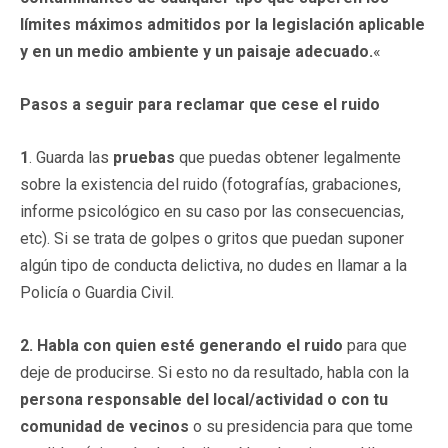
límites máximos admitidos por la legislación aplicable
y en un medio ambiente y un paisaje adecuado.
«
Pasos a seguir para reclamar que cese el ruido
1
. Guarda las
pruebas
que puedas obtener legalmente
sobre la existencia del ruido (fotografías, grabaciones,
informe psicológico en su caso por las consecuencias,
etc). Si se trata de golpes o gritos que puedan suponer
algún tipo de conducta delictiva, no dudes en llamar a la
Policía o Guardia Civil.
2.
Habla
con quien esté generando el ruido
para que
deje de producirse. Si esto no da resultado, habla con la
persona responsable del local/actividad o con tu
comunidad de vecinos
o su presidencia para que tome