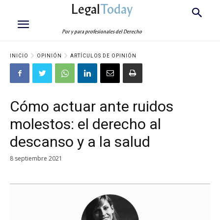
Legal
Today
Por y para profesionales del Derecho
INICIO
OPINIÓN
ARTÍCULOS DE OPINIÓN
Cómo actuar ante ruidos
molestos: el derecho al
descanso y a la salud
8 septiembre 2021