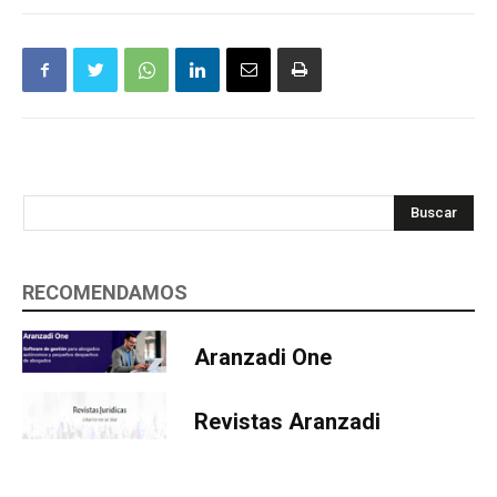
Buscar
RECOMENDAMOS
Aranzadi One
Revistas Aranzadi