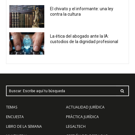
El chivato y el informante: una ley
contra la cultura
La ética del abogado ante la IA:
custodios de la dignidad profesional
Buscar: Escribe aquí tu búsqueda
TEMAS
ACTUALIDAD JURÍDICA
ENCUESTA
PRÁCTICA JURÍDICA
LIBRO DE LA SEMANA
LEGALTECH