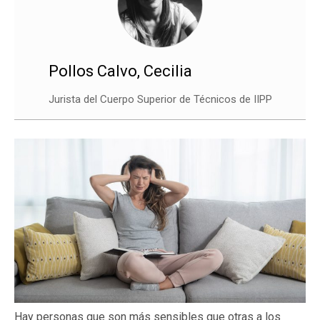
Pollos Calvo, Cecilia
Jurista del Cuerpo Superior de Técnicos de IIPP
Hay personas que son más sensibles que otras a los