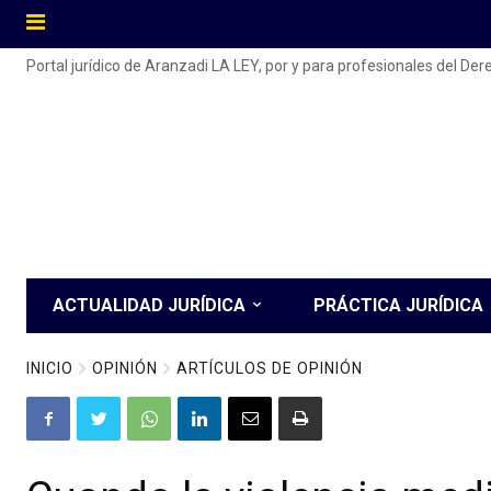
Portal jurídico de Aranzadi LA LEY, por y para profesionales del De
ACTUALIDAD JURÍDICA
PRÁCTICA JURÍDICA
INICIO
OPINIÓN
ARTÍCULOS DE OPINIÓN