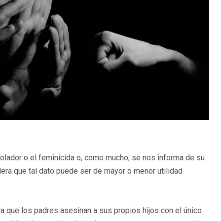
olador o el feminicida o, como mucho, se nos informa de su
era que tal dato puede ser de mayor o menor utilidad
n la que los padres asesinan a sus propios hijos con el único