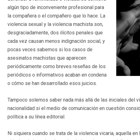
algún tipo de inconveniente profesional para
la compañera o el compañero que lo hace. La
violencia sexual y la violencia machista son,
desgraciadamente, dos ilícitos penales que
cada vez causan menos indignación social, y
pocas veces sabemos si los casos de
asesinatos machistas que aparecen
periódicamente como breves reseñas de los
periódicos o informativos acaban en condena
o cómo se han desarrollado esos juicios.
Tampoco solemos saber nada más allá de las iniciales del vi
nacionalidad si el medio de comunicación en cuestión consid
política a su línea editorial.
Ni siquiera cuando se trata de la violencia vicaria, aquella e