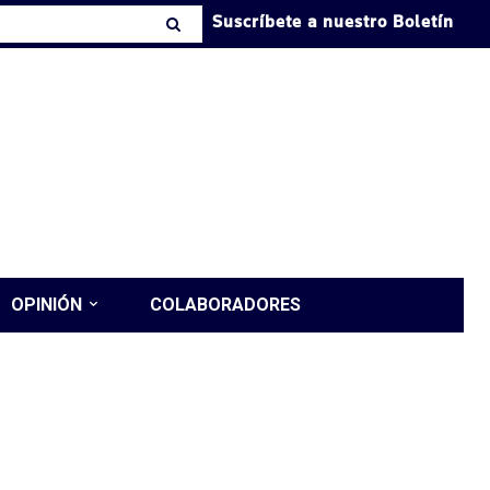
Suscríbete a nuestro Boletín
OPINIÓN
COLABORADORES