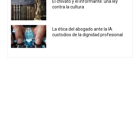
El chivato y el informante: una ley
contra la cultura
La ética del abogado ante la IA:
custodios de la dignidad profesional