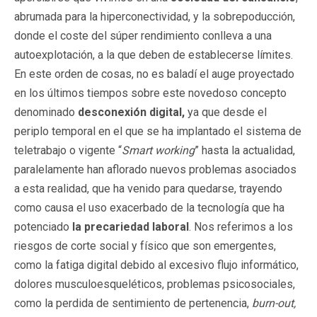
abrumada para la hiperconectividad, y la sobrepoducción,
donde el coste del súper rendimiento conlleva a una
autoexplotación, a la que deben de establecerse límites.
En este orden de cosas, no es baladí el auge proyectado
en los últimos tiempos sobre este novedoso concepto
denominado
desconexión digital,
ya que desde el
periplo temporal en el que se ha implantado el sistema de
teletrabajo o vigente “
Smart working
” hasta la actualidad,
paralelamente han aflorado nuevos problemas asociados
a esta realidad, que ha venido para quedarse, trayendo
como causa el uso exacerbado de la tecnología que ha
potenciado
la precariedad laboral
. Nos referimos a los
riesgos de corte social y físico que son emergentes,
como la fatiga digital debido al excesivo flujo informático,
dolores musculoesqueléticos, problemas psicosociales,
como la perdida de sentimiento de pertenencia,
burn-out,