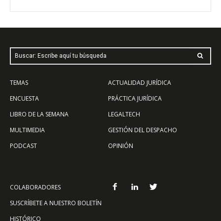
Buscar: Escribe aquí tu búsqueda
TEMAS
ACTUALIDAD JURÍDICA
ENCUESTA
PRÁCTICA JURÍDICA
LIBRO DE LA SEMANA
LEGALTECH
MULTIMEDIA
GESTIÓN DEL DESPACHO
PODCAST
OPINIÓN
COLABORADORES
SUSCRÍBETE A NUESTRO BOLETÍN
HISTÓRICO