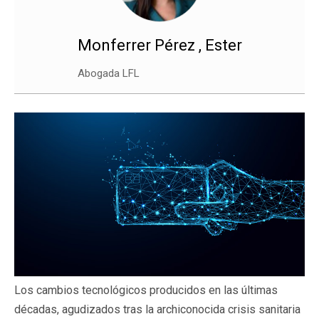
Monferrer Pérez , Ester
Abogada LFL
Los cambios tecnológicos producidos en las últimas
décadas, agudizados tras la archiconocida crisis sanitaria