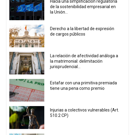
Hacia una simplificación regulatoria
de la sostenibilidad empresarial en
la Unión...
Derecho a la libertad de expresión
de cargos públicos
La relación de afectividad análoga a
la matrimonial: delimitación
jurisprudencial...
Estafar con una primitiva premiada
tiene una pena como premio
Injurias a colectivos vulnerables (Art.
510.2 CP)