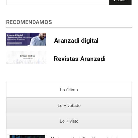
RECOMENDAMOS
Aranzadi digital
Revistas Aranzadi
Lo último
Lo + votado
Lo + visto