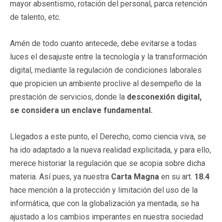
mayor absentismo, rotación del personal, parca retención
de talento, etc.
Amén de todo cuanto antecede, debe evitarse a todas
luces el desajuste entre la tecnología y la transformación
digital, mediante la regulación de condiciones laborales
que propicien un ambiente proclive al desempeño de la
prestación de servicios, donde la
desconexión digital,
se considera un enclave fundamental.
Llegados a este punto, el Derecho, como ciencia viva, se
ha ido adaptado a la nueva realidad explicitada, y para ello,
merece historiar la regulación que se acopia sobre dicha
materia. Así pues, ya nuestra
Carta Magna
en su art.
18.4
hace mención a la protección y limitación del uso de la
informática, que con la globalización ya mentada, se ha
ajustado a los cambios imperantes en nuestra sociedad