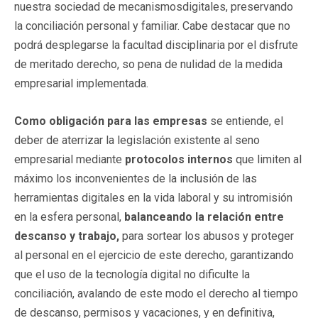
nuestra sociedad de mecanismosdigitales, preservando
la conciliación personal y familiar. Cabe destacar que no
podrá desplegarse la facultad disciplinaria por el disfrute
de meritado derecho, so pena de nulidad de la medida
empresarial implementada.
Como obligación para las empresas
se entiende, el
deber de aterrizar la legislación existente al seno
empresarial mediante
protocolos internos
que limiten al
máximo los inconvenientes de la inclusión de las
herramientas digitales en la vida laboral y su intromisión
en la esfera personal,
balanceando la relación entre
descanso y
trabajo,
para sortear los abusos y proteger
al personal en el ejercicio de este derecho, garantizando
que el uso de la tecnología digital no dificulte la
conciliación, avalando de este modo el derecho al tiempo
de descanso, permisos y vacaciones, y en definitiva,