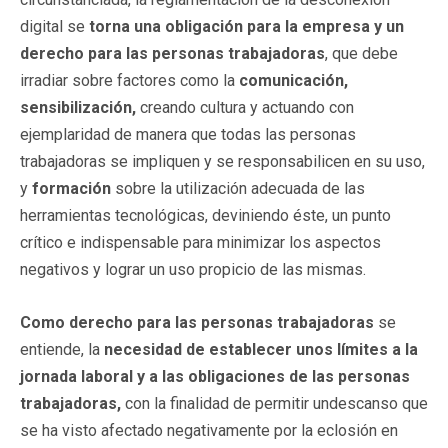
digital se
torna una obligación para la empresa y un
derecho para las personas trabajadoras
, que debe
irradiar sobre factores como la
comunicación,
sensibilización,
creando cultura y actuando con
ejemplaridad de manera que todas las personas
trabajadoras se impliquen y se responsabilicen en su uso,
y
formación
sobre la utilización adecuada de las
herramientas tecnológicas, deviniendo éste, un punto
crítico e indispensable para minimizar los aspectos
negativos y lograr un uso propicio de las mismas.
Como derecho para las personas trabajadoras
se
entiende, la
necesidad de establecer unos límites a la
jornada laboral y a las obligaciones de las personas
trabajadoras,
con la finalidad de permitir undescanso que
se ha visto afectado negativamente por la eclosión en