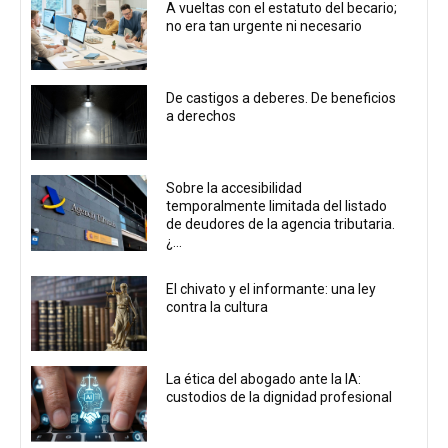
A vueltas con el estatuto del becario;
no era tan urgente ni necesario
De castigos a deberes. De beneficios
a derechos
Sobre la accesibilidad
temporalmente limitada del listado
de deudores de la agencia tributaria.
¿...
El chivato y el informante: una ley
contra la cultura
La ética del abogado ante la IA:
custodios de la dignidad profesional