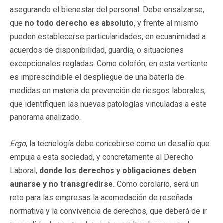
asegurando el bienestar del personal. Debe ensalzarse,
que
no todo derecho es absoluto
, y frente al mismo
pueden establecerse particularidades, en ecuanimidad a
acuerdos de disponibilidad, guardia, o situaciones
excepcionales regladas. Como colofón, en esta vertiente
es imprescindible el despliegue de una batería de
medidas en materia de prevención de riesgos laborales,
que identifiquen las nuevas patologías vinculadas a este
panorama analizado.
Ergo
, la tecnología debe concebirse como un desafío que
empuja a esta sociedad, y concretamente al Derecho
Laboral,
donde los derechos y obligaciones deben
aunarse y no transgredirse.
Como corolario, será un
reto para las empresas la acomodación de reseñada
normativa y la convivencia de derechos, que deberá de ir