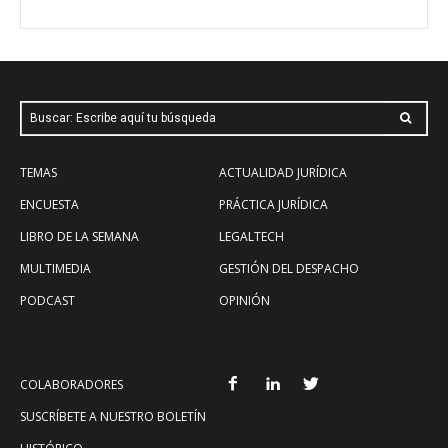
Buscar: Escribe aquí tu búsqueda
TEMAS
ACTUALIDAD JURÍDICA
ENCUESTA
PRÁCTICA JURÍDICA
LIBRO DE LA SEMANA
LEGALTECH
MULTIMEDIA
GESTIÓN DEL DESPACHO
PODCAST
OPINIÓN
COLABORADORES
SUSCRÍBETE A NUESTRO BOLETÍN