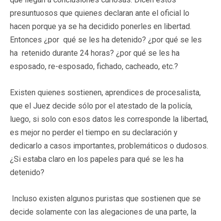
presuntuosos que quienes declaran ante el oficial lo
hacen porque ya se ha decidido ponerles en libertad.
Entonces ¿por qué se les ha detenido? ¿por qué se les
ha retenido durante 24 horas? ¿por qué se les ha
esposado, re-esposado, fichado, cacheado, etc.?
Existen quienes sostienen, aprendices de procesalista,
que el Juez decide sólo por el atestado de la policía,
luego, si solo con esos datos les corresponde la libertad,
es mejor no perder el tiempo en su declaración y
dedicarlo a casos importantes, problemáticos o dudosos.
¿Si estaba claro en los papeles para qué se les ha
detenido?
Incluso existen algunos puristas que sostienen que se
decide solamente con las alegaciones de una parte, la