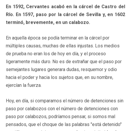
En 1592, Cervantes acabó en la cárcel de Castro del
Río. En 1597, paso por la cárcel de Sevilla y, en 1602
terminó, brevemente, en un calabozo.
En aquella época se podía terminar en la cárcel por
múltiples causas, muchas de ellas injustas. Los medios
de prueba no eran los de hoy en día, y el proceso
ligeramente más duro. No es de extrañar que el paso por
semejantes lugares generara dudas, resquemor y odio
hacia el poder y hacia los sujetos que, en su nombre,
ejercían la fuerza.
Hoy, en día, si comparamos el número de detenciones sin
paso por calabozos con el número de detenciones con
paso por calabozos, podríamos pensar, si somos mal
pensados, que el choque de las palabras "está detenido"