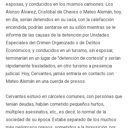
esposas, y conducidos en los mismos camiones. Los
Alonso Álvarez, Cristóbal de Chaves o Mateo Alemán, hoy,
en día, serían detenidos en su casa, con la calefacción
encendida, podrían sentarse en su sillón mientras se le
informa de las causas de la detención por Unidades
Especiales del Crimen Organizado o de Delitos
Económicos, y conducidos en un turismo, sin esposar,
terminarían en un lugar de "detención de cortesía" y serían
rápidamente trasladados, en otro turismo a presencia
judicial. Hoy, Cervantes, jamás entraría en contacto con
Mateo Alemán en una cuerda de presos.
Cervantes estuvo en cárceles comunes, con personas que
tenían deudas, habían cometido pequeños hurtos,
múltiples asesinatos, etc., es decir, lo normal de la
sociedad de su época. Estaba separado de los muchos
más peligrosos presos, sometidos a la Inquisición, por