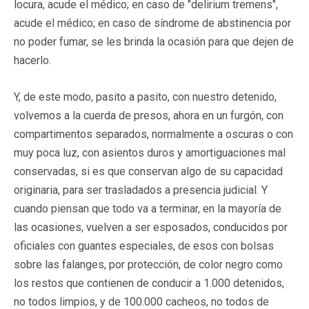
locura, acude el médico; en caso de "delirium tremens",
acude el médico; en caso de síndrome de abstinencia por
no poder fumar, se les brinda la ocasión para que dejen de
hacerlo.
Y, de este modo, pasito a pasito, con nuestro detenido,
volvemos a la cuerda de presos, ahora en un furgón, con
compartimentos separados, normalmente a oscuras o con
muy poca luz, con asientos duros y amortiguaciones mal
conservadas, si es que conservan algo de su capacidad
originaria, para ser trasladados a presencia judicial. Y
cuando piensan que todo va a terminar, en la mayoría de
las ocasiones, vuelven a ser esposados, conducidos por
oficiales con guantes especiales, de esos con bolsas
sobre las falanges, por protección, de color negro como
los restos que contienen de conducir a 1.000 detenidos,
no todos limpios, y de 100.000 cacheos, no todos de