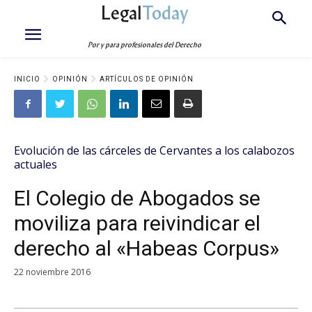
Legal
Today
Por y para profesionales del Derecho
INICIO
OPINIÓN
ARTÍCULOS DE OPINIÓN
Evolución de las cárceles de Cervantes a los calabozos
actuales
El Colegio de Abogados se
moviliza para reivindicar el
derecho al «Habeas Corpus»
22 noviembre 2016