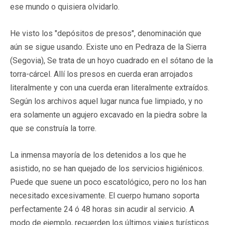
ese mundo o quisiera olvidarlo.
He visto los "depósitos de presos", denominación que
aún se sigue usando. Existe uno en Pedraza de la Sierra
(Segovia), Se trata de un hoyo cuadrado en el sótano de la
torra-cárcel. Allí los presos en cuerda eran arrojados
literalmente y con una cuerda eran literalmente extraídos.
Según los archivos aquel lugar nunca fue limpiado, y no
era solamente un agujero excavado en la piedra sobre la
que se construía la torre.
La inmensa mayoría de los detenidos a los que he
asistido, no se han quejado de los servicios higiénicos.
Puede que suene un poco escatológico, pero no los han
necesitado excesivamente. El cuerpo humano soporta
perfectamente 24 ó 48 horas sin acudir al servicio. A
modo de ejemplo, recuerden los últimos viajes turísticos