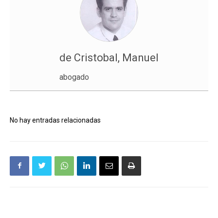
de Cristobal, Manuel
abogado
No hay entradas relacionadas