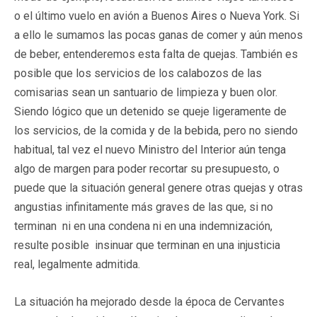
o el último vuelo en avión a Buenos Aires o Nueva York. Si
a ello le sumamos las pocas ganas de comer y aún menos
de beber, entenderemos esta falta de quejas. También es
posible que los servicios de los calabozos de las
comisarias sean un santuario de limpieza y buen olor.
Siendo lógico que un detenido se queje ligeramente de
los servicios, de la comida y de la bebida, pero no siendo
habitual, tal vez el nuevo Ministro del Interior aún tenga
algo de margen para poder recortar su presupuesto, o
puede que la situación general genere otras quejas y otras
angustias infinitamente más graves de las que, si no
terminan ni en una condena ni en una indemnización,
resulte posible insinuar que terminan en una injusticia
real, legalmente admitida.
La situación ha mejorado desde la época de Cervantes