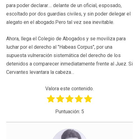
para poder declarar…. delante de un oficial, esposado,
escoltado por dos guardias civiles, y sin poder delegar el
alegato en el abogado.Pero tal vez sea inevitable.
Ahora, llega el Colegio de Abogados y se moviliza para
luchar por el derecho al "Habeas Corpus", por una
supuesta vulneración sistemática del derecho de los
detenidos a comparecer inmediatamente frente al Juez. Si
Cervantes levantara la cabeza…
Valora este contenido.
Puntuación:
5