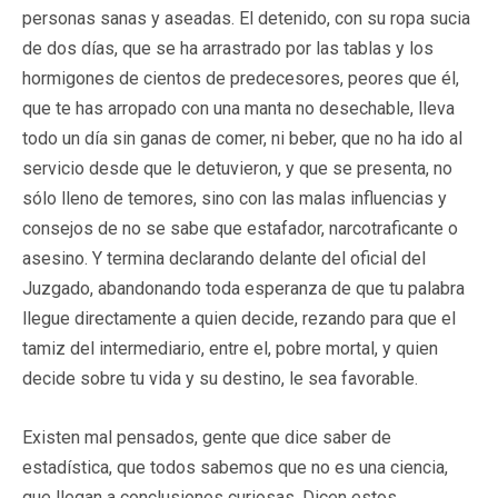
personas sanas y aseadas. El detenido, con su ropa sucia
de dos días, que se ha arrastrado por las tablas y los
hormigones de cientos de predecesores, peores que él,
que te has arropado con una manta no desechable, lleva
todo un día sin ganas de comer, ni beber, que no ha ido al
servicio desde que le detuvieron, y que se presenta, no
sólo lleno de temores, sino con las malas influencias y
consejos de no se sabe que estafador, narcotraficante o
asesino. Y termina declarando delante del oficial del
Juzgado, abandonando toda esperanza de que tu palabra
llegue directamente a quien decide, rezando para que el
tamiz del intermediario, entre el, pobre mortal, y quien
decide sobre tu vida y su destino, le sea favorable.
Existen mal pensados, gente que dice saber de
estadística, que todos sabemos que no es una ciencia,
que llegan a conclusiones curiosas. Dicen estos