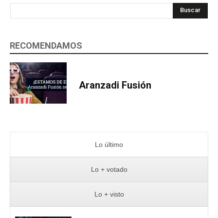
Buscar
RECOMENDAMOS
Aranzadi Fusión
Lo último
Lo + votado
Lo + visto