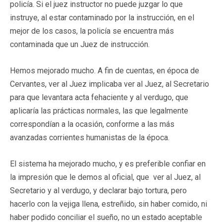
policía. Si el juez instructor no puede juzgar lo que
instruye, al estar contaminado por la instrucción, en el
mejor de los casos, la policía se encuentra más
contaminada que un Juez de instrucción.
Hemos mejorado mucho. A fin de cuentas, en época de
Cervantes, ver al Juez implicaba ver al Juez, al Secretario
para que levantara acta fehaciente y al verdugo, que
aplicaría las prácticas normales, las que legalmente
correspondían a la ocasión, conforme a las más
avanzadas corrientes humanistas de la época.
El sistema ha mejorado mucho, y es preferible confiar en
la impresión que le demos al oficial, que ver al Juez, al
Secretario y al verdugo, y declarar bajo tortura, pero
hacerlo con la vejiga llena, estreñido, sin haber comido, ni
haber podido conciliar el sueño, no un estado aceptable