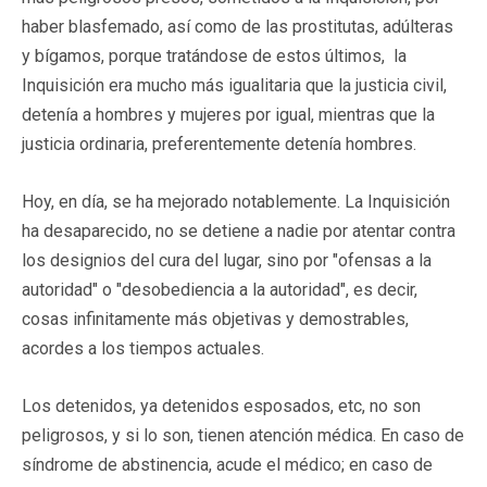
haber blasfemado, así como de las prostitutas, adúlteras
y bígamos, porque tratándose de estos últimos, la
Inquisición era mucho más igualitaria que la justicia civil,
detenía a hombres y mujeres por igual, mientras que la
justicia ordinaria, preferentemente detenía hombres.
Hoy, en día, se ha mejorado notablemente. La Inquisición
ha desaparecido, no se detiene a nadie por atentar contra
los designios del cura del lugar, sino por "ofensas a la
autoridad" o "desobediencia a la autoridad", es decir,
cosas infinitamente más objetivas y demostrables,
acordes a los tiempos actuales.
Los detenidos, ya detenidos esposados, etc, no son
peligrosos, y si lo son, tienen atención médica. En caso de
síndrome de abstinencia, acude el médico; en caso de