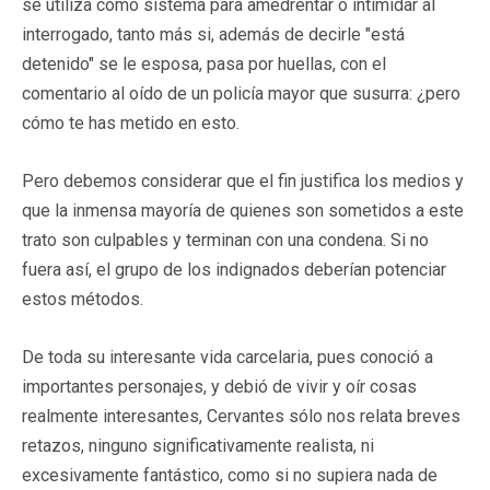
se utiliza como sistema para amedrentar o intimidar al
interrogado, tanto más si, además de decirle "está
detenido" se le esposa, pasa por huellas, con el
comentario al oído de un policía mayor que susurra: ¿pero
cómo te has metido en esto.
Pero debemos considerar que el fin justifica los medios y
que la inmensa mayoría de quienes son sometidos a este
trato son culpables y terminan con una condena. Si no
fuera así, el grupo de los indignados deberían potenciar
estos métodos.
De toda su interesante vida carcelaria, pues conoció a
importantes personajes, y debió de vivir y oír cosas
realmente interesantes, Cervantes sólo nos relata breves
retazos, ninguno significativamente realista, ni
excesivamente fantástico, como si no supiera nada de