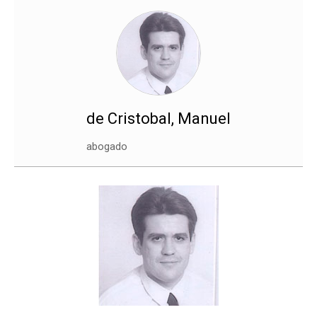
de Cristobal, Manuel
abogado