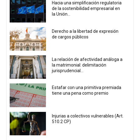
Hacia una simplificación regulatoria
de la sostenibilidad empresarial en
la Unión...
Derecho a la libertad de expresión
de cargos públicos
La relación de afectividad análoga a
la matrimonial: delimitación
jurisprudencial...
Estafar con una primitiva premiada
tiene una pena como premio
Injurias a colectivos vulnerables (Art.
510.2 CP)