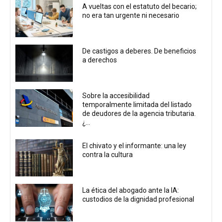
A vueltas con el estatuto del becario;
no era tan urgente ni necesario
De castigos a deberes. De beneficios
a derechos
Sobre la accesibilidad
temporalmente limitada del listado
de deudores de la agencia tributaria.
¿...
El chivato y el informante: una ley
contra la cultura
La ética del abogado ante la IA:
custodios de la dignidad profesional