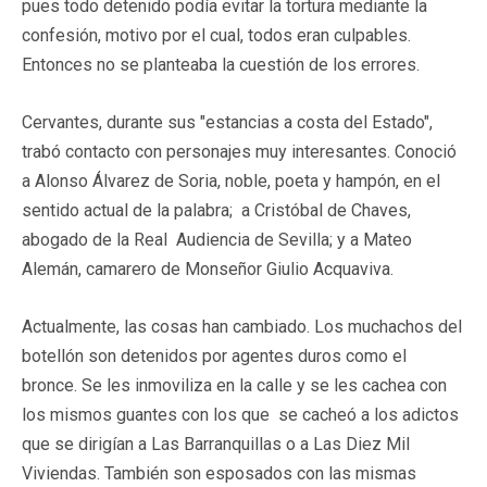
pues todo detenido podía evitar la tortura mediante la
confesión, motivo por el cual, todos eran culpables.
Entonces no se planteaba la cuestión de los errores.
Cervantes, durante sus "estancias a costa del Estado",
trabó contacto con personajes muy interesantes. Conoció
a Alonso Álvarez de Soria, noble, poeta y hampón, en el
sentido actual de la palabra; a Cristóbal de Chaves,
abogado de la Real Audiencia de Sevilla; y a Mateo
Alemán, camarero de Monseñor Giulio Acquaviva.
Actualmente, las cosas han cambiado. Los muchachos del
botellón son detenidos por agentes duros como el
bronce. Se les inmoviliza en la calle y se les cachea con
los mismos guantes con los que se cacheó a los adictos
que se dirigían a Las Barranquillas o a Las Diez Mil
Viviendas. También son esposados con las mismas