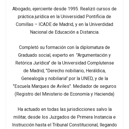
Abogado, ejerciente desde 1995. Realizó cursos de
práctica jurídica en la Universidad Pontificia de
Comillas – ICADE de Madrid, y en la Univerdidad
Nacional de Educación a Distancia.
Completó su formación con la diplomatura de
Graduado social, experto en "Argumentación y
Retórica Jurídica" de la Universidad Complutense
de Madrid, "Derecho nobiliario, Heráldica,
Genealogía y nobiliaria" por la UNED, y de la
"Escuela Marques de Aviles". Mediador de seguros
(Registro del Ministerio de Economía y Hacienda)
Ha actuado en todas las jurisdicciones salvo la
militar, desde los Juzgados de Primera Instancia e
Instrucción hasta el Tribunal Constitucional, llegando