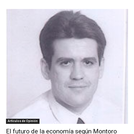
Artículos de Opinión
El futuro de la economía según Montoro