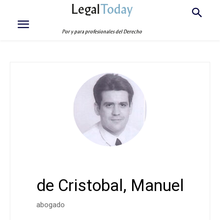
Legal
Today
Por y para profesionales del Derecho
de Cristobal, Manuel
abogado