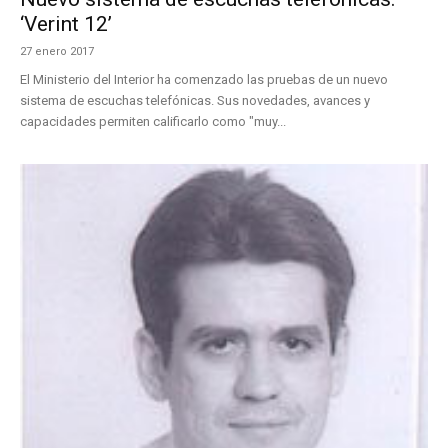
‘Verint 12’
27 enero 2017
El Ministerio del Interior ha comenzado las pruebas de un nuevo
sistema de escuchas telefónicas. Sus novedades, avances y
capacidades permiten calificarlo como "muy...