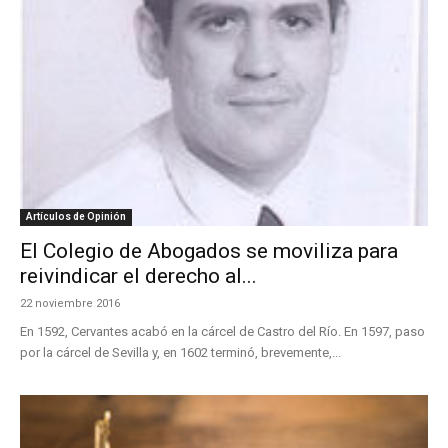
Artículos de Opinión
El Colegio de Abogados se moviliza para
reivindicar el derecho al...
22 noviembre 2016
En 1592, Cervantes acabó en la cárcel de Castro del Río. En 1597, paso
por la cárcel de Sevilla y, en 1602 terminó, brevemente,...