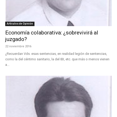
Artículos de Opinión
Economía colaborativa: ¿sobrevivirá al
juzgado?
22 noviembre 2016
¿Recuerdan Vds. esas sentencias, en realidad legión de sentencias,
como la del céntimo sanitario, la del IBI, etc. que más o menos vienen
a...