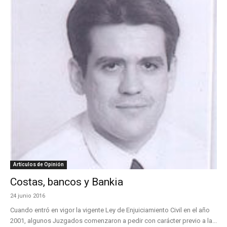
Artículos de Opinión
Costas, bancos y Bankia
24 junio 2016
Cuando entró en vigor la vigente Ley de Enjuiciamiento Civil en el año
2001, algunos Juzgados comenzaron a pedir con carácter previo a la...