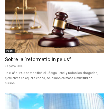
Penal
Sobre la “reformatio in peius”
3 agosto 2016
En el año 1995 se modificó el Código Penal y todos los abogados,
ejercientes en aquella época, acudimos en masa a multitud de
cursos...