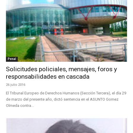
Penal
Solicitudes policiales, mensajes, foros y
responsabilidades en cascada
26 julio 2016
El Tribunal Europeo de Derechos Humanos (Sección Tercera), el día 29
de marzo del presente año, dictó sentencia en el ASUNTO Gomez
Olmeda contra...