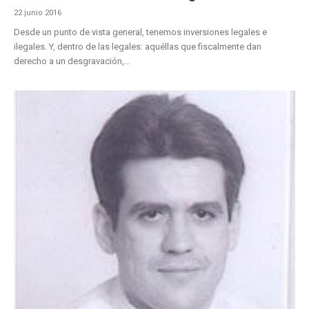
22 junio 2016
Desde un punto de vista general, tenemos inversiones legales e
ilegales. Y, dentro de las legales: aquéllas que fiscalmente dan
derecho a un desgravación,...