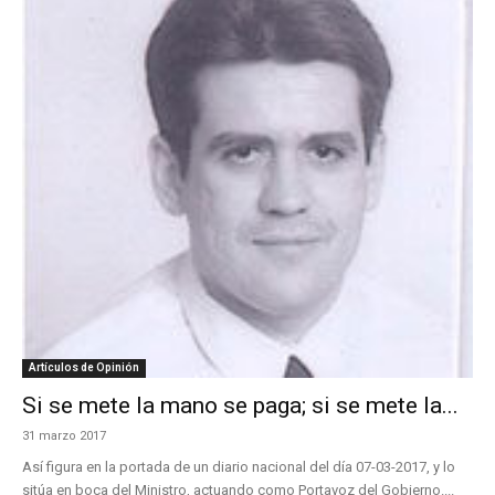
Artículos de Opinión
Si se mete la mano se paga; si se mete la...
31 marzo 2017
Así figura en la portada de un diario nacional del día 07-03-2017, y lo
sitúa en boca del Ministro, actuando como Portavoz del Gobierno....