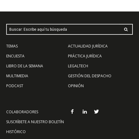
Buscar: Escribe aquí tu búsqueda
TEMAS
ACTUALIDAD JURÍDICA
ENCUESTA
PRÁCTICA JURÍDICA
LIBRO DE LA SEMANA
LEGALTECH
MULTIMEDIA
GESTIÓN DEL DESPACHO
PODCAST
OPINIÓN
COLABORADORES
SUSCRÍBETE A NUESTRO BOLETÍN
HISTÓRICO