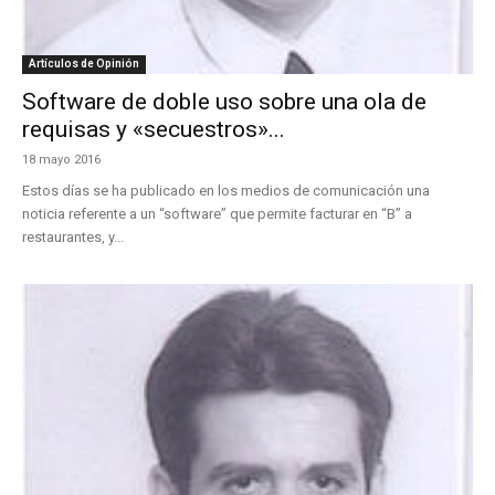
Artículos de Opinión
Software de doble uso sobre una ola de
requisas y «secuestros»...
18 mayo 2016
Estos días se ha publicado en los medios de comunicación una
noticia referente a un “software” que permite facturar en “B” a
restaurantes, y...