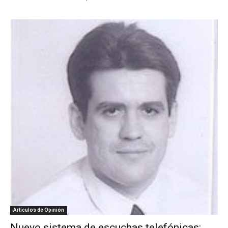
Artículos de Opinión
Nuevo sistema de escuchas telefónicas: