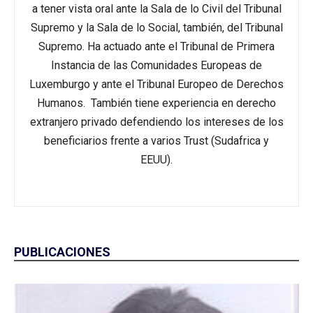
a tener vista oral ante la Sala de lo Civil del Tribunal
Supremo y la Sala de lo Social, también, del Tribunal
Supremo. Ha actuado ante el Tribunal de Primera
Instancia de las Comunidades Europeas de
Luxemburgo y ante el Tribunal Europeo de Derechos
Humanos. También tiene experiencia en derecho
extranjero privado defendiendo los intereses de los
beneficiarios frente a varios Trust (Sudafrica y
EEUU).
PUBLICACIONES