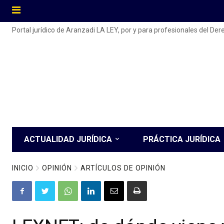
Portal jurídico de Aranzadi LA LEY, por y para profesionales del De
ACTUALIDAD JURÍDICA
PRÁCTICA JURÍDICA
INICIO
OPINIÓN
ARTÍCULOS DE OPINIÓN