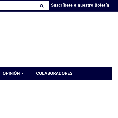
Suscríbete a nuestro Boletín
OPINIÓN
COLABORADORES