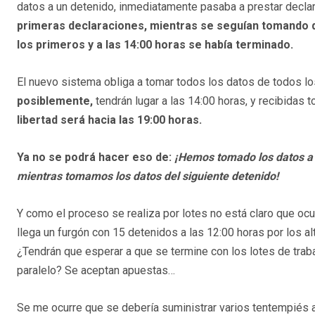
datos a un detenido, inmediatamente pasaba a prestar declar
primeras declaraciones, mientras se seguían tomando dat
los primeros y a las 14:00 horas se había terminado.
El nuevo sistema obliga a tomar todos los datos de todos lo
posiblemente,
tendrán lugar a las 14:00 horas, y recibidas 
libertad será hacia las 19:00 horas.
Ya no se podrá hacer eso de:
¡Hemos tomado los datos a 
mientras tomamos los datos del siguiente detenido!
Y como el proceso se realiza por lotes no está claro que ocu
llega un furgón con 15 detenidos a las 12:00 horas por los al
¿Tendrán que esperar a que se termine con los lotes de traba
paralelo? Se aceptan apuestas…
Se me ocurre que se debería suministrar varios tentempiés a