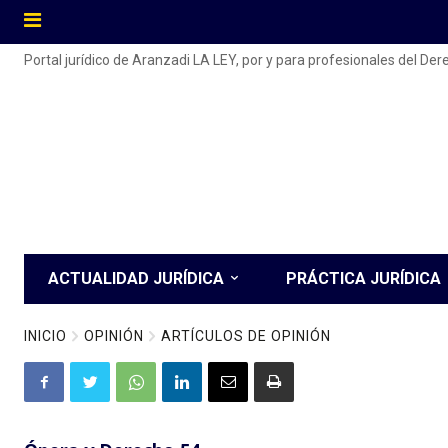
Portal jurídico de Aranzadi LA LEY, por y para profesionales del De
ACTUALIDAD JURÍDICA
PRÁCTICA JURÍDICA
INICIO
OPINIÓN
ARTÍCULOS DE OPINIÓN