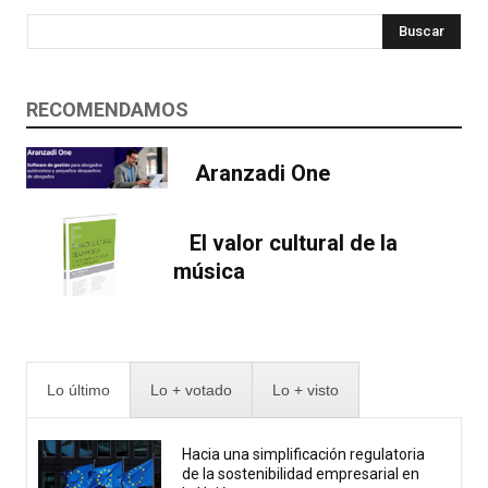
Buscar
RECOMENDAMOS
Aranzadi One
El valor cultural de la
música
Lo último
Lo + votado
Lo + visto
Hacia una simplificación regulatoria
de la sostenibilidad empresarial en