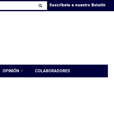
Suscríbete a nuestro Boletín
OPINIÓN
COLABORADORES